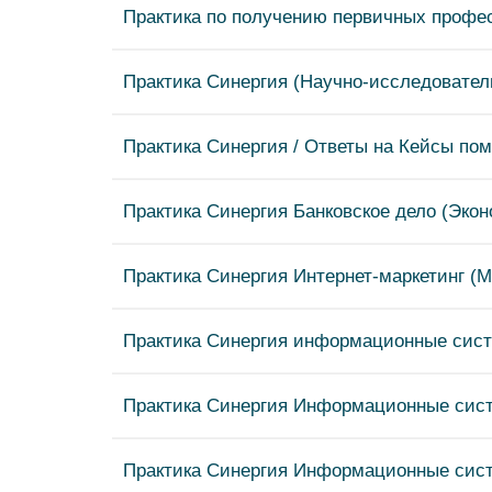
Практика по получению первичных профе
Практика Синергия (Научно-исследовате
Практика Синергия / Ответы на Кейсы по
Практика Синергия Банковское дело (Экон
Практика Синергия Интернет-маркетинг (М
Практика Синергия информационные сис
Практика Синергия Информационные сист
Практика Синергия Информационные сист