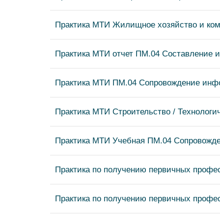
Практика МТИ Жилищное хозяйство и ком
Практика МТИ отчет ПМ.04 Составление и
Практика МТИ ПМ.04 Сопровождение инф
Практика МТИ Строительство / Технологи
Практика МТИ Учебная ПМ.04 Сопровожд
Практика по получению первичных профе
Практика по получению первичных профе