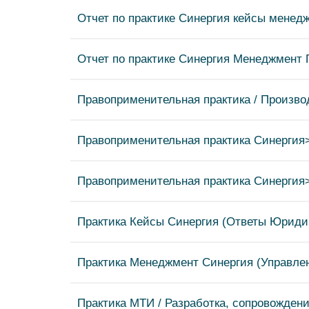
Отчет по практике Синергия кейсы менед
Отчет по практике Синергия Менеджмент
Правоприменительная практика / Произво
Правоприменительная практика Синерги
Правоприменительная практика Синерги
Практика Кейсы Синергия (Ответы Юриди
Практика Менеджмент Синергия (Управле
Практика МТИ / Разработка, сопровожден