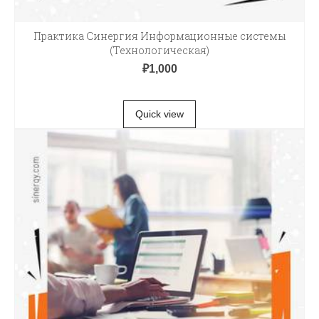
Практика Синергия Информационные системы
(Технологическая)
₽
1,000
В КОРЗИНУ
Quick view