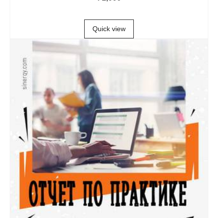
В КОРЗИНУ
Quick view