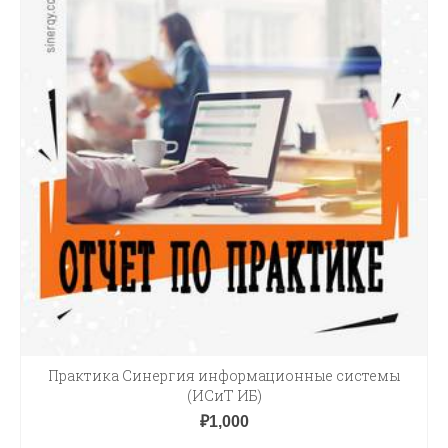
Практика Синергия информационные системы
(ИСиТ ИБ)
₽
1,000