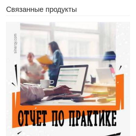
Связанные продукты