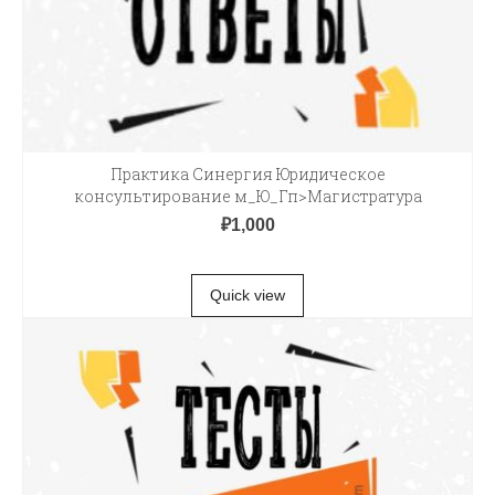
Практика Синергия Юридическое
консультирование м_Ю_Гп>Магистратура
₽
1,000
В КОРЗИНУ
Quick view