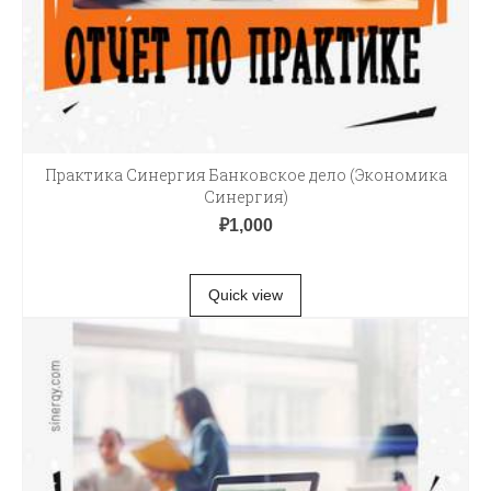
Практика Синергия Банковское дело (Экономика
Синергия)
₽
1,000
В КОРЗИНУ
Quick view