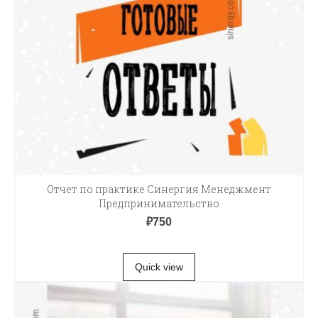
Отчет по практике Синергия Менеджмент
Предпринимательство
₽
750
В КОРЗИНУ
Quick view