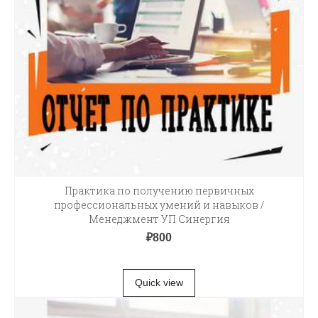
Практика по получению первичных
профессиональных умений и навыков /
Менеджмент УП Синергия
₽
800
В КОРЗИНУ
Quick view