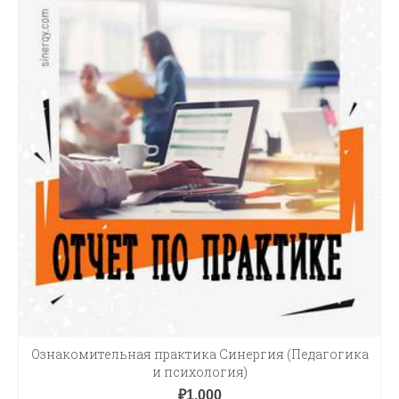
Ознакомительная практика Синергия (Педагогика
и психология)
₽
1,000