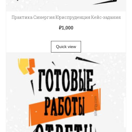
Практика Синергия Юриспруденция Кейс-задания
₽
1,000
В КОРЗИНУ
Quick view