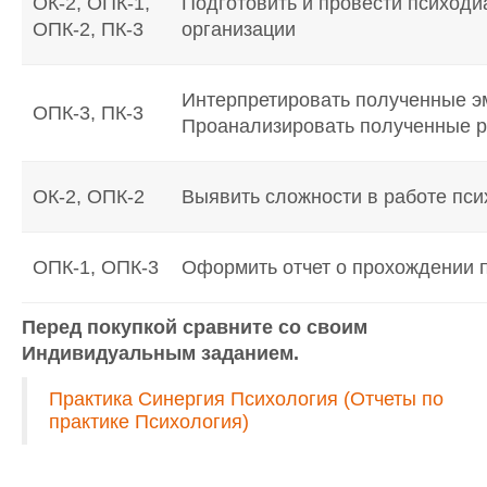
ОК-2, ОПК-1,
Подготовить и провести психоди
ОПК-2, ПК-3
организации
Интерпретировать полученные эм
ОПК-3, ПК-3
Проанализировать полученные р
ОК-2, ОПК-2
Выявить сложности в работе пси
ОПК-1, ОПК-3
Оформить отчет о прохождении п
Перед покупкой сравните со своим
Индивидуальным заданием.
Практика Синергия Психология (Отчеты по
практике Психология)