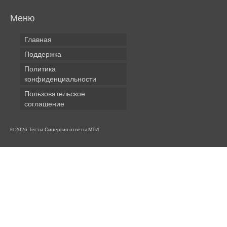
Меню
Главная
Поддержка
Политика
конфиденциальности
Пользовательское
соглашение
© 2026 Тесты Синергия ответы МТИ