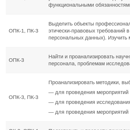
функциональными обязанностям
Выделить объекты профессионал
ОПК-1, ПК-3
этически-правовых требований в
персональных данных). Изучить 
Найти и проанализировать научн
ОПК-3
персонала, проблемам исследова
Проанализировать методики, вы
— для проведения мероприятий 
ОПК-3, ПК-3
— для проведения исследования 
— для проведения мероприятий п