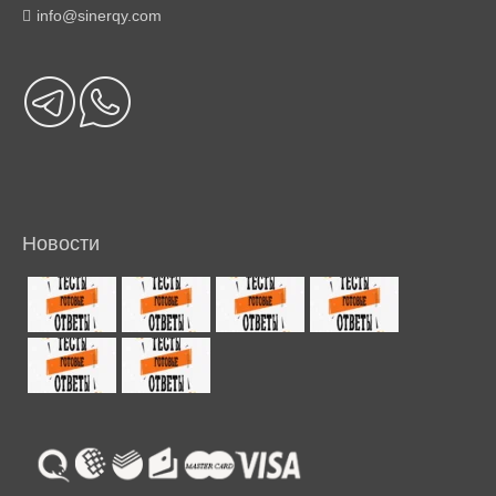
info@sinerqy.com
Новости