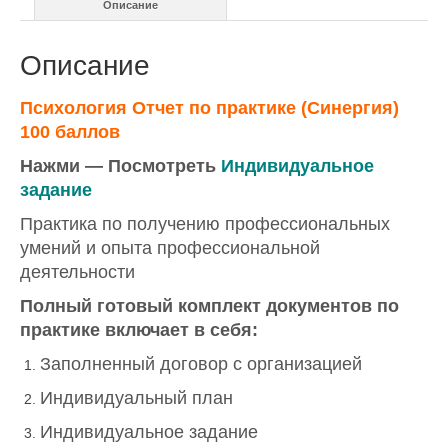
Описание
Описание
Психология Отчет по практике (Синергия)
100 баллов
Нажми — Посмотреть
Индивидуальное
задание
Практика по получению профессиональных
умений и опыта профессиональной
деятельности
Полный готовый комплект документов по
практике включает в себя:
Заполненный договор с организацией
Индивидуальный план
Индивидуальное задание