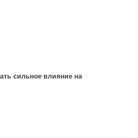
ать сильное влияние на