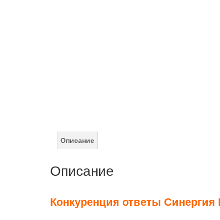
Описание
Описание
Конкуренция ответы Синергия 