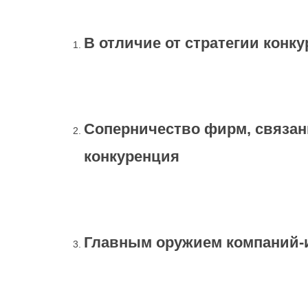
В отличие от стратегии конк
Соперничество фирм, связан
конкуренция
Главным оружием компаний-