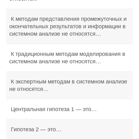
К методам представления промежуточных и
окончательных результатов и информации в
системном анализе не относятся…
К традиционным методам моделирования в
системном анализе не относятся…
К экспертным методам в системном анализе
не относятся…
Центральная гипотеза 1 — это…
Гипотеза 2 — это…