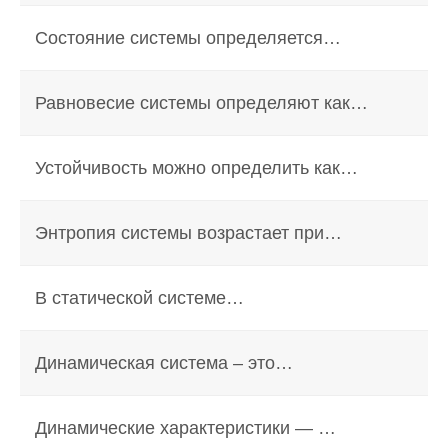
Состояние системы определяется…
Равновесие системы определяют как…
Устойчивость можно определить как…
Энтропия системы возрастает при…
В статической системе…
Динамическая система – это…
Динамические характеристики — …