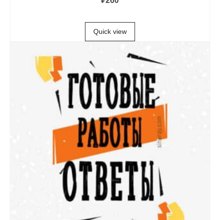
₽
260
В КОРЗИНУ
Quick view