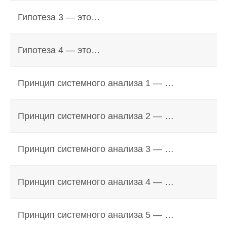
Гипотеза 3 — это…
Гипотеза 4 — это…
Принцип системного анализа 1 — …
Принцип системного анализа 2 — …
Принцип системного анализа 3 — …
Принцип системного анализа 4 — …
Принцип системного анализа 5 — …