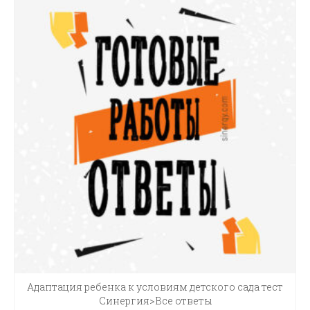
Адаптация ребенка к условиям детского сада тест
Синергия>Все ответы