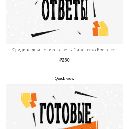
Юридическая логика ответы Синергия>Все тесты
₽
260
В КОРЗИНУ
Quick view