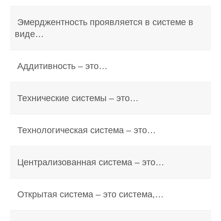
Эмерджентность проявляется в системе в
виде…
Аддитивность – это…
Технические системы – это…
Технологическая система – это…
Централизованная система – это…
Открытая система – это система,…