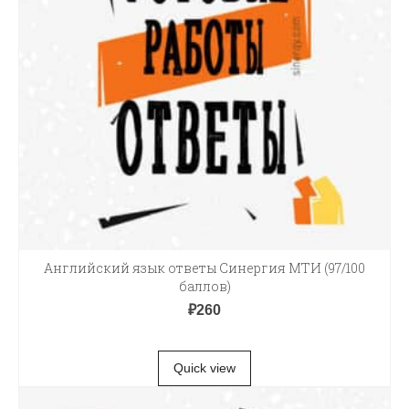
Английский язык ответы Синергия МТИ (97/100
баллов)
₽
260
В КОРЗИНУ
Quick view