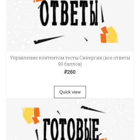
Управление контентом тесты Синергия (все ответы
90 баллов)
₽
260
В КОРЗИНУ
Quick view