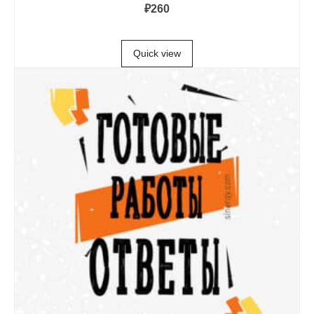
₽
260
В КОРЗИНУ
Quick view