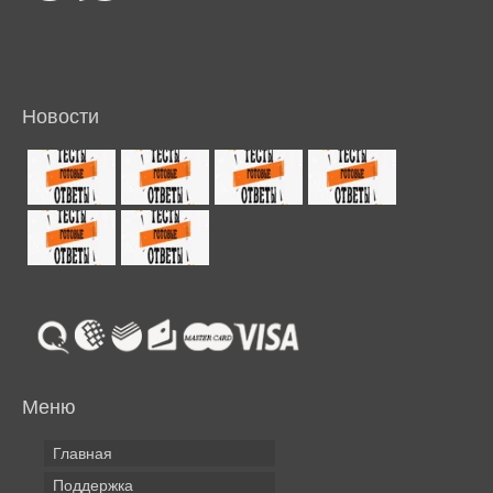
Новости
Меню
Главная
Поддержка