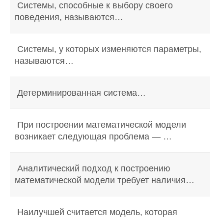
Системы, способные к выбору своего
поведения, называются…
Системы, у которых изменяются параметры,
называются…
Детерминированная система…
При построении математической модели
возникает следующая проблема — …
Аналитический подход к построению
математической модели требует наличия…
Наилучшей считается модель, которая