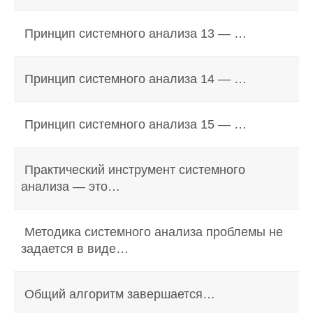
Принцип системного анализа 13 — …
Принцип системного анализа 14 — …
Принцип системного анализа 15 — …
Практический инструмент системного
анализа — это…
Методика системного анализа проблемы не
задается в виде…
Общий алгоритм завершается…