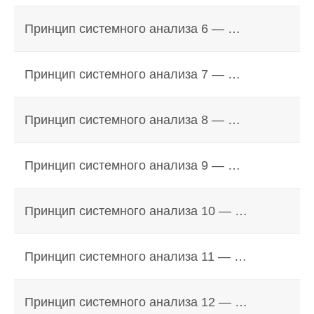
Принцип системного анализа 6 — …
Принцип системного анализа 7 — …
Принцип системного анализа 8 — …
Принцип системного анализа 9 — …
Принцип системного анализа 10 — …
Принцип системного анализа 11 — …
Принцип системного анализа 12 — …