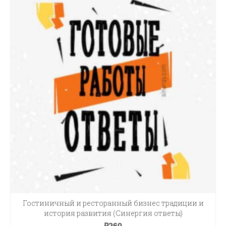
Гостиничный и ресторанный бизнес традиции и
история развития (Синергия ответы)