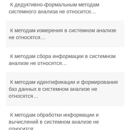
К дедуктивно-формальным методам
системного анализа не относится…
К методам измерения в системном анализе
не относятся…
К методам сбора информации в системном
анализе не относятся…
К методам идентификации и формирования
баз данных в системном анализе не
относятся…
К методам обработки информации и
вычислений в системном анализе не
относится: