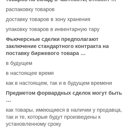
распаковку товаров
доставку товаров в зону хранения
упаковку товаров в инвентарную тару
Фьючерсные сделки предполагают
заключение стандартного контракта на
поставку биржевого товара …
в будущем
в настоящее время
как в настоящем, так и в будущем времени
Предметом форвардных сделок могут быть
…
как товары, имеющиеся в наличии у продавца,
так и те, которые будут произведены к
установленному сроку