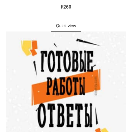
₽
260
В КОРЗИНУ
Quick view