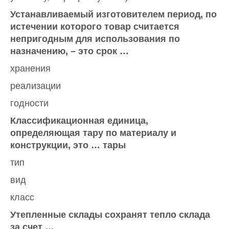
Устанавливаемый изготовителем период, по
истечении которого товар считается
непригодным для использования по
назначению, – это срок …
хранения
реализации
годности
Классификационная единица,
определяющая тару по материалу и
конструкции, это … тары
тип
вид
класс
Утепленные склады сохранят тепло склада
за счет …