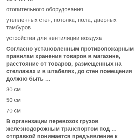
отопительного оборудования
утепленных стен, потолка, пола, дверных
тамбуров
устройства для вентиляции воздуха
Согласно установленным противопожарным
правилам хранения товаров в магазине,
расстояние от товаров, размещенных на
стеллажах и в штабелях, до стен помещения
должно быть …
30 см
50 см
70 см
В организации перевозок грузов
железнодорожным транспортом под …
отправкой понимается предъявление к