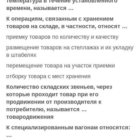
температура в течение установленного
времени, называется …
К операциям, связанным с хранением
товаров на складе, в частности, относят …
приемку товаров по количеству и качеству
размещение товаров на стеллажах и их укладку
в штабелях
перемещение товара на участок приемки
отборку товара с мест хранения
Количество складских звеньев, через
которые проходит товар при его
продвижении от производителя к
потребителю, называется …
товародвижения
К специализированным вагонам относятся:
…