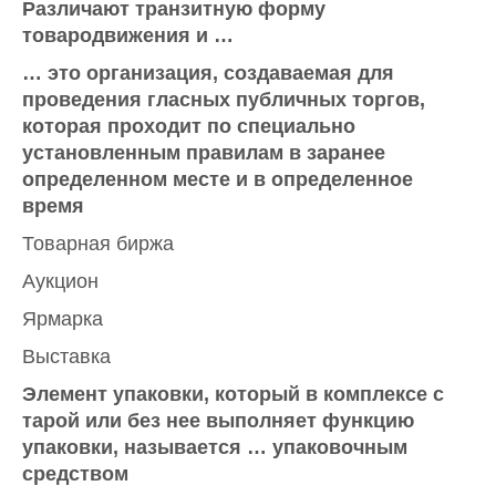
Различают транзитную форму
товародвижения и …
… это организация, создаваемая для
проведения гласных публичных торгов,
которая проходит по специально
установленным правилам в заранее
определенном месте и в определенное
время
Товарная биржа
Аукцион
Ярмарка
Выставка
Элемент упаковки, который в комплексе с
тарой или без нее выполняет функцию
упаковки, называется … упаковочным
средством