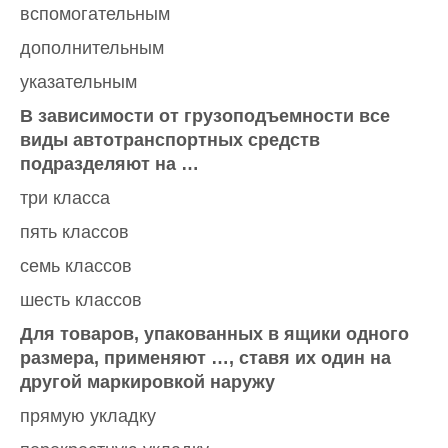
вспомогательным
дополнительным
указательным
В зависимости от грузоподъемности все
виды автотранспортных средств
подразделяют на …
три класса
пять классов
семь классов
шесть классов
Для товаров, упакованных в ящики одного
размера, применяют …, ставя их один на
другой маркировкой наружу
прямую укладку