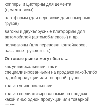
хопперы и цистерны для цемента
(цементовозы)
платформы (для перевозки длинномерных
грузов)
вагоны и двухъярусные платформы для
автомобилей (автомобилевозы) и др.
полувагоны (для перевозки контейнеров,
насыпных грузов и т.п.)
Оптовые рынки могут быть …
как универсальными, так и
специализированными на продаже какой-либо
одной продукции или товарной группы
только универсальными
только специализированными на продаже
какой-либо одной продукции или товарной