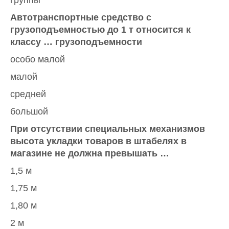
группы
Автотранспортные средство с
грузоподъемностью до 1 т относится к
классу … грузоподъемности
особо малой
малой
средней
большой
При отсутствии специальных механизмов
высота укладки товаров в штабелях в
магазине не должна превышать …
1,5 м
1,75 м
1,80 м
2 м