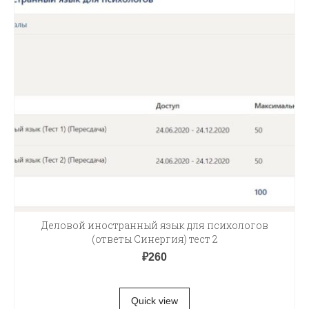
Деловой иностранный язык для психологов
(ответы Синергия) тест 2
₽
260
В КОРЗИНУ
Quick view