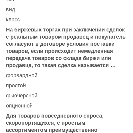
вид
класс
На биржевых торгах при заключении сделок
с реальным товаром продавец и покупатель
согласуют в договоре условия поставки
товаров, если происходит немедленная
передача товаров со склада биржи или
продавца, то такая сделка называется …
форвардной
простой
фьючерсной
опционной
Для товаров повседневного спроса,
скоропортящихся, с простым
ассортиментом преимущественно