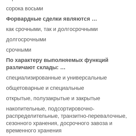
сорока восьми
Форвардные сделки являются …
как срочными, так и долгосрочными
долгосрочными
срочными
По характеру выполняемых функций
различают склады: …
специализированные и универсальные
общетоварные и специальные
открытые, полузакрытые и закрытые
накопительные, подсортировочно-
распределительные, транзитно-перевалочные,
сезонного хранения, досрочного завоза и
временного хранения