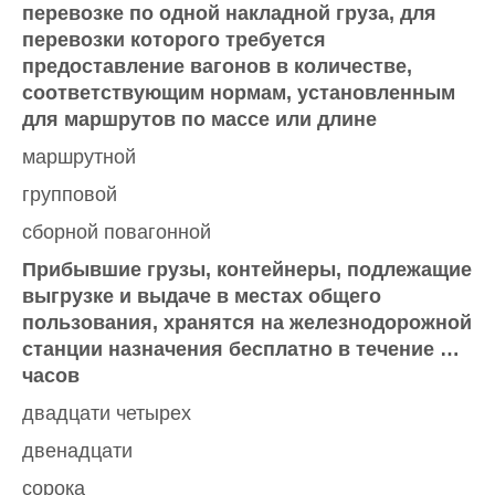
перевозке по одной накладной груза, для
перевозки которого требуется
предоставление вагонов в количестве,
соответствующим нормам, установленным
для маршрутов по массе или длине
маршрутной
групповой
сборной повагонной
Прибывшие грузы, контейнеры, подлежащие
выгрузке и выдаче в местах общего
пользования, хранятся на железнодорожной
станции назначения бесплатно в течение …
часов
двадцати четырех
двенадцати
сорока