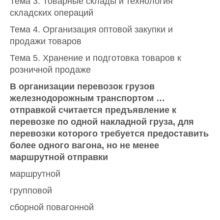
Тема 3. Товарные склады и технология
складских операций
Тема 4. Организация оптовой закупки и
продажи товаров
Тема 5. Хранение и подготовка товаров к
розничной продаже
В организации перевозок грузов
железнодорожным транспортом …
отправкой считается предъявление к
перевозке по одной накладной груза, для
перевозки которого требуется предоставить
более одного вагона, но не менее
маршрутной отправки
маршрутной
групповой
сборной повагонной