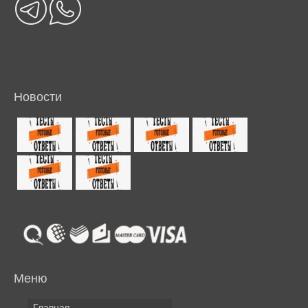
Новости
Меню
Главная