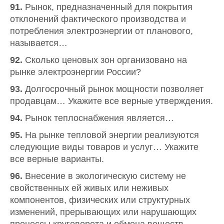
91.
Рынок, предназначенный для покрытия
отклонений фактического производства и
потребления электроэнергии от планового,
называется…
92.
Сколько ценовых зон организовано на
рынке электроэнергии России?
93.
Долгосрочный рынок мощности позволяет
продавцам… Укажите все верные утверждения.
94.
Рынок теплоснабжения является…
95.
На рынке тепловой энергии реализуются
следующие виды товаров и услуг… Укажите
все верные варианты.
96.
Внесение в экологическую систему не
свойственных ей живых или неживых
компонентов, физических или структурных
изменений, прерывающих или нарушающих