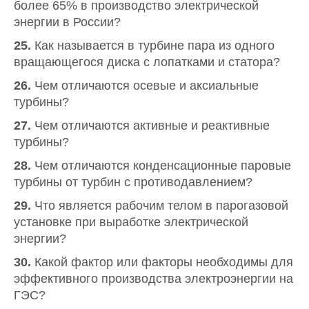
более 65% в производство электрической
энергии в России?
25.
Как называется в турбине пара из одного
вращающегося диска с лопатками и статора?
26.
Чем отличаются осевые и аксиальные
турбины?
27.
Чем отличаются активные и реактивные
турбины?
28.
Чем отличаются конденсационные паровые
турбины от турбин с противодавлением?
29.
Что является рабочим телом в парогазовой
установке при выработке электрической
энергии?
30.
Какой фактор или факторы необходимы для
эффективного производства электроэнергии на
ГЭС?