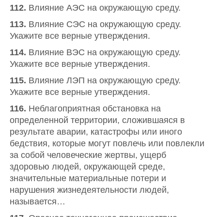
112.
Влияние АЭС на окружающую среду.
113.
Влияние СЭС на окружающую среду.
Укажите все верные утверждения.
114.
Влияние ВЭС на окружающую среду.
Укажите все верные утверждения.
115.
Влияние ЛЭП на окружающую среду.
Укажите все верные утверждения.
116.
Неблагоприятная обстановка на
определенной территории, сложившаяся в
результате аварии, катастрофы или иного
бедствия, которые могут повлечь или повлекли
за собой человеческие жертвы, ущерб
здоровью людей, окружающей среде,
значительные материальные потери и
нарушения жизнедеятельности людей,
называется…