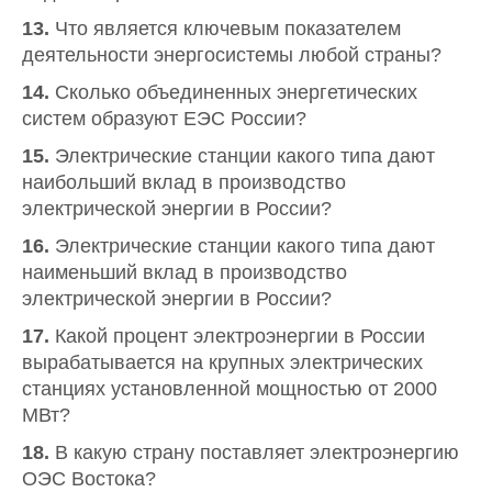
13.
Что является ключевым показателем
деятельности энергосистемы любой страны?
14.
Сколько объединенных энергетических
систем образуют ЕЭС России?
15.
Электрические станции какого типа дают
наибольший вклад в производство
электрической энергии в России?
16.
Электрические станции какого типа дают
наименьший вклад в производство
электрической энергии в России?
17.
Какой процент электроэнергии в России
вырабатывается на крупных электрических
станциях установленной мощностью от 2000
МВт?
18.
В какую страну поставляет электроэнергию
ОЭС Востока?