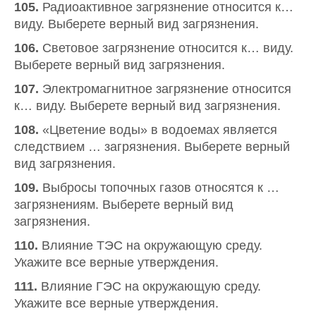
105.
Радиоактивное загрязнение относится к…
виду. Выберете верный вид загрязнения.
106.
Световое загрязнение относится к… виду.
Выберете верный вид загрязнения.
107.
Электромагнитное загрязнение относится
к… виду. Выберете верный вид загрязнения.
108.
«Цветение воды» в водоемах является
следствием … загрязнения. Выберете верный
вид загрязнения.
109.
Выбросы топочных газов относятся к …
загрязнениям. Выберете верный вид
загрязнения.
110.
Влияние ТЭС на окружающую среду.
Укажите все верные утверждения.
111.
Влияние ГЭС на окружающую среду.
Укажите все верные утверждения.