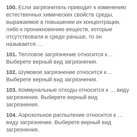
100.
Если загрязнитель приводит к изменению
естественных химических свойств среды,
выражаемое в повышении их концентрации,
либо к проникновению веществ, которые
отсутствовали в среде раньше, то он
называется …
101.
Тепловое загрязнение относится к…
Выберете верный вид загрязнения.
102.
Шумовое загрязнение относится к…
Выберете верный вид загрязнения.
103.
Коммунальные отходы относится к … виду
загрязнения. Выберете верный вид
загрязнения.
104.
Аэрозольное распыление относится к …
виду загрязнения. Выберете верный вид
загрязнения.