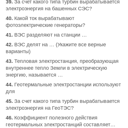
39.
За счет какого типа турбин вырабатывается
электроэнергия на башенных СЭС?
40.
Какой ток вырабатывают
фотоэлектрические генераторы?
41.
ВЭС разделяют на станции …
42.
ВЭС делят на … (Укажите все верные
варианты)
43.
Тепловая электростанция, преобразующая
внутреннее тепло Земли в электрическую
энергию, называется …
44.
Геотермальные электростанции используют
для
45.
За счет какого типа турбин вырабатывается
электроэнергия на ГеоТЭС?
46.
Коэффициент полезного действия
геотермальных электростанций составляет…