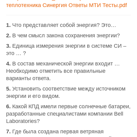
теплотехника Синергия Ответы МТИ Тесты.pdf
1.
Что представляет собой энергия? Это…
2.
В чем смысл закона сохранения энергии?
3.
Единица измерения энергии в системе СИ –
это … ?
4.
В состав механической энергии входит …
Необходимо отметить все правильные
варианты ответа.
5.
Установить соответствие между источником
энергии и его видом.
6.
Какой КПД имели первые солнечные батареи,
разработанные специалистами компании Bell
Laboratories?
7.
Где была создана первая ветряная