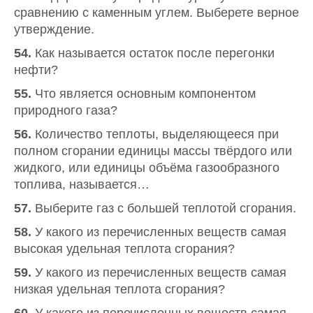
сравнению с каменным углем. Выберете верное
утверждение.
54.
Как называется остаток после перегонки
нефти?
55.
Что является основным компонентом
природного газа?
56.
Количество теплоты, выделяющееся при
полном сгорании единицы массы твёрдого или
жидкого, или единицы объёма газообразного
топлива, называется…
57.
Выберите газ с большей теплотой сгорания.
58.
У какого из перечисленных веществ самая
высокая удельная теплота сгорания?
59.
У какого из перечисленных веществ самая
низкая удельная теплота сгорания?