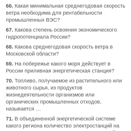
66.
Какая минимальная среднегодовая скорость
ветра необходима для рентабельности
промышленных ВЭС?
67.
Какова степень освоения экономического
гидропотенциала России?
68.
Какова среднегодовая скорость ветра в
Московской области?
69.
На побережье какого моря действует в
России приливная энергетическая станция?
70.
Топливо, получаемое из растительного или
животного сырья, из продуктов
жизнедеятельности организмов или
органических промышленных отходов,
называется …
71.
В объединенной энергетической системе
какого региона количество электростанций на