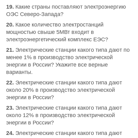
19.
Какие страны поставляют электроэнергию
ОЭС Северо-Запада?
20.
Какое количество электростанций
мощностью свыше 5МВт входит в
электроэнергетический комплекс ЕЭС?
21.
Электрические станции какого типа дают по
менее 1% в производство электрической
энергии в России? Укажите все верные
варианты.
22.
Электрические станции какого типа дают
около 20% в производство электрической
энергии в России?
23.
Электрические станции какого типа дают
около 12% в производство электрической
энергии в России?
24.
Электрические станции какого типа дают