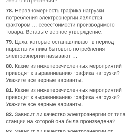
энергопотребления?
78.
Неравномерность графика нагрузки
потребления электроэнергии является
фактором … себестоимости производимого
товара. Вставьте верное утверждение.
79.
Цеха, которые останавливают в период
нарастания пика бытового потребления
электроэнергии называют …
80.
Какие из нижеперечисленных мероприятий
приводят к выравниванию графика нагрузки?
Укажите все верные варианты.
81.
Какие из нижеперечисленных мероприятий
приводят к выравниванию графика нагрузки?
Укажите все верные варианты.
82.
Зависит ли качество электроэнергии от типа
станции на которой она была произведена?
83.
Зависит ли качество электроэнергии от