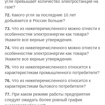
угле превышает количество электростанций на
газе?
72.
Какого угля за последние 10 лет
добывается в России больше?
73.
Что из нижеперечисленного можно отнести к
особенностям электроэнергии как товара?
Укажите все верные утверждения.
74.
Что из нижеперечисленного можно отнести к
особенностям электроэнергии как товара?
Укажите все верные утверждения.
75.
Что из нижеперечисленного относится к
характеристикам промышленного потребителя?
76.
Что из нижеперечисленного относится к
характеристикам бытового потребителя?
77.
При каком режиме работы предприятия
следует ожидать более ровный график