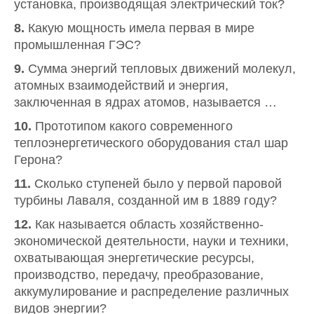
установка, производящая электрический ток?
8.
Какую мощность имела первая в мире
промышленная ГЭС?
9.
Сумма энергий тепловых движений молекул,
атомных взаимодействий и энергия,
заключенная в ядрах атомов, называется …
10.
Прототипом какого современного
теплоэнергетического оборудования стал шар
Герона?
11.
Сколько ступеней было у первой паровой
турбины Лаваля, созданной им в 1889 году?
12.
Как называется область хозяйственно-
экономической деятельности, науки и техники,
охватывающая энергетические ресурсы,
производство, передачу, преобразование,
аккумулирование и распределение различных
видов энергии?