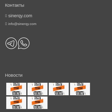
Контакты
sinerqy.com
info@sinerqy.com
Новости