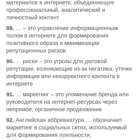
материалов в интернете, объединяющее
профессиональный, аналитический и
личностный контент
89.
… – это управление информационным
полем в интернете для формирования
позитивного образа и минимизации
репутационных рисков
90.
… риски – это угрозы для деловой
репутации, возникающие из-за негатива, утечки
информации или некорректного контента в
интернете
91.
… маркетинг – это упоминание бренда или
руководителя на интернет-ресурсах через
непрямое, органичное продвижение
92.
Английская аббревиатура … обозначает
маркетинг в социальных сетях, используемый
для формирования лояльности,