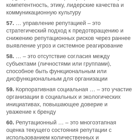
компетентность, этику, лидерские качества и
коммуникационную культуру
57.
… управление репутацией – это
стратегический подход к предотвращению и
снижению репутационных рисков через раннее
выявление угроз и системное реагирование
58.
… – это отсутствие согласия между
субъектами (личностями или группами),
способное быть функциональным или
дисфункциональным для организации
59.
Корпоративная социальная … – это участие
организации в социальных и экологических
инициативах, повышающее доверие и
уважение к бренду
60.
Репутационный … – это многоэтапная
оценка текущего состояния репутации с
использованием количественных и