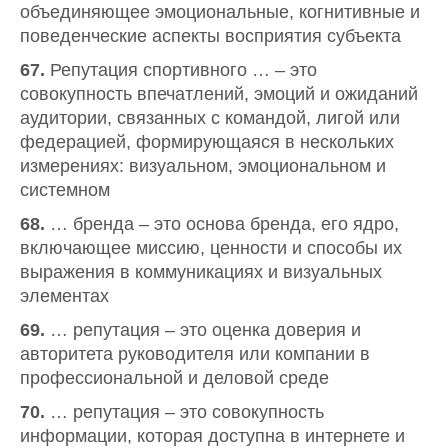
объединяющее эмоциональные, когнитивные и
поведенческие аспекты восприятия субъекта
67.
Репутация спортивного … – это
совокупность впечатлений, эмоций и ожиданий
аудитории, связанных с командой, лигой или
федерацией, формирующаяся в нескольких
измерениях: визуальном, эмоциональном и
системном
68.
… бренда – это основа бренда, его ядро,
включающее миссию, ценности и способы их
выражения в коммуникациях и визуальных
элементах
69.
… репутация – это оценка доверия и
авторитета руководителя или компании в
профессиональной и деловой среде
70.
… репутация – это совокупность
информации, которая доступна в интернете и