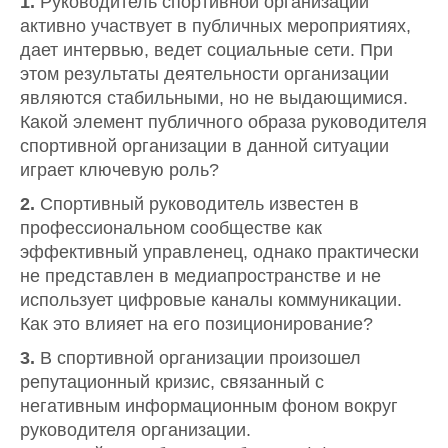
1.
Руководитель спортивной организации
активно участвует в публичных мероприятиях,
дает интервью, ведет социальные сети. При
этом результаты деятельности организации
являются стабильными, но не выдающимися.
Какой элемент публичного образа руководителя
спортивной организации в данной ситуации
играет ключевую роль?
2.
Спортивный руководитель известен в
профессиональном сообществе как
эффективный управленец, однако практически
не представлен в медиапространстве и не
использует цифровые каналы коммуникации.
Как это влияет на его позиционирование?
3.
В спортивной организации произошел
репутационный кризис, связанный с
негативным информационным фоном вокруг
руководителя организации.