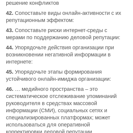
решение конфликтов
42.
Сопоставьте виды онлайн-активности с их
репутационным эффектом:
43.
Сопоставьте риски интернет-среды с
мерами по поддержанию деловой репутации:
44.
Упорядочьте действия организации при
возникновении негативной информации в
интернете:
45.
Упорядочьте этапы формирования
устойчивого онлайн-имиджа организации:
46.
… медийного пространства – это
систематическое отслеживание упоминаний
руководителя в средствах массовой
информации (СМИ), социальных сетях и
специализированных платформах; может
использоваться для оперативной
корректировки деловой репутации