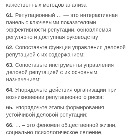
качественных методов анализа
61.
Репутационный … — это интерактивная
панель с ключевыми показателями
эффективности репутации, обновляемая
регулярно и доступная руководству
62.
Сопоставьте функции управления деловой
репутацией с их содержанием:
63.
Сопоставьте инструменты управления
деловой репутацией с их основным
назначением:
64.
Упорядочьте действия организации при
возникновении репутационного риска:
65.
Упорядочьте этапы формирования
устойчивой деловой репутации:
66.
… – это феномен общественной жизни,
социально-психологическое явление,