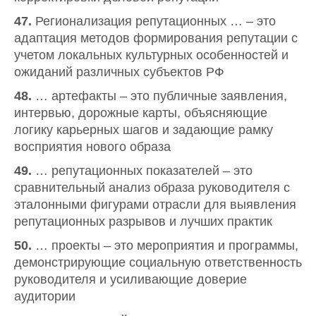
47.
Регионализация репутационных … – это
адаптация методов формирования репутации с
учетом локальных культурных особенностей и
ожиданий различных субъектов РФ
48.
… артефакты – это публичные заявления,
интервью, дорожные карты, объясняющие
логику карьерных шагов и задающие рамку
восприятия нового образа
49.
… репутационных показателей – это
сравнительный анализ образа руководителя с
эталонными фигурами отрасли для выявления
репутационных разрывов и лучших практик
50.
… проекты – это мероприятия и программы,
демонстрирующие социальную ответственность
руководителя и усиливающие доверие
аудитории