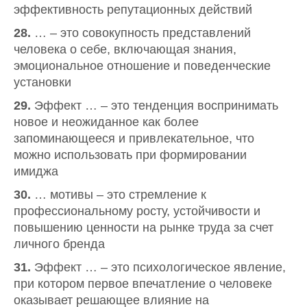
эффективность репутационных действий
28.
… – это совокупность представлений
человека о себе, включающая знания,
эмоциональное отношение и поведенческие
установки
29.
Эффект … – это тенденция воспринимать
новое и неожиданное как более
запоминающееся и привлекательное, что
можно использовать при формировании
имиджа
30.
… мотивы
– это стремление к
профессиональному росту, устойчивости и
повышению ценности на рынке труда за счет
личного бренда
31.
Эффект … – это психологическое явление,
при котором первое впечатление о человеке
оказывает решающее влияние на