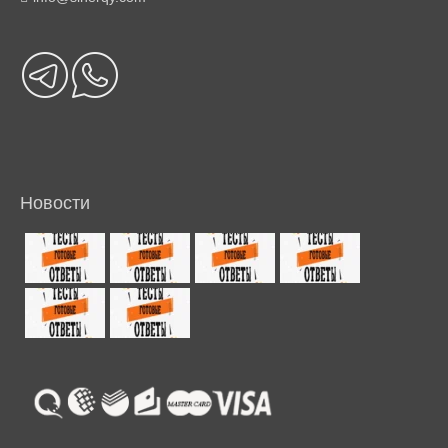
Новости