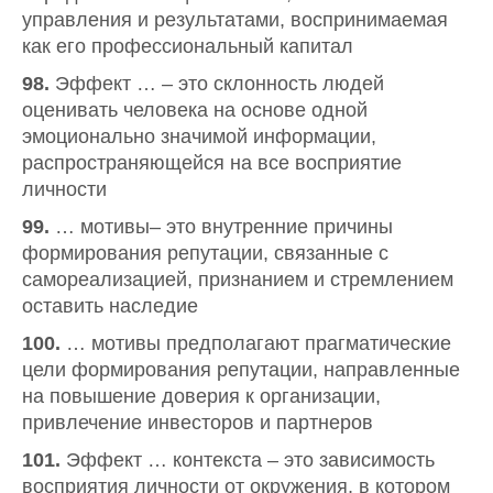
управления и результатами, воспринимаемая
как его профессиональный капитал
98.
Эффект … – это склонность людей
оценивать человека на основе одной
эмоционально значимой информации,
распространяющейся на все восприятие
личности
99.
… мотивы– это внутренние причины
формирования репутации, связанные с
самореализацией, признанием и стремлением
оставить наследие
100.
… мотивы предполагают прагматические
цели формирования репутации, направленные
на повышение доверия к организации,
привлечение инвесторов и партнеров
101.
Эффект … контекста – это зависимость
восприятия личности от окружения, в котором