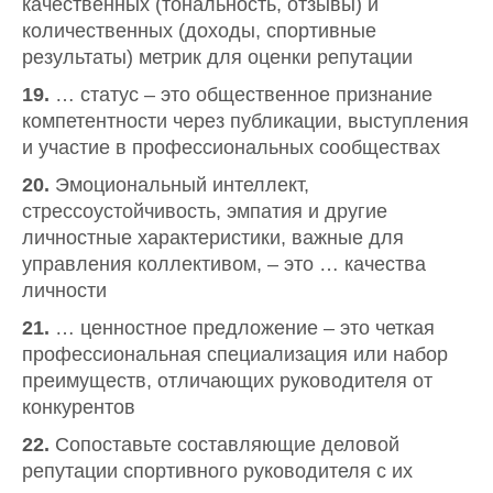
качественных (тональность, отзывы) и
количественных (доходы, спортивные
результаты) метрик для оценки репутации
19.
… статус – это общественное признание
компетентности через публикации, выступления
и участие в профессиональных сообществах
20.
Эмоциональный интеллект,
стрессоустойчивость, эмпатия и другие
личностные характеристики, важные для
управления коллективом, – это … качества
личности
21.
… ценностное предложение – это четкая
профессиональная специализация или набор
преимуществ, отличающих руководителя от
конкурентов
22.
Сопоставьте составляющие деловой
репутации спортивного руководителя с их