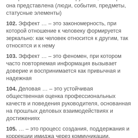
она представлена (люди, события, предметы,
статусные элементы)
102.
Эффект … – это закономерность, при
которой отношение к человеку формируется
зеркально: как человек относится к другим, так
относятся и к нему
103.
Эффект … – это феномен, при котором
часто повторяемая информация вызывает
доверие и воспринимается как привычная и
надежная
104.
Деловая … – это устойчивая
общественная оценка профессиональных
качеств и поведения руководителя, основанная
на прошлых деловых взаимодействиях и
достижениях
105.
… – это процесс создания, поддержания и
коррекции имиджа через коммуникации,