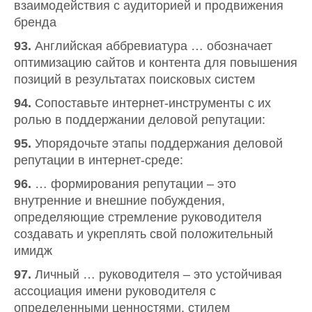
взаимодействия с аудиторией и продвижения
бренда
93.
Английская аббревиатура … обозначает
оптимизацию сайтов и контента для повышения
позиций в результатах поисковых систем
94.
Сопоставьте интернет-инструменты с их
ролью в поддержании деловой репутации:
95.
Упорядочьте этапы поддержания деловой
репутации в интернет-среде:
96.
… формирования репутации – это
внутренние и внешние побуждения,
определяющие стремление руководителя
создавать и укреплять свой положительный
имидж
97.
Личный … руководителя – это устойчивая
ассоциация имени руководителя с
определенными ценностями, стилем