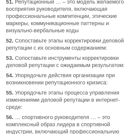
51.
Репутационный … – это модель желаемого
восприятия руководителя, включающая
профессиональные компетенции, этические
маркеры, коммуникационные паттерны и
визуально-вербальные коды
52.
Сопоставьте этапы корректировки деловой
репутации с их основным содержанием:
53.
Сопоставьте инструменты корректировки
деловой репутации с ожидаемым результатом:
54.
Упорядочьте действия организации при
возникновении репутационного кризиса:
55.
Упорядочьте этапы процесса управления
изменениями деловой репутации в интернет-
среде:
56.
… спортивного руководителя … – это
комплексный образ лидера в спортивной
индустрии, включающий профессиональную