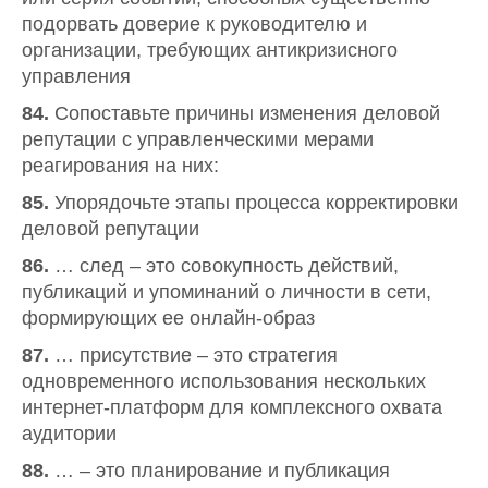
подорвать доверие к руководителю и
организации, требующих антикризисного
управления
84.
Сопоставьте причины изменения деловой
репутации с управленческими мерами
реагирования на них:
85.
Упорядочьте этапы процесса корректировки
деловой репутации
86.
… след – это совокупность действий,
публикаций и упоминаний о личности в сети,
формирующих ее онлайн-образ
87.
… присутствие – это стратегия
одновременного использования нескольких
интернет-платформ для комплексного охвата
аудитории
88.
… – это планирование и публикация