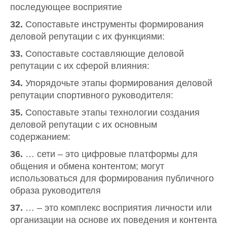
последующее восприятие
32.
Сопоставьте инструменты формирования
деловой репутации с их функциями:
33.
Сопоставьте составляющие деловой
репутации с их сферой влияния:
34.
Упорядочьте этапы формирования деловой
репутации спортивного руководителя:
35.
Сопоставьте этапы технологии создания
деловой репутации с их основным
содержанием:
36.
… сети – это цифровые платформы для
общения и обмена контентом; могут
использоваться для формирования публичного
образа руководителя
37.
… – это комплекс восприятия личности или
организации на основе их поведения и контента