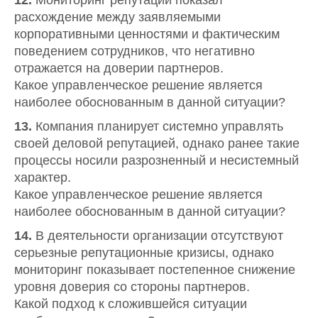
12.
Мониторинг репутации показал
расхождение между заявляемыми
корпоративными ценностями и фактическим
поведением сотрудников, что негативно
отражается на доверии партнеров.
Какое управленческое решение является
наиболее обоснованным в данной ситуации?
13.
Компания планирует системно управлять
своей деловой репутацией, однако ранее такие
процессы носили разрозненный и несистемный
характер.
Какое управленческое решение является
наиболее обоснованным в данной ситуации?
14.
В деятельности организации отсутствуют
серьезные репутационные кризисы, однако
мониторинг показывает постепенное снижение
уровня доверия со стороны партнеров.
Какой подход к сложившейся ситуации