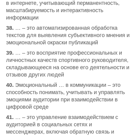
в интернете, учитывающий перманентность,
масштабируемость и интерактивность
информации
38.
… – это автоматизированная обработка
текстов для выявления субъективного мнения и
эмоциональной окраски публикаций
39.
… – это восприятие профессиональных и
личностных качеств спортивного руководителя,
складывающееся на основе его деятельности и
отзывов других людей
40.
Эмоциональный … в коммуникации – это
способность понимать, учитывать и управлять
эмоциями аудитории при взаимодействии в
цифровой среде
41.
… – это управление взаимодействием с
аудиторией в социальных сетях и
мессенджерах, включая обратную связь и