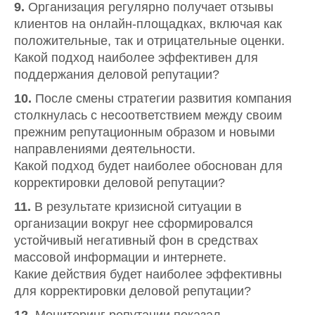
9.
Организация регулярно получает отзывы
клиентов на онлайн-площадках, включая как
положительные, так и отрицательные оценки.
Какой подход наиболее эффективен для
поддержания деловой репутации?
10.
После смены стратегии развития компания
столкнулась с несоответствием между своим
прежним репутационным образом и новыми
направлениями деятельности.
Какой подход будет наиболее обоснован для
корректировки деловой репутации?
11.
В результате кризисной ситуации в
организации вокруг нее сформировался
устойчивый негативный фон в средствах
массовой информации и интернете.
Какие действия будет наиболее эффективны
для корректировки деловой репутации?