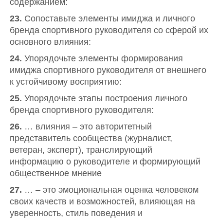
содержанием:
23.
Сопоставьте элементы имиджа и личного
бренда спортивного руководителя со сферой их
основного влияния:
24.
Упорядочьте элементы формирования
имиджа спортивного руководителя от внешнего
к устойчивому восприятию:
25.
Упорядочьте этапы построения личного
бренда спортивного руководителя:
26.
… влияния – это авторитетный
представитель сообщества (журналист,
ветеран, эксперт), транслирующий
информацию о руководителе и формирующий
общественное мнение
27.
… – это эмоциональная оценка человеком
своих качеств и возможностей, влияющая на
уверенность, стиль поведения и