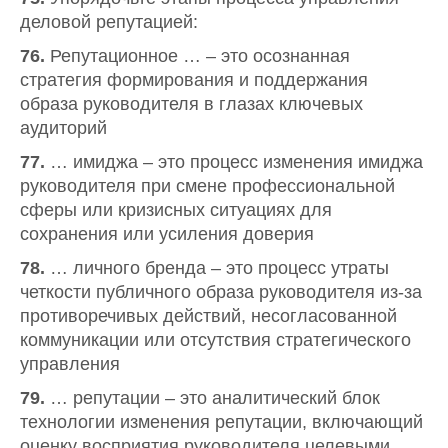
деловой репутацией:
76.
Репутационное … – это осознанная
стратегия формирования и поддержания
образа руководителя в глазах ключевых
аудиторий
77.
… имиджа – это процесс изменения имиджа
руководителя при смене профессиональной
сферы или кризисных ситуациях для
сохранения или усиления доверия
78.
… личного бренда – это процесс утраты
четкости публичного образа руководителя из-за
противоречивых действий, несогласованной
коммуникации или отсутствия стратегического
управления
79.
… репутации – это аналитический блок
технологии изменения репутации, включающий
оценку восприятия руководителя целевыми