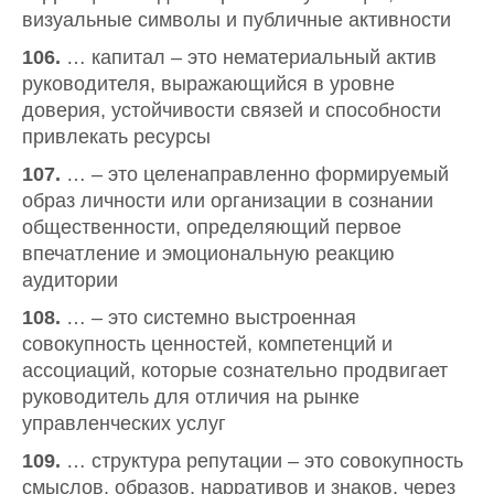
визуальные символы и публичные активности
106.
… капитал – это нематериальный актив
руководителя, выражающийся в уровне
доверия, устойчивости связей и способности
привлекать ресурсы
107.
… – это целенаправленно формируемый
образ личности или организации в сознании
общественности, определяющий первое
впечатление и эмоциональную реакцию
аудитории
108.
… – это системно выстроенная
совокупность ценностей, компетенций и
ассоциаций, которые сознательно продвигает
руководитель для отличия на рынке
управленческих услуг
109.
… структура репутации – это совокупность
смыслов, образов, нарративов и знаков, через