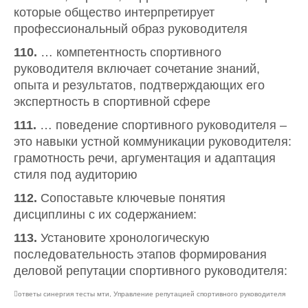
которые общество интерпретирует
профессиональный образ руководителя
110.
… компетентность спортивного
руководителя включает сочетание знаний,
опыта и результатов, подтверждающих его
экспертность в спортивной сфере
111.
… поведение спортивного руководителя –
это навыки устной коммуникации руководителя:
грамотность речи, аргументация и адаптация
стиля под аудиторию
112.
Сопоставьте ключевые понятия
дисциплины с их содержанием:
113.
Установите хронологическую
последовательность этапов формирования
деловой репутации спортивного руководителя:
ответы синергия тесты мти
,
Управление репутацией спортивного руководителя