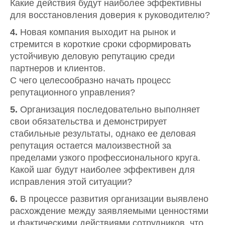
Какие действия будут наиболее эффективны
для восстановления доверия к руководителю?
4.
Новая компания выходит на рынок и
стремится в короткие сроки сформировать
устойчивую деловую репутацию среди
партнеров и клиентов.
С чего целесообразно начать процесс
репутационного управления?
5.
Организация последовательно выполняет
свои обязательства и демонстрирует
стабильные результаты, однако ее деловая
репутация остается малоизвестной за
пределами узкого профессионального круга.
Какой шаг будут наиболее эффективен для
исправления этой ситуации?
6.
В процессе развития организации выявлено
расхождение между заявляемыми ценностями
и фактическими действиями сотрудников, что