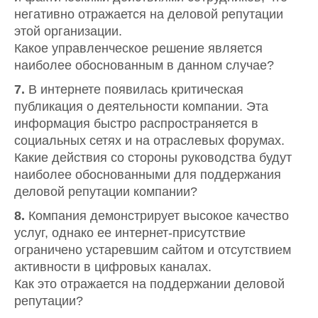
негативно отражается на деловой репутации
этой организации.
Какое управленческое решение является
наиболее обоснованным в данном случае?
7.
В интернете появилась критическая
публикация о деятельности компании. Эта
информация быстро распространяется в
социальных сетях и на отраслевых форумах.
Какие действия со стороны руководства будут
наиболее обоснованными для поддержания
деловой репутации компании?
8.
Компания демонстрирует высокое качество
услуг, однако ее интернет-присутствие
ограничено устаревшим сайтом и отсутствием
активности в цифровых каналах.
Как это отражается на поддержании деловой
репутации?