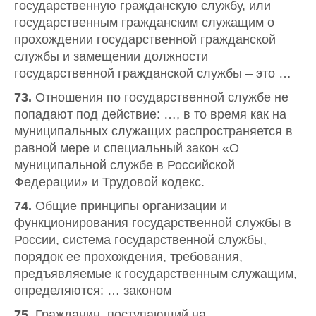
государственную гражданскую службу, или
государственным гражданским служащим о
прохождении государственной гражданской
службы и замещении должности
государственной гражданской службы – это …
73.
Отношения по государственной службе не
попадают под действие: …, в то время как на
муниципальных служащих распространяется в
равной мере и специальный закон «О
муниципальной службе в Российской
Федерации» и Трудовой кодекс.
74.
Общие принципы организации и
функционирования государственной службы в
России, система государственной службы,
порядок ее прохождения, требования,
предъявляемые к государственным служащим,
определяются: … законом
75.
Гражданин, поступающий на