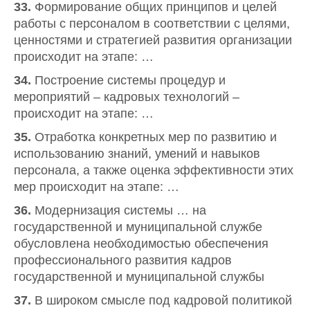
33.
Формирование общих принципов и целей
работы с персоналом в соответствии с целями,
ценностями и стратегией развития организации
происходит на этапе: …
34.
Построение системы процедур и
мероприятий – кадровых технологий –
происходит на этапе: …
35.
Отработка конкретных мер по развитию и
использованию знаний, умений и навыков
персонала, а также оценка эффективности этих
мер происходит на этапе: …
36.
Модернизация системы … на
государственной и муниципальной службе
обусловлена необходимостью обеспечения
профессионального развития кадров
государственной и муниципальной службы
37.
В широком смысле под кадровой политикой