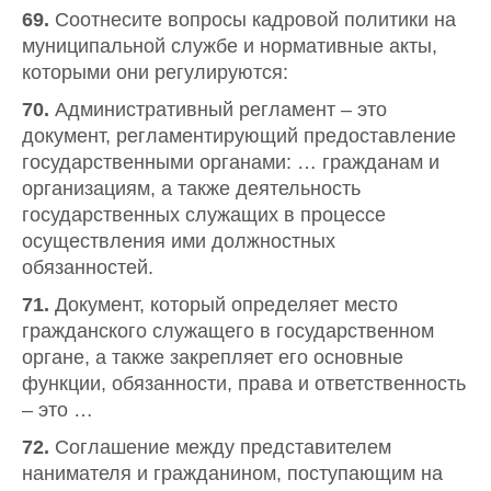
69.
Соотнесите вопросы кадровой политики на
муниципальной службе и нормативные акты,
которыми они регулируются:
70.
Административный регламент – это
документ, регламентирующий предоставление
государственными органами: … гражданам и
организациям, а также деятельность
государственных служащих в процессе
осуществления ими должностных
обязанностей.
71.
Документ, который определяет место
гражданского служащего в государственном
органе, а также закрепляет его основные
функции, обязанности, права и ответственность
– это …
72.
Соглашение между представителем
нанимателя и гражданином, поступающим на