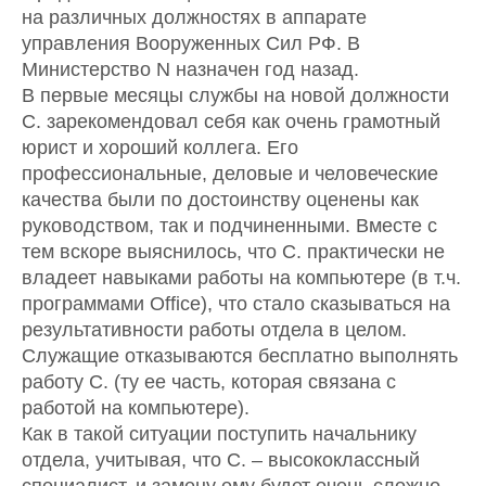
на различных должностях в аппарате
управления Вооруженных Сил РФ. В
Министерство N назначен год назад.
В первые месяцы службы на новой должности
С. зарекомендовал себя как очень грамотный
юрист и хороший коллега. Его
профессиональные, деловые и человеческие
качества были по достоинству оценены как
руководством, так и подчиненными. Вместе с
тем вскоре выяснилось, что С. практически не
владеет навыками работы на компьютере (в т.ч.
программами Office), что стало сказываться на
результативности работы отдела в целом.
Служащие отказываются бесплатно выполнять
работу С. (ту ее часть, которая связана с
работой на компьютере).
Как в такой ситуации поступить начальнику
отдела, учитывая, что С. – высококлассный