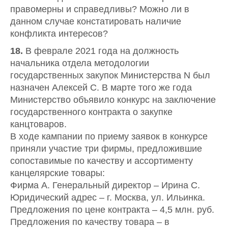
правомерны и справедливы? Можно ли в
данном случае констатировать наличие
конфликта интересов?
18.
В феврале 2021 года на должность
начальника отдела методологии
государственных закупок Министерства N был
назначен Алексей С. В марте того же года
Министерство объявило конкурс на заключение
государственного контракта о закупке
канцтоваров.
В ходе кампании по приему заявок в конкурсе
приняли участие три фирмы, предложившие
сопоставимые по качеству и ассортименту
канцелярские товары:
Фирма А. Генеральный директор – Ирина С.
Юридический адрес – г. Москва, ул. Ильинка.
Предложения по цене контракта – 4,5 млн. руб.
Предложения по качеству товара – в