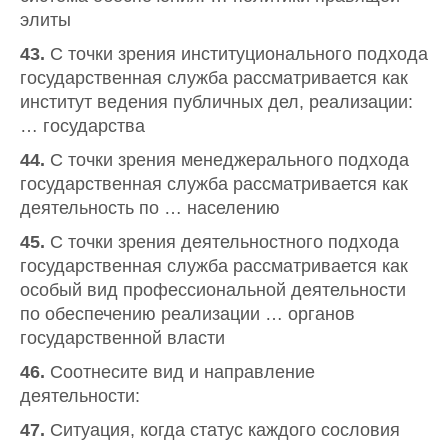
элиты
43.
С точки зрения институционального подхода
государственная служба рассматривается как
институт ведения публичных дел, реализации:
… государства
44.
С точки зрения менеджерального подхода
государственная служба рассматривается как
деятельность по … населению
45.
С точки зрения деятельностного подхода
государственная служба рассматривается как
особый вид профессиональной деятельности
по обеспечению реализации … органов
государственной власти
46.
Соотнесите вид и направление
деятельности:
47.
Ситуация, когда статус каждого сословия