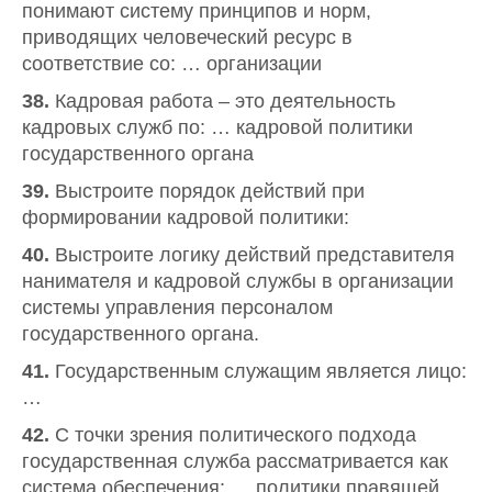
понимают систему принципов и норм,
приводящих человеческий ресурс в
соответствие со: … организации
38.
Кадровая работа – это деятельность
кадровых служб по: … кадровой политики
государственного органа
39.
Выстроите порядок действий при
формировании кадровой политики:
40.
Выстроите логику действий представителя
нанимателя и кадровой службы в организации
системы управления персоналом
государственного органа.
41.
Государственным служащим является лицо:
…
42.
С точки зрения политического подхода
государственная служба рассматривается как
система обеспечения: … политики правящей