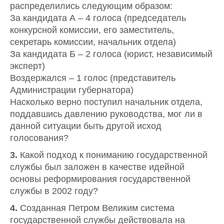
распределились следующим образом:
За кандидата А – 4 голоса (председатель
конкурсной комиссии, его заместитель,
секретарь комиссии, начальник отдела)
За кандидата Б – 2 голоса (юрист, независимый
эксперт)
Воздержался – 1 голос (представитель
Администрации губернатора)
Насколько верно поступил начальник отдела,
поддавшись давлению руководства, мог ли в
данной ситуации быть другой исход
голосования?
3.
Какой подход к пониманию государственной
службы был заложен в качестве идейной
основы реформирования государственной
службы в 2002 году?
4.
Созданная Петром Великим система
государственной службы действовала на