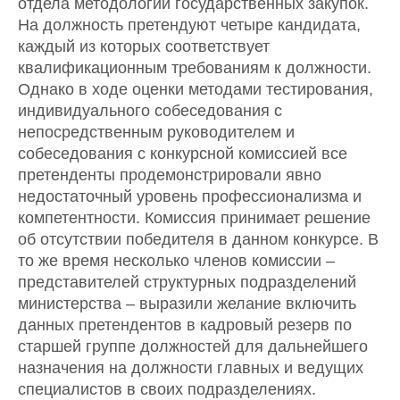
отдела методологии государственных закупок.
На должность претендуют четыре кандидата,
каждый из которых соответствует
квалификационным требованиям к должности.
Однако в ходе оценки методами тестирования,
индивидуального собеседования с
непосредственным руководителем и
собеседования с конкурсной комиссией все
претенденты продемонстрировали явно
недостаточный уровень профессионализма и
компетентности. Комиссия принимает решение
об отсутствии победителя в данном конкурсе. В
то же время несколько членов комиссии –
представителей структурных подразделений
министерства – выразили желание включить
данных претендентов в кадровый резерв по
старшей группе должностей для дальнейшего
назначения на должности главных и ведущих
специалистов в своих подразделениях.