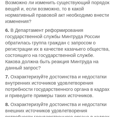
Возможно ли изменить существующий порядок
вещей и, если возможно, то в какой
нормативный правовой акт необходимо внести
изменения?
6.
В Департамент реформирования
государственной службы Минтруда России
обратилась группа граждан с запросом о
регистрации их в качестве казачьего общества,
состоящего на государственной службе.
Какова должна быть реакция Минтруда на
данный запрос?
7.
Охарактеризуйте достоинства и недостатки
внутренних источников удовлетворения
потребности государственного органа в кадрах
и приведите примеры таких источников.
8.
Охарактеризуйте достоинства и недостатки
внешних источников удовлетворения