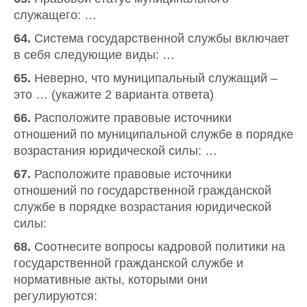
служащего: …
64.
Система государственной службы включает
в себя следующие виды: …
65.
Неверно, что муниципальный служащий –
это … (укажите 2 варианта ответа)
66.
Расположите правовые источники
отношений по муниципальной службе в порядке
возрастания юридической силы: …
67.
Расположите правовые источники
отношений по государственной гражданской
службе в порядке возрастания юридической
силы:
68.
Соотнесите вопросы кадровой политики на
государственной гражданской службе и
нормативные акты, которыми они
регулируются: