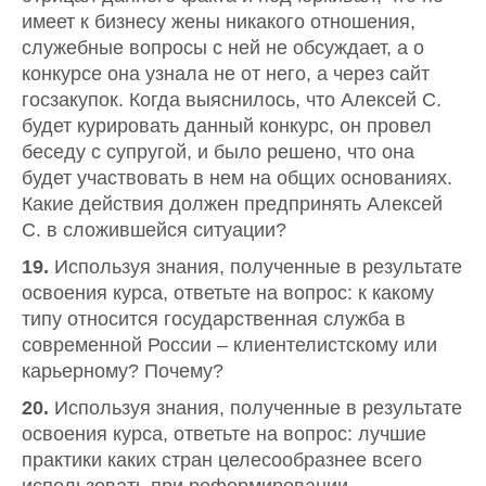
имеет к бизнесу жены никакого отношения,
служебные вопросы с ней не обсуждает, а о
конкурсе она узнала не от него, а через сайт
госзакупок. Когда выяснилось, что Алексей С.
будет курировать данный конкурс, он провел
беседу с супругой, и было решено, что она
будет участвовать в нем на общих основаниях.
Какие действия должен предпринять Алексей
С. в сложившейся ситуации?
19.
Используя знания, полученные в результате
освоения курса, ответьте на вопрос: к какому
типу относится государственная служба в
современной России – клиентелистскому или
карьерному? Почему?
20.
Используя знания, полученные в результате
освоения курса, ответьте на вопрос: лучшие
практики каких стран целесообразнее всего