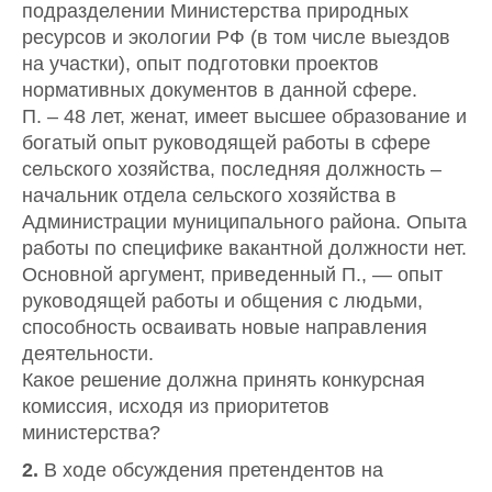
подразделении Министерства природных
ресурсов и экологии РФ (в том числе выездов
на участки), опыт подготовки проектов
нормативных документов в данной сфере.
П. – 48 лет, женат, имеет высшее образование и
богатый опыт руководящей работы в сфере
сельского хозяйства, последняя должность –
начальник отдела сельского хозяйства в
Администрации муниципального района. Опыта
работы по специфике вакантной должности нет.
Основной аргумент, приведенный П., — опыт
руководящей работы и общения с людьми,
способность осваивать новые направления
деятельности.
Какое решение должна принять конкурсная
комиссия, исходя из приоритетов
министерства?
2.
В ходе обсуждения претендентов на