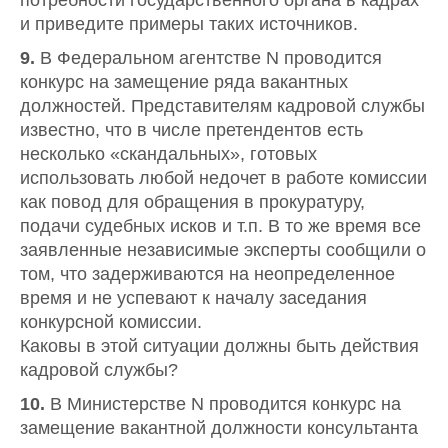
потребности государственного органа в кадрах
и приведите примеры таких источников.
9.
В Федеральном агентстве N проводится
конкурс на замещение ряда вакантных
должностей. Представителям кадровой службы
известно, что в числе претендентов есть
несколько «скандальных», готовых
использовать любой недочет в работе комиссии
как повод для обращения в прокуратуру,
подачи судебных исков и т.п. В то же время все
заявленные независимые эксперты сообщили о
том, что задерживаются на неопределенное
время и не успевают к началу заседания
конкурсной комиссии.
Каковы в этой ситуации должны быть действия
кадровой службы?
10.
В Министерстве N проводится конкурс на
замещение вакантной должности консультанта