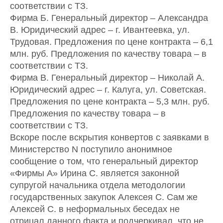
соответствии с ТЗ.
Фирма Б. Генеральный директор – Александра
В. Юридический адрес – г. Ивантеевка, ул.
Трудовая. Предложения по цене контракта – 6,1
млн. руб. Предложения по качеству товара – в
соответствии с ТЗ.
Фирма В. Генеральный директор – Николай А.
Юридический адрес – г. Калуга, ул. Советская.
Предложения по цене контракта – 5,3 млн. руб.
Предложения по качеству товара – в
соответствии с ТЗ.
Вскоре после вскрытия конвертов с заявками в
Министерство N поступило анонимное
сообщение о том, что генеральный директор
«Фирмы А» Ирина С. является законной
супругой начальника отдела методологии
государственных закупок Алексея С. Сам же
Алексей С. в неформальных беседах не
отрицал данного факта и подчеркивал, что не