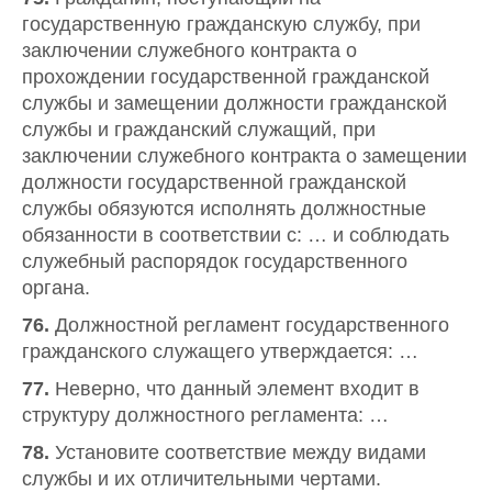
государственную гражданскую службу, при
заключении служебного контракта о
прохождении государственной гражданской
службы и замещении должности гражданской
службы и гражданский служащий, при
заключении служебного контракта о замещении
должности государственной гражданской
службы обязуются исполнять должностные
обязанности в соответствии с: … и соблюдать
служебный распорядок государственного
органа.
76.
Должностной регламент государственного
гражданского служащего утверждается: …
77.
Неверно, что данный элемент входит в
структуру должностного регламента: …
78.
Установите соответствие между видами
службы и их отличительными чертами.