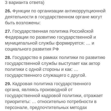
3 варианта ответа)
26.
Функции по организации антикоррупционной
деятельности в государственном органе могут
быть возложены:
27.
Государственная политика Российской
Федерации по развитию государственной и
муниципальной службы формируется: … и
социального развития РФ
28.
Государство в рамках политики по развитию
государственной службы выступает как актор
политики с одной стороны и как: …
государственного служащего с другой.
29.
Кадровая политика государственного
органа, являясь производной от
государственной кадровой политики, отражает
приоритеты: … относительно потребности в
персонале, предпочтительных методах