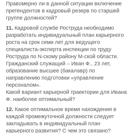
Правомерно ли в данной ситуации включение
претендентов в кадровый резерв по старшей
группе должностей?
11.
Кадровой службе Роструда необходимо
разработать индивидуальный план карьерного
роста на срок семи лет для ведущего
специалиста-эксперта инспекции по труду
Роструда по N-скому району М-ской области.
Гражданский служащий – Иван Ф., 23 лет,
образование высшее (бакалавр) по
направлению подготовки «управление
персоналом».
Какой вариант карьерной траектории для Ивана
Ф. наиболее оптимальный?
12.
Какое оптимальное время нахождения в
каждой промежуточной должности следует
закладывать в индивидуальный план
карьерного развития? С чем это связано?