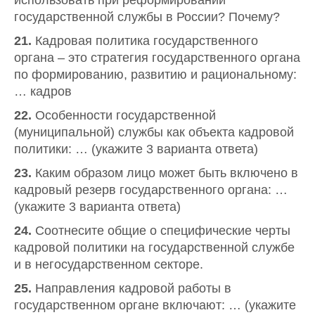
использовать при реформировании
государственной службы в России? Почему?
21.
Кадровая политика государственного
органа – это стратегия государственного органа
по формированию, развитию и рациональному:
… кадров
22.
Особенности государственной
(муниципальной) службы как объекта кадровой
политики: … (укажите 3 варианта ответа)
23.
Каким образом лицо может быть включено в
кадровый резерв государственного органа: …
(укажите 3 варианта ответа)
24.
Соотнесите общие о специфические черты
кадровой политики на государственной службе
и в негосударственном секторе.
25.
Направления кадровой работы в
государственном органе включают: … (укажите