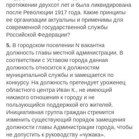
протяжении двухсот лет и была ликвидирована
после Революции 1917 года. Какие принципы
ее организации актуальны и применимы для
современной государственной службы
Российской Федерации?
5.
В городском поселении N вакантна
должность главы местной администрации. В
соответствии с Уставом города данная
должность относится к должностям
муниципальной службы и замещается по
конкурсу. На должность претендует уроженец
областного центра Иван К., не имеющий
никакого отношения к городу и не
пользующийся поддержкой его жителей.
Инициативная группа граждан стремится
изменить существующий порядок замещения
должности главы Администрации города, чтобы
не допустить к руководству «чужака».