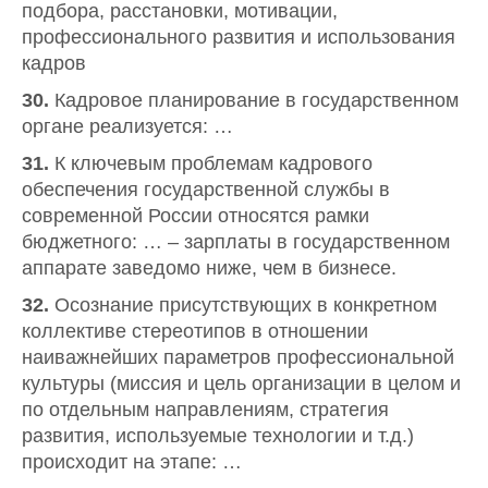
подбора, расстановки, мотивации,
профессионального развития и использования
кадров
30.
Кадровое планирование в государственном
органе реализуется: …
31.
К ключевым проблемам кадрового
обеспечения государственной службы в
современной России относятся рамки
бюджетного: … – зарплаты в государственном
аппарате заведомо ниже, чем в бизнесе.
32.
Осознание присутствующих в конкретном
коллективе стереотипов в отношении
наиважнейших параметров профессиональной
культуры (миссия и цель организации в целом и
по отдельным направлениям, стратегия
развития, используемые технологии и т.д.)
происходит на этапе: …