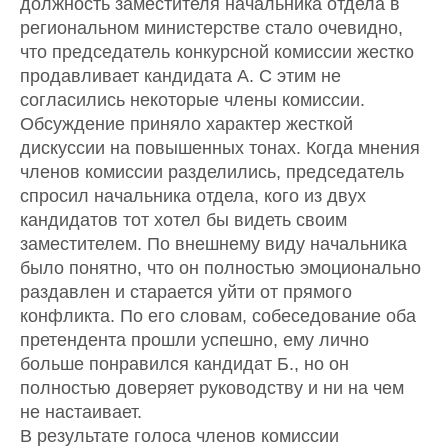
должность заместителя начальника отдела в
региональном министерстве стало очевидно,
что председатель конкурсной комиссии жестко
продавливает кандидата А. С этим не
согласились некоторые члены комиссии.
Обсуждение приняло характер жесткой
дискуссии на повышенных тонах. Когда мнения
членов комиссии разделились, председатель
спросил начальника отдела, кого из двух
кандидатов тот хотел бы видеть своим
заместителем. По внешнему виду начальника
было понятно, что он полностью эмоционально
раздавлен и старается уйти от прямого
конфликта. По его словам, собеседование оба
претендента прошли успешно, ему лично
больше понравился кандидат Б., но он
полностью доверяет руководству и ни на чем
не настаивает.
В результате голоса членов комиссии