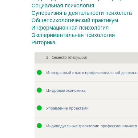
Социальная психология
Супервизия в деятельности психолога
Общепсихологический практикум
Информационная психология
Экспериментальная психология
Риторика