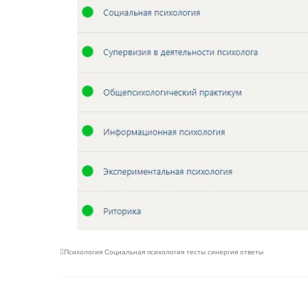
Психология Социальная психология тесты синергия ответы