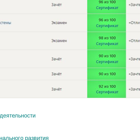
деятельности
нального развития