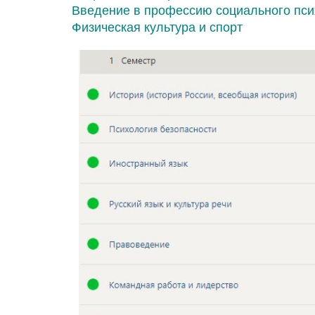
Введение в профессию социального пси
Физическая культура и спорт