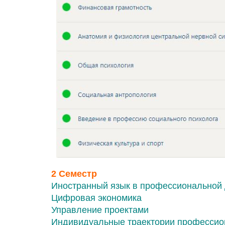
2 Семестр
Иностранный язык в профессиональной 
Цифровая экономика
Управление проектами
Индивидуальные траектории профессио