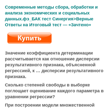
Современные методы сбора, обработки и
анализа экономических и социальных
данных.фэ_БАК тест Синергия>Верные
Ответы на Итоговый тест — «Зачтено»
Значение коэффициента детерминации
рассчитывается как отношение дисперсии
результативного признака, объясненной
регрессией, к … дисперсии результативного
признака.
Сколько степеней свободы в выборке
поглощает оценивание каждого параметра в
уравнении регрессии?
При построении модели множественной