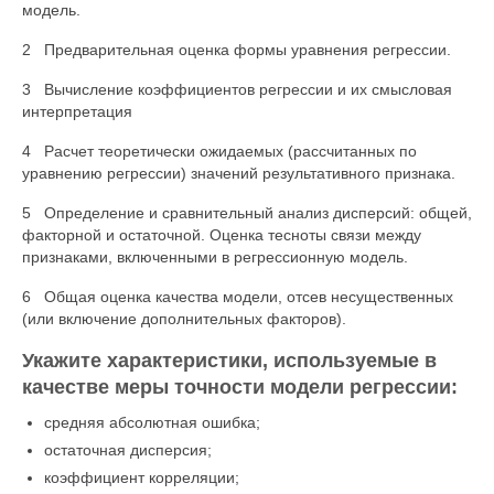
модель.
2 Предварительная оценка формы уравнения регрессии.
3 Вычисление коэффициентов регрессии и их смысловая
интерпретация
4 Расчет теоретически ожидаемых (рассчитанных по
уравнению регрессии) значений результативного признака.
5 Определение и сравнительный анализ дисперсий: общей,
факторной и остаточной. Оценка тесноты связи между
признаками, включенными в регрессионную модель.
6 Общая оценка качества модели, отсев несущественных
(или включение дополнительных факторов).
Укажите характеристики, используемые в
качестве меры точности модели регрессии:
средняя абсолютная ошибка;
остаточная дисперсия;
коэффициент корреляции;