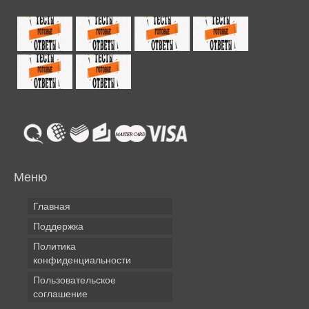
Меню
Главная
Поддержка
Политика
конфиденциальности
Пользовательское
соглашение