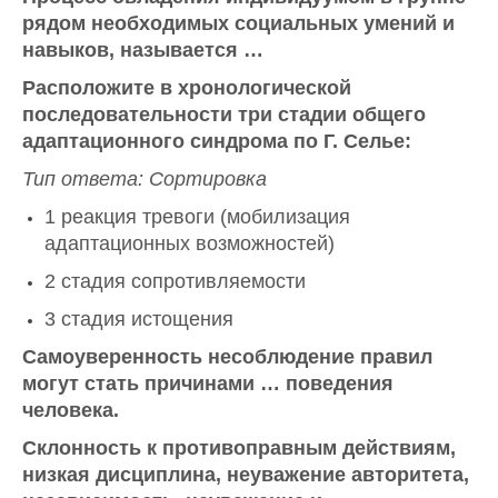
рядом необходимых социальных умений и
навыков, называется …
Расположите в хронологической
последовательности три стадии общего
адаптационного синдрома по Г. Селье:
Тип ответа: Сортировка
1 реакция тревоги (мобилизация
адаптационных возможностей)
2 стадия сопротивляемости
3 стадия истощения
Самоуверенность несоблюдение правил
могут стать причинами … поведения
человека.
Склонность к противоправным действиям,
низкая дисциплина, неуважение авторитета,