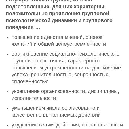
подготовленные, для них характерны
положительные проявления групповой
психологической динамики и группового
поведения …
повышение единства мнений, оценок,
желаний и общей целеустремленности
возникновение социально-психологического
группового состояния, характерного
повышением устремленности на достижение
успеха, решительностью, собранностью,
сплоченностью
укрепление организованности, дисциплины,
исполнительности
уменьшением числа согласованно и
качественно выполняемых действий
ухудшение взаимодействия, согласованности