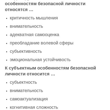
особенностям безопасной личности
относятся …
критичность мышления
внимательность
адекватная самооценка
преобладание волевой сферы
субъективность
эмоциональная устойчивость
К субъектным особенностям безопасной
личности относится …
субъектность
внимательность
самоактуализация
когнитивная сложность