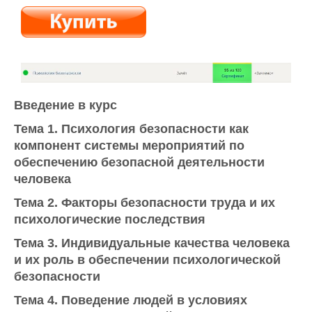
Введение в курс
Тема 1. Психология безопасности как
компонент системы мероприятий по
обеспечению безопасной деятельности
человека
Тема 2. Факторы безопасности труда и их
психологические последствия
Тема 3. Индивидуальные качества человека
и их роль в обеспечении психологической
безопасности
Тема 4. Поведение людей в условиях