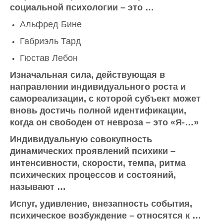
социальной психологии – это …
Альфред Бине
Габриэль Тард
Гюстав Лебон
Изначальная сила, действующая в
направлении индивидуального роста и
самореализации, с которой субъект может
вновь достичь полной идентификации,
когда он свободен от невроза – это «Я-…»
Индивидуальную совокупность
динамических проявлений психики –
интенсивности, скорости, темпа, ритма
психических процессов и состояний,
называют …
Испуг, удивление, внезапность события,
психическое возбуждение – относятся к …