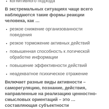
когнитивного подхода
В экстремальных ситуациях чаще всего
наблюдаются такие формы реакции
человека, как …
резкое снижение организованности
поведения
резкое торможение активных действий
повышенная способность к логической
обработке информации
повышение эффективности действий
неадекватное психическое отражение
Включает разные виды активности –
саморегуляцию, познание, действия,
направленные на реализацию ценностно-
смысловых ориентаций – это …
составляющая субъектности