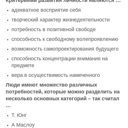
Критериями развития личности являются …
адекватное восприятие себя
творческий характер жизнедеятельности
потребность в позитивной свободе
способность к свободному волепроявлению
возможность самопроектирования будущего
способность концентрации внимания на
предмете
вера в осуществимость намеченного
Люди имеют множество различных
потребностей, которые можно разделить на
несколько основных категорий – так считал
…
Т. Юнг
А Маслоу