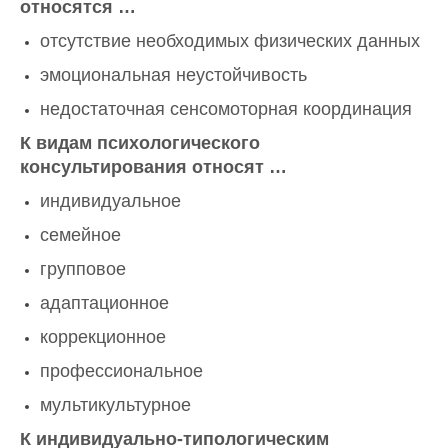
относятся …
отсутствие необходимых физических данных
эмоциональная неустойчивость
недостаточная сенсомоторная координация
К видам психологического
консультирования относят …
индивидуальное
семейное
групповое
адаптационное
коррекционное
профессиональное
мультикультурное
К индивидуально-типологическим