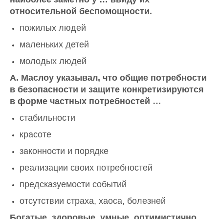
относительной беспомощности.
пожилых людей
маленьких детей
молодых людей
А. Маслоу указывал, что общие потребности
в безопасности и защите конкретизируются
в форме частных потребностей …
стабильности
красоте
законности и порядке
реализации своих потребностей
предсказуемости событий
отсутствии страха, хаоса, болезней
Богатые, здоровые, умные, оптимистично