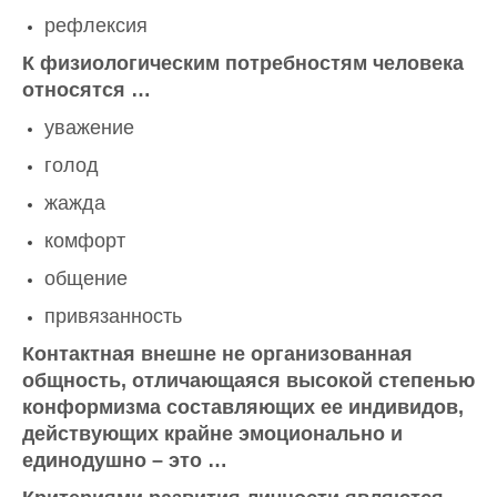
рефлексия
К физиологическим потребностям человека
относятся …
уважение
голод
жажда
комфорт
общение
привязанность
Контактная внешне не организованная
общность, отличающаяся высокой степенью
конформизма составляющих ее индивидов,
действующих крайне эмоционально и
единодушно – это …