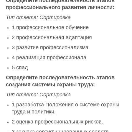
Определите последовательность этапов
профессионального развития личности:
Тип ответа: Сортировка
1 профессиональное обучение
2 профессиональная адаптация
3 развитие профессионализма
4 реализация профессионала
5 спад
Определите последовательность этапов
создания системы охраны труда:
Тип ответа: Сортировка
1 разработка Положения о системе охраны
труда и политики.
2 оценка профессиональных рисков.
3 закупка сертифицированных средств