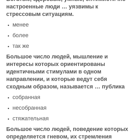
настроенные люди … уязвимы к
стрессовым ситуациям.
менее
более
так же
Большое число людей, мышление и
интересы которых ориентированы
идентичными стимулами в одном
направлении, и которые ведут себя
сходным образом, называется … публика
собранная
несобранная
стяжательная
Большое число людей, поведение которых
определяется гневом, их стремления