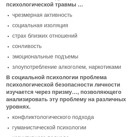
психологической травмы …
чрезмерная активность
социальная изоляция
страх близких отношений
сонливость
эмоциональные подъемы
злоупотребление алкоголем, наркотиками
В социальной психологии проблема
психологической безопасности личности
изучается через призму…, позволяющего
анализировать эту проблему на различных
уровнях.
конфликтологического подхода
гуманистической психологии