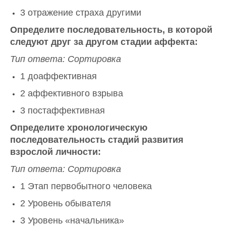
3 отражение страха другими
Определите последовательность, в которой
следуют друг за другом стадии аффекта:
Тип ответа: Сортировка
1 доаффективная
2 аффективного взрыва
3 постаффективная
Определите хронологическую
последовательность стадий развития
взрослой личности:
Тип ответа: Сортировка
1 Этап первобытного человека
2 Уровень обывателя
3 Уровень «начальника»