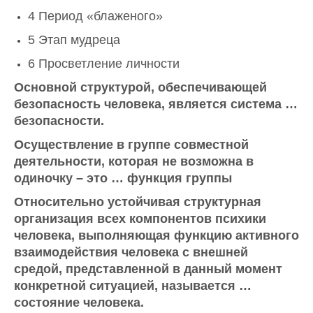
4 Период «блаженого»
5 Этап мудреца
6 Просветление личности
Основной структурой, обеспечивающей
безопасность человека, является система …
безопасности.
Осуществление в группе совместной
деятельности, которая не возможна в
одиночку – это … функция группы
Относительно устойчивая структурная
организация всех компонентов психики
человека, выполняющая функцию активного
взаимодействия человека с внешней
средой, представленной в данный момент
конкретной ситуацией, называется …
состояние человека.