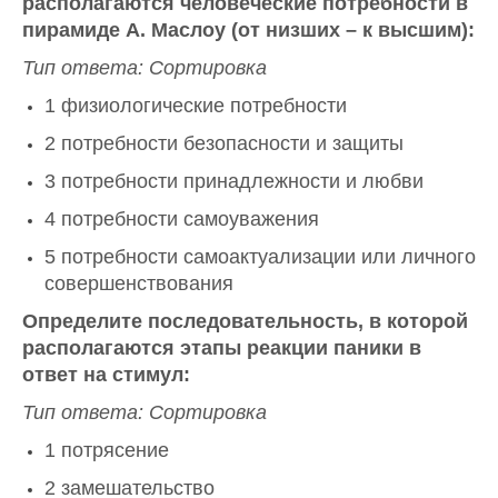
располагаются человеческие потребности в
пирамиде А. Маслоу (от низших – к высшим):
Тип ответа: Сортировка
1 физиологические потребности
2 потребности безопасности и защиты
3 потребности принадлежности и любви
4 потребности самоуважения
5 потребности самоактуализации или личного
совершенствования
Определите последовательность, в которой
располагаются этапы реакции паники в
ответ на стимул:
Тип ответа: Сортировка
1 потрясение
2 замешательство