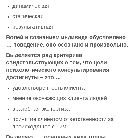
динамическая
статическая
результативная
Волей и сознанием индивида обусловлено
… поведение, оно осознано и произвольно.
Выделяется ряд критериев,
свидетельствующих о том, что цели
психологического консультирования
достигнуты – это …
удовлетворенность клиента
мнение окружающих клиента людей
врачебная экспертиза
принятие клиентом ответственности за
происходящее с ним
Выделяют … основных вида толпы.