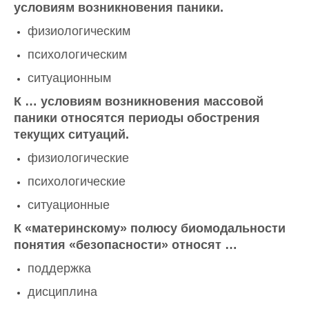
условиям возникновения паники.
физиологическим
психологическим
ситуационным
К … условиям возникновения массовой
паники относятся периоды обострения
текущих ситуаций.
физиологические
психологические
ситуационные
К «материнскому» полюсу биомодальности
понятия «безопасности» относят …
поддержка
дисциплина