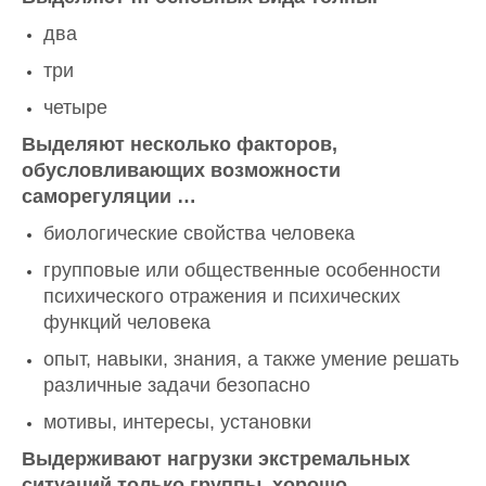
два
три
четыре
Выделяют несколько факторов,
обусловливающих возможности
саморегуляции …
биологические свойства человека
групповые или общественные особенности
психического отражения и психических
функций человека
опыт, навыки, знания, а также умение решать
различные задачи безопасно
мотивы, интересы, установки
Выдерживают нагрузки экстремальных
ситуаций только группы, хорошо