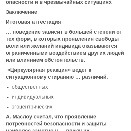
опасности и в чрезвычайных ситуациях
Заключение
Итоговая аттестация
… поведение зависит в большей степени от
тех форм, в которых проявления свободы
воли или желаний индивида оказываются
ограниченными воздействием других людей
или влиянием обстоятельств.
«Циркулярная реакция» ведет к
ситуационному стиранию … различий.
общественных
индивидуальных
эгоцентрических
А. Маслоу считал, что проявление
потребностей безопасности и защиты
наиболее заметно у … ввиду их