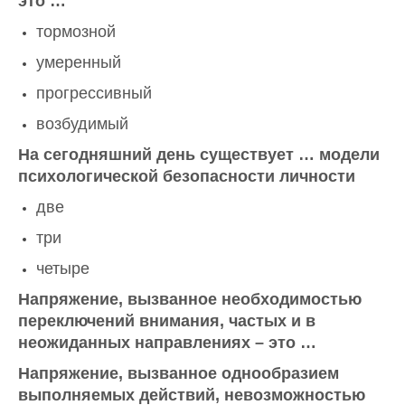
это …
тормозной
умеренный
прогрессивный
возбудимый
На сегодняшний день существует … модели
психологической безопасности личности
две
три
четыре
Напряжение, вызванное необходимостью
переключений внимания, частых и в
неожиданных направлениях – это …
Напряжение, вызванное однообразием
выполняемых действий, невозможностью