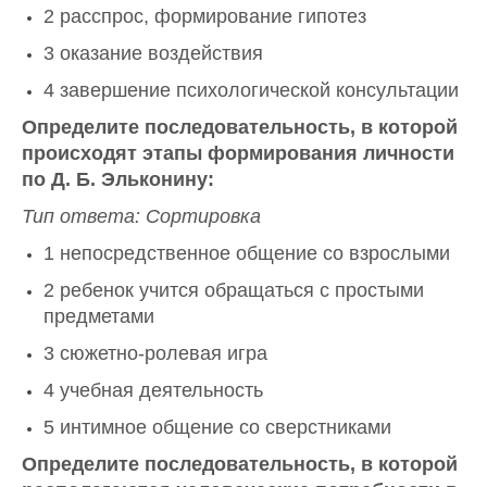
2 расспрос, формирование гипотез
3 оказание воздействия
4 завершение психологической консультации
Определите последовательность, в которой
происходят этапы формирования личности
по Д. Б. Эльконину:
Тип ответа: Сортировка
1 непосредственное общение со взрослыми
2 ребенок учится обращаться с простыми
предметами
3 сюжетно-ролевая игра
4 учебная деятельность
5 интимное общение со сверстниками
Определите последовательность, в которой