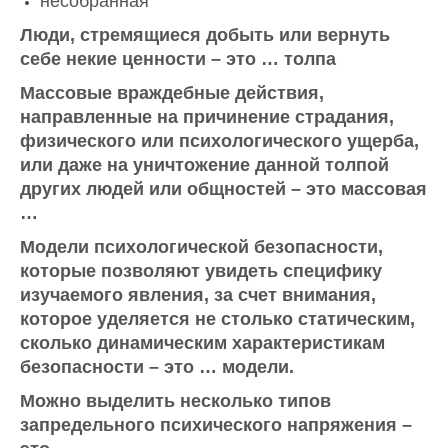
несобранная
Люди, стремящиеся добыть или вернуть
себе некие ценности – это … толпа
Массовые враждебные действия,
направленные на причинение страдания,
физического или психологического ущерба,
или даже на уничтожение данной толпой
других людей или общностей – это массовая
…
Модели психологической безопасности,
которые позволяют увидеть специфику
изучаемого явления, за счет внимания,
которое уделяется не столько статическим,
сколько динамическим характеристикам
безопасности – это … модели.
Можно выделить несколько типов
запредельного психического напряжения –