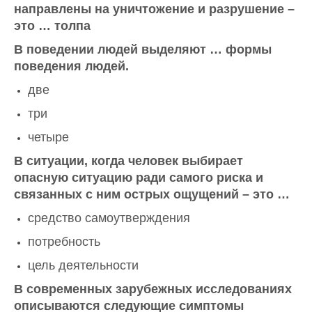
направлены на уничтожение и разрушение –
это … толпа
В поведении людей выделяют … формы
поведения людей.
две
три
четыре
В ситуации, когда человек выбирает
опасную ситуацию ради самого риска и
связанных с ним острых ощущений – это …
средство самоутверждения
потребность
цель деятельности
В современных зарубежных исследованиях
описываются следующие симптомы