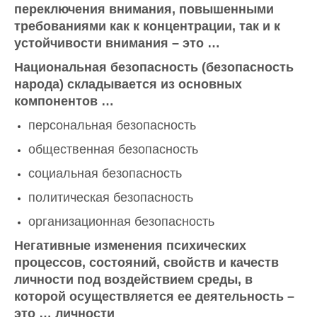
переключения внимания, повышенными
требованиями как к концентрации, так и к
устойчивости внимания – это …
Национальная безопасность (безопасность
народа) складывается из основных
компонентов …
персональная безопасность
общественная безопасность
социальная безопасность
политическая безопасность
организационная безопасность
Негативные изменения психических
процессов, состояний, свойств и качеств
личности под воздействием среды, в
которой осуществляется ее деятельность –
это … личности