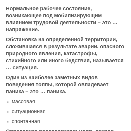
Нормальное рабочее состояние,
возникающее под мобилизирующим
влиянием трудовой деятельности – это …
напряжение.
Обстановка на определенной территории,
сложившаяся в результате аварии, опасного
природного явления, катастрофы,
стихийного или иного бедствия, называется
… ситуация.
Один из наиболее заметных видов
поведения толпы, которой овладевает
паника – это … паника.
массовая
ситуационная
спонтанная