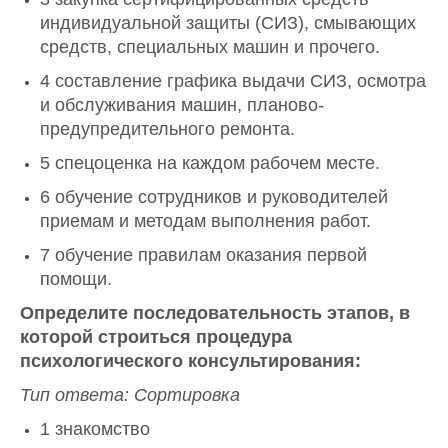
индивидуальной защиты (СИЗ), смывающих
средств, специальных машин и прочего.
4 составление графика выдачи СИЗ, осмотра
и обслуживания машин, планово-
предупредительного ремонта.
5 спецоценка на каждом рабочем месте.
6 обучение сотрудников и руководителей
приемам и методам выполнения работ.
7 обучение правилам оказания первой
помощи.
Определите последовательность этапов, в
которой строиться процедура
психологического консультирования:
Тип ответа: Сортировка
1 знакомство