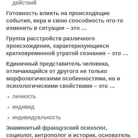
действий
Готовность влиять на происходящие
события, вера и свою способность что-то
изменить в ситуации – это …
Группа расстройств различного
происхождения, характеризующиеся
кратковременной утратой сознания – это …
Единичный представитель человека,
отличающийся от другого не только
морфологическими особенностями, но и
психологическими свойствами – это …
личность
индивид
индивидуальность
Знаменитый французский психолог,
социолог, антрополог и историк, основатель