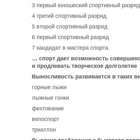
3 первый юношеский спортивный разря
4 третий спортивный разряд
5 второй спортивный разряд
6 первый спортивный разряд
7 кандидат в мастера спорта
… спорт дает возможность совершенс
и продлевать творческое долголетие
Выносливость развивается в таких вид
горные лыжи
лыжные гонки
фехтование
велоспорт
триатлон