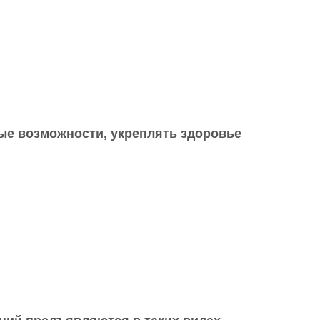
ые возможности, укреплять здоровье