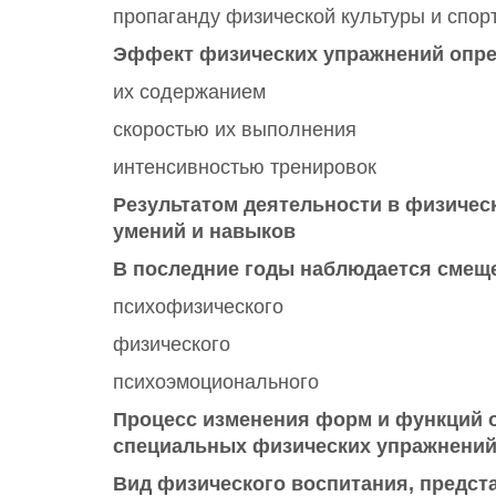
пропаганду физической культуры и спор
Эффект физических упражнений опр
их содержанием
скоростью их выполнения
интенсивностью тренировок
Результатом деятельности в физичес
умений и навыков
В последние годы наблюдается смеще
психофизического
физического
психоэмоционального
Процесс изменения форм и функций 
специальных физических упражнений
Вид физического воспитания, предст