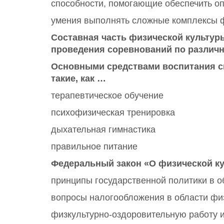
способности, помогающие обеспечить о
умения выполнять сложные комплексы ф
Составная часть физической культуры
проведения соревнований по различ
Основными средствами воспитания с
такие, как …
терапевтическое обучение
психофизическая тренировка
дыхательная гимнастика
правильное питание
Федеральный закон «О физической ку
принципы государственной политики в о
вопросы налогообложения в области физ
физкультурно-оздоровительную работу 