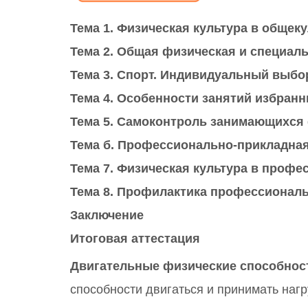
Тема 1. Физическая культура в обще
Тема 2. Общая физическая и специал
Тема 3. Спорт. Индивидуальный выбо
Тема 4. Особенности занятий избран
Тема 5. Самоконтроль занимающихся
Тема б. Профессионально-прикладная
Тема 7. Физическая культура в проф
Тема 8. Профилактика профессиональ
Заключение
Итоговая аттестация
Двигательные физические способност
способности двигаться и принимать нагр