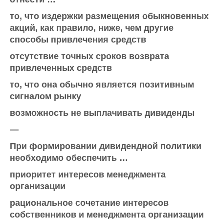
то, что издержки размещения обыкновенных
акций, как правило, ниже, чем другие
способы привлечения средств
отсутствие точных сроков возврата
привлеченных средств
то, что она обычно является позитивным
сигналом рынку
возможность не выплачивать дивиденды
—
При формировании дивидендной политики
необходимо обеспечить …
приоритет интересов менеджмента
организации
рациональное сочетание интересов
собственников и менеджмента организации