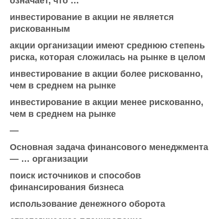
означает, что …
инвестирование в акции не является
рискованным
акции организации имеют среднюю степень
риска, которая сложилась на рынке в целом
инвестирование в акции более рискованно,
чем в среднем на рынке
инвестирование в акции менее рискованно,
чем в среднем на рынке
—
Основная задача финансового менеджмента
— … организации
поиск источников и способов
финансирования бизнеса
использование денежного оборота