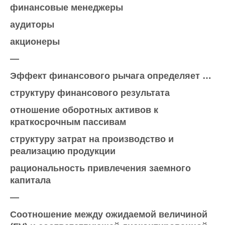
финансовые менеджеры
аудиторы
акционеры
—
Эффект финансового рычага определяет …
структуру финансового результата
отношение оборотных активов к
краткосрочным пассивам
структуру затрат на производство и
реализацию продукции
рациональность привлечения заемного
капитала
—
Соотношение между ожидаемой величиной