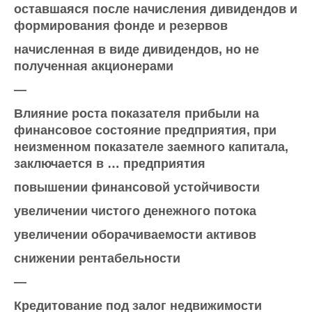
оставшаяся после начисления дивидендов и
формирования фонде и резервов
начисленная в виде дивидендов, но не
полученная акционерами
—
Влияние роста показателя прибыли на
финансовое состояние предприятия, при
неизменном показателе заемного капитала,
заключается в … предприятия
повышении финансовой устойчивости
увеличении чистого денежного потока
увеличении оборачиваемости активов
снижении рентабельности
—
Кредитование под залог недвижимости