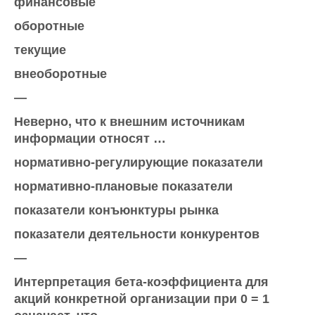
финансовые
оборотные
текущие
внеоборотные
—
Неверно, что к внешним источникам
информации относят …
нормативно-регулирующие показатели
нормативно-плановые показатели
показатели конъюнктуры рынка
показатели деятельности конкурентов
—
Интерпретация бета-коэффициента для
акций конкретной организации при 0 = 1