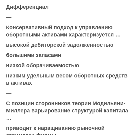
Дифференциал
—
Консервативный подход к управлению
оборотными активами характеризуется …
высокой дебиторской задолженностью
большими запасами
низкой оборачиваемостью
низким удельным весом оборотных средств
в активах
—
С позиции сторонников теории Модильяни-
Миллера варьирование структурой капитала
…
приводит к наращиванию рыночной