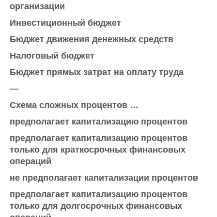
организации
Инвестиционный бюджет
Бюджет движения денежных средств
Налоговый бюджет
Бюджет прямых затрат на оплату труда
—
Схема сложных процентов …
предполагает капитализацию процентов
предполагает капитализацию процентов
только для краткосрочных финансовых
операций
не предполагает капитализации процентов
предполагает капитализацию процентов
только для долгосрочных финансовых