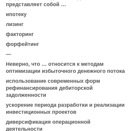
представляет собой …
ипотеку
лизинг
факторинг
форфейтинг
—
Неверно, что … относится к методам
оптимизации избыточного денежного потока
использование современных форм
рефинансирования дебиторской
задолженности
ускорение периода разработки и реализации
инвестиционных проектов
диверсификация операционной
деятельности