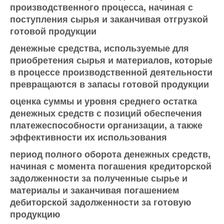
производственного процесса, начиная с
поступления сырья и заканчивая отгрузкой
готовой продукции
денежные средства, используемые для
приобретения сырья и материалов, которые
в процессе производственной деятельности
превращаются в запасы готовой продукции
оценка суммы и уровня среднего остатка
денежных средств с позиций обеспечения
платежеспособности организации, а также
эффективности их использования
период полного оборота денежных средств,
начиная с момента погашения кредиторской
задолженности за полученные сырье и
материалы и заканчивая погашением
дебиторской задолженности за готовую
продукцию