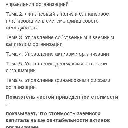
управления организацией
Тема 2. Финансовый анализ и финансовое
планирование в системе финансового
менеджмента
Тема 3. Управление собственным и заемным
капиталом организации
Тема 4. Управление активами организации
Тема 5. Управление денежными потоками
организации
Тема 6. Управление финансовыми рисками
организации
Показатель чистой приведенной стоимости
…
показывает, что стоимость заемного
капитала выше рентабельности активов
организации