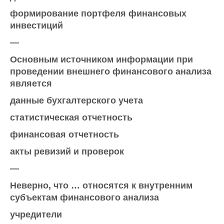
формирование портфеля финансовых
инвестиций
—
Основным источником информации при
проведении внешнего финансового анализа
является
данные бухгалтерского учета
статистическая отчетность
финансовая отчетность
акты ревизий и проверок
—
Неверно, что … относятся к внутренним
субъектам финансового анализа
учредители