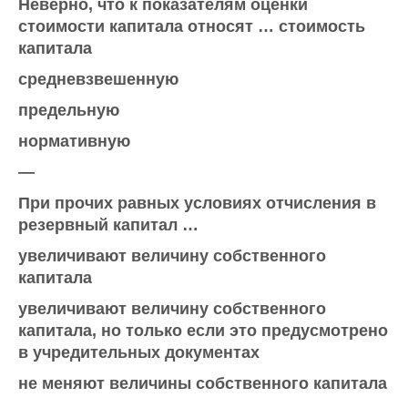
Неверно, что к показателям оценки
стоимости капитала относят … стоимость
капитала
средневзвешенную
предельную
нормативную
—
При прочих равных условиях отчисления в
резервный капитал …
увеличивают величину собственного
капитала
увеличивают величину собственного
капитала, но только если это предусмотрено
в учредительных документах
не меняют величины собственного капитала