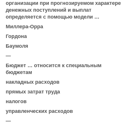
организации при прогнозируемом характере
денежных поступлений и выплат
определяется с помощью модели …
Миллера-Орра
Гордона
Баумоля
—
Бюджет … относится к специальным
бюджетам
накладных расходов
прямых затрат труда
налогов
управленческих расходов
—