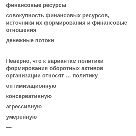
финансовые ресурсы
совокупность финансовых ресурсов,
источники их формирования и финансовые
отношения
денежные потоки
—
Неверно, что к вариантам политики
формирования оборотных активов
организации относят … политику
оптимизационную
консервативную
агрессивную
умеренную
—