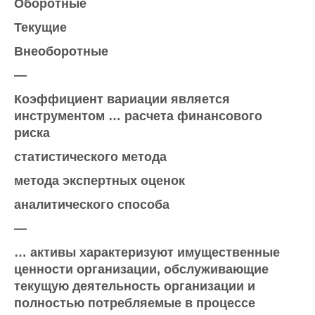
Оборотные
Текущие
Внеоборотные
—
Коэффициент вариации является
инструментом … расчета финансового
риска
статистического метода
метода экспертных оценок
аналитического способа
—
… активы характеризуют имущественные
ценности организации, обслуживающие
текущую деятельность организации и
полностью потребляемые в процессе