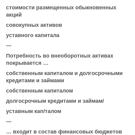
стоимости размещенных обыкновенных
акций
совокупных активов
уставного капитала
—
Потребность во внеоборотных активах
покрывается …
собственным капиталом и долгосрочными
кредитами и займами
собственным капиталом
долгосрочным кредитами и займам/
уставным кап/талом
—
… входит в состав финансовых бюджетов