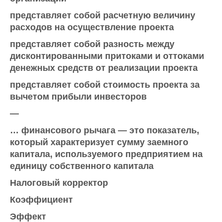
представляет собой расчетную величину
расходов на осуществление проекта
представляет собой разность между
дисконтированными притоками и оттоками
денежных средств от реализации проекта
представляет собой стоимость проекта за
вычетом прибыли инвесторов
—
… финансового рычага — это показатель,
который характеризует сумму заемного
капитала, используемого предприятием на
единицу собственного капитала
Налоговый корректор
Коэффициент
Эффект