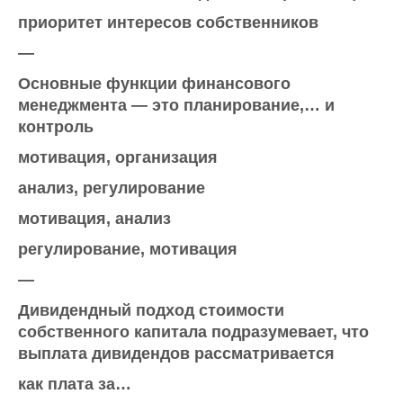
приоритет интересов собственников
—
Основные функции финансового
менеджмента — это планирование,… и
контроль
мотивация, организация
анализ, регулирование
мотивация, анализ
регулирование, мотивация
—
Дивидендный подход стоимости
собственного капитала подразумевает, что
выплата дивидендов рассматривается
как плата за…