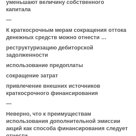
уменьшают величину собственного
капитала
—
К краткосрочным мерам сокращения оттока
денежных средств можно отнести …
реструктуризацию дебиторской
задолженности
использование предоплаты
сокращение затрат
привлечение внешних источников
краткосрочного финансирования
—
Неверно, что к преимуществам
использования дополнительной эмиссии
акций как способа финансирования следует
отнести …