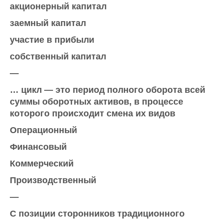
акционерный капитал
заемный капитал
участие в прибыли
собственный капитал
—
… цикл — это период полного оборота всей
суммы оборотных активов, в процессе
которого происходит смена их видов
Операционный
Финансовый
Коммерческий
Производственный
—
С позиции сторонников традиционного