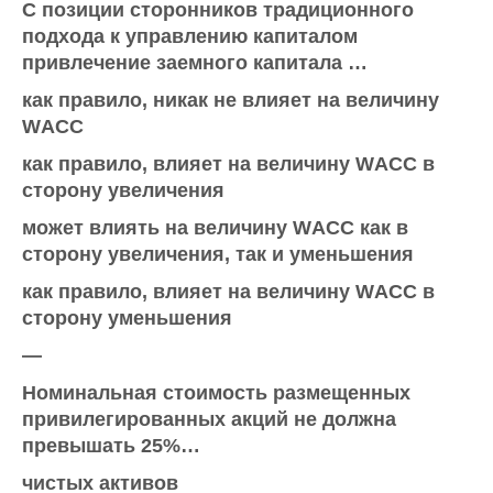
С позиции сторонников традиционного
подхода к управлению капиталом
привлечение заемного капитала …
как правило, никак не влияет на величину
WАСС
как правило, влияет на величину WАСС в
сторону увеличения
может влиять на величину WАСС как в
сторону увеличения, так и уменьшения
как правило, влияет на величину WАСС в
сторону уменьшения
—
Номинальная стоимость размещенных
привилегированных акций не должна
превышать 25%…
чистых активов