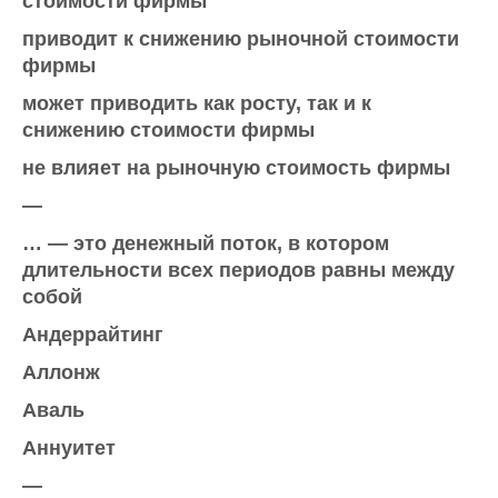
стоимости фирмы
приводит к снижению рыночной стоимости
фирмы
может приводить как росту, так и к
снижению стоимости фирмы
не влияет на рыночную стоимость фирмы
—
… — это денежный поток, в котором
длительности всех периодов равны между
собой
Андеррайтинг
Аллонж
Аваль
Аннуитет
—