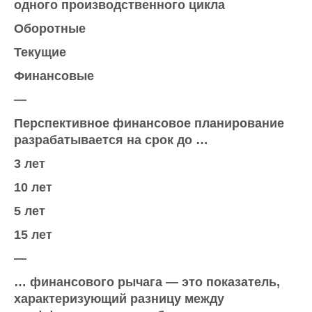
одного производственного цикла
Оборотные
Текущие
Финансовые
—
Перспективное финансовое планирование
разрабатывается на срок до …
3 лет
10 лет
5 лет
15 лет
—
… финансового рычага — это показатель,
характеризующий разницу между