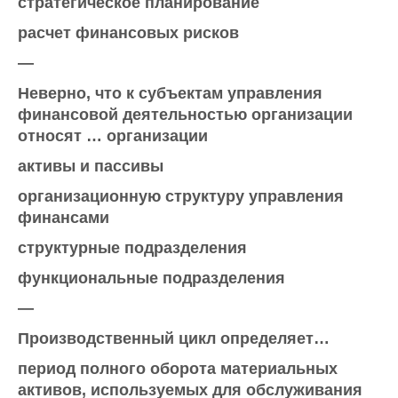
стратегическое планирование
расчет финансовых рисков
—
Неверно, что к субъектам управления
финансовой деятельностью организации
относят … организации
активы и пассивы
организационную структуру управления
финансами
структурные подразделения
функциональные подразделения
—
Производственный цикл определяет…
период полного оборота материальных
активов, используемых для обслуживания