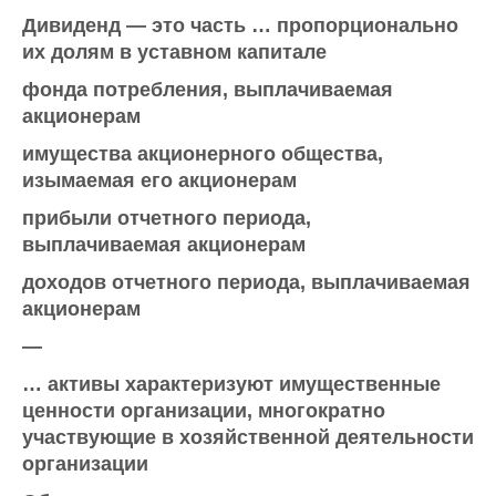
Дивиденд — это часть … пропорционально
их долям в уставном капитале
фонда потребления, выплачиваемая
акционерам
имущества акционерного общества,
изымаемая его акционерам
прибыли отчетного периода,
выплачиваемая акционерам
доходов отчетного периода, выплачиваемая
акционерам
—
… активы характеризуют имущественные
ценности организации, многократно
участвующие в хозяйственной деятельности
организации