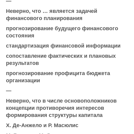
—
Неверно, что … является задачей
финансового планирования
прогнозирование будущего финансового
состояния
стандартизация финансовой информации
сопоставление фактических и плановых
результатов
прогнозирование профицита бюджета
организации
—
Неверно, что в числе основоположников
концепции противоречия интересов
формирования структуры капитала
X. Де-Анжело и Р. Масюлис