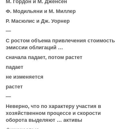
М. Гордон и М. Дженсен
Ф. Модильяни и М. Миллер
Р. Масюлис и Дж. Уорнер
—
С ростом объема привлечения стоимость
эмиссии облигаций …
сначала падает, потом растет
падает
не изменяется
растет
—
Неверно, что по характеру участия в
хозяйственном процессе и скорости
оборота выделяют … активы