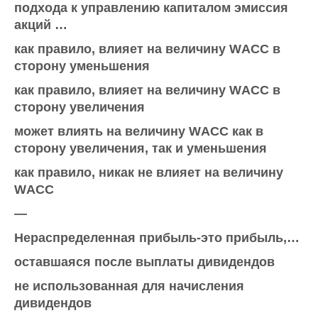
подхода к управлению капиталом эмиссия
акций …
как правило, влияет на величину WАСС в
сторону уменьшения
как правило, влияет на величину WАСС в
сторону увеличения
может влиять на величину WАСС как в
сторону увеличения, так и уменьшения
как правило, никак не влияет на величину
WАСС
—
Нераспределенная прибыль-это прибыль,…
оставшаяся после выплаты дивидендов
не использованная для начисления
дивидендов