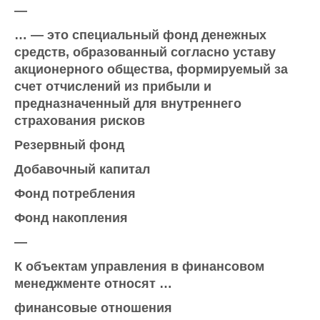
—
… — это специальный фонд денежных
средств, образованный согласно уставу
акционерного общества, формируемый за
счет отчислений из прибыли и
предназначенный для внутреннего
страхования рисков
Резервный фонд
Добавочный капитал
Фонд потребления
Фонд накопления
—
К объектам управления в финансовом
менеджменте относят …
финансовые отношения