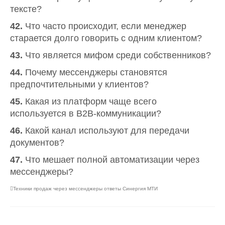
тексте?
42.
Что часто происходит, если менеджер
старается долго говорить с одним клиентом?
43.
Что является мифом среди собственников?
44.
Почему мессенджеры становятся
предпочтительными у клиентов?
45.
Какая из платформ чаще всего
используется в B2B-коммуникации?
46.
Какой канал используют для передачи
документов?
47.
Что мешает полной автоматизации через
мессенджеры?
Техники продаж через мессенджеры ответы Синергия МТИ