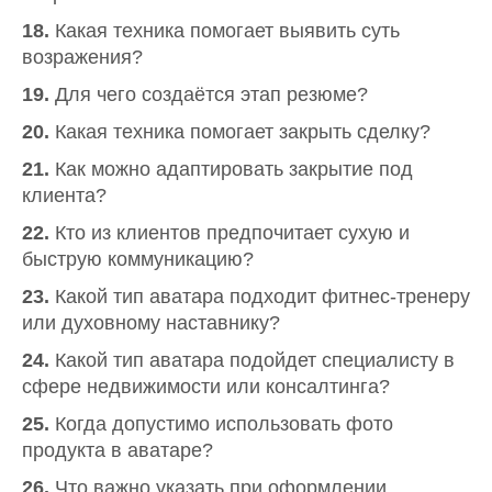
18.
Какая техника помогает выявить суть
возражения?
19.
Для чего создаётся этап резюме?
20.
Какая техника помогает закрыть сделку?
21.
Как можно адаптировать закрытие под
клиента?
22.
Кто из клиентов предпочитает сухую и
быструю коммуникацию?
23.
Какой тип аватара подходит фитнес-тренеру
или духовному наставнику?
24.
Какой тип аватара подойдет специалисту в
сфере недвижимости или консалтинга?
25.
Когда допустимо использовать фото
продукта в аватаре?
26.
Что важно указать при оформлении