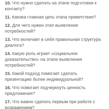
10.
Что нужно сделать на этапе подготовки к
контакту?
11.
Какова главная цель этапа приветствия?
12.
Для чего нужен этап выявления
потребностей?
13.
Что включает в себя правильная структура
диалога?
14.
Какую роль играет «социальное
доказательство» на этапе выявления
потребностей?
15.
Какой подход помогает сделать
презентацию более индивидуальной?
16.
Что помогает подчеркнуть ценность
предложения?
17.
Что важно сделать первым при работе с
возражением?