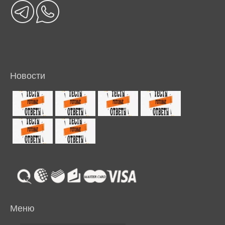
Новости
Меню