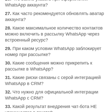
WhatsApp аккаунта?
27.
Как часто рекомендуется обновлять аватар
аккаунта?
28.
Какое максимальное количество контактов
можно включить в рассылку WhatsApp через
встроенный ресурс?
29.
При каком условии WhatsApp заблокирует
номер при рассылке?
30.
Какие сообщения можно прикрепить к
рассылке в WhatsApp?
31.
Какие риски связаны с серой интеграцией
WhatsApp в CRM?
32.
Что нужно для официальной интеграции
WhatsApp с CRM?
33.
Какой результат внедрения чат-бота НЕ