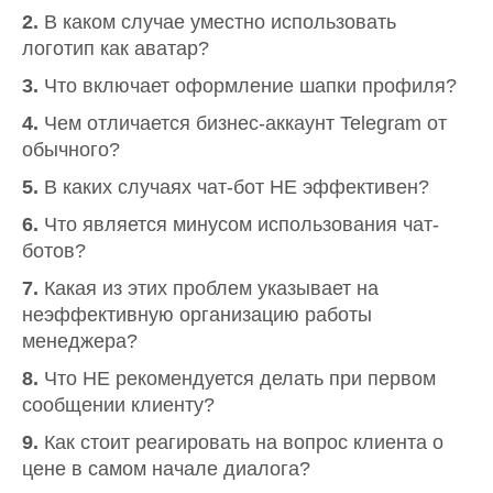
2.
В каком случае уместно использовать
логотип как аватар?
3.
Что включает оформление шапки профиля?
4.
Чем отличается бизнес-аккаунт Telegram от
обычного?
5.
В каких случаях чат-бот НЕ эффективен?
6.
Что является минусом использования чат-
ботов?
7.
Какая из этих проблем указывает на
неэффективную организацию работы
менеджера?
8.
Что НЕ рекомендуется делать при первом
сообщении клиенту?
9.
Как стоит реагировать на вопрос клиента о
цене в самом начале диалога?