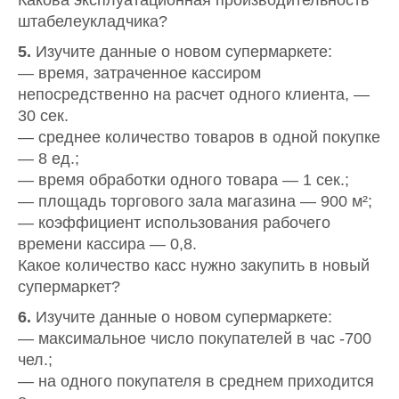
Какова эксплуатационная производительность
штабелеукладчика?
5.
Изучите данные о новом супермаркете:
— время, затраченное кассиром
непосредственно на расчет одного клиента, —
30 сек.
— среднее количество товаров в одной покупке
— 8 ед.;
— время обработки одного товара — 1 сек.;
— площадь торгового зала магазина — 900 м²;
— коэффициент использования рабочего
времени кассира — 0,8.
Какое количество касс нужно закупить в новый
супермаркет?
6.
Изучите данные о новом супермаркете:
— максимальное число покупателей в час -700
чел.;
— на одного покупателя в среднем приходится