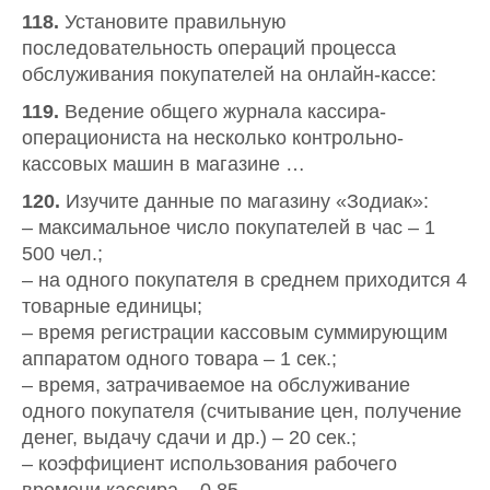
118.
Установите правильную
последовательность операций процесса
обслуживания покупателей на онлайн-кассе:
119.
Ведение общего журнала кассира-
операциониста на несколько контрольно-
кассовых машин в магазине …
120.
Изучите данные по магазину «Зодиак»:
– максимальное число покупателей в час – 1
500 чел.;
– на одного покупателя в среднем приходится 4
товарные единицы;
– время регистрации кассовым суммирующим
аппаратом одного товара – 1 сек.;
– время, затрачиваемое на обслуживание
одного покупателя (считывание цен, получение
денег, выдачу сдачи и др.) – 20 сек.;
– коэффициент использования рабочего