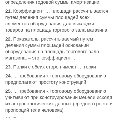
определения годовой суммы амортизации:
21.
Коэффициент … площади рассчитывается
путем деления суммы площадей всех
элементов оборудования для выкладки
товаров на площадь торгового зала магазина
22.
Показатель, рассчитываемый путем
деления суммы площадей оснований
оборудования на площадь торгового зала
магазина, – это коэффициент …
23.
Полки с обеих сторон имеют … горки
24.
… требования к торговому оборудованию
предполагают простоту конструкций
25.
… требования к торговому оборудованию
учитывают при конструировании мебели исходя
из антропологических данных (среднего роста и
пропорций тела человека)