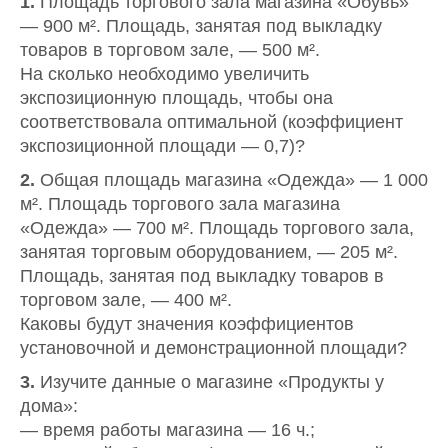
1.
Площадь торгового зала магазина «Обувь»
— 900 м². Площадь, занятая под выкладку
товаров в торговом зале, — 500 м².
На сколько необходимо увеличить
экспозиционную площадь, чтобы она
соответствовала оптимальной (коэффициент
экспозиционной площади — 0,7)?
2.
Общая площадь магазина «Одежда» — 1 000
м². Площадь торгового зала магазина
«Одежда» — 700 м². Площадь торгового зала,
занятая торговым оборудованием, — 205 м².
Площадь, занятая под выкладку товаров в
торговом зале, — 400 м².
Каковы будут значения коэффициентов
установочной и демонстрационной площади?
3.
Изучите данные о магазине «Продукты у
дома»:
— время работы магазина — 16 ч.;