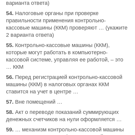
варианта ответа)
54.
Налоговые органы при проверке
правильности применения контрольно-
кассовые машины (ККМ) проверяют … (укажите
2 варианта ответа)
55.
Контрольно-кассовые машины (ККМ),
которые могут работать в компьютерно-
кассовой системе, управляя ее работой, – это
… ККМ
56.
Перед регистрацией контрольно-кассовой
машины (ККМ) в налоговых органах ККМ
ставится на учет в центре …
57.
Вне помещений …
58.
Акт о переводе показаний суммирующих
денежных счетчиков на нули оформляется …
59.
… механизм контрольно-кассовой машины