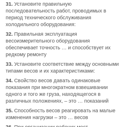
31.
Установите правильную
последовательность работ, проводимых в
период технического обслуживания
холодильного оборудования:
32.
Правильная эксплуатация
весоизмерительного оборудования
обеспечивает точность … и способствует их
редкому ремонту
33.
Установите соответствие между основными
типами весов и их характеристиками:
34.
Свойство весов давать одинаковые
показания при многократном взвешивании
одного и того же груза, находящегося в
различных положениях, – это … показаний
35.
Способность весов реагировать на малые
изменения нагрузки – это … весов