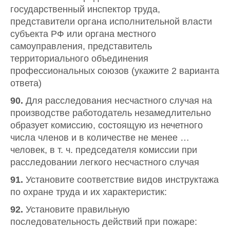
государственный инспектор труда,
представители органа исполнительной власти
субъекта РФ или органа местного
самоуправления, представитель
территориального объединения
профессиональных союзов (укажите 2 варианта
ответа)
90.
Для расследования несчастного случая на
производстве работодатель незамедлительно
образует комиссию, состоящую из нечетного
числа членов и в количестве не менее …
человек, в т. ч. председателя комиссии при
расследовании легкого несчастного случая
91.
Установите соответствие видов инструктажа
по охране труда и их характеристик:
92.
Установите правильную
последовательность действий при пожаре: