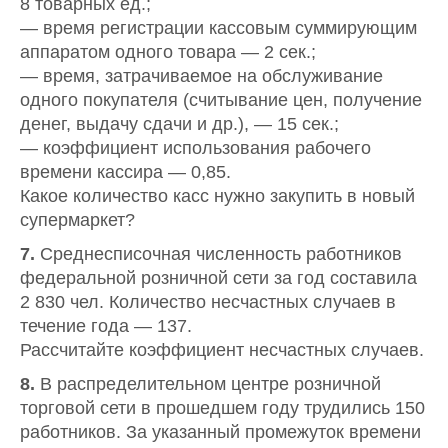
8 товарных ед.;
— время регистрации кассовым суммирующим
аппаратом одного товара — 2 сек.;
— время, затрачиваемое на обслуживание
одного покупателя (считывание цен, получение
денег, выдачу сдачи и др.), — 15 сек.;
— коэффициент использования рабочего
времени кассира — 0,85.
Какое количество касс нужно закупить в новый
супермаркет?
7.
Среднесписочная численность работников
федеральной розничной сети за год составила
2 830 чел. Количество несчастных случаев в
течение года — 137.
Рассчитайте коэффициент несчастных случаев.
8.
В распределительном центре розничной
торговой сети в прошедшем году трудились 150
работников. За указанный промежуток времени