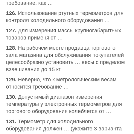
требование, как …
126.
Использование ртутных термометров для
контроля холодильного оборудования …
127.
Для измерения массы крупногабаритных
товаров применяют …
128.
На рабочем месте продавца торгового
зала магазина для обслуживания покупателей
целесообразно установить … весы с пределом
взвешивания до 15 кг
129.
Неверно, что к метрологическим весам
относится требование …
130.
Допустимый диапазон измерения
температуры у электронных термометров для
торгового оборудования колеблется от …
131.
Термометр для холодильного
оборудования должен … (укажите 3 варианта