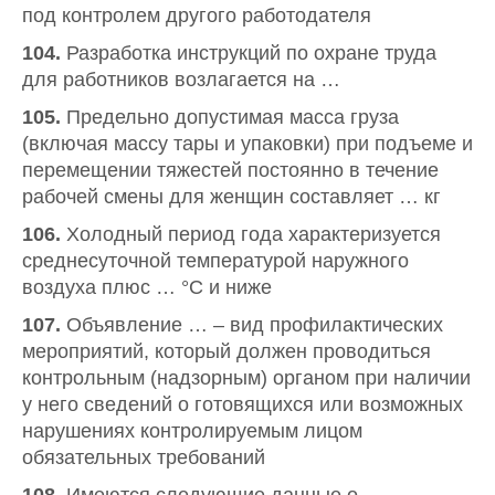
под контролем другого работодателя
104.
Разработка инструкций по охране труда
для работников возлагается на …
105.
Предельно допустимая масса груза
(включая массу тары и упаковки) при подъеме и
перемещении тяжестей постоянно в течение
рабочей смены для женщин составляет … кг
106.
Холодный период года характеризуется
среднесуточной температурой наружного
воздуха плюс … °С и ниже
107.
Объявление … – вид профилактических
мероприятий, который должен проводиться
контрольным (надзорным) органом при наличии
у него сведений о готовящихся или возможных
нарушениях контролируемым лицом
обязательных требований