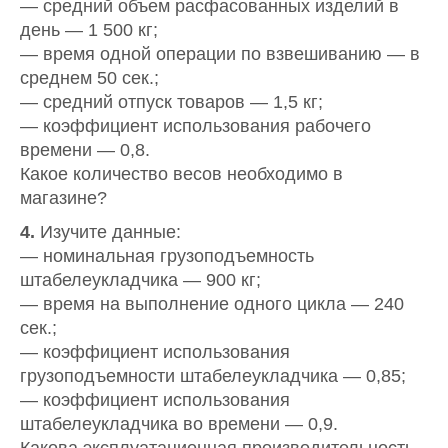
— средний объем расфасованных изделий в
день — 1 500 кг;
— время одной операции по взвешиванию — в
среднем 50 сек.;
— средний отпуск товаров — 1,5 кг;
— коэффициент использования рабочего
времени — 0,8.
Какое количество весов необходимо в
магазине?
4.
Изучите данные:
— номинальная грузоподъемность
штабелеукладчика — 900 кг;
— время на выполнение одного цикла — 240
сек.;
— коэффициент использования
грузоподъемности штабелеукладчика — 0,85;
— коэффициент использования
штабелеукладчика во времени — 0,9.