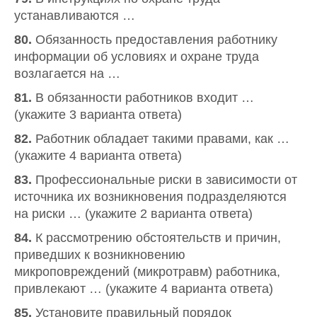
устанавливаются …
80.
Обязанность предоставления работнику
информации об условиях и охране труда
возлагается на …
81.
В обязанности работников входит …
(укажите 3 варианта ответа)
82.
Работник обладает такими правами, как …
(укажите 4 варианта ответа)
83.
Профессиональные риски в зависимости от
источника их возникновения подразделяются
на риски … (укажите 2 варианта ответа)
84.
К рассмотрению обстоятельств и причин,
приведших к возникновению
микроповреждений (микротравм) работника,
привлекают … (укажите 4 варианта ответа)
85.
Установите правильный порядок