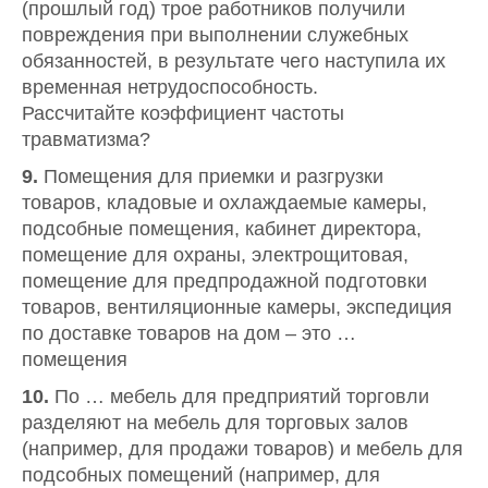
(прошлый год) трое работников получили
повреждения при выполнении служебных
обязанностей, в результате чего наступила их
временная нетрудоспособность.
Рассчитайте коэффициент частоты
травматизма?
9.
Помещения для приемки и разгрузки
товаров, кладовые и охлаждаемые камеры,
подсобные помещения, кабинет директора,
помещение для охраны, электрощитовая,
помещение для предпродажной подготовки
товаров, вентиляционные камеры, экспедиция
по доставке товаров на дом – это …
помещения
10.
По … мебель для предприятий торговли
разделяют на мебель для торговых залов
(например, для продажи товаров) и мебель для
подсобных помещений (например, для