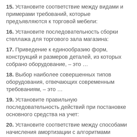
15.
Установите соответствие между видами и
примерами требований, которые
предъявляются к торговой мебели:
16.
Установите последовательность сборки
стеллажа для торгового зала магазина:
17.
Приведение к единообразию форм,
конструкций и размеров деталей, из которых
собрано оборудование, – это …
18.
Выбор наиболее совершенных типов
оборудования, отвечающих современным
требованиям, – это …
19.
Установите правильную
последовательность действий при постановке
основного средства на учет:
20.
Установите соответствие между способами
начисления амортизации с алгоритмами