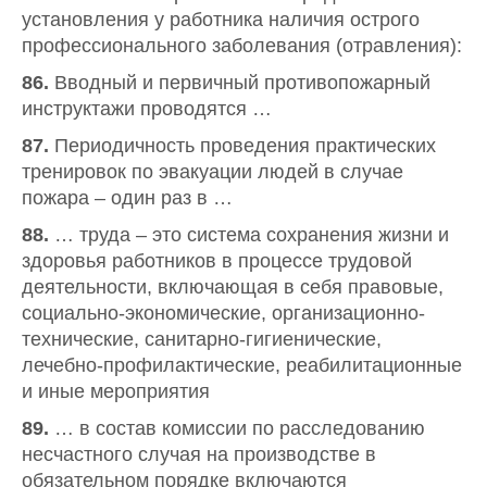
установления у работника наличия острого
профессионального заболевания (отравления):
86.
Вводный и первичный противопожарный
инструктажи проводятся …
87.
Периодичность проведения практических
тренировок по эвакуации людей в случае
пожара – один раз в …
88.
… труда – это система сохранения жизни и
здоровья работников в процессе трудовой
деятельности, включающая в себя правовые,
социально-экономические, организационно-
технические, санитарно-гигиенические,
лечебно-профилактические, реабилитационные
и иные мероприятия
89.
… в состав комиссии по расследованию
несчастного случая на производстве в
обязательном порядке включаются