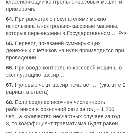
классификации контрольно-кассовых машин и
примерами:
64.
При расчетах с покупателями можно
использовать контрольно-кассовые машины,
которые перечислены в Государственном … РФ
65.
Перевод показаний суммирующих
денежных счетчиков на нули производится при
проведении …
66.
При вводе контрольно-кассовой машины в
эксплуатацию кассир …
67.
Нулевые чеки кассир печатает … (укажите 2
варианта ответа)
68.
Если среднесписочная численность
работников в розничной сети за год – 1 200
чел., а количество несчастных случаев за год –
3, то коэффициент травматизма будет равен …