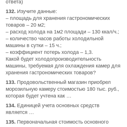
ответа)
132.
Изучите данные:
– площадь для хранения гастрономических
товаров – 20 м2;
– расход холода на 1м2 площади – 130 ккал/ч.;
– количество часов работы холодильной
машины в сутки – 15 ч.;
– коэффициент потерь холода – 1,3.
Какой будет холодопроизводительность
машины, требуемая для охлаждения камер для
хранения гастрономических товаров?
133.
Продовольственный магазин приобрел
морозильную камеру стоимостью 180 тыс. руб.,
которая будет учтена как …
134.
Единицей учета основных средств
является …
135.
Первоначальная стоимость основного