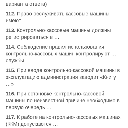
варианта ответа)
112.
Право обслуживать кассовые машины
имеют …
113.
Контрольно-кассовые машины должны
регистрироваться в …
114.
Соблюдение правил использования
контрольно-кассовых машин контролируют …
службы
115.
При вводе контрольно-кассовой машины в
эксплуатацию администрация заводит «Книгу
…»
116.
При остановке контрольно-кассовой
машины по неизвестной причине необходимо в
первую очередь …
117.
К работе на контрольно-кассовых машинах
(ККМ) допускаются …