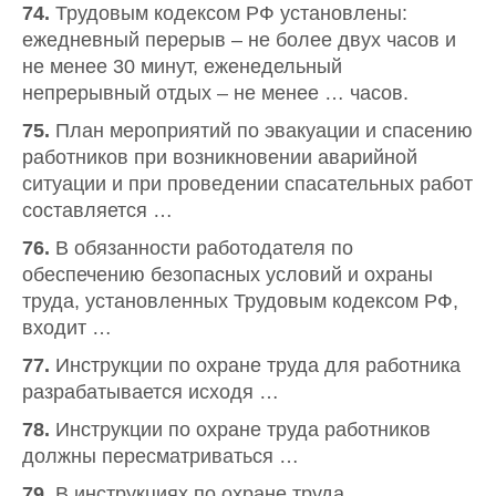
74.
Трудовым кодексом РФ установлены:
ежедневный перерыв – не более двух часов и
не менее 30 минут, еженедельный
непрерывный отдых – не менее … часов.
75.
План мероприятий по эвакуации и спасению
работников при возникновении аварийной
ситуации и при проведении спасательных работ
составляется …
76.
В обязанности работодателя по
обеспечению безопасных условий и охраны
труда, установленных Трудовым кодексом РФ,
входит …
77.
Инструкции по охране труда для работника
разрабатывается исходя …
78.
Инструкции по охране труда работников
должны пересматриваться …
79.
В инструкциях по охране труда