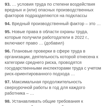
93.
… условия труда по степени воздействия
вредных и (или) опасных производственных
факторов подразделяются на подклассы
94.
Вредный производственный фактор – это …
95.
Новые права в области охраны труда,
которые получили работодатели в 2022 г.,
включают право … (добавил)
96.
Плановые проверки в сфере труда в
организации, деятельность которой отнесена к
категории среднего риска, проводятся
государственными инспекторами труда с учетом
риск-ориентированного подхода …
97.
Максимальная продолжительность
сверхурочной работы в год для каждого
работника – …
98.
Устанавливать общие требования к