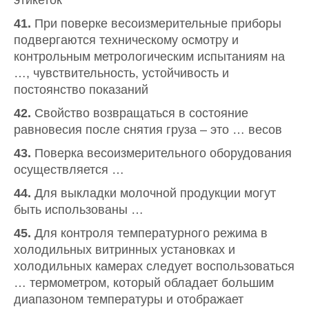
этикеток
41.
При поверке весоизмерительные приборы
подвергаются техническому осмотру и
контрольным метрологическим испытаниям на
…, чувствительность, устойчивость и
постоянство показаний
42.
Свойство возвращаться в состояние
равновесия после снятия груза – это … весов
43.
Поверка весоизмерительного оборудования
осуществляется …
44.
Для выкладки молочной продукции могут
быть использованы …
45.
Для контроля температурного режима в
холодильных витринных установках и
холодильных камерах следует воспользоваться
… термометром, который обладает большим
диапазоном температуры и отображает