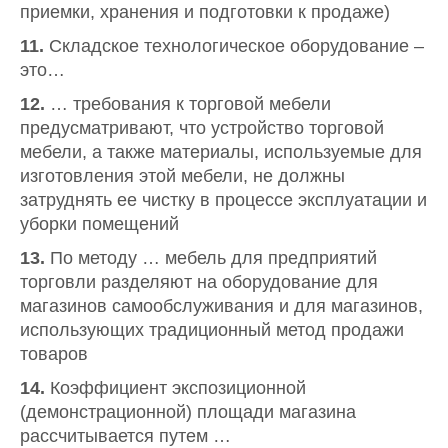
приемки, хранения и подготовки к продаже)
11.
Складское технологическое оборудование –
это…
12.
… требования к торговой мебели
предусматривают, что устройство торговой
мебели, а также материалы, используемые для
изготовления этой мебели, не должны
затруднять ее чистку в процессе эксплуатации и
уборки помещений
13.
По методу … мебель для предприятий
торговли разделяют на оборудование для
магазинов самообслуживания и для магазинов,
использующих традиционный метод продажи
товаров
14.
Коэффициент экспозиционной
(демонстрационной) площади магазина
рассчитывается путем …