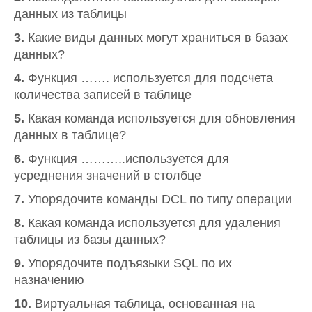
данных из таблицы
3.
Какие виды данных могут храниться в базах
данных?
4.
Функция ……. используется для подсчета
количества записей в таблице
5.
Какая команда используется для обновления
данных в таблице?
6.
Функция ………..используется для
усреднения значений в столбце
7.
Упорядочите команды DCL по типу операции
8.
Какая команда используется для удаления
таблицы из базы данных?
9.
Упорядочите подъязыки SQL по их
назначению
10.
Виртуальная таблица, основанная на