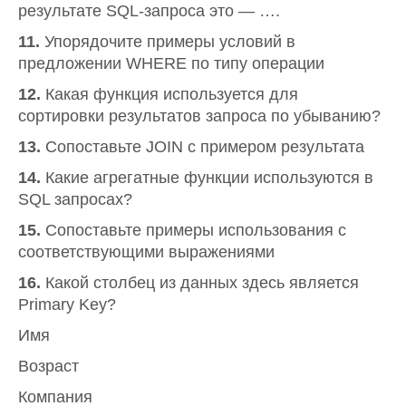
результате SQL-запроса это — ….
11.
Упорядочите примеры условий в
предложении WHERE по типу операции
12.
Какая функция используется для
сортировки результатов запроса по убыванию?
13.
Сопоставьте JOIN с примером результата
14.
Какие агрегатные функции используются в
SQL запросах?
15.
Сопоставьте примеры использования с
соответствующими выражениями
16.
Какой столбец из данных здесь является
Primary Key?
Имя
Возраст
Компания