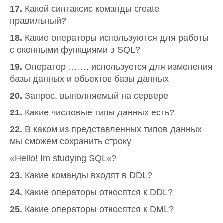
17.
Какой синтаксис команды create
правильный?
18.
Какие операторы используются для работы
с оконными функциями в SQL?
19.
Оператор ……. используется для изменения
базы данных и объектов базы данных
20.
Запрос, выполняемый на сервере
21.
Какие числовые типы данных есть?
22.
В каком из представленных типов данных
мы сможем сохранить строку
«Hello! Im studying SQL«?
23.
Какие команды входят в DDL?
24.
Какие операторы относятся к DDL?
25.
Какие операторы относятся к DML?