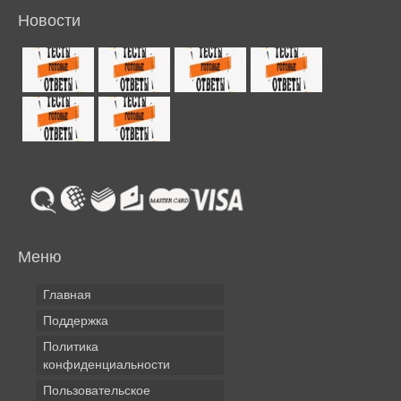
Новости
Меню
Главная
Поддержка
Политика
конфиденциальности
Пользовательское