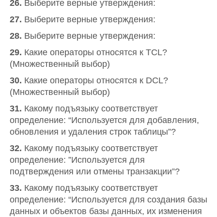
26.
Выберите верные утверждения:
27.
Выберите верные утверждения:
28.
Выберите верные утверждения:
29.
Какие операторы относятся к TCL?
(Множественный выбор)
30.
Какие операторы относятся к DCL?
(Множественный выбор)
31.
Какому подъязыку соответствует
определение: “Используется для добавления,
обновления и удаления строк таблицы”?
32.
Какому подъязыку соответствует
определение: ”Используется для
подтверждения или отмены транзакции”?
33.
Какому подъязыку соответствует
определение: “Используется для создания базы
данных и объектов базы данных, их изменения