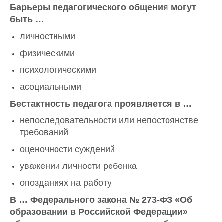
Барьеры педагогического общения могут
быть …
личностными
физическими
психологическими
асоциальными
Бестактность педагога проявляется в …
непоследовательности или непостоянстве
требований
оценочности суждений
уважении личности ребенка
опозданиях на работу
В … Федерального закона № 273-ФЗ «Об
образовании в Российской Федерации»