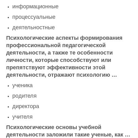
информационные
процессуальные
деятельностные
Психологические аспекты формирования
профессиональной педагогической
деятельности, а также те особенности
личности, которые способствуют или
препятствуют эффективности этой
деятельности, отражают психологию …
ученика
родителя
директора
учителя
Психологические основы учебной
деятельности заложили такие ученые, как …