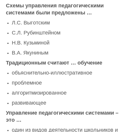
Схемы управления педагогическими
системами были предложены …
Л.С. Выготским
С.Л. Рубинштейном
Н.В. Кузьминой
В.А. Якуниным
Традиционным считают … обучение
объяснительно-иллюстративное
проблемное
алгоритмизированное
развивающее
Управление педагогическими системами –
это …
один из видов деятельности школьников и