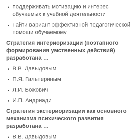
поддерживать мотивацию и интерес
обучаемых к учебной деятельности
найти вариант эффективной педагогической
помощи обучаемому
Стратегия интериоризации (поэтапного
формирования умственных действий)
разработана …
В.В. Давыдовым
П.Я. Гальпериным
Л.И. Божович
И.П. Андриади
Стратегия экстериоризации как основного
механизма психического развития
разработана …
В.В. Давыдовым