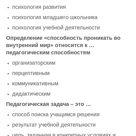
психология развития
психология младшего школьника
психология учебной деятельности
Определение «способность проникать во
внутренний мир» относится к …
педагогическим способностям
организаторским
перцептивным
коммуникативным
дидактическим
Педагогическая задача – это …
способ поиска учащимся решения
результат учебной деятельности
цель, заданная в конкретных условиях и