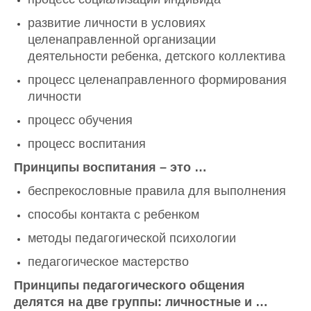
развитие личности в условиях
целенаправленной организации
деятельности ребенка, детского коллектива
процесс целенаправленного формирования
личности
процесс обучения
процесс воспитания
Принципы воспитания – это …
беспрекословные правила для выполнения
способы контакта с ребенком
методы педагогической психологии
педагогическое мастерство
Принципы педагогического общения
делятся на две группы: личностные и …