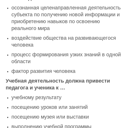
осознанная целенаправленная деятельность
субъекта по получению новой информации и
приобретению навыков по освоению
реального мира
воздействие общества на развивающегося
человека
процесс формирования узких знаний в одной
области
фактор развития человека
Учебная деятельность должна привести
педагога и ученика к …
учебному результату
посещению уроков или занятий
посещению музея или выставки
выполнению учебной программы