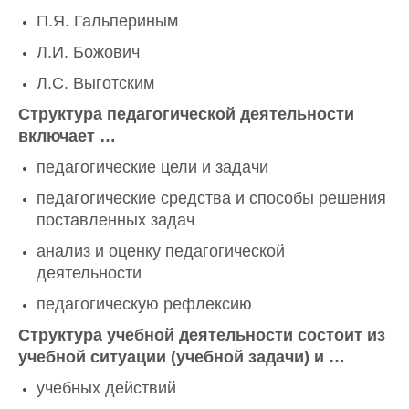
П.Я. Гальпериным
Л.И. Божович
Л.С. Выготским
Структура педагогической деятельности
включает …
педагогические цели и задачи
педагогические средства и способы решения
поставленных задач
анализ и оценку педагогической
деятельности
педагогическую рефлексию
Структура учебной деятельности состоит из
учебной ситуации (учебной задачи) и …
учебных действий