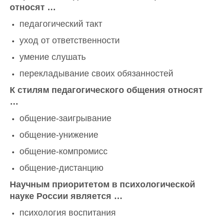
относят …
педагогический такт
уход от ответственности
умение слушать
перекладывание своих обязанностей
К стилям педагогического общения относят
…
общение-заигрывание
общение-унижение
общение-компромисс
общение-дистанцию
Научным приоритетом в психологической
науке России является …
психология воспитания