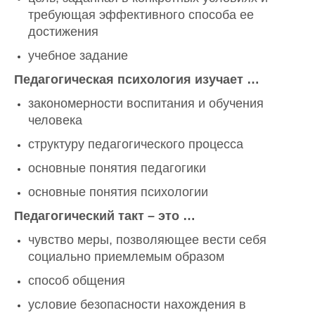
требующая эффективного способа ее
достижения
учебное задание
Педагогическая психология изучает …
закономерности воспитания и обучения
человека
структуру педагогического процесса
основные понятия педагогики
основные понятия психологии
Педагогический такт – это …
чувство меры, позволяющее вести себя
социально приемлемым образом
способ общения
условие безопасности нахождения в