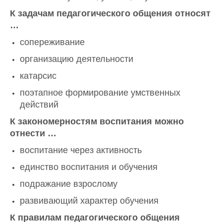
К задачам педагогического общения относят
…
сопереживание
организацию деятельности
катарсис
поэтапное формирование умственных
действий
К закономерностям воспитания можно
отнести …
воспитание через активность
единство воспитания и обучения
подражание взрослому
развивающий характер обучения
К правилам педагогического общения