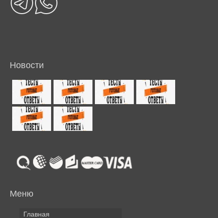
Новости
Меню
Главная