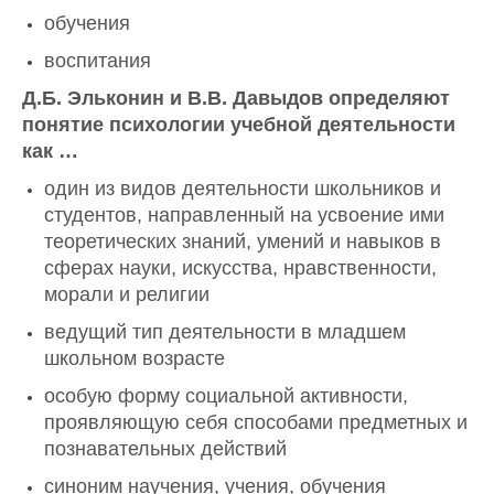
обучения
воспитания
Д.Б. Эльконин и В.В. Давыдов определяют
понятие психологии учебной деятельности
как …
один из видов деятельности школьников и
студентов, направленный на усвоение ими
теоретических знаний, умений и навыков в
сферах науки, искусства, нравственности,
морали и религии
ведущий тип деятельности в младшем
школьном возрасте
особую форму социальной активности,
проявляющую себя способами предметных и
познавательных действий
синоним научения, учения, обучения