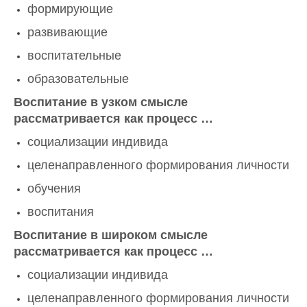
формирующие
развивающие
воспитательные
образовательные
Воспитание в узком смысле
рассматривается как процесс …
социализации индивида
целенаправленного формирования личности
обучения
воспитания
Воспитание в широком смысле
рассматривается как процесс …
социализации индивида
целенаправленного формирования личности