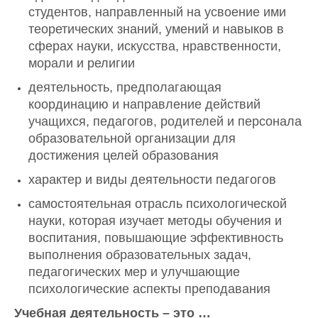
студентов, направленный на усвоение ими
теоретических знаний, умений и навыков в
сферах науки, искусства, нравственности,
морали и религии
деятельность, предполагающая
координацию и направление действий
учащихся, педагогов, родителей и персонала
образовательной организации для
достижения целей образования
характер и виды деятельности педагогов
самостоятельная отрасль психологической
науки, которая изучает методы обучения и
воспитания, повышающие эффективность
выполнения образовательных задач,
педагогических мер и улучшающие
психологические аспекты преподавания
Учебная деятельность – это …