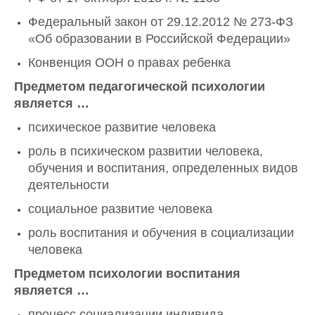
Федеральный закон от 29.12.2012 № 273-ФЗ
«Об образовании в Российской Федерации»
Конвенция ООН о правах ребенка
Предметом педагогической психологии
является …
психическое развитие человека
роль в психическом развитии человека,
обучения и воспитания, определенных видов
деятельности
социальное развитие человека
роль воспитания и обучения в социализации
человека
Предметом психологии воспитания
является …
процесс социализации индивида