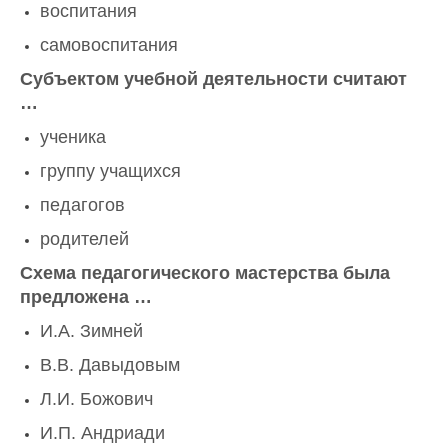
воспитания
самовоспитания
Субъектом учебной деятельности считают
…
ученика
группу учащихся
педагогов
родителей
Схема педагогического мастерства была
предложена …
И.А. Зимней
В.В. Давыдовым
Л.И. Божович
И.П. Андриади