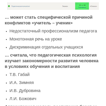
… может стать специфической причиной
конфликтов «учитель – ученик»
Недостаточный профессионализм педагога
Монотонная речь на уроке
Дискриминация отдельных учащихся
… считала, что педагогическая психология
изучает закономерности развития человека
в условиях обучения и воспитания
Т.В. Габай
И.А. Зимняя
И.В. Дубровина
Л.И. Божович