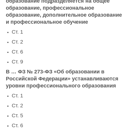
образование подразделяется на общее
образование, профессиональное
образование, дополнительное образование
и профессиональное обучение
Ст. 1
Ст. 2
Ст. 6
Ст. 9
В … ФЗ № 273-ФЗ «Об образовании в
Российской Федерации» устанавливаются
уровни профессионального образования
Ст. 1
Ст. 2
Ст. 5
Ст. 6