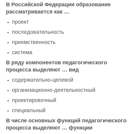
В Российской Федерации образование
рассматривается как …
проект
последовательность
преемственность
система
В ряду компонентов педагогического
процесса выделяют … вид
содержательно-целевой
организационно-деятельностный
проектировочный
специальный
В числе основных функций педагогического
процесса выделяют … функции