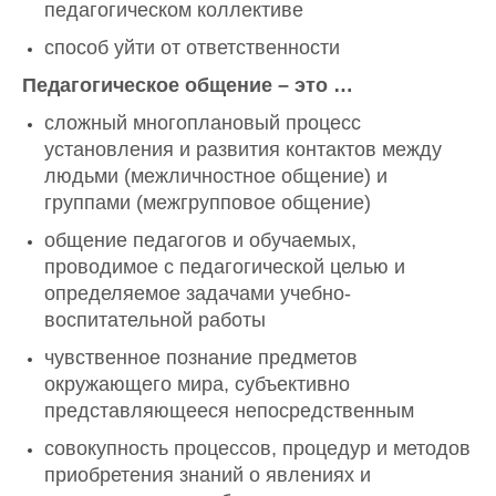
педагогическом коллективе
способ уйти от ответственности
Педагогическое общение – это …
сложный многоплановый процесс
установления и развития контактов между
людьми (межличностное общение) и
группами (межгрупповое общение)
общение педагогов и обучаемых,
проводимое с педагогической целью и
определяемое задачами учебно-
воспитательной работы
чувственное познание предметов
окружающего мира, субъективно
представляющееся непосредственным
совокупность процессов, процедур и методов
приобретения знаний о явлениях и