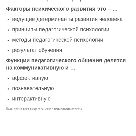
Факторы психического развития это – …
ведущие детерминанты развития человека
принципы педагогической психологии
методы педагогической психологии
результат обучения
Функции педагогического общения делятся
на коммуникативную и …
аффективную
познавательную
интерактивную
Синергия тест Педагогическая психология ответы