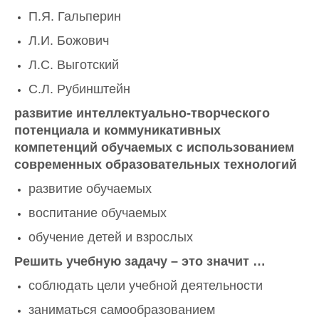
П.Я. Гальперин
Л.И. Божович
Л.С. Выготский
С.Л. Рубинштейн
развитие интеллектуально-творческого
потенциала и коммуникативных
компетенций обучаемых с использованием
современных образовательных технологий
развитие обучаемых
воспитание обучаемых
обучение детей и взрослых
Решить учебную задачу – это значит …
соблюдать цели учебной деятельности
заниматься самообразованием