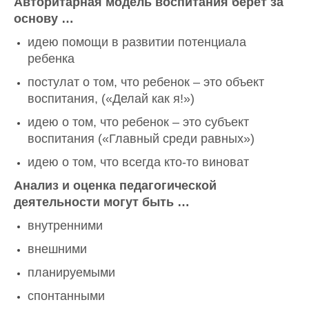
Авторитарная модель воспитания берет за
основу …
идею помощи в развитии потенциала
ребенка
постулат о том, что ребенок – это объект
воспитания, («Делай как я!»)
идею о том, что ребенок – это субъект
воспитания («Главный среди равных»)
идею о том, что всегда кто-то виноват
Анализ и оценка педагогической
деятельности могут быть …
внутренними
внешними
планируемыми
спонтанными