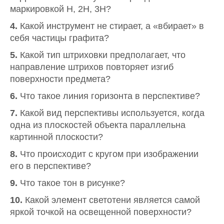
маркировкой H, 2H, 3H?
4.
Какой инструмент не стирает, а «вбирает» в
себя частицы графита?
5.
Какой тип штриховки предполагает, что
направление штрихов повторяет изгиб
поверхности предмета?
6.
Что такое линия горизонта в перспективе?
7.
Какой вид перспективы используется, когда
одна из плоскостей объекта параллельна
картинной плоскости?
8.
Что происходит с кругом при изображении
его в перспективе?
9.
Что такое тон в рисунке?
10.
Какой элемент светотени является самой
яркой точкой на освещенной поверхности?