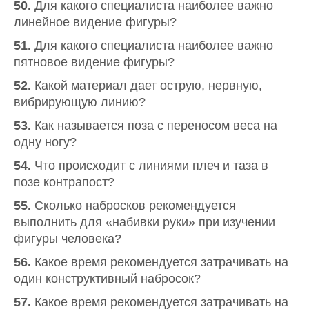
50.
Для какого специалиста наиболее важно
линейное видение фигуры?
51.
Для какого специалиста наиболее важно
пятновое видение фигуры?
52.
Какой материал дает острую, нервную,
вибрирующую линию?
53.
Как называется поза с переносом веса на
одну ногу?
54.
Что происходит с линиями плеч и таза в
позе контрапост?
55.
Сколько набросков рекомендуется
выполнить для «набивки руки» при изучении
фигуры человека?
56.
Какое время рекомендуется затрачивать на
один конструктивный набросок?
57.
Какое время рекомендуется затрачивать на