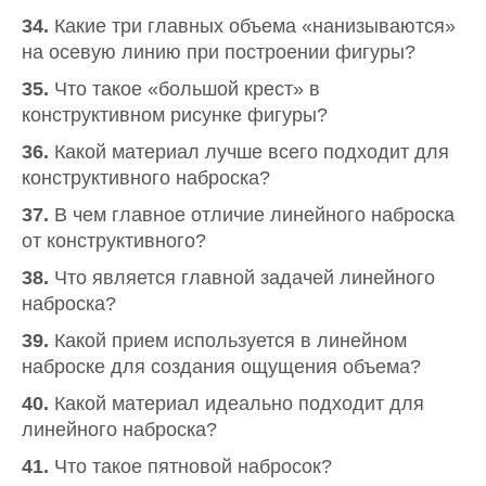
34.
Какие три главных объема «нанизываются»
на осевую линию при построении фигуры?
35.
Что такое «большой крест» в
конструктивном рисунке фигуры?
36.
Какой материал лучше всего подходит для
конструктивного наброска?
37.
В чем главное отличие линейного наброска
от конструктивного?
38.
Что является главной задачей линейного
наброска?
39.
Какой прием используется в линейном
наброске для создания ощущения объема?
40.
Какой материал идеально подходит для
линейного наброска?
41.
Что такое пятновой набросок?