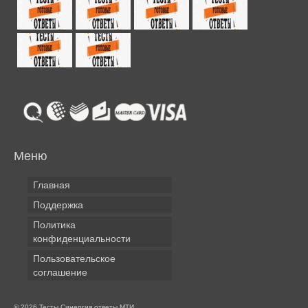
Меню
Главная
Поддержка
Политика
конфиденциальности
Пользовательское
соглашение
© 2026 Тесты Синергия ответы МТИ