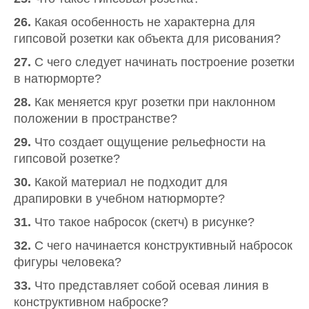
26.
Какая особенность не характерна для
гипсовой розетки как объекта для рисования?
27.
С чего следует начинать построение розетки
в натюрморте?
28.
Как меняется круг розетки при наклонном
положении в пространстве?
29.
Что создает ощущение рельефности на
гипсовой розетке?
30.
Какой материал не подходит для
драпировки в учебном натюрморте?
31.
Что такое набросок (скетч) в рисунке?
32.
С чего начинается конструктивный набросок
фигуры человека?
33.
Что представляет собой осевая линия в
конструктивном наброске?