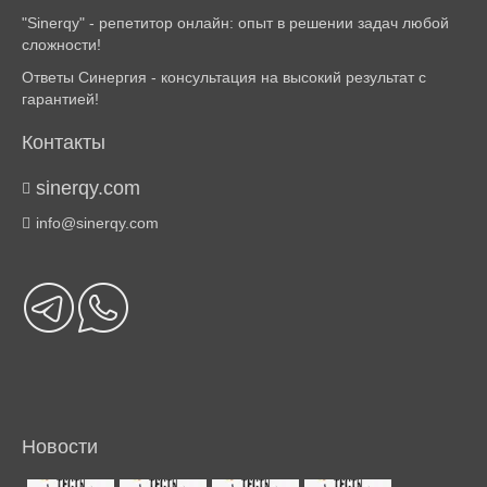
"Sinerqy" - репетитор онлайн: опыт в решении задач любой
сложности!
Ответы Синергия - консультация на высокий результат с
гарантией!
Контакты
sinerqy.com
info@sinerqy.com
Новости