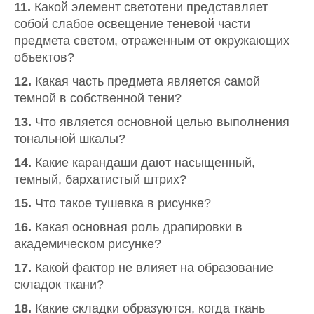
11.
Какой элемент светотени представляет
собой слабое освещение теневой части
предмета светом, отраженным от окружающих
объектов?
12.
Какая часть предмета является самой
темной в собственной тени?
13.
Что является основной целью выполнения
тональной шкалы?
14.
Какие карандаши дают насыщенный,
темный, бархатистый штрих?
15.
Что такое тушевка в рисунке?
16.
Какая основная роль драпировки в
академическом рисунке?
17.
Какой фактор не влияет на образование
складок ткани?
18.
Какие складки образуются, когда ткань