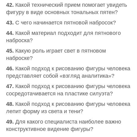
42.
Какой технический прием помогает увидеть
фигуру в виде основных тональных пятен?
43.
С чего начинается пятновой набросок?
44.
Какой материал подходит для пятнового
наброска?
45.
Какую роль играет свет в пятновом
наброске?
46.
Какой подход к рисованию фигуры человека
представляет собой «взгляд аналитика»?
47.
Какой подход к рисованию фигуры человека
сосредотачивается на пластике силуэта?
48.
Какой подход к рисованию фигуры человека
лепит форму из света и тени?
49.
Для какого специалиста наиболее важно
конструктивное видение фигуры?