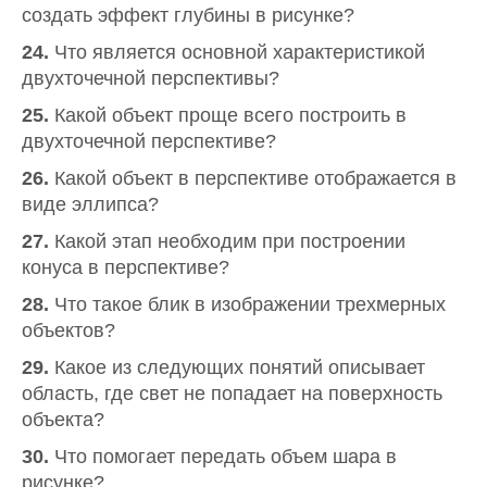
создать эффект глубины в рисунке?
24.
Что является основной характеристикой
двухточечной перспективы?
25.
Какой объект проще всего построить в
двухточечной перспективе?
26.
Какой объект в перспективе отображается в
виде эллипса?
27.
Какой этап необходим при построении
конуса в перспективе?
28.
Что такое блик в изображении трехмерных
объектов?
29.
Какое из следующих понятий описывает
область, где свет не попадает на поверхность
объекта?
30.
Что помогает передать объем шара в
рисунке?