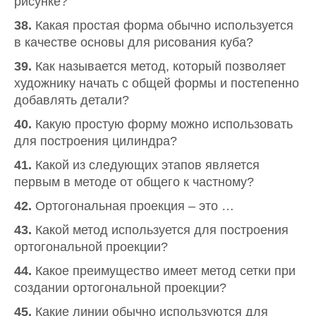
рисунке?
38.
Какая простая форма обычно используется
в качестве основы для рисования куба?
39.
Как называется метод, который позволяет
художнику начать с общей формы и постепенно
добавлять детали?
40.
Какую простую форму можно использовать
для построения цилиндра?
41.
Какой из следующих этапов является
первым в методе от общего к частному?
42.
Ортогональная проекция – это …
43.
Какой метод используется для построения
ортогональной проекции?
44.
Какое преимущество имеет метод сетки при
создании ортогональной проекции?
45.
Какие линии обычно используются для