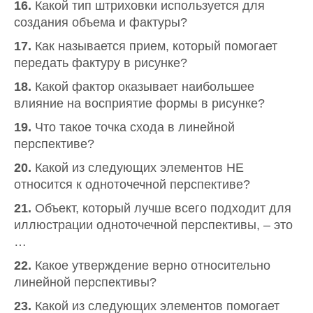
16.
Какой тип штриховки используется для
создания объема и фактуры?
17.
Как называется прием, который помогает
передать фактуру в рисунке?
18.
Какой фактор оказывает наибольшее
влияние на восприятие формы в рисунке?
19.
Что такое точка схода в линейной
перспективе?
20.
Какой из следующих элементов НЕ
относится к одноточечной перспективе?
21.
Объект, который лучше всего подходит для
иллюстрации одноточечной перспективы, – это
…
22.
Какое утверждение верно относительно
линейной перспективы?
23.
Какой из следующих элементов помогает