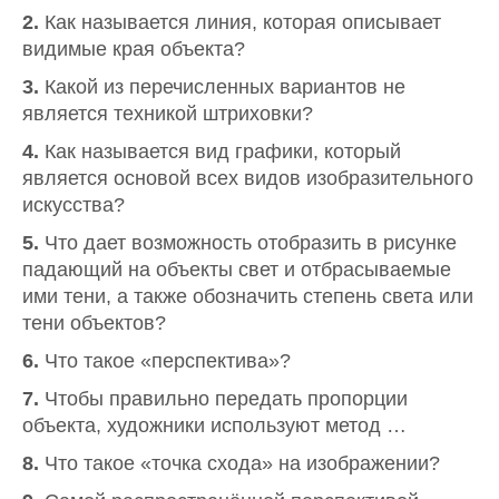
2.
Как называется линия, которая описывает
видимые края объекта?
3.
Какой из перечисленных вариантов не
является техникой штриховки?
4.
Как называется вид графики, который
является основой всех видов изобразительного
искусства?
5.
Что дает возможность отобразить в рисунке
падающий на объекты свет и отбрасываемые
ими тени, а также обозначить степень света или
тени объектов?
6.
Что такое «перспектива»?
7.
Чтобы правильно передать пропорции
объекта, художники используют метод …
8.
Что такое «точка схода» на изображении?