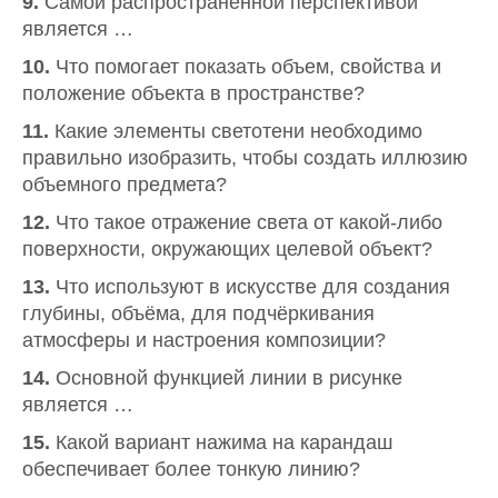
9.
Самой распространённой перспективой
является …
10.
Что помогает показать объем, свойства и
положение объекта в пространстве?
11.
Какие элементы светотени необходимо
правильно изобразить, чтобы создать иллюзию
объемного предмета?
12.
Что такое отражение света от какой-либо
поверхности, окружающих целевой объект?
13.
Что используют в искусстве для создания
глубины, объёма, для подчёркивания
атмосферы и настроения композиции?
14.
Основной функцией линии в рисунке
является …
15.
Какой вариант нажима на карандаш
обеспечивает более тонкую линию?