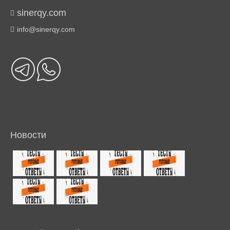
sinerqy.com
info@sinerqy.com
Новости