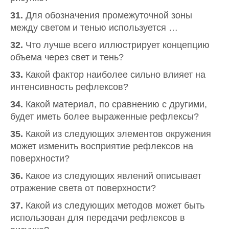
31.
Для обозначения промежуточной зоны
между светом и тенью используется …
32.
Что лучше всего иллюстрирует концепцию
объема через свет и тень?
33.
Какой фактор наиболее сильно влияет на
интенсивность рефлексов?
34.
Какой материал, по сравнению с другими,
будет иметь более выраженные рефлексы?
35.
Какой из следующих элементов окружения
может изменить восприятие рефлексов на
поверхности?
36.
Какое из следующих явлений описывает
отражение света от поверхности?
37.
Какой из следующих методов может быть
использован для передачи рефлексов в