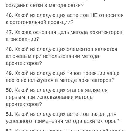
создания сетки в методе сетки?
46.
Какой из следующих аспектов НЕ относится
к ортогональной проекции?
47.
Какова основная цель метода архитекторов
в рисовании?
48.
Какой из следующих элементов является
ключевым при использовании метода
архитекторов?
49.
Какой из следующих типов проекции чаще
всего используется в методе архитекторов?
50.
Какой из следующих этапов является
первым при использовании метода
архитекторов?
51.
Какой из следующих аспектов важен для
успешного применения метода архитекторов?