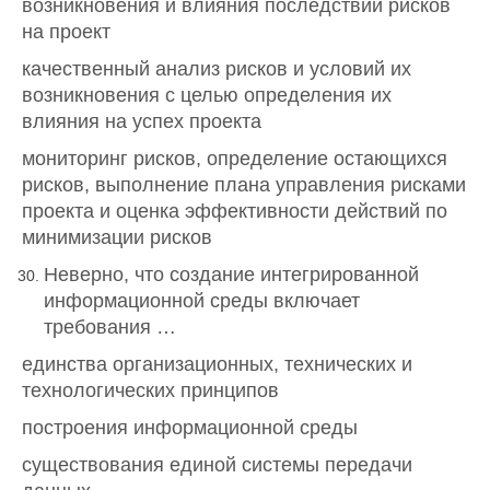
возникновения и влияния последствий рисков
на проект
качественный анализ рисков и условий их
возникновения с целью определения их
влияния на успех проекта
мониторинг рисков, определение остающихся
рисков, выполнение плана управления рисками
проекта и оценка эффективности действий по
минимизации рисков
Неверно, что создание интегрированной
информационной среды включает
требования …
единства организационных, технических и
технологических принципов
построения информационной среды
существования единой системы передачи