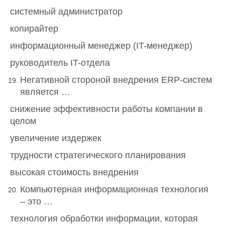
системный администратор
копирайтер
информационный менеджер (IT-менеджер)
руководитель IT-отдела
Негативной стороной внедрения ERP-систем
является …
снижение эффективности работы компании в
целом
увеличение издержек
трудности стратегического планирования
высокая стоимость внедрения
Компьютерная информационная технология
– это …
технология обработки информации, которая