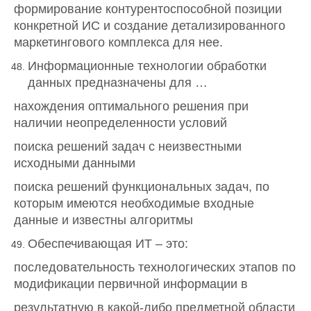
формирование контурентоспособной позиции
конкретной ИС и создание детализированного
маркетингового комплекса для нее.
Информационные технологии обработки
данных предназначены для …
нахождения оптимального решения при
наличии неопределенности условий
поиска решений задач с неизвестными
исходными данными
поиска решений функциональных задач, по
которым имеются необходимые входные
данные и известны алгоритмы
Обеспечивающая ИТ – это:
последовательность технологических этапов по
модификации первичной информации в
результатную в какой-либо предметной области