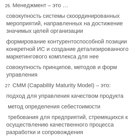
Менеджмент – это …
совокупность системы скоординированных
мероприятий, направленных на достижение
значимых целей организации
формирование контурентоспособной позиции
конкретной ИС и создание детализированного
маркетингового комплекса для нее
совокупность принципов, методов и форм
управления
CMM (Capability Maturity Model) – это:
подход для управления качеством продукта
метод определения себестоимости
требования для предприятий, стремящихся к
осуществлению качественного процесса
разработки и сопровождения