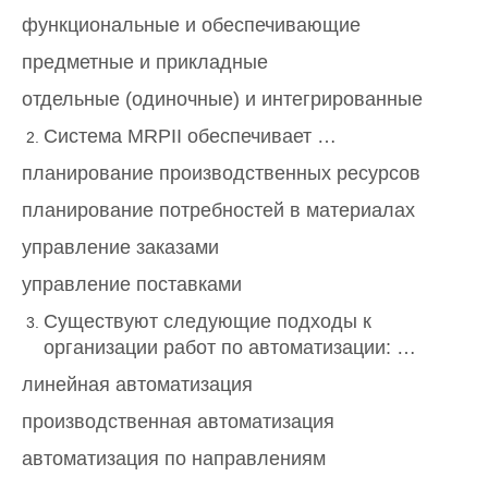
функциональные и обеспечивающие
предметные и прикладные
отдельные (одиночные) и интегрированные
Система MRPII обеспечивает …
планирование производственных ресурсов
планирование потребностей в материалах
управление заказами
управление поставками
Существуют следующие подходы к
организации работ по автоматизации: …
линейная автоматизация
производственная автоматизация
автоматизация по направлениям