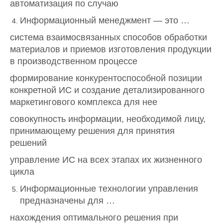
автоматизация по случаю
Информационный менеджмент — это …
система взаимосвязанных способов обработки
материалов и приемов изготовления продукции
в производственном процессе
формирование конкурентоспособной позиции
конкретной ИС и создание детализированного
маркетингового комплекса для нее
совокупность информации, необходимой лицу,
принимающему решения для принятия
решений
управление ИС на всех этапах их жизненного
цикла
Информационные технологии управления
предназначены для …
нахождения оптимального решения при