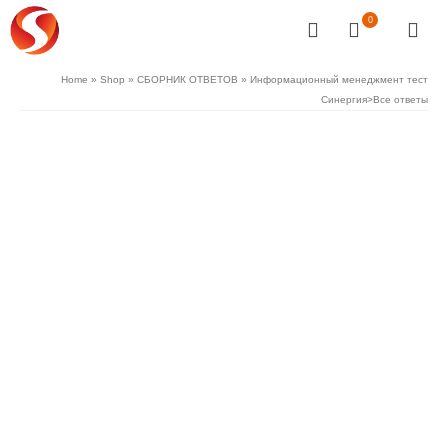
0
Home
»
Shop
»
СБОРНИК ОТВЕТОВ
»
Информационный менеджмент тест
Синергия>Все ответы