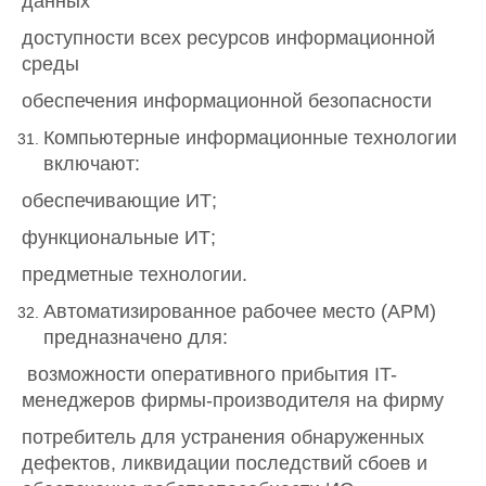
данных
доступности всех ресурсов информационной
среды
обеспечения информационной безопасности
Компьютерные информационные технологии
включают:
обеспечивающие ИТ;
функциональные ИТ;
предметные технологии.
Автоматизированное рабочее место (АРМ)
предназначено для:
возможности оперативного прибытия IT-
менеджеров фирмы-производителя на фирму
потребитель для устранения обнаруженных
дефектов, ликвидации последствий сбоев и