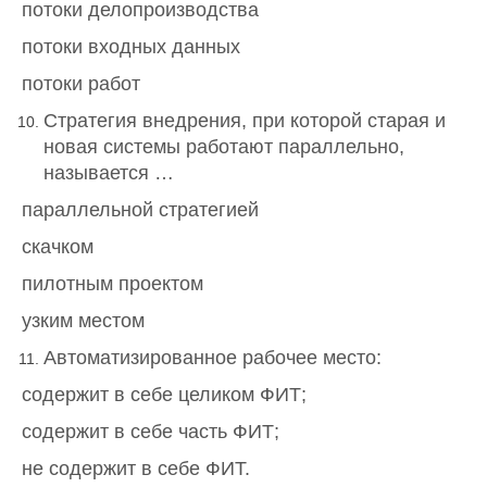
потоки делопроизводства
потоки входных данных
потоки работ
Стратегия внедрения, при которой старая и
новая системы работают параллельно,
называется …
параллельной стратегией
скачком
пилотным проектом
узким местом
Автоматизированное рабочее место:
содержит в себе целиком ФИТ;
содержит в себе часть ФИТ;
не содержит в себе ФИТ.