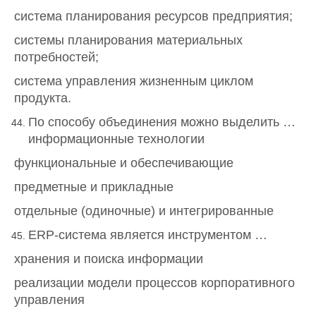
система планирования ресурсов предприятия;
системы планирования материальных
потребностей;
система управления жизненным циклом
продукта.
По способу объединения можно выделить …
информационные технологии
функциональные и обеспечивающие
предметные и прикладные
отдельные (одиночные) и интегрированные
ERP-система является инструментом …
хранения и поиска информации
реализации модели процессов корпоративного
управления