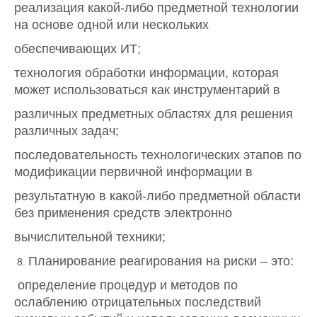
реализация какой-либо предметной технологии
на основе одной или нескольких
обеспечивающих ИТ;
технология обработки информации, которая
может использоваться как инструментарий в
различных предметных областях для решения
различных задач;
последовательность технологических этапов по
модификации первичной информации в
результатную в какой-либо предметной области
без применения средств электронно
вычислительной техники;
Планирование реагирования на риски – это:
определение процедур и методов по
ослаблению отрицательных последствий