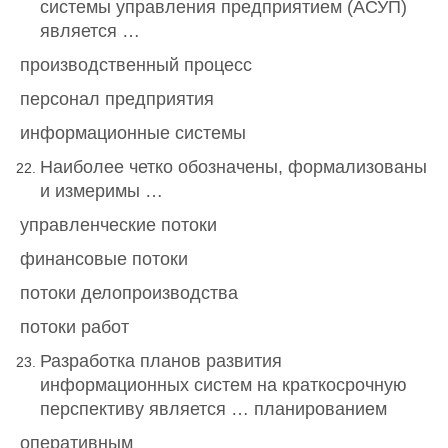
системы управления предприятием (АСУП)
является …
производственный процесс
персонал предприятия
информационные системы
Наиболее четко обозначены, формализованы
и измеримы …
управленческие потоки
финансовые потоки
потоки делопроизводства
потоки работ
Разработка планов развития
информационных систем на краткосрочную
перспективу является … планированием
оперативным