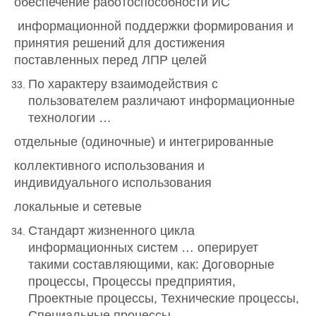
обеспечение работоспособности ИС
информационной поддержки формирования и
принятия решений для достижения
поставленных перед ЛПР целей
По характеру взаимодействия с
пользователем различают информационные
технологии …
отдельные (одиночные) и интегрированные
коллективного использования и
индивидуального использования
локальные и сетевые
Стандарт жизненного цикла
информационных систем … оперирует
такими составляющими, как: Договорные
процессы, Процессы предприятия,
Проектные процессы, Технические процессы,
Специальные процессы