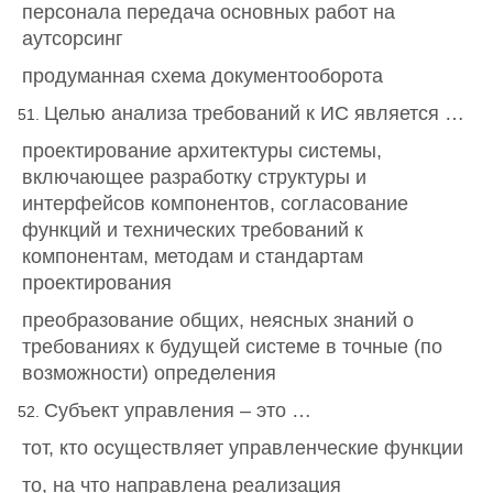
персонала передача основных работ на
аутсорсинг
продуманная схема документооборота
Целью анализа требований к ИС является …
проектирование архитектуры системы,
включающее разработку структуры и
интерфейсов компонентов, согласование
функций и технических требований к
компонентам, методам и стандартам
проектирования
преобразование общих, неясных знаний о
требованиях к будущей системе в точные (по
возможности) определения
Субъект управления – это …
тот, кто осуществляет управленческие функции
то, на что направлена реализация