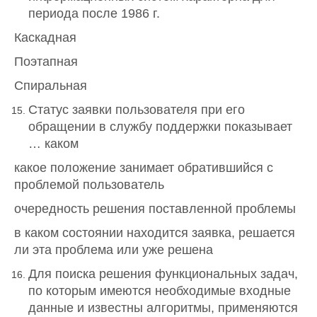
периода после 1986 г.
Каскадная
Поэтапная
Спиральная
Статус заявки пользователя при его
обращении в службу поддержки показывает
… каком
какое положение занимает обратившийся с
проблемой пользователь
очередность решения поставленной проблемы
в каком состоянии находится заявка, решается
ли эта проблема или уже решена
Для поиска решения функциональных задач,
по которым имеются необходимые входные
данные и известны алгоритмы, применяются