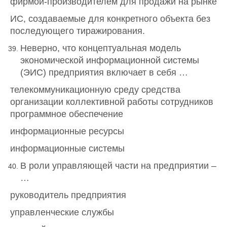
фирмой-производителем для продажи на рынке
ИС, создаваемые для конкретного объекта без
последующего тиражирования.
Неверно, что концептуальная модель
экономической информационной системы
(ЭИС) предприятия включает в себя …
телекоммуникационную среду средства
организации коллективной работы сотрудников
программное обеспечение
информационные ресурсы
информационные системы
В роли управляющей части на предприятии –
…
руководитель предприятия
управленческие службы