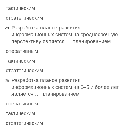
тактическим
стратегическим
Разработка планов развития
информационных систем на среднесрочную
перспективу является … планированием
оперативным
тактическим
стратегическим
Разработка планов развития
информационных систем на 3–5 и более лет
является … планированием
оперативным
тактическим
стратегическим