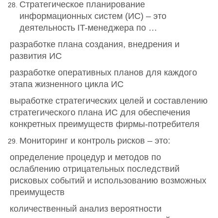
Стратегическое планирование
информационных систем (ИС) – это
деятельность IT-менеджера по …
разработке плана создания, внедрения и
развития ИС
разработке оперативных планов для каждого
этапа жизненного цикла ИС
выработке стратегических целей и составлению
стратегического плана ИС для обеспечения
конкретных преимуществ фирмы-потребителя
Мониторинг и контроль рисков – это:
определение процедур и методов по
ослаблению отрицательных последствий
рисковых событий и использованию возможных
преимуществ
количественный анализ вероятности