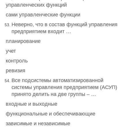
управленческих функций
сами управленческие функции
Неверно, что в состав функций управления
предприятием входит …
планирование
учет
контроль
ревизия
Все подсистемы автоматизированной
системы управления предприятием (АСУП)
принято делить на две группы – …
входные и выходные
функциональные и обеспечивающие
зависимые и независимые