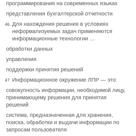
программирования на современных языках
представления бухгалтерской отчетности
Для нахождения решения в условиях
неформализуемых задач применяются
информационные технологии …
обработки данных
управления
поддержки принятия решений
Информационное окружение ЛПР — это:
совокупность информации, необходимой лицу,
принимающему решения для принятия
решений
система, предназначенная для хранения,
поиска, обработки и выдачи информации по
запросам пользователя