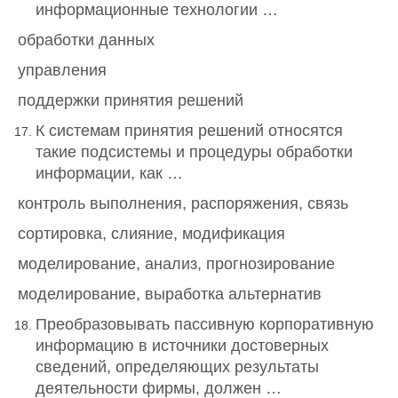
информационные технологии …
обработки данных
управления
поддержки принятия решений
К системам принятия решений относятся
такие подсистемы и процедуры обработки
информации, как …
контроль выполнения, распоряжения, связь
сортировка, слияние, модификация
моделирование, анализ, прогнозирование
моделирование, выработка альтернатив
Преобразовывать пассивную корпоративную
информацию в источники достоверных
сведений, определяющих результаты
деятельности фирмы, должен …