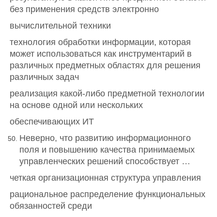
без применения средств электронно
вычислительной техники
технология обработки информации, которая
может использоваться как инструментарий в
различных предметных областях для решения
различных задач
реализация какой-либо предметной технологии
на основе одной или нескольких
обеспечивающих ИТ
Неверно, что развитию информационного
поля и повышению качества принимаемых
управленческих решений способствует …
четкая организационная структура управления
рациональное распределение функциональных
обязанностей среди