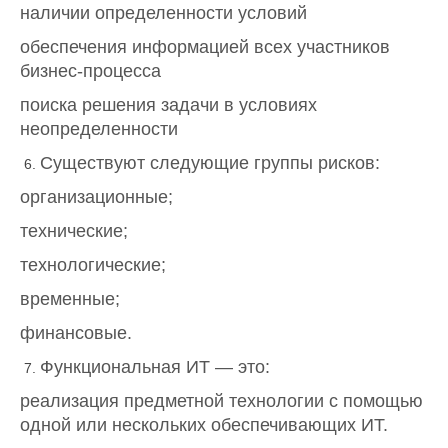
наличии определенности условий
обеспечения информацией всех участников
бизнес-процесса
поиска решения задачи в условиях
неопределенности
Существуют следующие группы рисков:
организационные;
технические;
технологические;
временные;
финансовые.
Функциональная ИТ — это:
реализация предметной технологии с помощью
одной или нескольких обеспечивающих ИТ.