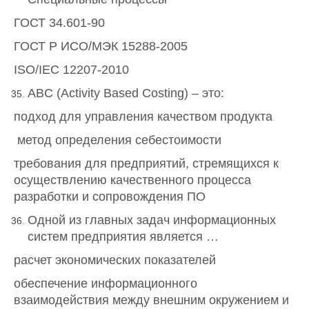
ГОСТ 34.601-90
ГОСТ Р ИСО/МЭК 15288-2005
ISO/IEC 12207-2010
ABC (Activity Based Costing) – это:
подход для управления качеством продукта
метод определения себестоимости
требования для предприятий, стремящихся к
осуществлению качественного процесса
разработки и сопровождения ПО
Одной из главных задач информационных
систем предприятия является …
расчет экономических показателей
обеспечение информационного
взаимодействия между внешним окружением и