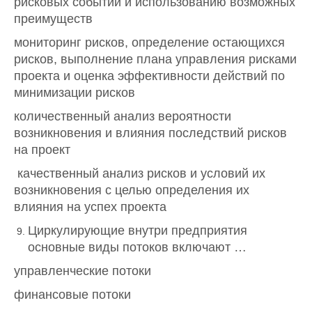
рисковых событий и использованию возможных
преимуществ
мониторинг рисков, определение остающихся
рисков, выполнение плана управления рисками
проекта и оценка эффективности действий по
минимизации рисков
количественный анализ вероятности
возникновения и влияния последствий рисков
на проект
качественный анализ рисков и условий их
возникновения с целью определения их
влияния на успех проекта
Циркулирующие внутри предприятия
основные виды потоков включают …
управленческие потоки
финансовые потоки