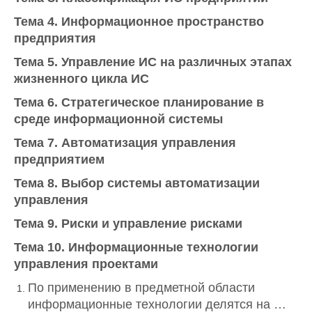
Тема 4. Информационное пространство
предприятия
Тема 5. Управление ИС на различных этапах
жизненного цикла ИС
Тема 6. Стратегическое планирование в
среде информационной системы
Тема 7. Автоматизация управления
предприятием
Тема 8. Выбор системы автоматизации
управления
Тема 9. Риски и управление рисками
Тема 10. Информационные технологии
управления проектами
По применению в предметной области
информационные технологии делятся на …