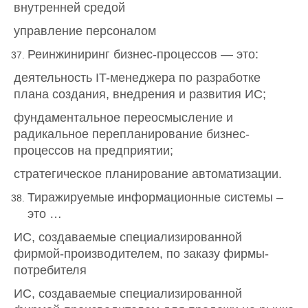
внутренней средой
управление персоналом
Реинжиниринг бизнес-процессов — это:
деятельность IT-менеджера по разработке
плана создания, внедрения и развития ИС;
фундаментальное переосмысление и
радикальное перепланирование бизнес-
процессов на предприятии;
стратегическое планирование автоматизации.
Тиражируемые информационные системы –
это …
ИС, создаваемые специализированной
фирмой-производителем, по заказу фирмы-
потребителя
ИС, создаваемые специализированной