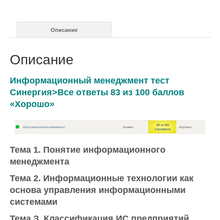
ответы
Описание
Описание
Информационный менеджмент тест
Синергия>Все ответы 83 из 100 баллов
«Хорошо»
Тема 1. Понятие информационного
менеджмента
Тема 2. Информационные технологии как
основа управления информационными
системами
Тема З. Классификация ИС предприятий