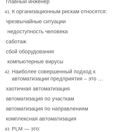
главный инженер
К организационным рискам относятся:
чрезвычайные ситуации
недоступность человека
саботаж
сбой оборудования
компьютерные вирусы
Наиболее совершенный подход к
автоматизации предприятия – это …
хаотичная автоматизация
автоматизация по участкам
автоматизация по направлениям
комплексная автоматизация
PLM — это: