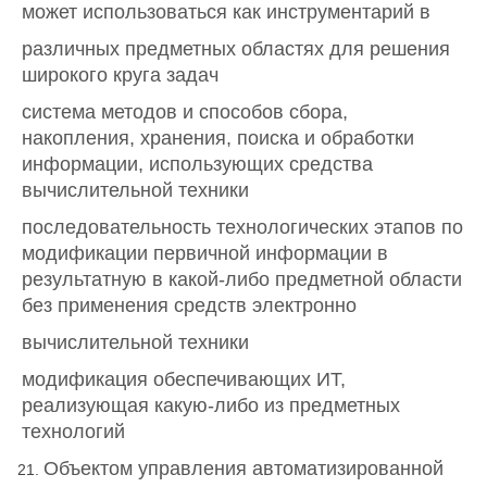
может использоваться как инструментарий в
различных предметных областях для решения
широкого круга задач
система методов и способов сбора,
накопления, хранения, поиска и обработки
информации, использующих средства
вычислительной техники
последовательность технологических этапов по
модификации первичной информации в
результатную в какой-либо предметной области
без применения средств электронно
вычислительной техники
модификация обеспечивающих ИТ,
реализующая какую-либо из предметных
технологий
Объектом управления автоматизированной