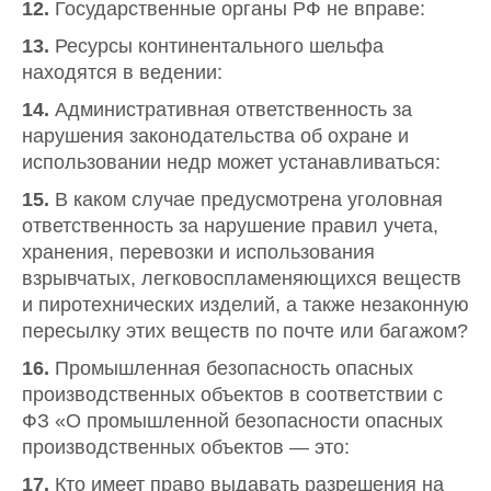
12.
Государственные органы РФ не вправе:
13.
Ресурсы континентального шельфа
находятся в ведении:
14.
Административная ответственность за
нарушения законодательства об охране и
использовании недр может устанавливаться:
15.
В каком случае предусмотрена уголовная
ответственность за нарушение правил учета,
хранения, перевозки и использования
взрывчатых, легковоспламеняющихся веществ
и пиротехнических изделий, а также незаконную
пересылку этих веществ по почте или багажом?
16.
Промышленная безопасность опасных
производственных объектов в соответствии с
ФЗ «О промышленной безопасности опасных
производственных объектов — это:
17.
Кто имеет право выдавать разрешения на