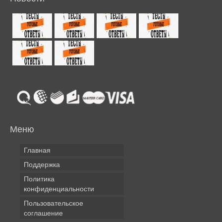
Меню
Главная
Поддержка
Политика
конфиденциальности
Пользовательское
соглашение