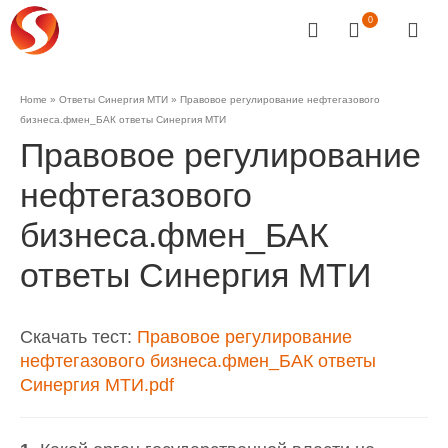
0
Home
»
Ответы Синергия МТИ
»
Правовое регулирование нефтегазового
бизнеса.фмен_БАК ответы Синергия МТИ
Правовое регулирование
нефтегазового
бизнеса.фмен_БАК
ответы Синергия МТИ
Скачать тест:
Правовое регулирование
нефтегазового бизнеса.фмен_БАК ответы
Синергия МТИ.pdf