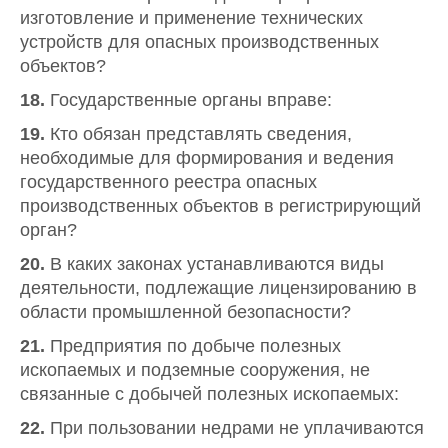
изготовление и применение технических
устройств для опасных производственных
объектов?
18.
Государственные органы вправе:
19.
Кто обязан представлять сведения,
необходимые для формирования и ведения
государственного реестра опасных
производственных объектов в регистрирующий
орган?
20.
В каких законах устанавливаются виды
деятельности, подлежащие лицензированию в
области промышленной безопасности?
21.
Предприятия по добыче полезных
ископаемых и подземные сооружения, не
связанные с добычей полезных ископаемых:
22.
При пользовании недрами не уплачиваются