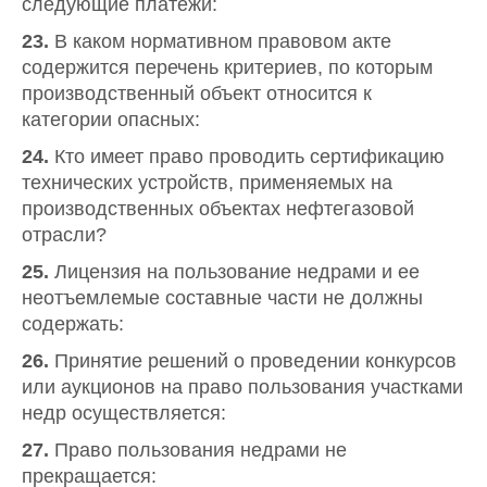
следующие платежи:
23.
В каком нормативном правовом акте
содержится перечень критериев, по которым
производственный объект относится к
категории опасных:
24.
Кто имеет право проводить сертификацию
технических устройств, применяемых на
производственных объектах нефтегазовой
отрасли?
25.
Лицензия на пользование недрами и ее
неотъемлемые составные части не должны
содержать:
26.
Принятие решений о проведении конкурсов
или аукционов на право пользования участками
недр осуществляется:
27.
Право пользования недрами не
прекращается: