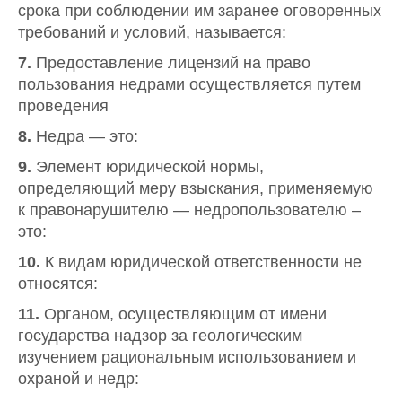
срока при соблюдении им заранее оговоренных
требований и условий, называется:
7.
Предоставление лицензий на право
пользования недрами осуществляется путем
проведения
8.
Недра — это:
9.
Элемент юридической нормы,
определяющий меру взыскания, применяемую
к правонарушителю — недропользователю –
это:
10.
К видам юридической ответственности не
относятся:
11.
Органом, осуществляющим от имени
государства надзор за геологическим
изучением рациональным использованием и
охраной и недр: