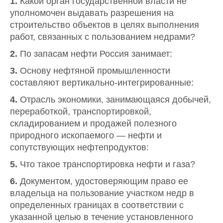
1.
Какой орган государственной власти не
уполномочен выдавать разрешения на
строительство объектов в целях выполнения
работ, связанных с пользованием недрами?
2.
По запасам нефти Россия занимает:
3.
Основу нефтяной промышленности
составляют вертикально-интегрированные:
4.
Отрасль экономики, занимающаяся добычей,
переработкой, транспортировкой,
складированием и продажей полезного
природного ископаемого — нефти и
сопутствующих нефтепродуктов:
5.
Что такое транспортировка нефти и газа?
6.
Документом, удостоверяющим право ее
владельца на пользование участком недр в
определенных границах в соответствии с
указанной целью в течение установленного