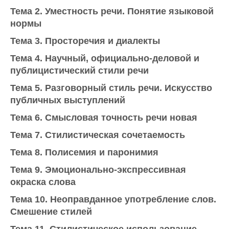
Тема 2. Уместность речи. Понятие языковой
нормы
Тема 3. Просторечия и диалекты
Тема 4. Научный, официально-деловой и
публицистический стили речи
Тема 5. Разговорный стиль речи. Искусство
публичных выступлений
Тема 6. Смысловая точность речи новая
Тема 7. Стилистическая сочетаемость
Тема 8. Полисемия и паронимия
Тема 9. Эмоционально-экспрессивная
окраска слова
Тема 10. Неоправданное употребление слов.
Смешение стилей