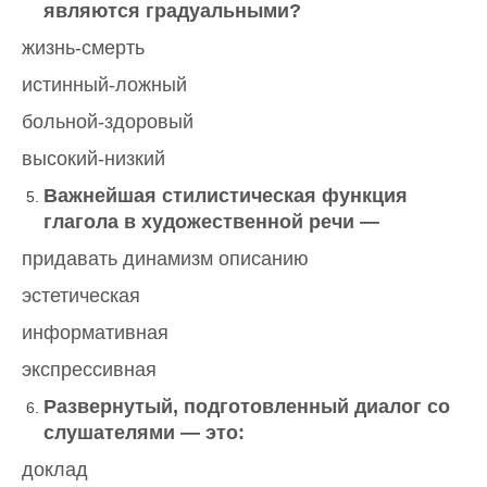
являются градуальными?
жизнь-смерть
истинный-ложный
больной-здоровый
высокий-низкий
Важнейшая стилистическая функция
глагола в художественной речи —
придавать динамизм описанию
эстетическая
информативная
экспрессивная
Развернутый, подготовленный диалог со
слушателями — это:
доклад