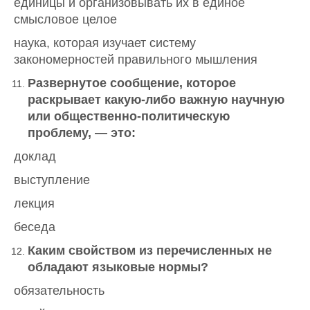
единицы и организовывать их в единое
смысловое целое
наука, которая изучает систему
закономерностей правильного мышления
Развернутое сообщение, которое
раскрывает какую-либо важную научную
или общественно-политическую
проблему, — это:
доклад
выступление
лекция
беседа
Каким свойством из перечисленных не
обладают языковые нормы?
обязательность