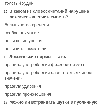
толстый-худой
В каком из словосочетаний нарушена
лексическая сочетаемость?
большинство времени
особое внимание
повышение уровня
повысить показатели
Лексические нормы — это:
правила употребления фразеологизмов
правила употребления слов в том или ином
значении
правила ударения
правила произношения
Можно ли встраивать шутки в публичную