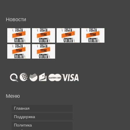
Новости
Меню
Главная
Поддержка
Политика