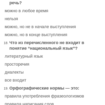
речь?
можно в любое время
нельзя
можно, но не в начале выступления
можно, но в конце выступления
Что из перечисленного не входит в
понятие “национальный язык”?
литературный язык
просторечия
диалекты
все входит
Орфографические нормы — это:
правила употребления фразеологизмов
правила написания слов