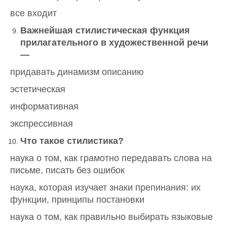
все входит
Важнейшая стилистическая функция
прилагательного в художественной речи
—
придавать динамизм описанию
эстетическая
информативная
экспрессивная
Что такое стилистика?
наука о том, как грамотно передавать слова на
письме, писать без ошибок
наука, которая изучает знаки препинания: их
функции, принципы постановки
наука о том, как правильно выбирать языковые