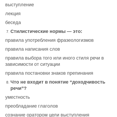
выступление
лекция
беседа
Стилистические нормы — это:
правила употребления фразеологизмов
правила написания слов
правила выбора того или иного стиля речи в
зависимости от ситуации
правила постановки знаков препинания
Что не входит в понятие “доходчивость
речи”?
уместность
преобладание глаголов
сознание оратором цели выступления