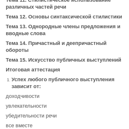
Тема 11. Стилистическое использование
различных частей речи
Тема 12. Основы синтаксической стилистики
Тема 13. Однородные члены предложения и
вводные слова
Тема 14. Причастный и деепричастный
обороты
Тема 15. Искусство публичных выступлений
Итоговая аттестация
Успех любого публичного выступления
зависит от:
доходчивости
увлекательности
убедительности речи
все вместе