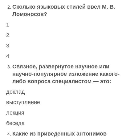
Сколько языковых стилей ввел М. В.
Ломоносов?
1
2
3
4
Связное, развернутое научное или
научно-популярное изложение какого-
либо вопроса специалистом — это:
доклад
выступление
лекция
беседа
Какие из приведенных антонимов