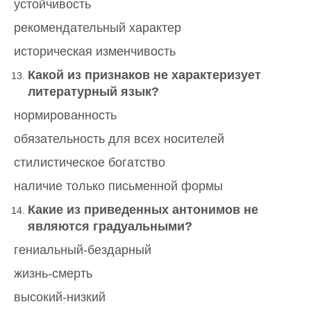
устойчивость
рекомендательный характер
историческая изменчивость
Какой из признаков не характеризует
литературный язык?
нормированность
обязательность для всех носителей
стилистическое богатство
наличие только письменной формы
Какие из приведенных антонимов не
являются градуальными?
гениальный-бездарный
жизнь-смерть
высокий-низкий