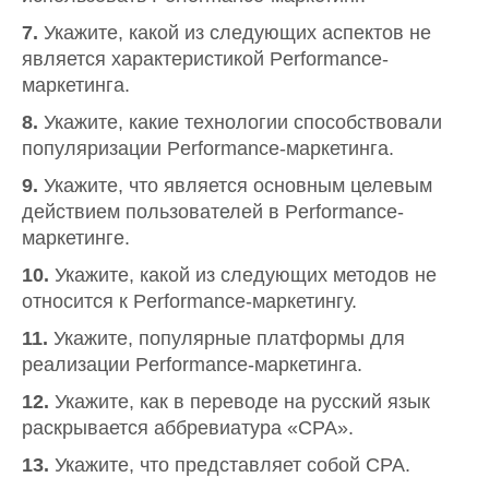
7.
Укажите, какой из следующих аспектов не
является характеристикой Performance-
маркетинга.
8.
Укажите, какие технологии способствовали
популяризации Performance-маркетинга.
9.
Укажите, что является основным целевым
действием пользователей в Performance-
маркетинге.
10.
Укажите, какой из следующих методов не
относится к Performance-маркетингу.
11.
Укажите, популярные платформы для
реализации Performance-маркетинга.
12.
Укажите, как в переводе на русский язык
раскрывается аббревиатура «CPA».
13.
Укажите, что представляет собой CPA.