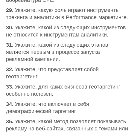
аббревиатура CPL.
29.
Укажите, какую роль играют инструменты
трекинга и аналитики в Performance-маркетинге.
30.
Укажите, какой из следующих инструментов
не относится к инструментам аналитики.
31.
Укажите, какой из следующих этапов
является первым в процессе запуска
рекламной кампании.
32.
Укажите, что представляет собой
геотаргетинг.
33.
Укажите, для каких бизнесов геотаргетинг
особенно полезен.
34.
Укажите, что включает в себя
демографический таргетинг
35.
Укажите, какой метод позволяет показывать
рекламу на веб-сайтах, связанных с темами или