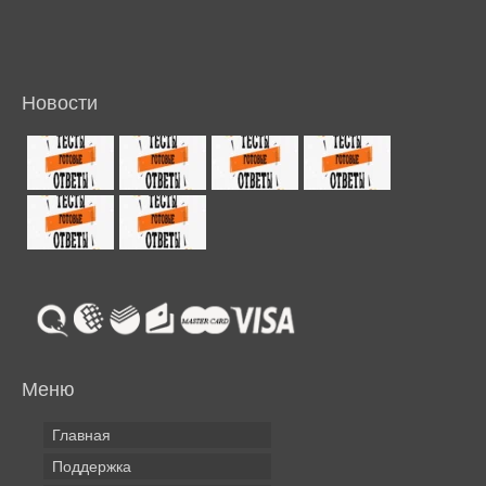
Новости
Меню
Главная
Поддержка