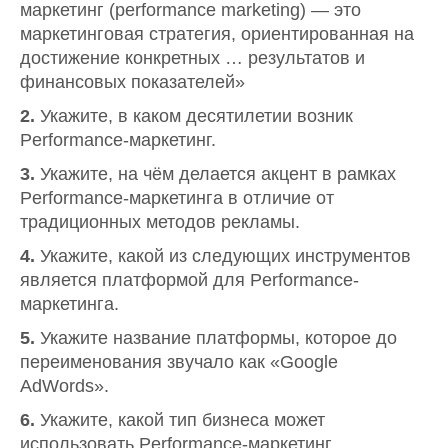
маркетинг (performance marketing) — это
маркетинговая стратегия, ориентированная на
достижение конкретных … результатов и
финансовых показателей»
2.
Укажите, в каком десятилетии возник
Performance-маркетинг.
3.
Укажите, на чём делается акцент в рамках
Performance-маркетинга в отличие от
традиционных методов рекламы.
4.
Укажите, какой из следующих инструментов
является платформой для Performance-
маркетинга.
5.
Укажите название платформы, которое до
переименования звучало как «Google
AdWords».
6.
Укажите, какой тип бизнеса может
использовать Performance-маркетинг.