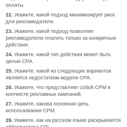
оплаты.
22.
Укажите, какой подход минимизирует риск
для рекламодателя.
23.
Укажите, какой подход позволяет
рекламодателю платить только за конкретные
действия.
24.
Укажите, какой тип действия может быть
целью CPA.
25.
Укажите, какой из следующих вариантов
является недостатком модели CPA.
26.
Укажите, что представляет собой CPM в
контексте рекламных кампаний.
27.
Укажите, какова основная цель
использования CPM.
28.
Укажите, как на русском языке раскрывается