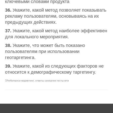
ключевыми словами продукта
36.
Укажите, какой метод позволяет показывать
рекламу пользователям, основываясь на их
предыдущих действиях.
37.
Укажите, какой метод наиболее эффективен
для локального мероприятия.
38.
Укажите, что может быть показано
пользователям при использовании
геотаргетинга.
39.
Укажите, какой из следующих факторов не
относится к демографическому таргетингу.
Perfomance-маркетинг
,
ответы синергия тесты мти