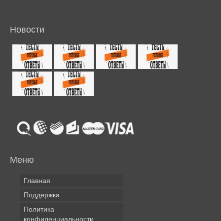
Новости
Меню
Главная
Поддержка
Политика
конфиденциальности