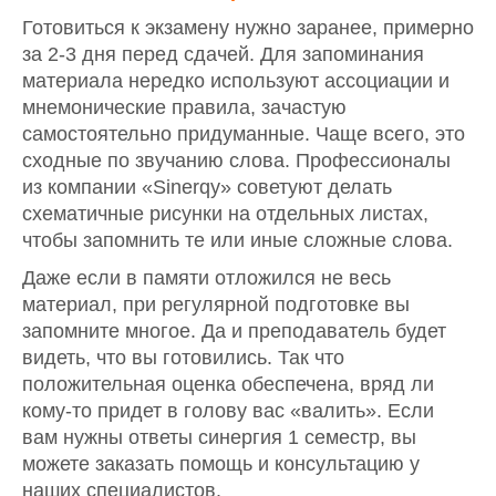
Готовиться к экзамену нужно заранее, примерно
за 2-3 дня перед сдачей. Для запоминания
материала нередко используют ассоциации и
мнемонические правила, зачастую
самостоятельно придуманные. Чаще всего, это
сходные по звучанию слова. Профессионалы
из компании «Sinerqy» советуют делать
схематичные рисунки на отдельных листах,
чтобы запомнить те или иные сложные слова.
Даже если в памяти отложился не весь
материал, при регулярной подготовке вы
запомните многое. Да и преподаватель будет
видеть, что вы готовились. Так что
положительная оценка обеспечена, вряд ли
кому-то придет в голову вас «валить». Если
вам нужны ответы синергия 1 семестр, вы
можете заказать помощь и консультацию у
наших специалистов.