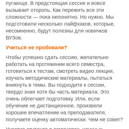
пугающе. В предстоящая сессия и вовсе
вызывает оторопь. Как пережить все эти
сложности — пока непонятно. Но нужно. Мы
подготовили несколько лайфхаков, которые,
несомненно, будут полезны для новичков
ВУЗов.
Учиться не пробовали?
Чтобы успешно сдать сессию, желательно
работать на протяжении всего семестра,
готовиться к тестам, смотреть видео лекции,
изучать методические материалы, пытаться
вникнуть в темы. Вы подходите к сессии,
твердо зная хотя бы часть материала. Это
очень облегчает подготовку. Или, если
обучение не дистанционное, произвели
хорошее впечатление на преподавателя,
получаете оценку автоматически. Чем не совет?