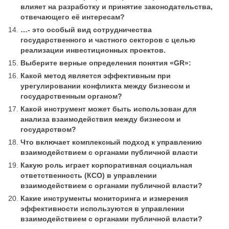
влияет на разработку и принятие законодательства,
отвечающего её интересам?
…- это особый вид сотрудничества
государственного и частного секторов с целью
реализации инвестиционных проектов.
Выберите верные определения понятия «GR»:
Какой метод является эффективным при
урегулировании конфликта между бизнесом и
государственным органом?
Какой инструмент может быть использован для
анализа взаимодействия между бизнесом и
государством?
Что включает комплексный подход к управлению
взаимодействием с органами публичной власти
Какую роль играет корпоративная социальная
ответственность (КСО) в управлении
взаимодействием с органами публичной власти?
Какие инструменты мониторинга и измерения
эффективности используются в управлении
взаимодействием с органами публичной власти?