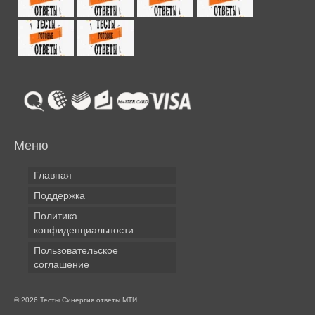
Меню
Главная
Поддержка
Политика
конфиденциальности
Пользовательское
соглашение
© 2026 Тесты Синергия ответы МТИ