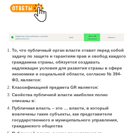
То, что публичный орган власти ставит перед собой
задачу по защите и гарантиям прав и свобод каждого
гражданина страны, обязуется создавать
надлежащие условия для развития страны в сфере
экономики и социальной области, согласно № 394-
ФЗ, является:
Классификацией предмета GR является:
Свойства публичной власти наиболее полно
описаны в:
Публичная власть – это … власти, в который
вовлечены такие субъекты, как представители
государственного и муниципального управления,
гражданского общества