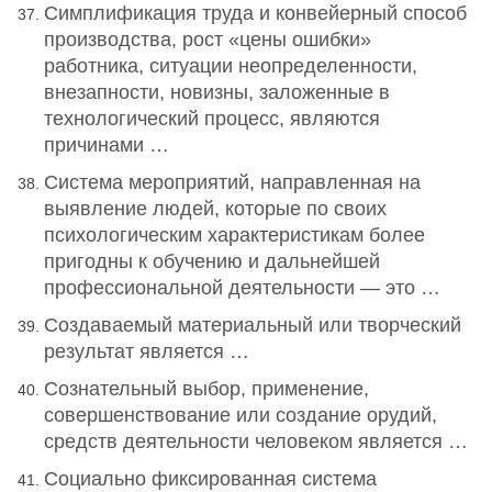
Симплификация труда и конвейерный способ
производства, рост «цены ошибки»
работника, ситуации неопределенности,
внезапности, новизны, заложенные в
технологический процесс, являются
причинами …
Система мероприятий, направленная на
выявление людей, которые по своих
психологическим характеристикам более
пригодны к обучению и дальнейшей
профессиональной деятельности — это …
Создаваемый материальный или творческий
результат является …
Сознательный выбор, применение,
совершенствование или создание орудий,
средств деятельности человеком является …
Социально фиксированная система