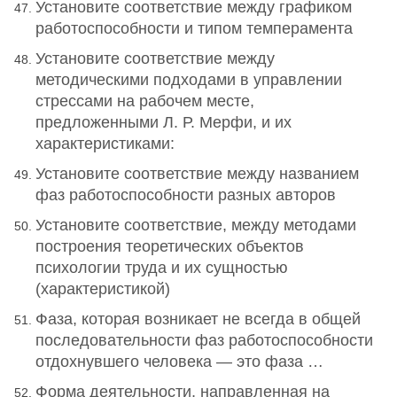
Установите соответствие между графиком
работоспособности и типом темперамента
Установите соответствие между
методическими подходами в управлении
стрессами на рабочем месте,
предложенными Л. Р. Мерфи, и их
характеристиками:
Установите соответствие между названием
фаз работоспособности разных авторов
Установите соответствие, между методами
построения теоретических объектов
психологии труда и их сущностью
(характеристикой)
Фаза, которая возникает не всегда в общей
последовательности фаз работоспособности
отдохнувшего человека — это фаза …
Форма деятельности, направленная на