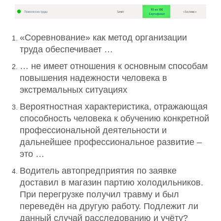
«Соревнование» как метод организации
труда обеспечивает …
… не имеет отношения к основным способам
повышения надежности человека в
экстремальных ситуациях
Вероятностная характеристика, отражающая
способность человека к обучению конкретной
профессиональной деятельности и
дальнейшее профессиональное развитие –
это …
Водитель автопредприятия по заявке
доставил в магазин партию холодильников.
При перегрузке получил травму и был
переведён на другую работу. Подлежит ли
данный случай расследованию и учёту?