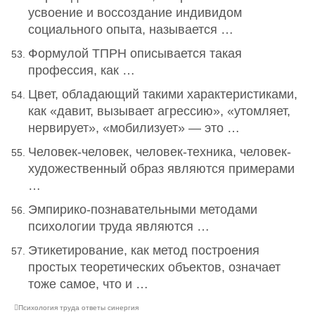
усвоение и воссоздание индивидом
социального опыта, называется …
Формулой ТПРН описывается такая
профессия, как …
Цвет, обладающий такими характеристиками,
как «давит, вызывает агрессию», «утомляет,
нервирует», «мобилизует» — это …
Человек-человек, человек-техника, человек-
художественный образ являются примерами
…
Эмпирико-познавательными методами
психологии труда являются …
Этикетирование, как метод построения
простых теоретических объектов, означает
тоже самое, что и …
Психология труда ответы синергия