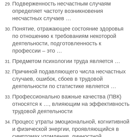
Подверженность несчастным случаям
определяет частоту возникновения
несчастных случаев …
Понятие, отражающее состояние здоровья
по отношению к требованиям некоторой
деятельности, подготовленность к
профессии – это …
Предметом психологии труда является …
Причиной подавляющего числа несчастных
случаев, ошибок, сбоев в трудовой
деятельности по статистике является …
Профессионально важные качества (ПВК)
относятся к …, влияющим на эффективность
трудовой деятельности
Процесс утраты эмоциональной, когнитивной
и физической энергии, проявляющийся в
симптомах утомления, личностной