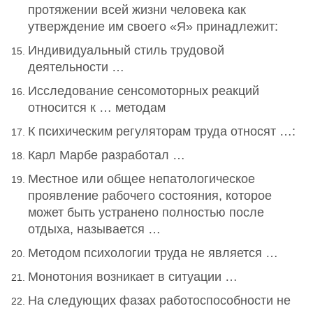
протяжении всей жизни человека как
утверждение им своего «Я» принадлежит:
Индивидуальный стиль трудовой
деятельности …
Исследование сенсомоторных реакций
относится к … методам
К психическим регуляторам труда относят …:
Карл Марбе разработал …
Местное или общее непатологическое
проявление рабочего состояния, которое
может быть устранено полностью после
отдыха, называется …
Методом психологии труда не является …
Монотония возникает в ситуации …
На следующих фазах работоспособности не