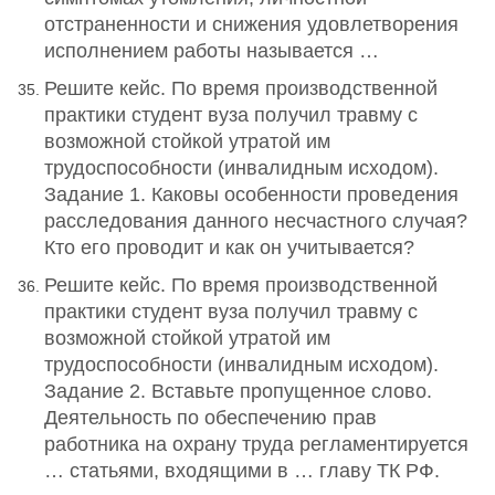
отстраненности и снижения удовлетворения
исполнением работы называется …
Решите кейс. По время производственной
практики студент вуза получил травму с
возможной стойкой утратой им
трудоспособности (инвалидным исходом).
Задание 1. Каковы особенности проведения
расследования данного несчастного случая?
Кто его проводит и как он учитывается?
Решите кейс. По время производственной
практики студент вуза получил травму с
возможной стойкой утратой им
трудоспособности (инвалидным исходом).
Задание 2. Вставьте пропущенное слово.
Деятельность по обеспечению прав
работника на охрану труда регламентируется
… статьями, входящими в … главу ТК РФ.