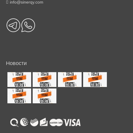
info@sinerqy.com
Новости