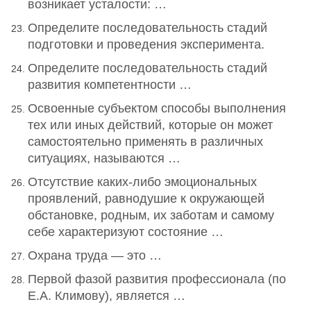
возникает усталости: …
Определите последовательность стадий
подготовки и проведения эксперимента.
Определите последовательность стадий
развития компетентности …
Освоенные субъектом способы выполнения
тех или иных действий, которые он может
самостоятельно применять в различных
ситуациях, называются …
Отсутствие каких-либо эмоциональных
проявлений, равнодушие к окружающей
обстановке, родным, их заботам и самому
себе характеризуют состояние …
Охрана труда — это …
Первой фазой развития профессионала (по
Е.А. Климову), является …