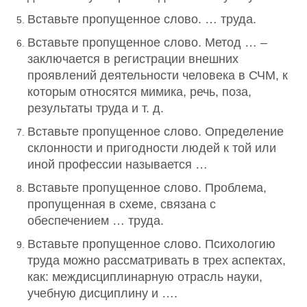
Вставьте пропущенное слово. … труда.
Вставьте пропущенное слово. Метод … –
заключается в регистрации внешних
проявлений деятельности человека в СЧМ, к
которым относятся мимика, речь, поза,
результаты труда и т. д.
Вставьте пропущенное слово. Определение
склонности и пригодности людей к той или
иной профессии называется …
Вставьте пропущенное слово. Проблема,
пропущенная в схеме, связана с
обеспечением … труда.
Вставьте пропущенное слово. Психологию
труда можно рассматривать в трех аспектах,
как: междисциплинарную отрасль науки,
учебную дисциплину и ….