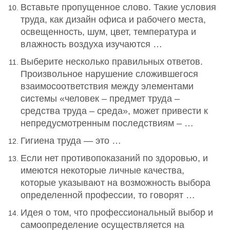
Вставьте пропущенное слово. Такие условия
труда, как дизайн офиса и рабочего места,
освещенность, шум, цвет, температура и
влажность воздуха изучаются …
Выберите несколько правильных ответов.
Произвольное нарушение сложившегося
взаимосоответствия между элементами
системы «человек – предмет труда –
средства труда – среда», может привести к
непредусмотренным последствиям – …
Гигиена труда — это …
Если нет противопоказаний по здоровью, и
имеются некоторые личные качества,
которые указывают на возможность выбора
определенной профессии, то говорят …
Идея о том, что профессиональный выбор и
самоопределение осуществляется на