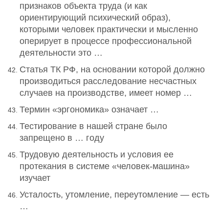
признаков объекта труда (и как
ориентирующий психический образ),
которыми человек практически и мысленно
оперирует в процессе профессиональной
деятельности это …
Статья ТК РФ, на основании которой должно
производиться расследование несчастных
случаев на производстве, имеет номер …
Термин «эргономика» означает …
Тестирование в нашей стране было
запрещено в … году
Трудовую деятельность и условия ее
протекания в системе «человек-машина»
изучает
Усталость, утомление, переутомление — есть
…