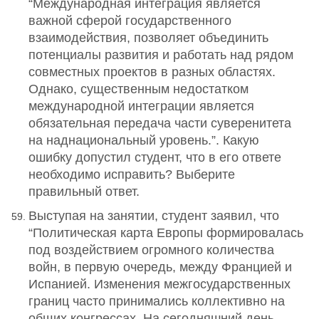
“Международная интеграция является
важной сферой государственного
взаимодействия, позволяет объединить
потенциалы развития и работать над рядом
совместных проектов в разных областях.
Однако, существенным недостатком
международной интеграции является
обязательная передача части суверенитета
на наднациональный уровень.”. Какую
ошибку допустил студент, что в его ответе
необходимо исправить? Выберите
правильный ответ.
Выступая на занятии, студент заявил, что
“Политическая карта Европы формировалась
под воздействием огромного количества
войн, в первую очередь, между Францией и
Испанией. Изменения межгосударственных
границ часто принимались коллективно на
общих конгрессах. На сегодняшний день,