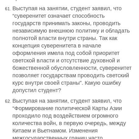
Выступая на занятии, студент заявил, что
“суверенитет означает способность
государств принимать законы, проводить
независимую внешнюю политику и обладать
полнотой власти внутри страны. Так как
концепция суверенитета в начале
оформления имела под собой приоритет
светской власти и отсутствие духовной и
божественной обусловленности, суверенитет
позволяет государствам проводить светский
курс внутри своей страны”. Какую ошибку
допустил студент?
Выступая на занятии, студент заявил, что
“Формирование политической Карты Азии
проходило под воздействием огромного
количества войн, в первую очередь, между
Китаем и Вьетнамом. Изменения
межгосударственных границ часто