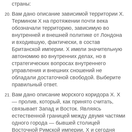
страны:
Вам дано описание зависимой территории Х.
Термином Х на протяжении почти века
обозначали территорию, зависимую во
внутренней и внешней политике от Лондона
и входившую, фактически, в состав
Британской империи. Х имели значительную
автономию во внутренних делах, но в
стратегических вопросах внутреннего
управления и внешних сношений не
обладали достаточной свободой. Выберите
правильный ответ.
Вам дано описание морского коридора Х. Х
— пролив, который, как принято считать,
связывает Запад и Восток. Являясь
естественной границей между двумя частями
одного города — бывшей столицей
Восточной Римской империи, Х и сегодня