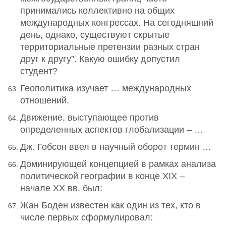
принимались коллективно на общих
международных конгрессах. На сегодняшний
день, однако, существуют скрытые
территориальные претензии разных стран
друг к другу”. Какую ошибку допустил
студент?
Геополитика изучает … международных
отношений.
Движение, выступающее против
определенных аспектов глобализации – …
Дж. Гобсон ввел в научный оборот термин …
Доминирующей концепцией в рамках анализа
политической географии в конце XIX –
начале XX вв. был:
Жан Боден известен как один из тех, кто в
числе первых сформулировал: