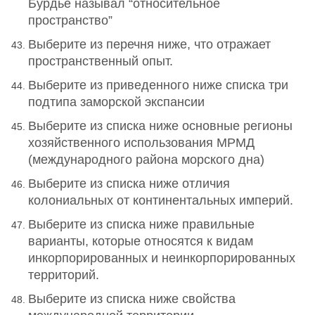
Бурдье называл “относительное
пространство”
Выберите из перечня ниже, что отражает
пространственный опыт.
Выберите из приведенного ниже списка три
подтипа заморской экспансии
Выберите из списка ниже основные регионы
хозяйственного использования МРМД
(международного района морского дна)
Выберите из списка ниже отличия
колониальных от континентальных империй.
Выберите из списка ниже правильные
варианты, которые относятся к видам
инкорпорированных и неинкорпорированных
территорий.
Выберите из списка ниже свойства