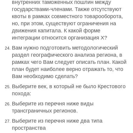
внутренних таможенных пошлин между
государствами-членами. Также отсутствуют
квоты в рамках совместного товарооборота,
но, при этом, существуют ограничения на
движения капитала. К какой форме
интеграции относится организация Х?
Вам нужно подготовить методологический
раздел географического анализа региона, в
рамках чего Вам следует описать план. Какой
план будет наиболее верно отражать то, что
Вам необходимо сделать?
Выберите век, в который не было Крестового
похода:
Выберите из перечня ниже виды
трансграничных регионов.
Выберите из перечня ниже два типа
пространства