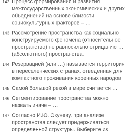
Процесс формирования и развития
межгосударственных экономических и других
объединений на основе близости
социокультурных факторов – …
Рассмотрение пространства как социально
конструируемого феномена (относительное
пространство) не равносильно отрицанию …
(абсолютного) пространства.
Резервацией (или …) называется территория
в переселенческих странах, отведенная для
компактного проживания коренных народов
Самой большой рекой в мире считается …
Сегментирование пространства можно
назвать иначе – …
Согласно И.Ю. Окуневу, при анализе
пространства следует придерживаться
определенной структуры. Выберите из