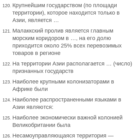
Крупнейшим государством (по площади
территории), которое находится только в
Азии, является …
Малаккский пролив является главным
морским коридором в …, на его долю
приходится около 25% всех перевозимых
товаров в регионе
На территории Азии располагается … (число)
признанных государств
Наиболее крупными колонизаторами в
Африке были
Наиболее распространенными языками в
Азии являются:
Наиболее экономически важной колонией
Великобритании была
Несамоуправляющаяся территория —