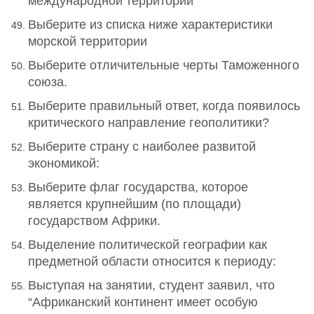
международной территории
Выберите из списка ниже характеристики
морской территории
Выберите отличительные черты Таможенного
союза.
Выберите правильный ответ, когда появилось
критического направление геополитики?
Выберите страну с наиболее развитой
экономикой:
Выберите флаг государства, которое
является крупнейшим (по площади)
государством Африки.
Выделение политической географии как
предметной области относится к периоду:
Выступая на занятии, студент заявил, что
“Африканский континент имеет особую