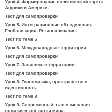
Урок 4. Формирование политической карты
Африки и Америки.
Тест для самопроверки
Урок 5. Интеграционные объединения.
Глобализация. Регионализация.
Тест по теме 5
Урок 6. Международные территории.
Тест для самопроверки
Урок 7. Зависимые территории.
Тест для самопроверки
Урок 8. Геополитика, пространство и
идентичность.
Тест по теме 8
Урок 9. Современный этап изменения
политической карты мира.