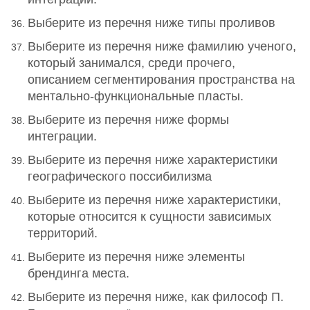
Выберите из перечня ниже типы проливов
Выберите из перечня ниже фамилию ученого,
который занимался, среди прочего,
описанием сегментирования пространства на
ментально-функциональные пласты.
Выберите из перечня ниже формы
интеграции.
Выберите из перечня ниже характеристики
географического поссибилизма
Выберите из перечня ниже характеристики,
которые относится к сущности зависимых
территорий.
Выберите из перечня ниже элементы
брендинга места.
Выберите из перечня ниже, как философ П.