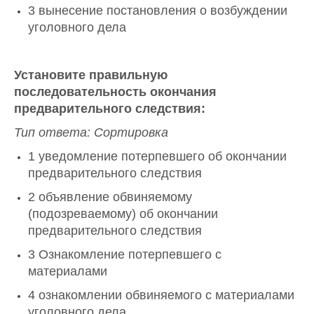
3 вынесение постановления о возбуждении
уголовного дела
Установите правильную
последовательность окончания
предварительного следствия:
Тип ответа: Сортировка
1 уведомление потерпевшего об окончании
предварительного следствия
2 объявление обвиняемому
(подозреваемому) об окончании
предварительного следствия
3 Ознакомление потерпевшего с
материалами
4 ознакомлении обвиняемого с материалами
уголовного дела