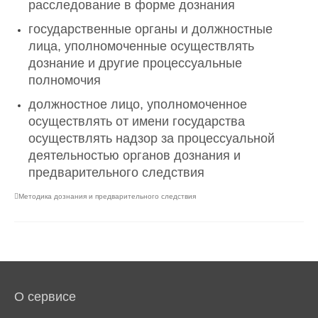
расследование в форме дознания
государственные органы и должностные
лица, уполномоченные осуществлять
дознание и другие процессуальные
полномочия
должностное лицо, уполномоченное
осуществлять от имени государства
осуществлять надзор за процессуальной
деятельностью органов дознания и
предварительного следствия
Методика дознания и предварительного следствия
О сервисе