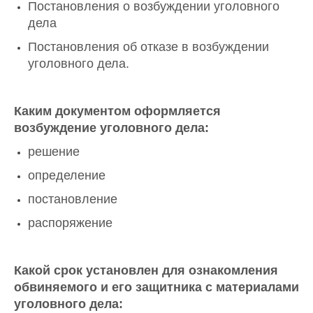
Постановления о возбуждении уголовного
дела
Постановления об отказе в возбуждении
уголовного дела.
Каким документом оформляется
возбуждение уголовного дела:
решение
определение
постановление
распоряжение
Какой срок установлен для ознакомления
обвиняемого и его защитника с материалами
уголовного дела: