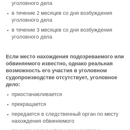
уголовного дела
в течение 2 месяцев со дня возбуждения
уголовного дела
в течение 3 месяцев со дня возбуждения
уголовного дела
Если место нахождения подозреваемого или
обвиняемого известно, однако реальная
возможность его участия в уголовном
судопроизводстве отсутствует, уголовное
дело:
приостанавливается
прекращается
передается в следственный орган по месту
нахождения обвиняемого