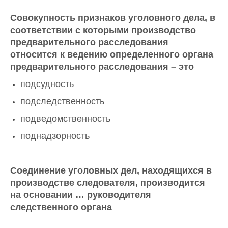
Совокупность признаков уголовного дела, в
соответствии с которыми производство
предварительного расследования
относится к ведению определенного органа
предварительного расследования – это
подсудность
подследственность
подведомственность
поднадзорность
Соединение уголовных дел, находящихся в
производстве следователя, производится
на основании … руководителя
следственного органа