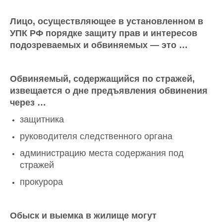
Лицо, осуществляющее в установленном в
УПК РФ порядке защиту прав и интересов
подозреваемых и обвиняемых — это …
Обвиняемый, содержащийся по стражей,
извещается о дне предъявления обвинения
через …
защитника
руководителя следственного органа
администрацию места содержания под
стражей
прокурора
Обыск и выемка в жилище могут