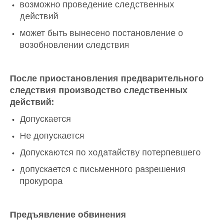
возможно проведение следственных
действий
может быть вынесено постановление о
возобновлении следствия
После приостановления предварительного
следствия производство следственных
действий:
Допускается
Не допускается
Допускаются по ходатайству потерпевшего
допускается с письменного разрешения
прокурора
Предъявление обвинения