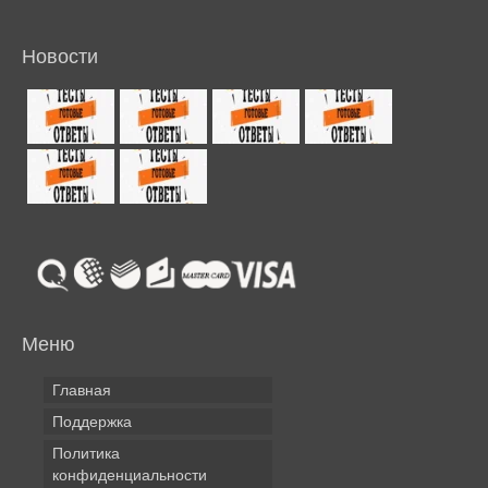
Новости
Меню
Главная
Поддержка
Политика
конфиденциальности