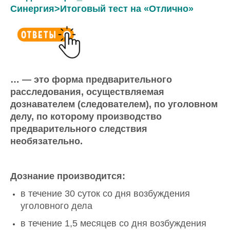
Синергия>Итоговый тест на «Отлично»
… — это форма предварительного
расследования, осуществляемая
дознавателем (следователем), по уголовном
делу, по которому производство
предварительного следствия
необязательно.
Дознание производится:
в течение 30 суток со дня возбуждения
уголовного дела
в течение 1,5 месяцев со дня возбуждения