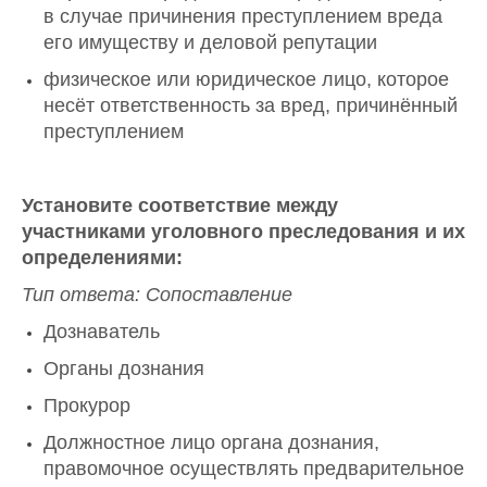
в случае причинения преступлением вреда
его имуществу и деловой репутации
физическое или юридическое лицо, которое
несёт ответственность за вред, причинённый
преступлением
Установите соответствие между
участниками уголовного преследования и их
определениями:
Тип ответа: Сопоставление
Дознаватель
Органы дознания
Прокурор
Должностное лицо органа дознания,
правомочное осуществлять предварительное