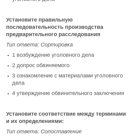
Установите правильную
последовательность производства
предварительного расследования
Тип ответа: Сортировка
1 возбуждение уголовного дела
2 допрос обвиняемого
3 ознакомление с материалами уголовного
дела
4 утверждение обвинительного заключения
Установите соответствие между терминами
и их определениями:
Тип ответа: Сопоставление