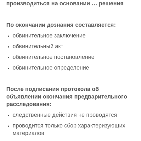
производиться на основании … решения
По окончании дознания составляется:
обвинительное заключение
обвинительный акт
обвинительное постановление
обвинительное определение
После подписания протокола об
объявлении окончания предварительного
расследования:
следственные действия не проводятся
проводится только сбор характеризующих
материалов