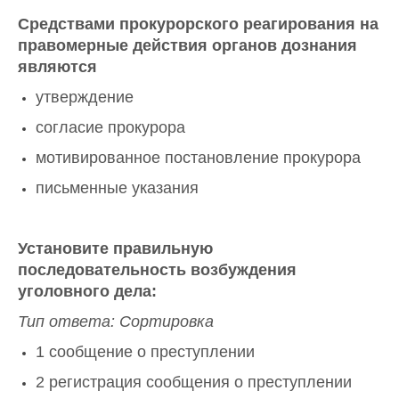
Средствами прокурорского реагирования на
правомерные действия органов дознания
являются
утверждение
согласие прокурора
мотивированное постановление прокурора
письменные указания
Установите правильную
последовательность возбуждения
уголовного дела:
Тип ответа: Сортировка
1 сообщение о преступлении
2 регистрация сообщения о преступлении