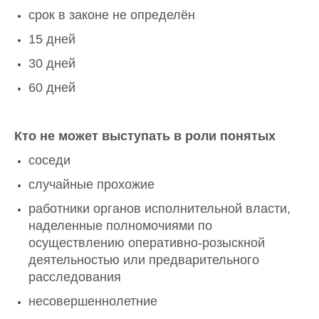
срок в законе не определён
15 дней
30 дней
60 дней
Кто не может выступать в роли понятых
соседи
случайные прохожие
работники органов исполнительной власти,
наделенные полномочиями по
осуществлению оперативно-розыскной
деятельностью или предварительного
расследования
несовершеннолетние