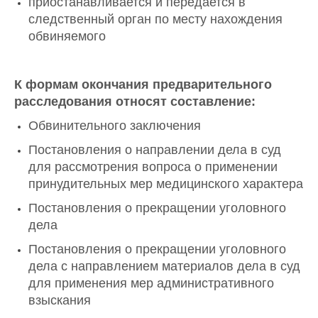
приостанавливается и передается в
следственный орган по месту нахождения
обвиняемого
К формам окончания предварительного
расследования относят составление:
Обвинительного заключения
Постановления о направлении дела в суд
для рассмотрения вопроса о применении
принудительных мер медицинского характера
Постановления о прекращении уголовного
дела
Постановления о прекращении уголовного
дела с направлением материалов дела в суд
для применения мер административного
взыскания