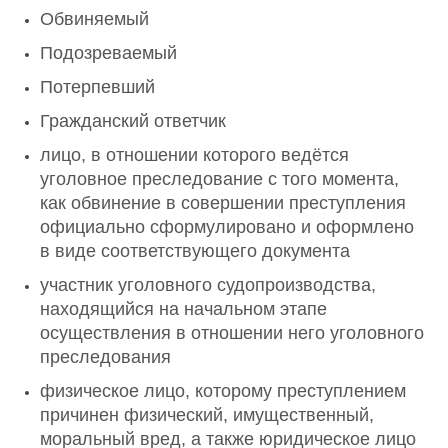
Обвиняемый
Подозреваемый
Потерпевший
Гражданский ответчик
лицо, в отношении которого ведётся
уголовное преследование с того момента,
как обвинение в совершении преступления
официально сформулировано и оформлено
в виде соответствующего документа
участник уголовного судопроизводства,
находящийся на начальном этапе
осуществления в отношении него уголовного
преследования
физическое лицо, которому преступлением
причинен физический, имущественный,
моральный вред, а также юридическое лицо