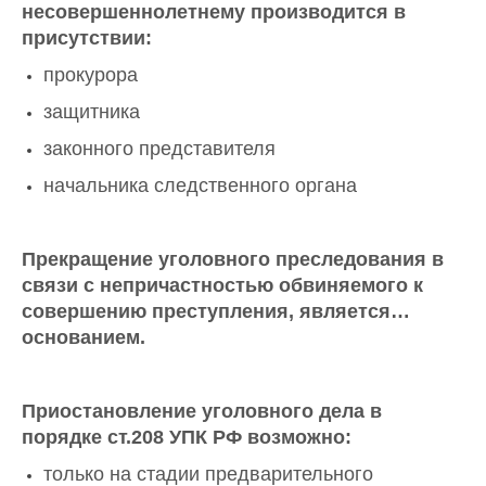
несовершеннолетнему производится в
присутствии:
прокурора
защитника
законного представителя
начальника следственного органа
Прекращение уголовного преследования в
связи с непричастностью обвиняемого к
совершению преступления, является…
основанием.
Приостановление уголовного дела в
порядке ст.208 УПК РФ возможно:
только на стадии предварительного