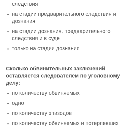
следствия
на стадии предварительного следствия и
дознания
на стадии дознания, предварительного
следствия и в суде
только на стадии дознания
Сколько обвинительных заключений
оставляется следователем по уголовному
делу:
по количеству обвиняемых
одно
по количеству эпизодов
по количеству обвиняемых и потерпевших