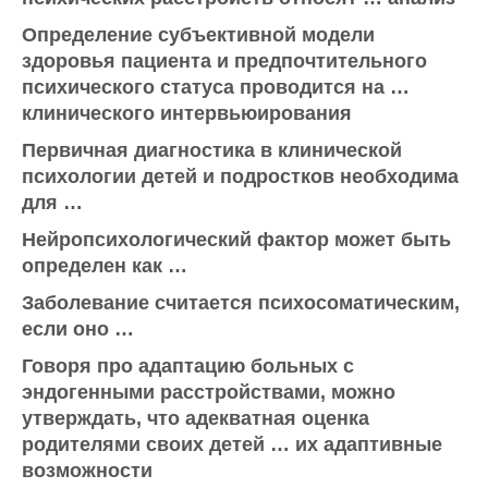
Определение субъективной модели
здоровья пациента и предпочтительного
психического статуса проводится на …
клинического интервьюирования
Первичная диагностика в клинической
психологии детей и подростков необходима
для …
Нейропсихологический фактор может быть
определен как …
Заболевание считается психосоматическим,
если оно …
Говоря про адаптацию больных с
эндогенными расстройствами, можно
утверждать, что адекватная оценка
родителями своих детей … их адаптивные
возможности