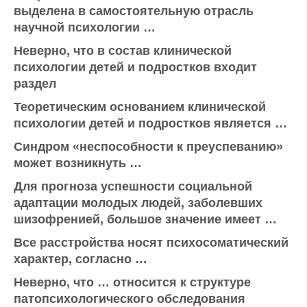
выделена в самостоятельную отрасль
научной психологии …
Неверно, что в состав клинической
психологии детей и подростков входит
раздел
Теоретическим основанием клинической
психологии детей и подростков является …
Синдром «неспособности к преуспеванию»
может возникнуть …
Для прогноза успешности социальной
адаптации молодых людей, заболевших
шизофренией, большое значение имеет …
Все расстройства носят психосоматический
характер, согласно …
Неверно, что … относится к структуре
патопсихологического обследования