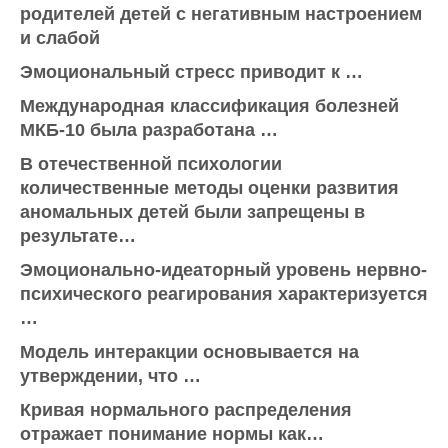
родителей детей с негативным настроением
и слабой
Эмоциональный стресс приводит к …
Международная классификация болезней
МКБ-10 была разработана …
В отечественной психологии
количественные методы оценки развития
аномальных детей были запрещены в
результате…
Эмоционально-идеаторный уровень нервно-
психического реагирования характеризуется
…
Модель интеракции основывается на
утверждении, что …
Кривая нормального распределения
отражает понимание нормы как…