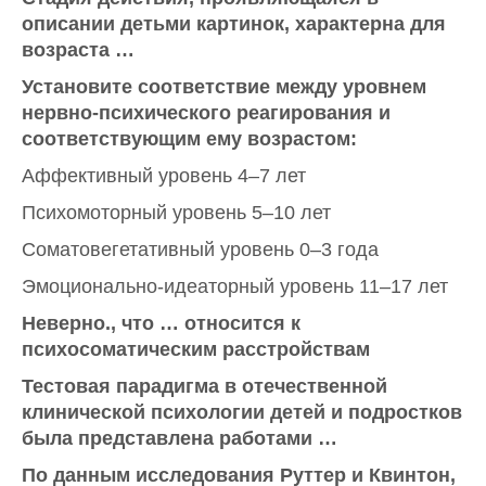
описании детьми картинок, характерна для
возраста …
Установите соответствие между уровнем
нервно-психического реагирования и
соответствующим ему возрастом:
Аффективный уровень 4–7 лет
Психомоторный уровень 5–10 лет
Соматовегетативный уровень 0–3 года
Эмоционально-идеаторный уровень 11–17 лет
Неверно., что … относится к
психосоматическим расстройствам
Тестовая парадигма в отечественной
клинической психологии детей и подростков
была представлена работами …
По данным исследования Руттер и Квинтон,