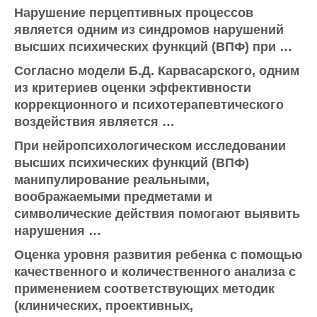
Нарушение перцептивных процессов
является одним из синдромов нарушений
высших психических функций (ВПФ) при …
Согласно модели Б.Д. Карвасарского, одним
из критериев оценки эффективности
коррекционного и психотерапевтического
воздействия является …
При нейропсихологическом исследовании
высших психических функций (ВПФ)
манипулирование реальными,
воображаемыми предметами и
символические действия помогают выявить
нарушения …
Оценка уровня развития ребенка с помощью
качественного и количественного анализа с
применением соответствующих методик
(клинических, проективных,