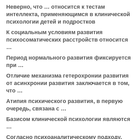
Неверно, что … относится к тестам
интеллекта, применяющимся в клинической
психологии детей и подростков
К социальным условиям развития
психосоматических расстройств относится
…
Период нормального развития фиксируется
при …
Отличие механизма гетерохронии развития
от асинхронии развития заключается в том,
что …
Атипия психического развития, в первую
очередь, связана с …
Базисом клинической психологии являются
…
Согласно психоаналитическому подходу,