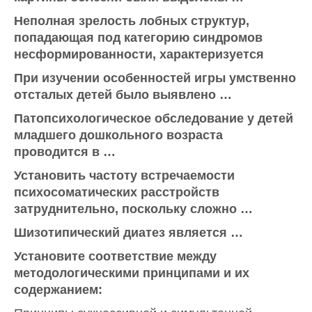
Неполная зрелость лобных структур,
попадающая под категорию синдромов
несформированности, характеризуется
При изучении особенностей игры умственно
отсталых детей было выявлено …
Патопсихологическое обследование у детей
младшего дошкольного возраста
проводится в …
Установить частоту встречаемости
психосоматических расстройств
затруднительно, поскольку сложно …
Шизотипический диатез является …
Установите соответствие между
методологическими принципами и их
содержанием: