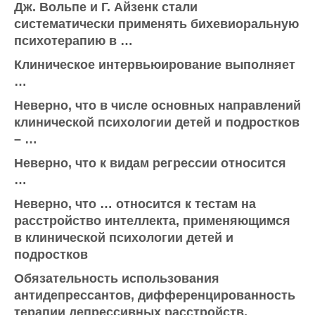
Дж. Вольпе и Г. Айзенк стали
систематически применять бихевиоральную
психотерапию в …
Клиническое интервьюирование выполняет
…
Неверно, что в числе основных направлений
клинической психологии детей и подростков
– …
Неверно, что к видам регрессии относится
…
Неверно, что … относится к тестам на
расстройство интеллекта, применяющимся
в клинической психологии детей и
подростков
Обязательность использования
антидепрессантов, дифференцированность
терапии депрессивных расстройств,