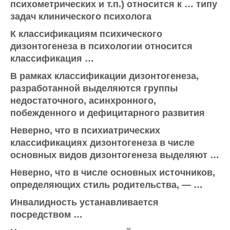
психометрических и т.п.) относится к … типу
задач клинического психолога
К классификациям психического
дизонтогенеза в психологии относится
классификация …
В рамках классификации дизонтогенеза,
разработанной выделяются группы
недостаточного, асинхронного,
побежденного и дефицитарного развития
Неверно, что в психиатрических
классификациях дизонтогенеза в числе
основных видов дизонтогенеза выделяют …
Неверно, что в числе основных источников,
определяющих стиль родительства, — …
Инвалидность устанавливается
посредством …