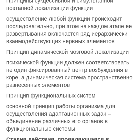
Принципы сукцессивной и симультанной
поэтапной локализации функции
осуществление любой функции происходит
последовательно, при этом на каждом этапе ее
развертывания включается ряд иерархически
взаимодействующих нервных элементов
Принцип динамической мозговой локализации
психической функции должен соответствовать
не один фиксированный центр возбуждения в
коре, а динамическая система пространственно
разнесенных элементов
Принцип функциональных систем
основной принцип работы организма для
осуществления адаптационных задач –
объединение различных его органов в
функциональные системы
Стадия действия, проявляющаяся в