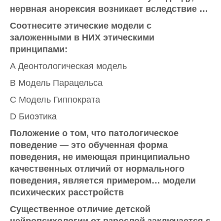
нервная анорексия возникает вследствие …
Соотнесите этические модели с
заложенными в НИХ этическими
принципами:
A Деонтологическая модель
B Модель Парацельса
C Модель Гиппократа
D Биоэтика
Положение о том, что патологическое
поведение — это обученная форма
поведения, не имеющая принципиально
качественных отличий от нормального
поведения, является примером… модели
психических расстройств
Существенное отличие детской