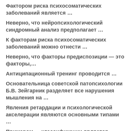
Фактором риска психосоматических
заболеваний является …
Неверно, что нейропсихологический
синдромный анализ предполагает …
К факторам риска психосоматических
заболеваний можно отнести …
Неверно, что факторы предиспозиции — это
факторы,…
Антиципационный тренинг проводится …
Основательница советской патопсихологии
Б.В. Зейгарник разделяет все нарушения
мышления на …
Явления ретардации и психологической
акселерации являются основными типами
…