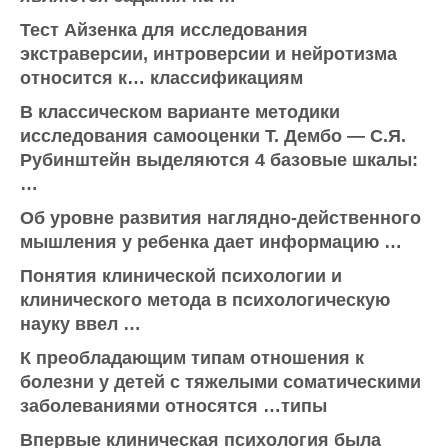
Тест Айзенка для исследования
экстраверсии, интроверсии и нейротизма
относится к… классификациям
В классическом варианте методики
исследования самооценки Т. Дембо — С.Я.
Рубинштейн выделяются 4 базовые шкалы:
…
Об уровне развития наглядно-действенного
мышления у ребенка дает информацию …
Понятия клинической психологии и
клинического метода в психологическую
науку ввел …
К преобладающим типам отношения к
болезни у детей с тяжелыми соматическими
заболеваниями относятся …типы
Впервые клиническая психология была