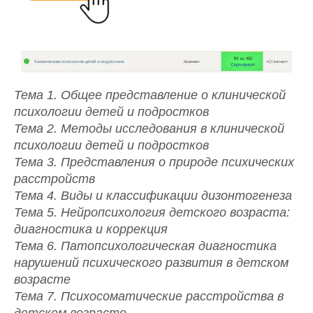
Тема 1. Общее представление о клинической
психологии детей и подростков
Тема 2. Методы исследования в клинической
психологии детей и подростков
Тема 3. Представления о природе психических
расстройств
Тема 4. Виды и классификации дизонтогенеза
Тема 5. Нейропсихология детского возраста:
диагностика и коррекция
Тема 6. Патопсихологическая диагностика
нарушений психического развития в детском
возрасте
Тема 7. Психосоматические расстройства в