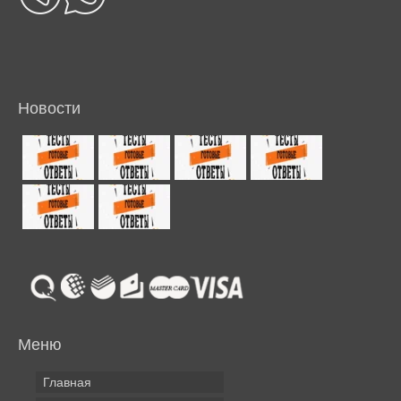
Новости
Меню
Главная