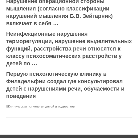
Нарушение операционной стороны
мышления (согласно классификации
нарушений мышления Б.В. Зейгарник)
включает в себя …
Неинфекционные нарушения
терморегуляции, нарушение выделительных
функций, расстройства речи относятся к
классу психосоматических расстройств у
детей по …
Первую психологическую клинику в
Филадельфии создал где консультировал
детей с нарушениями речи, обучаемости и
поведения
Клиническая психология детей и подростков