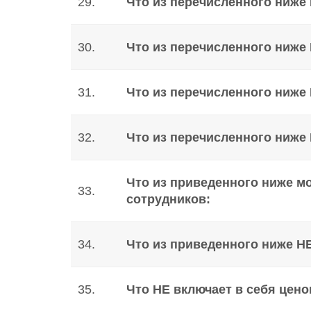
29.
Что из перечисленного ниже 
30.
Что из перечисленного ниже
31.
Что из перечисленного ниже
32.
Что из перечисленного ниже
Что из приведенного ниже м
33.
сотрудников:
34.
Что из приведенного ниже Н
35.
Что НЕ включает в себя цено