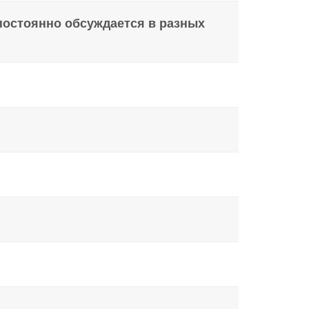
постоянно обсуждается в разных