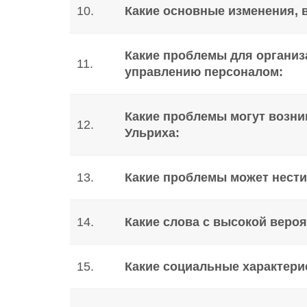
10.
Какие основные изменения, 
Какие проблемы для организ
11.
управлению персоналом:
Какие проблемы могут возни
12.
Ульриха:
13.
Какие проблемы может нести
14.
Какие слова с высокой вероя
15.
Какие социальные характери