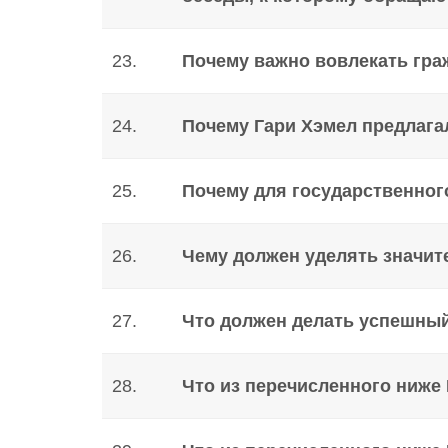
23.
Почему важно вовлекать гра
24.
Почему Гари Хэмел предлага
25.
Почему для государственног
26.
Чему должен уделять значи
27.
Что должен делать успешный
28.
Что из перечисленного ниже 