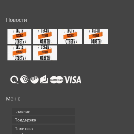
Новости
Меню
Главная
Поддержка
Политика