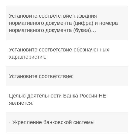
Установите соответствие названия
нормативного документа (цифра) и номера
нормативного документа (буква)…
Установите соответствие обозначенных
характеристик:
Установите соответствие:
Целью деятельности Банка России НЕ
является:
· Укрепление банковской системы