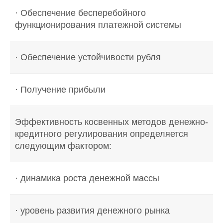
· Обеспечение бесперебойного
функционирования платежной системы
· Обеспечение устойчивости рубля
· Получение прибыли
Эффективность косвенных методов денежно-
кредитного регулирования определяется
следующим фактором:
· динамика роста денежной массы
· уровень развития денежного рынка