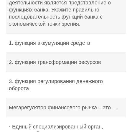
деятельности является представление о
функциях банка. Укажите правильно
последовательность функций банка с
экономической точки зрения:
1. функция аккумуляции средств
2. функция трансформации ресурсов
3. функция регулирования денежного
оборота
Мегарегулятор финансового рынка – это …
· Единый специализированный орган,