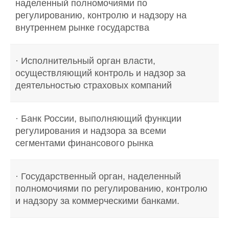
наделенный полномочиями по
регулированию, контролю и надзору на
внутреннем рынке государства
· Исполнительный орган власти,
осуществляющий контроль и надзор за
деятельностью страховых компаний
· Банк России, выполняющий функции
регулирования и надзора за всеми
сегментами финансового рынка
· Государственный орган, наделенный
полномочиями по регулированию, контролю
и надзору за коммерческими банками.