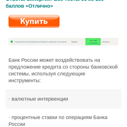
баллов «Отлично»
Банк России может воздействовать на
предложение кредита со стороны банковской
системы, используя следующие
инструменты:
· валютные интервенции
· процентные ставки по операциям Банка
России