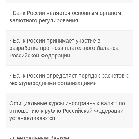
· Банк России является основным органом
валютного регулирования
· Банк России принимает участие в
разработке прогноза платежного баланса
Российской Федерации
· Банк России определяет порядок расчетов с
международными организациями
Официальные курсы иностранных валют по
отношению к рублю Российской Федерации
устанавливаются:
· Центральным банком