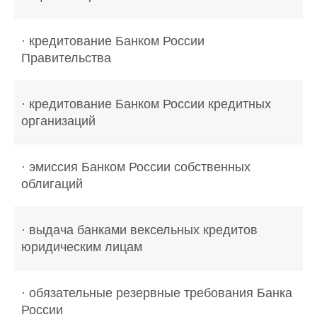
· кредитование Банком России
Правительства
· кредитование Банком России кредитных
организаций
· эмиссия Банком России собственных
облигаций
· выдача банками вексельных кредитов
юридическим лицам
· обязательные резервные требования Банка
России