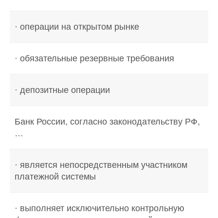
· операции на открытом рынке
· обязательные резервные требования
· депозитные операции
Банк России, согласно законодательству РФ,
…
· является непосредственным участником
платежной системы
· выполняет исключительно контрольную