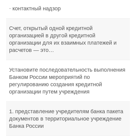
· контактный надзор
Счет, открытый одной кредитной
организацией в другой кредитной
организации для их взаимных платежей и
расчетов — это…
Установите последовательность выполнения
Банком России мероприятий по
регулированию создания кредитной
организации путем учреждения
1. представление учредителям банка пакета
документов в территориальное учреждение
Банка России