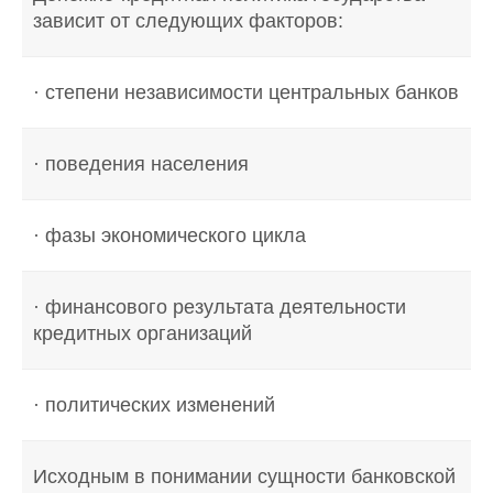
зависит от следующих факторов:
· степени независимости центральных банков
· поведения населения
· фазы экономического цикла
· финансового результата деятельности
кредитных организаций
· политических изменений
Исходным в понимании сущности банковской