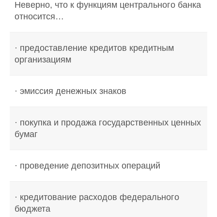
Неверно, что к функциям центрального банка
относится…
· предоставление кредитов кредитным
организациям
· эмиссия денежных знаков
· покупка и продажа государственных ценных
бумаг
· проведение депозитных операций
· кредитование расходов федерального
бюджета