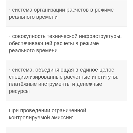
· система организации расчетов в режиме
реального времени
· совокупность технической инфраструктуры,
обеспечивающей расчеты в режиме
реального времени
· система, объединяющая в единое целое
специализированные расчетные институты,
платёжные инструменты и денежные
ресурсы
При проведении ограниченной
контролируемой эмиссии: