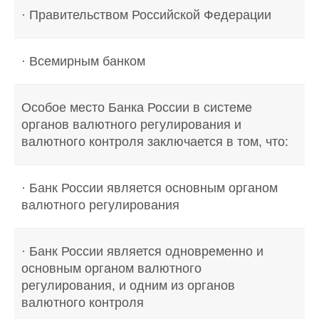
· Правительством Российской Федерации
· Всемирным банком
Особое место Банка России в системе
органов валютного регулирования и
валютного контроля заключается в том, что:
· Банк России является основным органом
валютного регулирования
· Банк России является одновременно и
основным органом валютного
регулирования, и одним из органов
валютного контроля