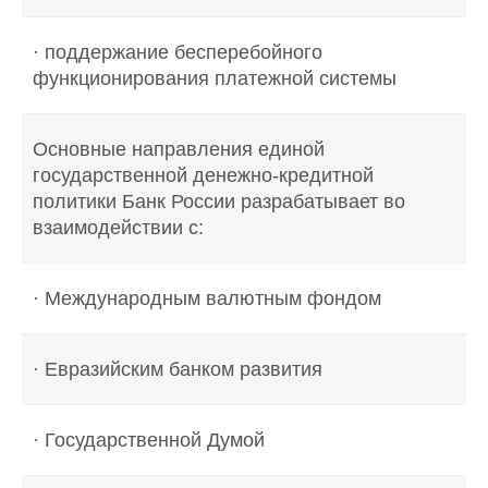
· поддержание бесперебойного
функционирования платежной системы
Основные направления единой
государственной денежно-кредитной
политики Банк России разрабатывает во
взаимодействии с:
· Международным валютным фондом
· Евразийским банком развития
· Государственной Думой