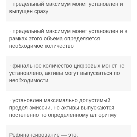
· предельный максимум монет установлен и
выпущен сразу
· предельный максимум монет установлен и в
рамках этого объема определяется
необходимое количество
· финальное количество цифровых монет не
установлено, активы могут выпускаться по
необходимости
· установлен максимально допустимый
предел эмиссии, но активы выпускаются
постепенно по определенному алгоритму
Рефинансирование — это: