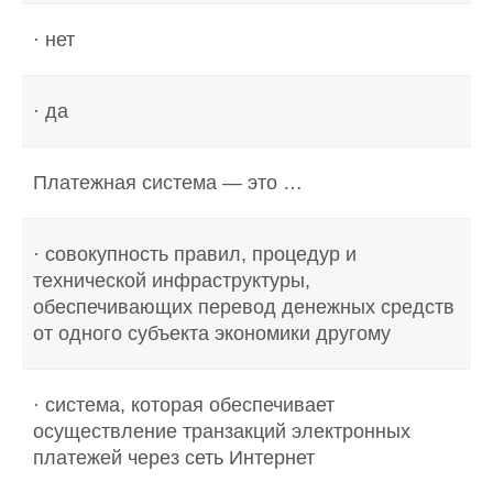
· нет
· да
Платежная система — это …
· совокупность правил, процедур и
технической инфраструктуры,
обеспечивающих перевод денежных средств
от одного субъекта экономики другому
· система, которая обеспечивает
осуществление транзакций электронных
платежей через сеть Интернет