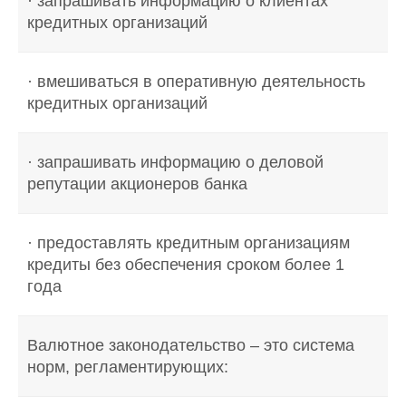
· запрашивать информацию о клиентах
кредитных организаций
· вмешиваться в оперативную деятельность
кредитных организаций
· запрашивать информацию о деловой
репутации акционеров банка
· предоставлять кредитным организациям
кредиты без обеспечения сроком более 1
года
Валютное законодательство – это система
норм, регламентирующих: