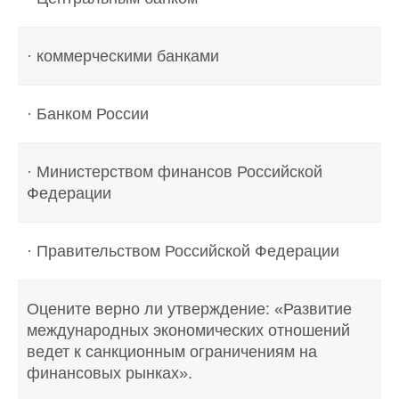
· коммерческими банками
· Банком России
· Министерством финансов Российской
Федерации
· Правительством Российской Федерации
Оцените верно ли утверждение: «Развитие
международных экономических отношений
ведет к санкционным ограничениям на
финансовых рынках».