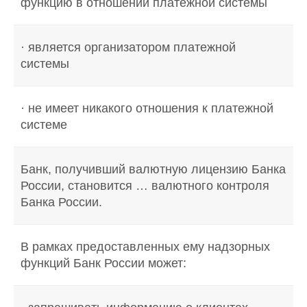
функцию в отношении платежной системы
· является организатором платежной
системы
· не имеет никакого отношения к платежной
системе
Банк, получивший валютную лицензию Банка
России, становится … валютного контроля
Банка России.
В рамках предоставленных ему надзорных
функций Банк России может: