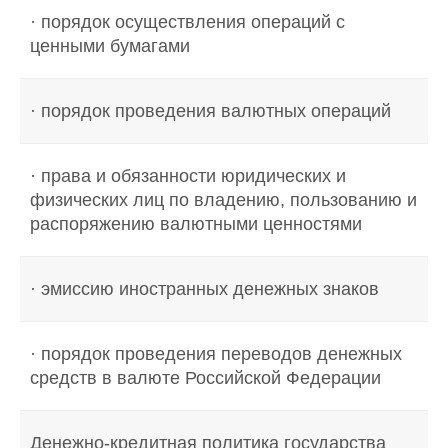
· порядок осуществления операций с
ценными бумагами
· порядок проведения валютных операций
· права и обязанности юридических и
физических лиц по владению, пользованию и
распоряжению валютными ценностями
· эмиссию иностранных денежных знаков
· порядок проведения переводов денежных
средств в валюте Российской Федерации
Денежно-кредитная политика государства