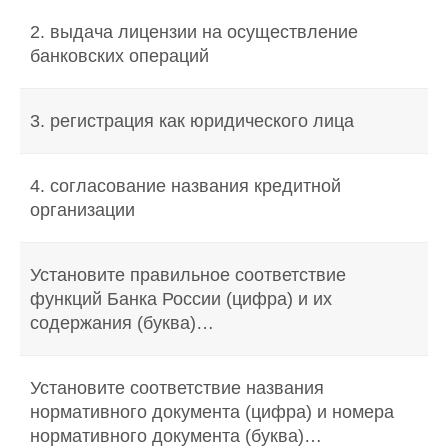
2. выдача лицензии на осуществление
банковских операций
3. регистрация как юридического лица
4. согласование названия кредитной
организации
Установите правильное соответствие
функций Банка России (цифра) и их
содержания (буква)…
Установите соответствие названия
нормативного документа (цифра) и номера
нормативного документа (буква)…