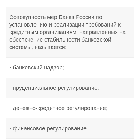
Совокупность мер Банка России по
установлению и реализации требований к
кредитным организациям, направленных на
обеспечение стабильности банковской
системы, называется:
· банковский надзор;
· пруденциальное регулирование;
· денежно-кредитное регулирование;
· финансовое регулирование.