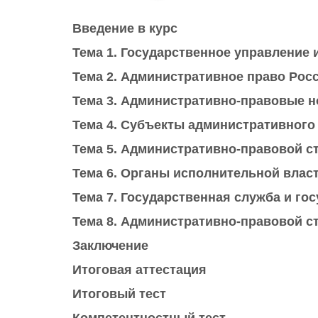
Введение в курс
Тема 1. Государственное управление 
Тема 2. Административное право Росс
Тема 3. Административно-правовые 
Тема 4. Субъекты административного
Тема 5. Административно-правовой с
Тема 6. Органы исполнительной влас
Тема 7. Государственная служба и г
Тема 8. Административно-правовой с
Заключение
Итоговая аттестация
Итоговый тест