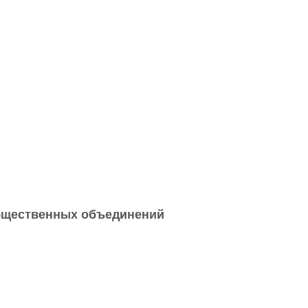
общественных объединений