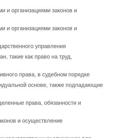
ми и организациями законов и
ми и организациями законов и
ударственного управления
, такие как право на труд,
ивного права, в судебном порядке
идуальной основе, также подпадающие
деленные права, обязанности и
законов и осуществление