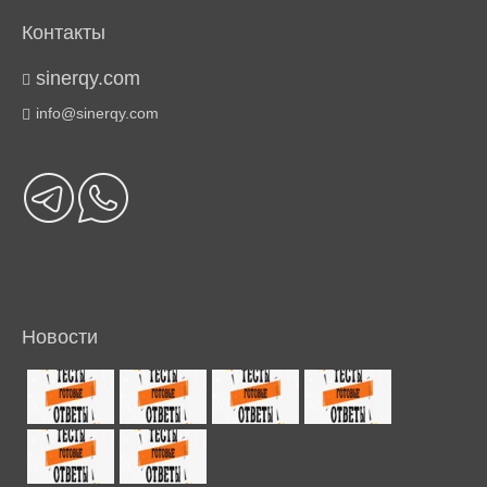
Контакты
sinerqy.com
info@sinerqy.com
Новости