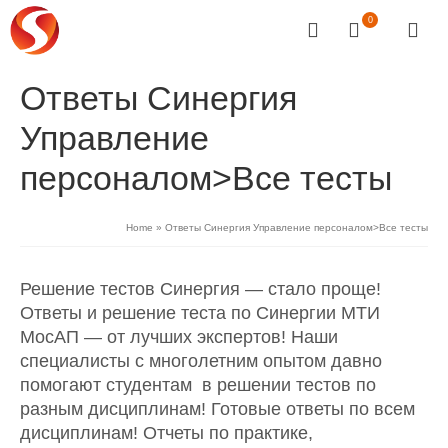
0
Ответы Синергия
Управление
персоналом>Все тесты
Home
»
Ответы Синергия Управление персоналом>Все тесты
Решение тестов Синергия — стало проще!
Ответы и решение теста по Синергии МТИ
МосАП — от лучших экспертов! Наши
специалисты с многолетним опытом давно
помогают студентам в решении тестов по
разным дисциплинам! Готовые ответы по всем
дисциплинам! Отчеты по практике,