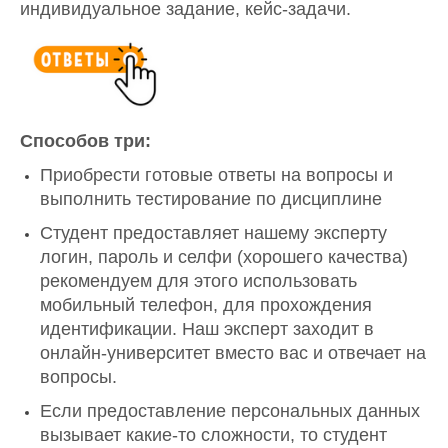
индивидуальное задание, кейс-задачи.
Способов три:
Приобрести готовые ответы на вопросы и
выполнить тестирование по дисциплине
Студент предоставляет нашему эксперту
логин, пароль и селфи (хорошего качества)
рекомендуем для этого использовать
мобильный телефон, для прохождения
идентификации. Наш эксперт заходит в
онлайн-университет вместо вас и отвечает на
вопросы.
Если предоставление персональных данных
вызывает какие-то сложности, то студент