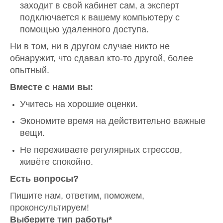
заходит в свой кабинет сам, а эксперт
подключается к вашему компьютеру с
помощью удаленного доступа.
Ни в том, ни в другом случае никто не
обнаружит, что сдавал кто-то другой, более
опытный.
Вместе с нами вы:
Учитесь на хорошие оценки.
Экономите время на действительно важные
вещи.
Не переживаете регулярных стрессов,
живёте спокойно.
Есть вопросы?
Пишите нам, ответим, поможем,
проконсультируем!
Выберите тип работы*