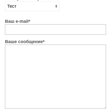
Ваш e-mail*
Ваше сообщение*