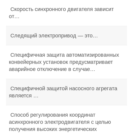
Скорость синхронного двигателя зависит
от…
Следящий электропривод — это…
Специфичная защита автоматизированных
конвейерных установок предусматривает
аварийное отключение в случае…
Специфичной защитой насосного агрегата
является …
Способ регулирования координат
асинхронного электродвигателя с целью
получения высоких энергетических