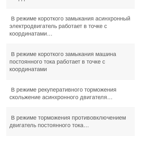
В режиме короткого замыкания асинхронный
электродвигатель работает в точке с
координатами…
В режиме короткого замыкания машина
постоянного тока работает в точке с
координатами
В режиме рекуперативного торможения
скольжение асинхронного двигателя…
В режиме торможения противовключением
двигатель постоянного тока…