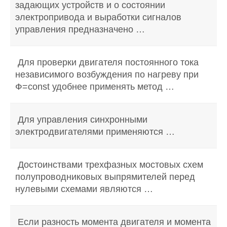
задающих устройств и о состоянии
электропривода и выработки сигналов
управления предназначено …
Для проверки двигателя постоянного тока
независимого возбуждения по нагреву при
Ф=const удобнее применять метод …
Для управления синхронными
электродвигателями применяются …
Достоинствами трехфазных мостовых схем
полупроводниковых выпрямителей перед
нулевыми схемами являются …
Если разность момента двигателя и момента