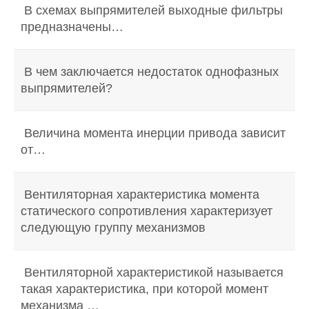
В схемах выпрямителей выходные фильтры
предназначены…
В чем заключается недостаток однофазных
выпрямителей?
Величина момента инерции привода зависит
от…
Вентиляторная характеристика момента
статического сопротивления характеризует
следующую группу механизмов
Вентиляторной характеристикой называется
такая характеристика, при которой момент
механизма …