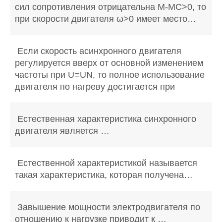
сил сопротивления отрицательна М-МС>0, то
при скорости двигателя ω>0 имеет место…
Если скорость асинхронного двигателя
регулируется вверх от основной изменением
частоты при U=UN, то полное использование
двигателя по нагреву достигается при
Естественная характеристика синхронного
двигателя является …
Естественной характеристикой называется
такая характеристика, которая получена…
Завышение мощности электродвигателя по
отношению к нагрузке приводит к …