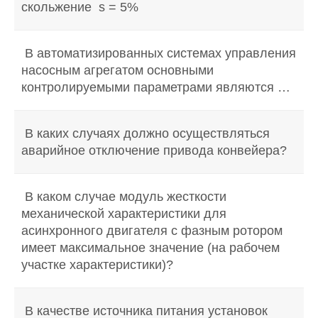
скольжение s = 5%
В автоматизированных системах управления
насосным агрегатом основными
контролируемыми параметрами являются …
В каких случаях должно осуществляться
аварийное отключение привода конвейера?
В каком случае модуль жесткости
механической характеристики для
асинхронного двигателя с фазным ротором
имеет максимальное значение (на рабочем
участке характеристики)?
В качестве источника питания установок