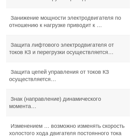
Занижение мощности электродвигателя по
отношению к нагрузке приводит к …
Защита лифтового электродвигателя от
токов КЗ и перегрузки осуществляется…
Защита цепей управления от токов КЗ
осуществляется…
Знак (направление) динамического
момента…
Изменением … возможно изменять скорость
холостого хода двигателя постоянного тока