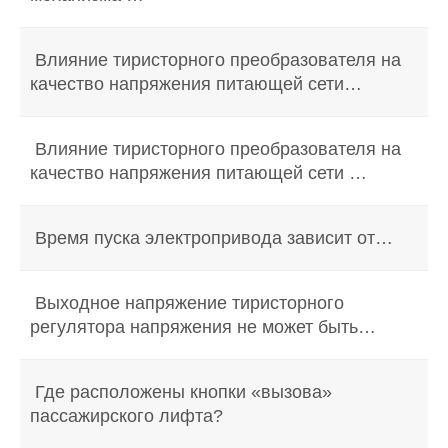
Влияние тиристорного преобразователя на
качество напряжения питающей сети…
Влияние тиристорного преобразователя на
качество напряжения питающей сети …
Время пуска электропривода зависит от…
Выходное напряжение тиристорного
регулятора напряжения не может быть…
Где расположены кнопки «вызова»
пассажирского лифта?