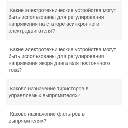
Какие электротехнические устройства могут
быть использованы для регулирования
напряжения на статоре асинхронного
электродвигателя?
Какие электротехнические устройства могут
быть использованы для регулирования
напряжения якоря двигателя постоянного
тока?
Каково назначение тиристоров в
управляемых выпрямителях?
Каково назначение фильтров в
выпрямителях?