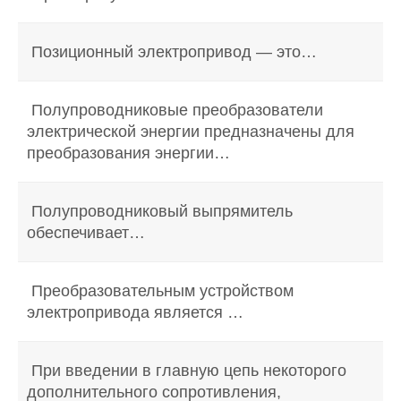
Позиционный электропривод — это…
Полупроводниковые преобразователи
электрической энергии предназначены для
преобразования энергии…
Полупроводниковый выпрямитель
обеспечивает…
Преобразовательным устройством
электропривода является …
При введении в главную цепь некоторого
дополнительного сопротивления,