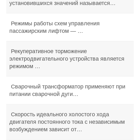
установившихся значений называется…
Режимы работы схем управления
пассажирским лифтом — …
Рекуперативное торможение
электродвигательного устройства является
режимом …
Сварочный трансформатор применяют при
питании сварочной дуги…
Скорость идеального холостого хода
двигателя постоянного тока с независимым
возбуждением зависит от…