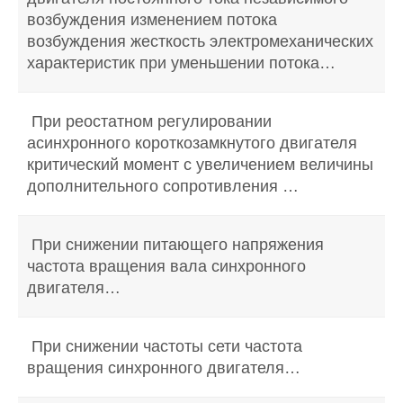
возбуждения изменением потока
возбуждения жесткость электромеханических
характеристик при уменьшении потока…
При реостатном регулировании
асинхронного короткозамкнутого двигателя
критический момент с увеличением величины
дополнительного сопротивления …
При снижении питающего напряжения
частота вращения вала синхронного
двигателя…
При снижении частоты сети частота
вращения синхронного двигателя…