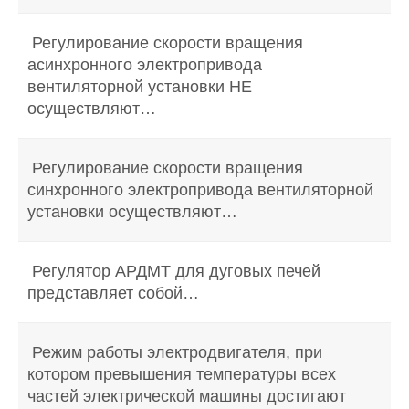
Регулирование скорости вращения
асинхронного электропривода
вентиляторной установки НЕ
осуществляют…
Регулирование скорости вращения
синхронного электропривода вентиляторной
установки осуществляют…
Регулятор АРДМТ для дуговых печей
представляет собой…
Режим работы электродвигателя, при
котором превышения температуры всех
частей электрической машины достигают