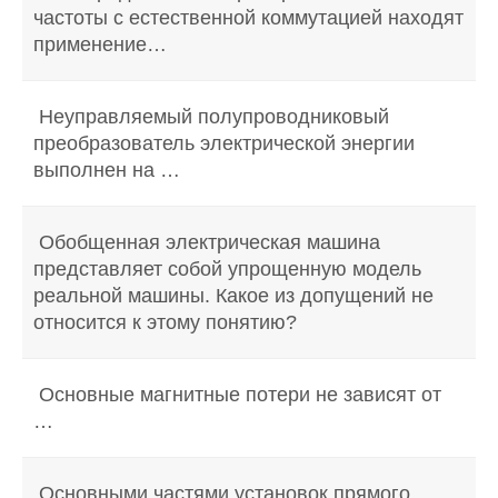
частоты с естественной коммутацией находят
применение…
Неуправляемый полупроводниковый
преобразователь электрической энергии
выполнен на …
Обобщенная электрическая машина
представляет собой упрощенную модель
реальной машины. Какое из допущений не
относится к этому понятию?
Основные магнитные потери не зависят от
…
Основными частями установок прямого