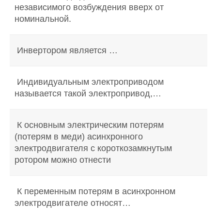
независимого возбуждения вверх от
номинальной.
Инвертором является …
Индивидуальным электроприводом
называется такой электропривод,…
К основным электрическим потерям
(потерям в меди) асинхронного
электродвигателя с короткозамкнутым
ротором можно отнести
К переменным потерям в асинхронном
электродвигателе относят…