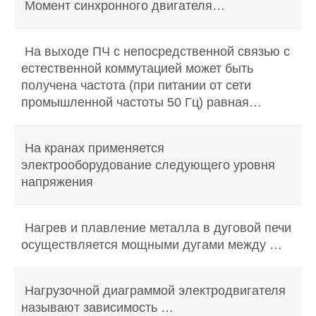
Момент синхронного двигателя…
На выходе ПЧ с непосредственной связью с
естественной коммутацией может быть
получена частота (при питании от сети
промышленной частоты 50 Гц) равная…
На кранах применяется
электрооборудование следующего уровня
напряжения
Нагрев и плавление металла в дуговой печи
осуществляется мощными дугами между …
Нагрузочной диаграммой электродвигателя
называют зависимость …