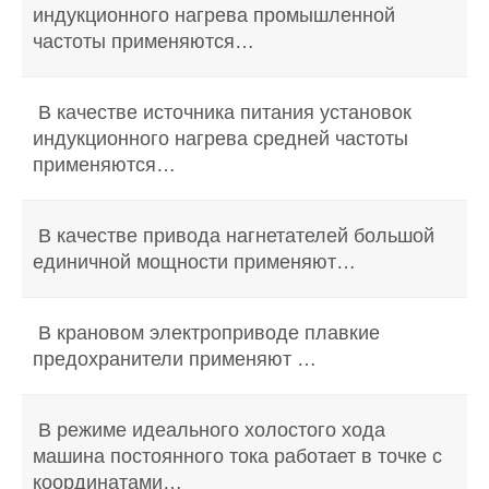
индукционного нагрева промышленной
частоты применяются…
В качестве источника питания установок
индукционного нагрева средней частоты
применяются…
В качестве привода нагнетателей большой
единичной мощности применяют…
В крановом электроприводе плавкие
предохранители применяют …
В режиме идеального холостого хода
машина постоянного тока работает в точке с
координатами…