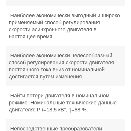
Наиболее экономически выгодный и широко
применяемый способ регулирования
скорости асинхронного двигателя в
настоящее время …
Наиболее экономически целесообразный
способ регулирования скорости двигателя
постоянного тока вниз от номинальной
достигается путем изменения…
Найти потери двигателя в номинальном
режиме. Номинальные технические данные
двигателя: Рн=18,5 кВт, η=88 %.
Непосредственные преобразователи