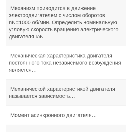
Механизм приводится в движение
электродвигателем с числом оборотов
nN=1000 об/мин. Определить номинальную
угловую скорость вращения электрического
двигателя ωN
Механическая характеристика двигателя
постоянного тока независимого возбуждения
является…
Механической характеристикой двигателя
называется зависимость…
Момент асинхронного двигателя…