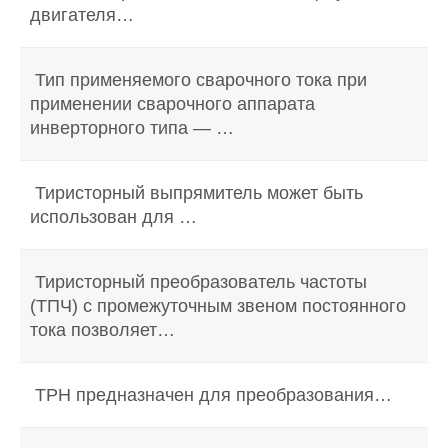
двигателя…
Тип применяемого сварочного тока при
применении сварочного аппарата
инверторного типа — …
Тиристорный выпрямитель может быть
использован для …
Тиристорный преобразователь частоты
(ТПЧ) с промежуточным звеном постоянного
тока позволяет…
ТРН предназначен для преобразования…