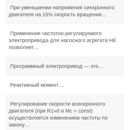
При уменьшении напряжения синхронного
двигателя на 15% скорость вращения…
Применение частотно-регулируемого
электропривода для насосного агрегата НЕ
позволяет…
Программный электропривод — это…
Реактивный момент…
Регулирование скорости асинхронного
двигателя (при R1»0 и Мс = const)
осуществляется изменением частоты по
закону…