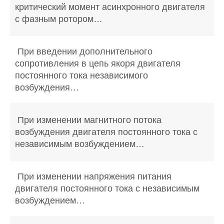
критический момент асинхронного двигателя
с фазным ротором…
При введении дополнительного
сопротивления в цепь якоря двигателя
постоянного тока независимого
возбуждения…
При изменении магнитного потока
возбуждения двигателя постоянного тока с
независимым возбуждением…
При изменении напряжения питания
двигателя постоянного тока с независимым
возбуждением…