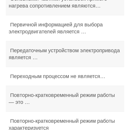
нагрева сопротивлением являются…
Первичной информацией для выбора
электродвигателей является …
Передаточным устройством электропривода
является …
Переходным процессом не является…
Повторно-кратковременный режим работы
— это …
Повторно-кратковременный режим работы
характеризуется