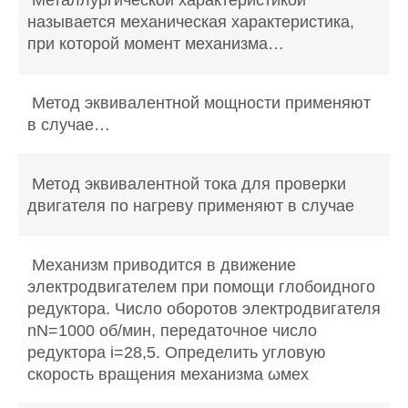
Металлургической характеристикой
называется механическая характеристика,
при которой момент механизма…
Метод эквивалентной мощности применяют
в случае…
Метод эквивалентной тока для проверки
двигателя по нагреву применяют в случае
Механизм приводится в движение
электродвигателем при помощи глобоидного
редуктора. Число оборотов электродвигателя
nN=1000 об/мин, передаточное число
редуктора i=28,5. Определить угловую
скорость вращения механизма ωмех