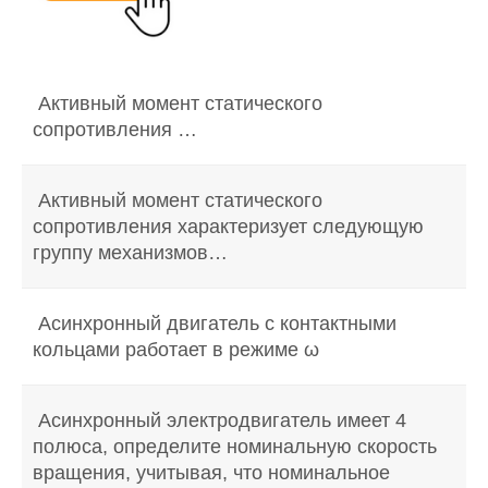
Активный момент статического
сопротивления …
Активный момент статического
сопротивления характеризует следующую
группу механизмов…
Асинхронный двигатель с контактными
кольцами работает в режиме ω
Асинхронный электродвигатель имеет 4
полюса, определите номинальную скорость
вращения, учитывая, что номинальное