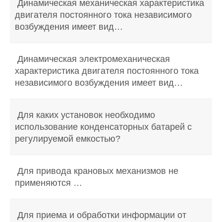
Динамическая механическая характеристика
двигателя постоянного тока независимого
возбуждения имеет вид…
Динамическая электромеханическая
характеристика двигателя постоянного тока
независимого возбуждения имеет вид…
Для каких установок необходимо
использование конденсаторных батарей с
регулируемой емкостью?
Для привода крановых механизмов не
применяются …
Для приема и обработки информации от