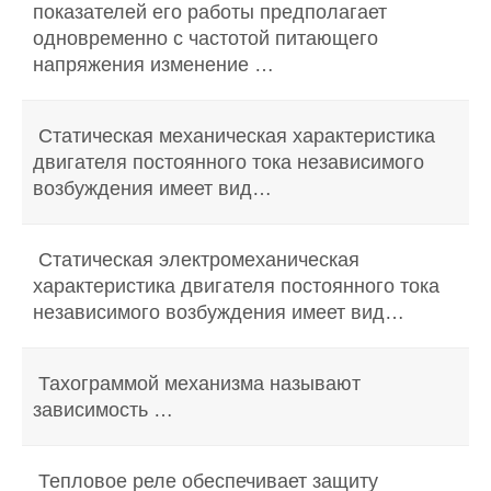
показателей его работы предполагает
одновременно с частотой питающего
напряжения изменение …
Статическая механическая характеристика
двигателя постоянного тока независимого
возбуждения имеет вид…
Статическая электромеханическая
характеристика двигателя постоянного тока
независимого возбуждения имеет вид…
Тахограммой механизма называют
зависимость …
Тепловое реле обеспечивает защиту