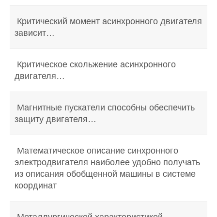
Критический момент асинхронного двигателя
зависит…
Критическое скольжение асинхронного
двигателя…
Магнитные пускатели способны обеспечить
защиту двигателя…
Математическое описание синхронного
электродвигателя наиболее удобно получать
из описания обобщенной машины в системе
координат