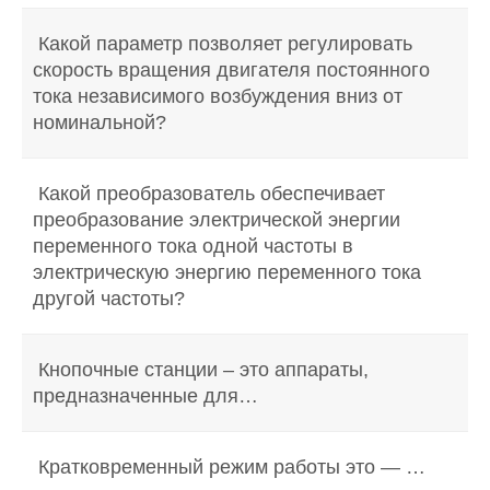
Какой параметр позволяет регулировать
скорость вращения двигателя постоянного
тока независимого возбуждения вниз от
номинальной?
Какой преобразователь обеспечивает
преобразование электрической энергии
переменного тока одной частоты в
электрическую энергию переменного тока
другой частоты?
Кнопочные станции – это аппараты,
предназначенные для…
Кратковременный режим работы это — …