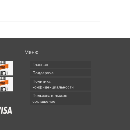
Меню
Главная
Поддержка
Политика
конфиденциальности
Пользовательское
соглашение