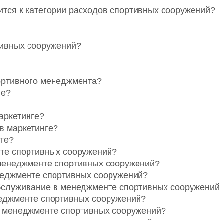
сится к категории расходов спортивных сооружений?
ртивных сооружений?
портивного менеджмента?
ге?
аркетинге?
в маркетинге?
те?
те спортивных сооружений?
 менеджменте спортивных сооружений?
неджменте спортивных сооружений?
обслуживание в менеджменте спортивных сооружений
неджменте спортивных сооружений?
 в менеджменте спортивных сооружений?