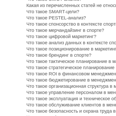
Какая из перечисленных статей не отно
Что такое SMART-цели?
Что такое PESTEL-анализ?
Что такое спонсорство в контексте спо
Что такое мерчандайзинг в спорте?
Что такое цифровой маркетинг?
Что такое анализ данных в контексте с
Что такое позиционирование в маркетин
Что такое брендинг в спорте?
Что такое тактическое планирование в м
Что такое стратегическое планирование 
Что такое ROI в финансовом менеджмен
Что такое бюджетирование в менеджмен
Что такое организационная структура в
Что такое управление персоналом в ме
Что такое эксплуатация и техническое 
Что такое обслуживание клиентов в ме
Что такое безопасность и охрана труда