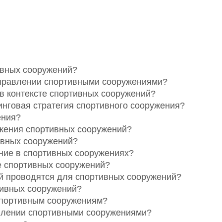
ивных сооружений?
управлении спортивными сооружениями?
 в контексте спортивных сооружений?
инговая стратегия спортивного сооружения?
ения?
жения спортивных сооружений?
ивных сооружений?
ние в спортивных сооружениях?
те спортивных сооружений?
й проводятся для спортивных сооружений?
ртивных сооружений?
спортивным сооружениям?
авлении спортивными сооружениями?