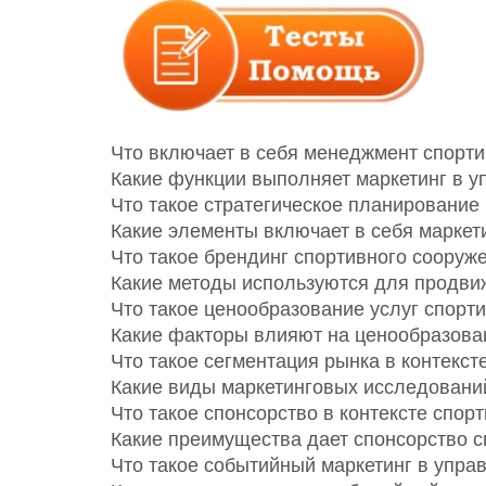
Что включает в себя менеджмент спорт
Какие функции выполняет маркетинг в 
Что такое стратегическое планирование
Какие элементы включает в себя маркет
Что такое брендинг спортивного сооруж
Какие методы используются для продви
Что такое ценообразование услуг спорт
Какие факторы влияют на ценообразова
Что такое сегментация рынка в контекс
Какие виды маркетинговых исследовани
Что такое спонсорство в контексте спо
Какие преимущества дает спонсорство 
Что такое событийный маркетинг в упр