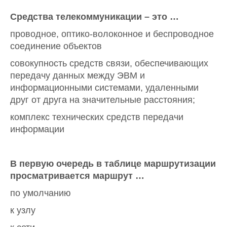
Средства телекоммуникации – это …
проводное, оптико-волоконное и беспроводное
соединение объектов
совокупность средств связи, обеспечивающих
передачу данных между ЭВМ и
информационными системами, удаленными
друг от друга на значительные расстояния;
комплекс технических средств передачи
информации
В первую очередь в таблице маршрутизации
просматривается маршрут …
по умолчанию
к узлу