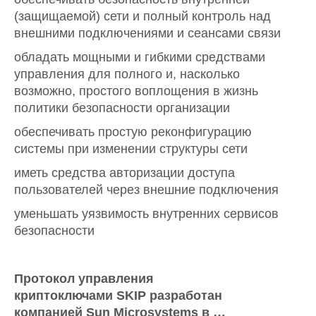
(защищаемой) сети и полный контроль над
внешними подключениями и сеансами связи
обладать мощными и гибкими средствами
управления для полного и, насколько
возможно, простого воплощения в жизнь
политики безопасности организации
обеспечивать простую реконфигурацию
системы при изменении структуры сети
иметь средства авторизации доступа
пользователей через внешние подключения
уменьшать уязвимость внутренних сервисов
безопасности
Протокол управления
криптоключами SKIP
разработан
компанией Sun Microsystems в …