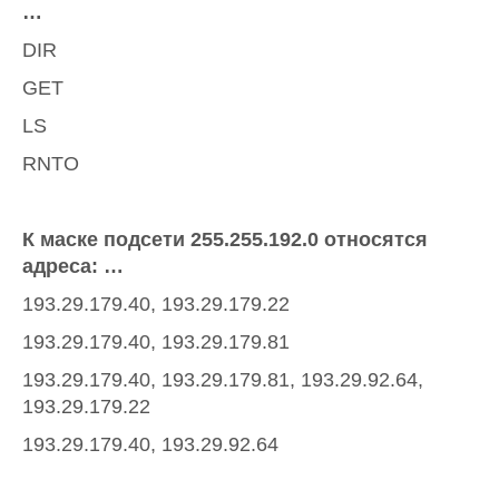
…
DIR
GET
LS
RNTO
К маске подсети 255.255.192.0 относятся
адреса: …
193.29.179.40, 193.29.179.22
193.29.179.40, 193.29.179.81
193.29.179.40, 193.29.179.81, 193.29.92.64,
193.29.179.22
193.29.179.40, 193.29.92.64