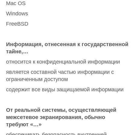
Mac OS
Windows
FreeBSD
Информация, отнесенная к государственной
тайне,…
относится к конфиденциальной информации
является составной частью информации с
ограниченным доступом
содержит все виды защищаемой информации
От реальной системы, осуществляющей
межсетевое экранирования, обычно
требуют «…»
обеспечивать безопасность внутренней