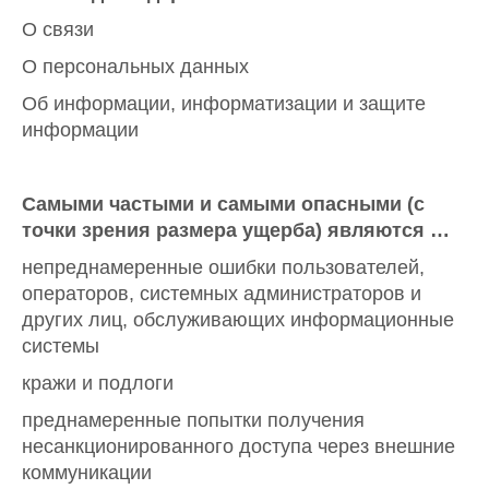
О связи
О персональных данных
Об информации, информатизации и защите
информации
Самыми частыми и самыми опасными (с
точки зрения размера ущерба) являются …
непреднамеренные ошибки пользователей,
операторов, системных администраторов и
других лиц, обслуживающих информационные
системы
кражи и подлоги
преднамеренные попытки получения
несанкционированного доступа через внешние
коммуникации