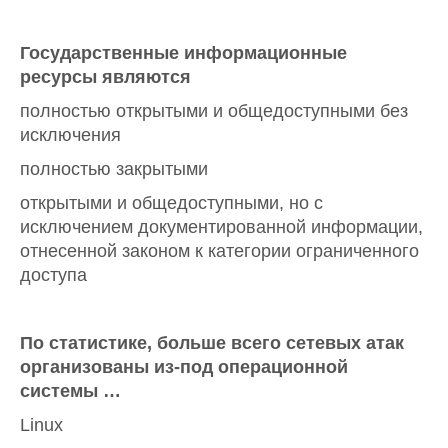
Государственные информационные
ресурсы являются
полностью открытыми и общедоступными без
исключения
полностью закрытыми
открытыми и общедоступными, но с
исключением документированной информации,
отнесенной законом к категории ограниченного
доступа
По статистике, больше всего сетевых атак
организованы из-под операционной
системы …
Linux