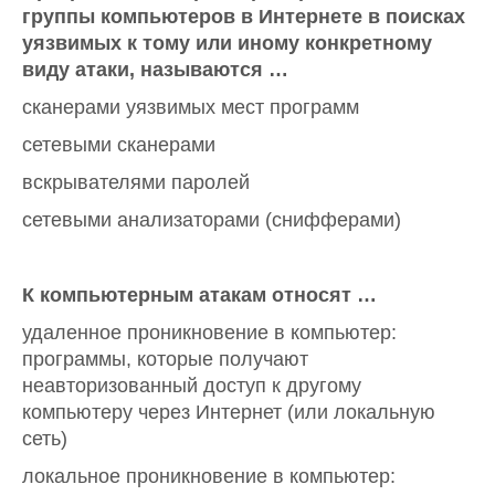
группы компьютеров в Интернете в поисках
уязвимых к тому или иному конкретному
виду атаки, называются …
сканерами уязвимых мест программ
сетевыми сканерами
вскрывателями паролей
сетевыми анализаторами (снифферами)
К компьютерным атакам относят …
удаленное проникновение в компьютер:
программы, которые получают
неавторизованный доступ к другому
компьютеру через Интернет (или локальную
сеть)
локальное проникновение в компьютер: