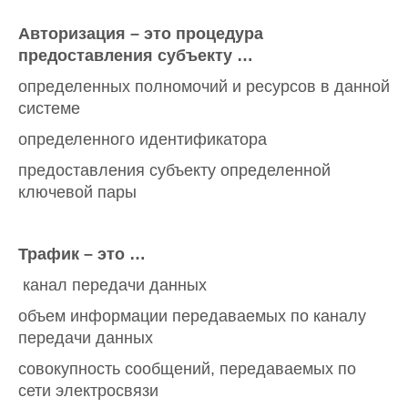
Авторизация – это процедура
предоставления субъекту …
определенных полномочий и ресурсов в данной
системе
определенного идентификатора
предоставления субъекту определенной
ключевой пары
Трафик – это …
канал передачи данных
объем информации передаваемых по каналу
передачи данных
совокупность сообщений, передаваемых по
сети электросвязи