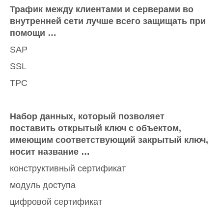
Трафик между клиентами и серверами во
внутренней сети лучше всего защищать при
помощи …
SAP
SSL
TPC
Набор данных, который позволяет
поставить открытый ключ с объектом,
имеющим соответствующий закрытый ключ,
носит название …
конструктивный сертификат
модуль доступа
цифровой сертификат