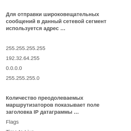
Для отправки широковещательных
сообщений в данный сетевой сегмент
используется адрес …
255.255.255.255
192.32.64.255
0.0.0.0
255.255.255.0
Количество преодолеваемых
маршрутизаторов показывает поле
заголовка IP датаграммы …
Flags