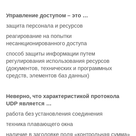
Управление доступом – это …
защита персонала и ресурсов
реагирование на попытки
несанкционированного доступа
способ защиты информации путем
регулирования использования ресурсов
(документов, технических и программных
средств, элементов баз данных)
Неверно, что характеристикой протокола
UDP является …
работа без установления соединения
техника плавающего окна
наличие в заголовке поля «контрольная сумма»