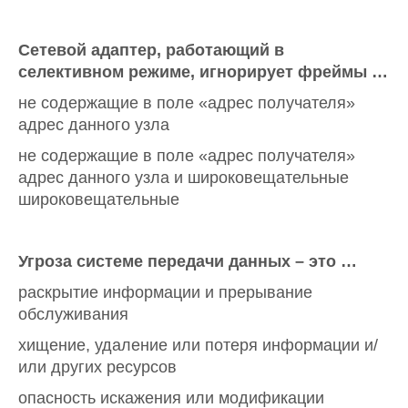
Сетевой адаптер, работающий в
селективном режиме, игнорирует фреймы …
не содержащие в поле «адрес получателя»
адрес данного узла
не содержащие в поле «адрес получателя»
адрес данного узла и широковещательные
широковещательные
Угроза системе передачи данных – это …
раскрытие информации и прерывание
обслуживания
хищение, удаление или потеря информации и/
или других ресурсов
опасность искажения или модификации