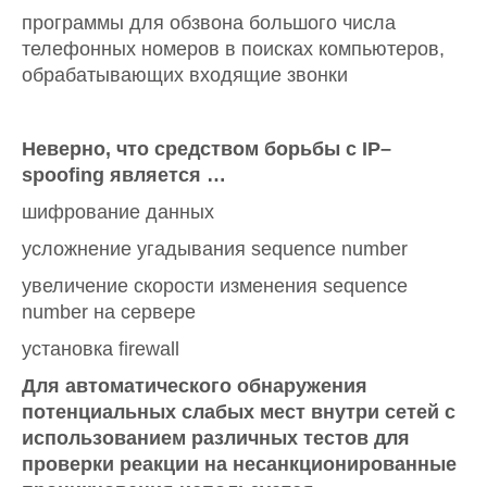
программы для обзвона большого числа
телефонных номеров в поисках компьютеров,
обрабатывающих входящие звонки
Неверно, что средством борьбы с IP–
spoofing
является …
шифрование данных
усложнение угадывания sequence number
увеличение скорости изменения sequence
number на сервере
установка firewall
Для автоматического обнаружения
потенциальных слабых мест внутри сетей с
использованием различных тестов для
проверки реакции на несанкционированные