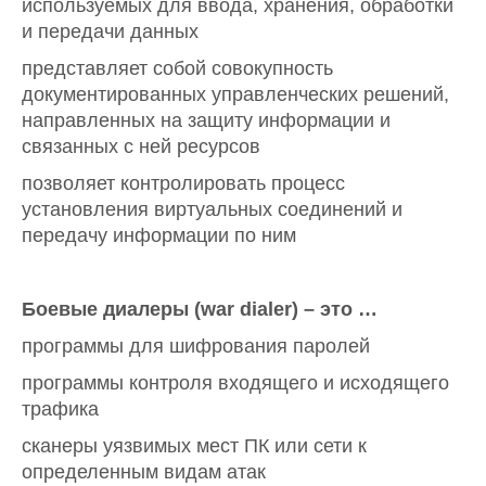
используемых для ввода, хранения, обработки
и передачи данных
представляет собой совокупность
документированных управленческих решений,
направленных на защиту информации и
связанных с ней ресурсов
позволяет контролировать процесс
установления виртуальных соединений и
передачу информации по ним
Боевые диалеры (war
dialer) – это …
программы для шифрования паролей
программы контроля входящего и исходящего
трафика
сканеры уязвимых мест ПК или сети к
определенным видам атак