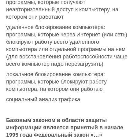
программы, которые получают
неавторизованный доступ к компьютеру, на
котором они работают
удаленное блокирование компьютера:
программы, которые через Интернет (или сеть)
блокируют работу всего удаленного
компьютера или отдельной программы на нем
(для восстановления работоспособности чаще
всего компьютер надо перезагрузить)
локальное блокирование компьютера:
программы, которые блокируют работу
компьютера, на котором они работают
социальный анализ трафика
Базовым законом в области защиты
информации является принятый в начале
1995 года Федеральный закон «…»