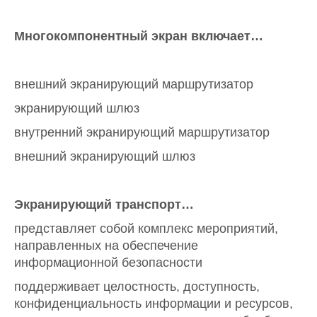
Многокомпонентный экран включает…
внешний экранирующий маршрутизатор
экранирующий шлюз
внутренний экранирующий маршрутизатор
внешний экранирующий шлюз
Экранирующий транспорт…
представляет собой комплекс мероприятий,
направленных на обеспечение
информационной безопасности
поддерживает целостность, доступность,
конфиденциальность информации и ресурсов,