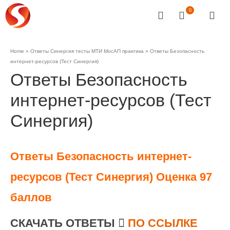
0
Home
»
Ответы Синергия тесты МТИ МосАП практика
»
Ответы Безопасность
интернет-ресурсов (Тест Синергия)
Ответы Безопасность
интернет-ресурсов (Тест
Синергия)
Ответы Безопасность интернет-
ресурсов (Тест Синергия) Оценка 97
баллов
СКАЧАТЬ ОТВЕТЫ
ПО ССЫЛКЕ