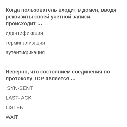
Когда пользователь входит в домен, вводя
реквизиты своей учетной записи,
происходит …
идентификация
терминализация
аутентификация
Неверно, что состоянием соединения по
протоколу TCP является …
SYN-SENT
LAST- ACK
LISTEN
WAIT