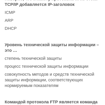
ТСР/IP добавляется IP-заголовок
ICMP
ARP
DHCP
Уровень технической защиты информации –
это …
степень технической защиты
процесс технической защиты информации
совокупность методов и средств технической
защиты информации, соответствующих
нормируемым показателям
Командой протокола FTP является команда