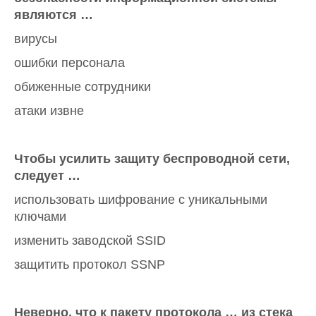
являются …
вирусы
ошибки персонала
обиженные сотрудники
атаки извне
Чтобы усилить защиту беспроводной сети,
следует …
использовать шифрование с уникальными
ключами
изменить заводской SSID
защитить протокол SSNP
Неверно, что к пакету протокола … из стека