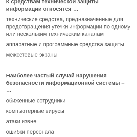
К средствам технической защиты
информации относятся …
технические средства, предназначенные для
предотвращения утечки информации по одному
или нескольким техническим каналам
аппаратные и программные средства защиты
межсетевые экраны
Наиболее частый случай нарушения
безопасности информационной системы –
…
обиженные сотрудники
компьютерные вирусы
атаки извне
ошибки персонала