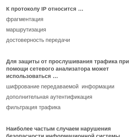
К протоколу IP относится …
фрагментация
маршрутизация
достоверность передачи
Для защиты от прослушивания трафика при
помощи сетевого анализатора может
использоваться …
шифрование передаваемой информации
дополнительная аутентификация
фильтрация трафика
Наиболее частым случаем нарушения
безопасности информационной системы