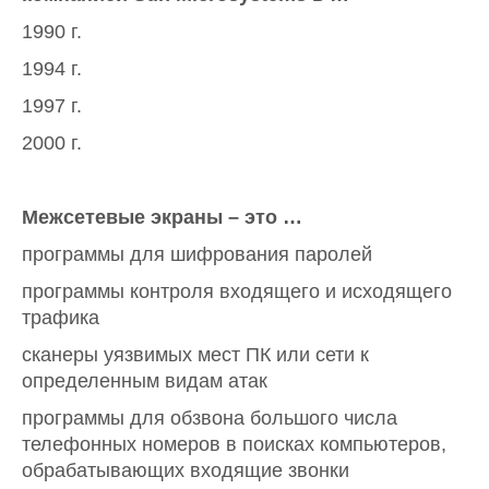
1990 г.
1994 г.
1997 г.
2000 г.
Межсетевые экраны – это …
программы для шифрования паролей
программы контроля входящего и исходящего
трафика
сканеры уязвимых мест ПК или сети к
определенным видам атак
программы для обзвона большого числа
телефонных номеров в поисках компьютеров,
обрабатывающих входящие звонки