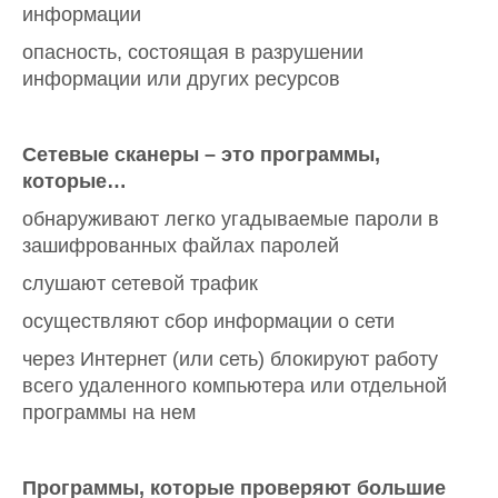
информации
опасность, состоящая в разрушении
информации или других ресурсов
Сетевые сканеры – это программы,
которые…
обнаруживают легко угадываемые пароли в
зашифрованных файлах паролей
слушают сетевой трафик
осуществляют сбор информации о сети
через Интернет (или сеть) блокируют работу
всего удаленного компьютера или отдельной
программы на нем
Программы, которые проверяют большие