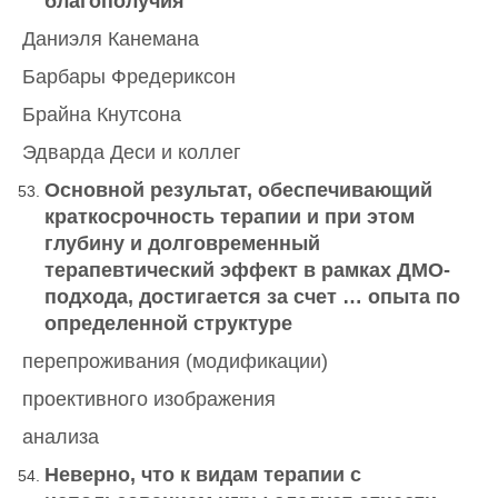
благополучия
Даниэля Канемана
Барбары Фредериксон
Брайна Кнутсона
Эдварда Деси и коллег
Основной результат, обеспечивающий
краткосрочность терапии и при этом
глубину и долговременный
терапевтический эффект в рамках ДМО-
подхода, достигается за счет … опыта по
определенной структуре
перепроживания (модификации)
проективного изображения
анализа
Неверно, что к видам терапии с