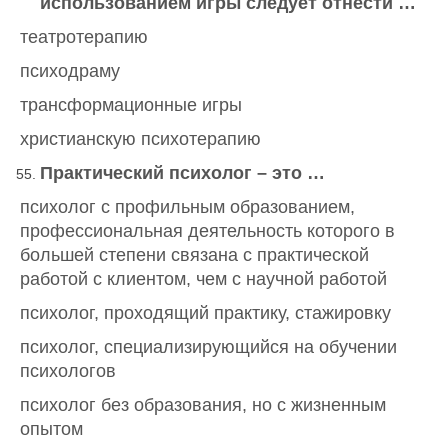
использованием игры следует отнести …
театротерапию
психодраму
трансформационные игры
христианскую психотерапию
Практический психолог – это …
психолог с профильным образованием,
профессиональная деятельность которого в
большей степени связана с практической
работой с клиентом, чем с научной работой
психолог, проходящий практику, стажировку
психолог, специализирующийся на обучении
психологов
психолог без образования, но с жизненным
опытом