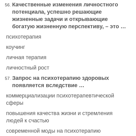
Качественные изменения личностного
потенциала, успешно решающие
жизненные задачи и открывающие
богатую жизненную перспективу, – это …
психотерапия
коучинг
личная терапия
личностный рост
Запрос на психотерапию здоровых
появляется вследствие …
коммерциализации психотерапевтической
сферы
повышения качества жизни и стремления
людей к счастью
современной моды на психотерапию