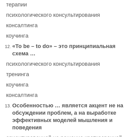
терапии
психологического консультирования
консалтинга
коучинга
«
To
be
–
to
do
» – это принципиальная
схема …
психологического консультирования
тренинга
коучинга
консалтинга
Особенностью … является акцент не на
обсуждении проблем, а на выработке
эффективных моделей мышления и
поведения