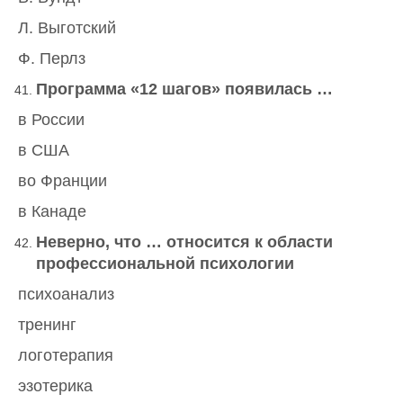
Л. Выготский
Ф. Перлз
Программа «12 шагов» появилась …
в России
в США
во Франции
в Канаде
Неверно, что … относится к области
профессиональной психологии
психоанализ
тренинг
логотерапия
эзотерика