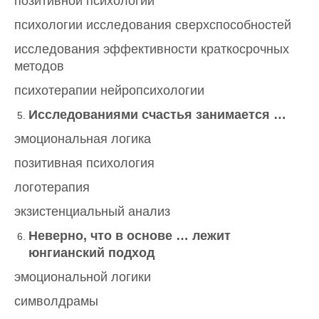
позитивной психологии
психологии исследования сверхспособностей
исследования эффективности краткосрочных
методов
психотерапии нейропсихологии
Исследованиями счастья занимается …
эмоциональная логика
позитивная психология
логотерапия
экзистенциальный анализ
Неверно, что в основе … лежит
юнгианский подход
эмоциональной логики
символдрамы