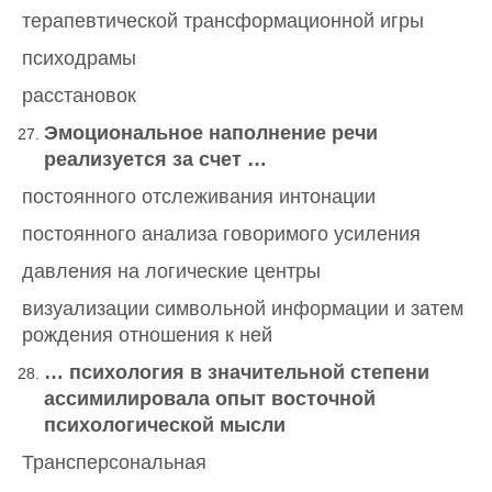
терапевтической трансформационной игры
психодрамы
расстановок
Эмоциональное наполнение речи
реализуется за счет …
постоянного отслеживания интонации
постоянного анализа говоримого усиления
давления на логические центры
визуализации символьной информации и затем
рождения отношения к ней
… психология в значительной степени
ассимилировала опыт восточной
психологической мысли
Трансперсональная