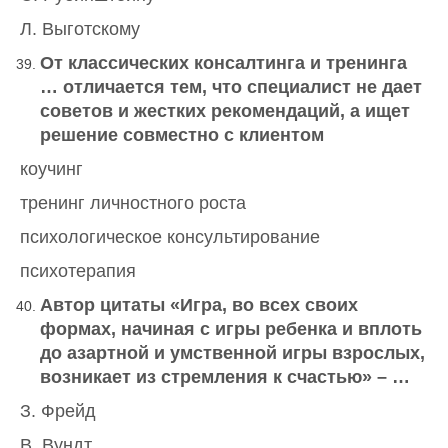
Л. Выготскому
От классических консалтинга и тренинга
… отличается тем, что специалист не дает
советов и жестких рекомендаций, а ищет
решение совместно с клиентом
коучинг
тренинг личностного роста
психологическое консультирование
психотерапия
Автор цитаты «Игра, во всех своих
формах, начиная с игры ребенка и вплоть
до азартной и умственной игры взрослых,
возникает из стремления к счастью» – …
З. Фрейд
В. Вундт