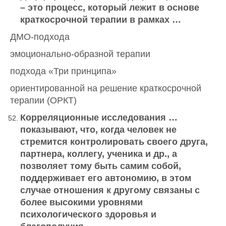
– это процесс, который лежит в основе
краткосрочной терапии в рамках …
ДМО-подхода
эмоционально-образной терапии
подхода «Три принципа»
ориентированной на решение краткосрочной
терапии (ОРКТ)
Корреляционные исследования …
показывают, что, когда человек не
стремится контролировать своего друга,
партнера, коллегу, ученика и др., а
позволяет тому быть самим собой,
поддерживает его автономию, в этом
случае отношения к другому связаны с
более высокими уровнями
психологического здоровья и