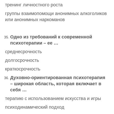
тренинг личностного роста
группы взаимопомощи анонимных алкоголиков
или анонимных наркоманов
Одно из требований к современной
психотерапии – ее …
среднесрочность
долгосрочность
краткосрочность
Духовно-ориентированная психотерапия
– широкая область, которая включает в
себя …
терапию с использованием искусства и игры
психодинамический подход