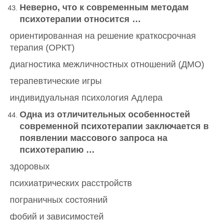
Неверно, что к современным методам
психотерапии относится …
ориентированная на решение краткосрочная
терапия (ОРКТ)
диагностика межличностных отношений (ДМО)
терапевтические игры
индивидуальная психология Адлера
Одна из отличительных особенностей
современной психотерапии заключается в
появлении массового запроса на
психотерапию …
здоровых
психиатрических расстройств
пограничных состояний
фобий и зависимостей