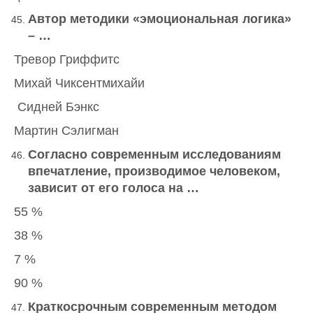
Автор методики «эмоциональная логика»
– …
Тревор Гриффитс
Михай Чиксентмихайи
Сидней Бэнкс
Мартин Сэлигман
Согласно современным исследованиям
впечатление, производимое человеком,
зависит от его голоса на …
55 %
38 %
7 %
90 %
Краткосрочным современным методом