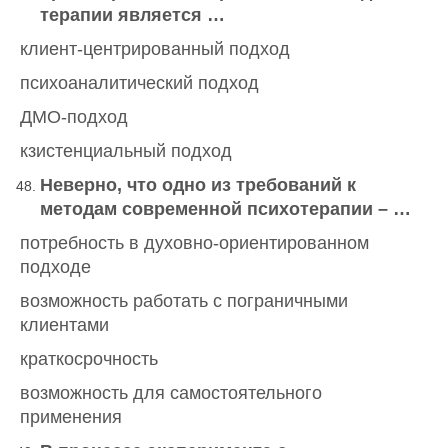
терапии является …
клиент-центрированный подход
психоаналитический подход
ДМО-подход
кзистенциальный подход
Неверно, что одно из требований к
методам современной психотерапии – …
потребность в духовно-ориентированном
подходе
возможность работать с пограничными
клиентами
краткосрочность
возможность для самостоятельного
применения