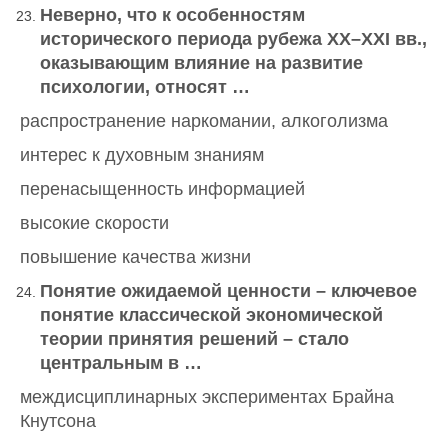
Неверно, что к особенностям
исторического периода рубежа
XX
–
XXI
вв.,
оказывающим влияние на развитие
психологии, относят …
распространение наркомании, алкоголизма
интерес к духовным знаниям
перенасыщенность информацией
высокие скорости
повышение качества жизни
Понятие ожидаемой ценности – ключевое
понятие классической экономической
теории принятия решений – стало
центральным в …
междисциплинарных экспериментах Брайна
Кнутсона