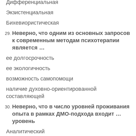
Дифференциальная
Экзистенциальная
Бихевиористическая
Неверно, что одним из основных запросов
к современным методам психотерапии
является …
ее долгосрочность
ее экологичность
возможность самопомощи
наличие духовно-ориентированной
составляющей
Неверно, что в число уровней проживания
опыта в рамках ДМО-подхода входит …
уровень
Аналитический