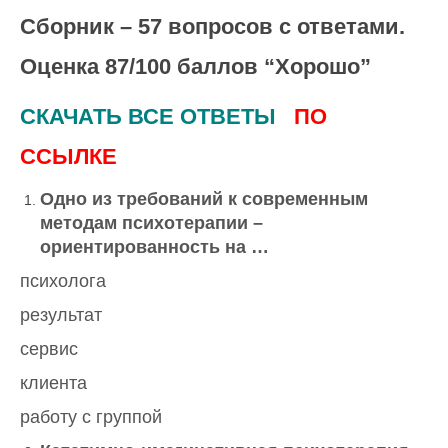
Сборник – 57 вопросов с ответами.
Оценка 87/100 баллов “Хорошо”
СКАЧАТЬ ВСЕ ОТВЕТЫ
ПО
ССЫЛКЕ
Одно из требований к современным
методам психотерапии –
ориентированность на …
психолога
результат
сервис
клиента
работу с группой