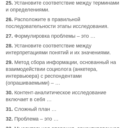
25.
Установите соответствие между терминами
и определениями.
26.
Расположите в правильной
последовательности этапы исследования.
27.
Формулировка проблемы – это …
28.
Установите соответствие между
интерпретациями понятий и их значениями.
29.
Метод сбора информации, основанный на
взаимодействии социолога (анкетера,
интервьюера) с респондентами
(опрашиваемыми) – …
30.
Контент-аналитическое исследование
включает в себя …
31.
Сложный план …
32.
Проблема – это …