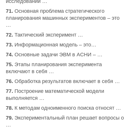
исследований …
71.
Основная проблема стратегического
планирования машинных экспериментов – это
…
72.
Тактический эксперимент …
73.
Информационная модель – это…
74.
Основные задачи ЭВМ в АСНИ – …
75.
Этапы планирования эксперимента
включают в себя …
76.
Обработка результатов включает в себя …
77.
Построение математической модели
выполняется …
78.
К методам одноименного поиска относят …
79.
Экспериментальный план решает вопросы о
…