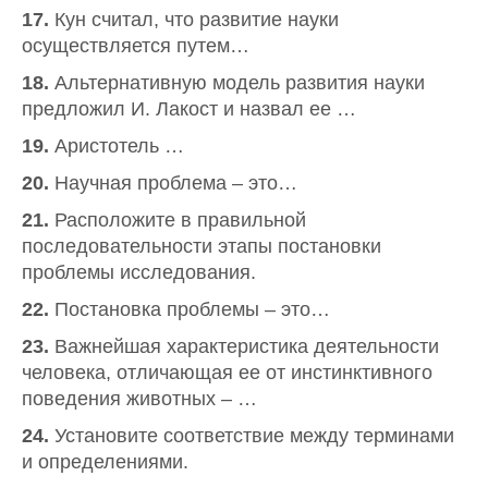
17.
Кун считал, что развитие науки
осуществляется путем…
18.
Альтернативную модель развития науки
предложил И. Лакост и назвал ее …
19.
Аристотель …
20.
Научная проблема – это…
21.
Расположите в правильной
последовательности этапы постановки
проблемы исследования.
22.
Постановка проблемы – это…
23.
Важнейшая характеристика деятельности
человека, отличающая ее от инстинктивного
поведения животных – …
24.
Установите соответствие между терминами
и определениями.