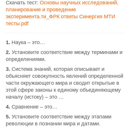
Скачать тест:
Основы научных исследований,
планирование и проведение
эксперимента.ти_ФРК ответы Синергия МТИ
тесты.pdf
1.
Наука – это…
2.
Установите соответствие между терминами и
определениями.
3.
Система знаний, которая описывает и
объясняет совокупность явлений определенной
части окружающего мира и сводит открытые в
этой сфере законы к единому объединяющему
началу (истоку) – это …
4.
Сравнение – это…
5.
Установите соответствие между этапами
революции в познании мира и датами.