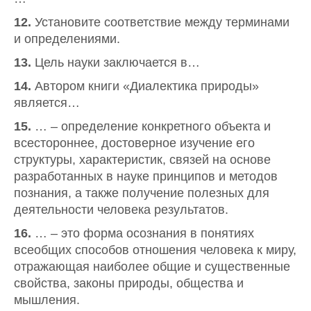
12.
Установите соответствие между терминами
и определениями.
13.
Цель науки заключается в…
14.
Автором книги «Диалектика природы»
является…
15.
… – определение конкретного объекта и
всестороннее, достоверное изучение его
структуры, характеристик, связей на основе
разработанных в науке принципов и методов
познания, а также получение полезных для
деятельности человека результатов.
16.
… – это форма осознания в понятиях
всеобщих способов отношения человека к миру,
отражающая наиболее общие и существенные
свойства, законы природы, общества и
мышления.