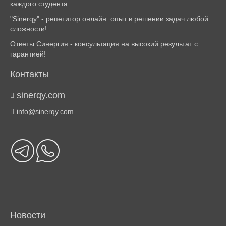
каждого студента
"Sinerqy" - репетитор онлайн: опыт в решении задач любой
сложности!
Ответы Синергия - консультация на высокий результат с
гарантией!
Контакты
sinerqy.com
info@sinerqy.com
Новости