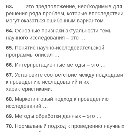
63.
… – это предположение, необходимые для
решения ряда проблем, которые впоследствии
могут оказаться ошибочным вариантом.
64.
Основные признаки актуальности темы
научного исследования – это …
65.
Понятие научно-исследовательской
программы описал …
66.
Интерпретационные методы – это …
67.
Установите соответствие между подходами
к проведению исследований и их
характеристиками.
68.
Маркетинговый подход к проведению
исследований …
69.
Методы обработки данных – это …
70.
Нормальный подход к проведению научных