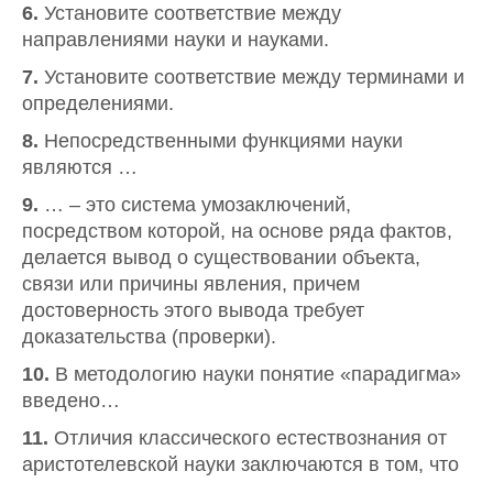
6.
Установите соответствие между
направлениями науки и науками.
7.
Установите соответствие между терминами и
определениями.
8.
Непосредственными функциями науки
являются …
9.
… – это система умозаключений,
посредством которой, на основе ряда фактов,
делается вывод о существовании объекта,
связи или причины явления, причем
достоверность этого вывода требует
доказательства (проверки).
10.
В методологию науки понятие «парадигма»
введено…
11.
Отличия классического естествознания от
аристотелевской науки заключаются в том, что
…