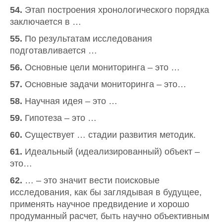
54.
Этап построения хронологического порядка
заключается в …
55.
По результатам исследования
подготавливается …
56.
Основные цели мониторинга – это …
57.
Основные задачи мониторинга – это…
58.
Научная идея – это …
59.
Гипотеза – это …
60.
Существует … стадии развития методик.
61.
Идеальный (идеализированный) объект –
это…
62.
… – это значит вести поисковые
исследования, как бы заглядывая в будущее,
применять научное предвидение и хорошо
продуманный расчет, быть научно объективным