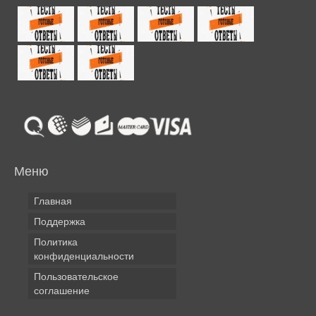
Меню
Главная
Поддержка
Политика
конфиденциальности
Пользовательское
соглашение