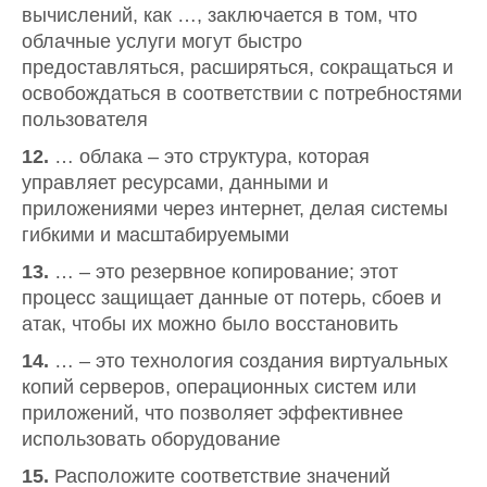
вычислений, как …, заключается в том, что
облачные услуги могут быстро
предоставляться, расширяться, сокращаться и
освобождаться в соответствии с потребностями
пользователя
12.
… облака – это структура, которая
управляет ресурсами, данными и
приложениями через интернет, делая системы
гибкими и масштабируемыми
13.
… – это резервное копирование; этот
процесс защищает данные от потерь, сбоев и
атак, чтобы их можно было восстановить
14.
… – это технология создания виртуальных
копий серверов, операционных систем или
приложений, что позволяет эффективнее
использовать оборудование
15.
Расположите соответствие значений