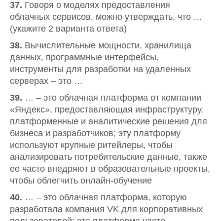
37.
Говоря о моделях предоставления
облачных сервисов, можно утверждать, что …
(укажите 2 варианта ответа)
38.
Вычислительные мощности, хранилища
данных, программные интерфейсы,
инструменты для разработки на удаленных
серверах – это …
39.
… – это облачная платформа от компании
«Яндекс», предоставляющая инфраструктуру,
платформенные и аналитические решения для
бизнеса и разработчиков; эту платформу
используют крупные ритейлеры, чтобы
анализировать потребительские данные, также
ее часто внедряют в образовательные проекты,
чтобы облегчить онлайн-обучение
40.
… – это облачная платформа, которую
разработала компания VK для корпоративных