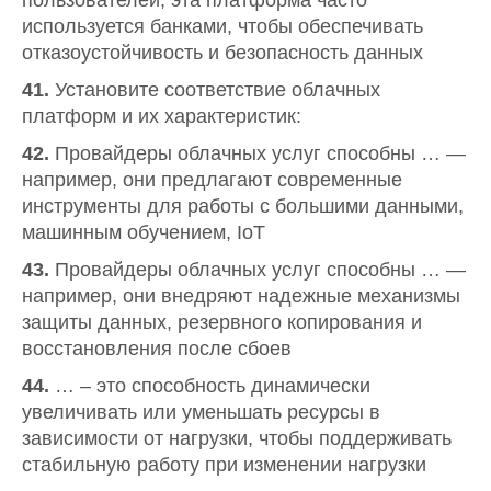
пользователей; эта платформа часто
используется банками, чтобы обеспечивать
отказоустойчивость и безопасность данных
41.
Установите соответствие облачных
платформ и их характеристик:
42.
Провайдеры облачных услуг способны … —
например, они предлагают современные
инструменты для работы с большими данными,
машинным обучением, IoT
43.
Провайдеры облачных услуг способны … —
например, они внедряют надежные механизмы
защиты данных, резервного копирования и
восстановления после сбоев
44.
… – это способность динамически
увеличивать или уменьшать ресурсы в
зависимости от нагрузки, чтобы поддерживать
стабильную работу при изменении нагрузки