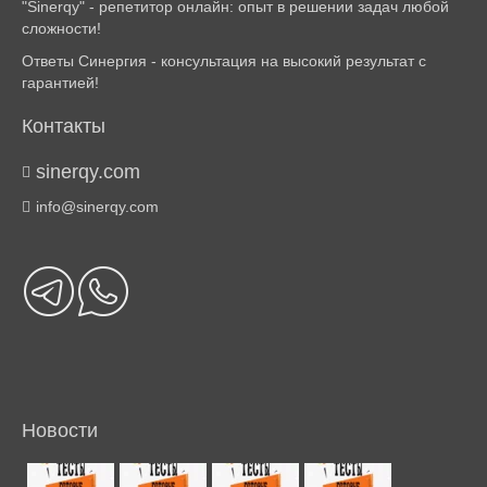
"Sinerqy" - репетитор онлайн: опыт в решении задач любой
сложности!
Ответы Синергия - консультация на высокий результат с
гарантией!
Контакты
sinerqy.com
info@sinerqy.com
Новости