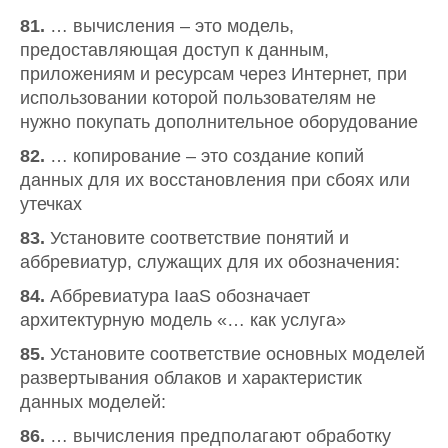
81.
… вычисления – это модель,
предоставляющая доступ к данным,
приложениям и ресурсам через Интернет, при
использовании которой пользователям не
нужно покупать дополнительное оборудование
82.
… копирование – это создание копий
данных для их восстановления при сбоях или
утечках
83.
Установите соответствие понятий и
аббревиатур, служащих для их обозначения:
84.
Аббревиатура IaaS обозначает
архитектурную модель «… как услуга»
85.
Установите соответствие основных моделей
развертывания облаков и характеристик
данных моделей:
86.
… вычисления предполагают обработку