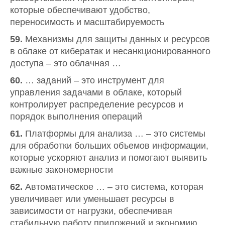
которые обеспечивают удобство,
переносимость и масштабируемость
59.
Механизмы для защиты данных и ресурсов
в облаке от кибератак и несанкционированного
доступа – это облачная …
60.
… заданий – это инструмент для
управления задачами в облаке, который
контролирует распределение ресурсов и
порядок выполнения операций
61.
Платформы для анализа … – это системы
для обработки больших объемов информации,
которые ускоряют анализ и помогают выявить
важные закономерности
62.
Автоматическое … – это система, которая
увеличивает или уменьшает ресурсы в
зависимости от нагрузки, обеспечивая
стабильную работу приложений и экономию