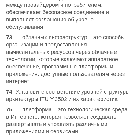
между провайдером и потребителем,
обеспечивает безопасное соединение и
выполняет соглашение об уровне
обслуживания
73.
… облачных инфраструктур – это способы
организации и предоставления
вычислительных ресурсов через облачные
технологии, которые включают аппаратное
обеспечение, программные платформы и
приложения, доступные пользователям через
интернет
74.
Установите соответствие уровней структуры
архитектуры ITU Y.3502 и их характеристик:
75.
… платформа – это технологическая среда
в Интернете, которая позволяет создавать,
развертывать и управлять различными
приложениями и сервисами