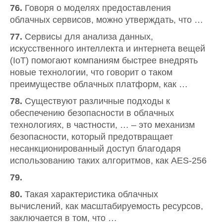
76.
Говоря о моделях предоставления
облачных сервисов, можно утверждать, что …
77.
Сервисы для анализа данных,
искусственного интеллекта и интернета вещей
(IoT) помогают компаниям быстрее внедрять
новые технологии, что говорит о таком
преимуществе облачных платформ, как …
78.
Существуют различные подходы к
обеспечению безопасности в облачных
технологиях, в частности, … – это механизм
безопасности, который предотвращает
несанкционированный доступ благодаря
использованию таких алгоритмов, как AES-256
79.
80.
Такая характеристика облачных
вычислений, как масштабируемость ресурсов,
заключается в том, что …