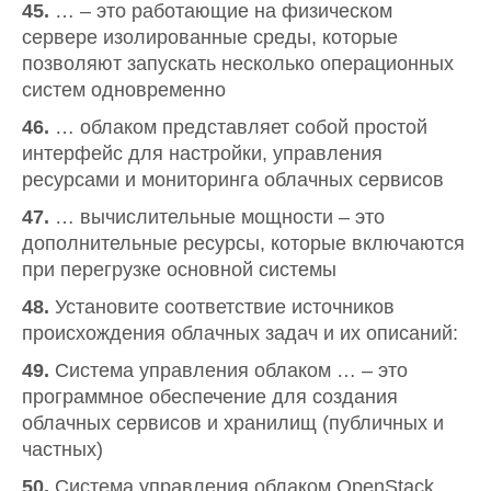
45.
… – это работающие на физическом
сервере изолированные среды, которые
позволяют запускать несколько операционных
систем одновременно
46.
… облаком представляет собой простой
интерфейс для настройки, управления
ресурсами и мониторинга облачных сервисов
47.
… вычислительные мощности – это
дополнительные ресурсы, которые включаются
при перегрузке основной системы
48.
Установите соответствие источников
происхождения облачных задач и их описаний:
49.
Система управления облаком … – это
программное обеспечение для создания
облачных сервисов и хранилищ (публичных и
частных)
50.
Система управления облаком OpenStack