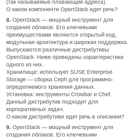
(так называемые плавающие адреса).
О каком компоненте OpenStack идет речь?
8.
OpenStack — мощный инструмент для
создания облаков. Его ключевыми
преимуществами являются открытый код,
модульная архитектура и широкая поддержка.
Выпускаются различные дистрибутивы
OpenStack. Ниже приведены характеристики
одного из них.
Хранилище: использует SUSE Enterprise
Storage — сборка Ceph для программно-
определяемого хранения данных.
Установка: инструменты Crowbar и Chef.
Данный дистрибутив подходит для
корпоративных задач.
О каком дистрибутиве идет речь в описании?
9.
OpenStack — мощный инструмент для
создания облаков. Его ключевыми