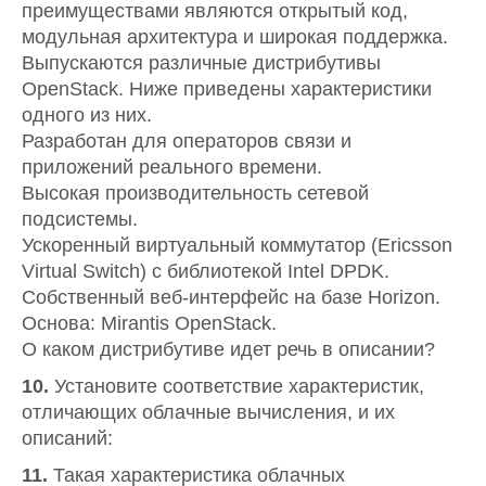
преимуществами являются открытый код,
модульная архитектура и широкая поддержка.
Выпускаются различные дистрибутивы
OpenStack. Ниже приведены характеристики
одного из них.
Разработан для операторов связи и
приложений реального времени.
Высокая производительность сетевой
подсистемы.
Ускоренный виртуальный коммутатор (Ericsson
Virtual Switch) с библиотекой Intel DPDK.
Собственный веб-интерфейс на базе Horizon.
Основа: Mirantis OpenStack.
О каком дистрибутиве идет речь в описании?
10.
Установите соответствие характеристик,
отличающих облачные вычисления, и их
описаний:
11.
Такая характеристика облачных