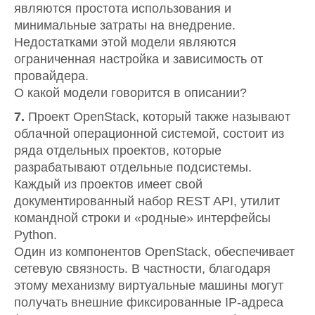
являются простота использования и
минимальные затраты на внедрение.
Недостатками этой модели являются
ограниченная настройка и зависимость от
провайдера.
О какой модели говорится в описании?
7.
Проект OpenStack, который также называют
облачной операционной системой, состоит из
ряда отдельных проектов, которые
разрабатывают отдельные подсистемы.
Каждый из проектов имеет свой
документированный набор REST API, утилит
командной строки и «родные» интерфейсы
Python.
Один из компонентов OpenStack, обеспечивает
сетевую связность. В частности, благодаря
этому механизму виртуальные машины могут
получать внешние фиксированные IP-адреса