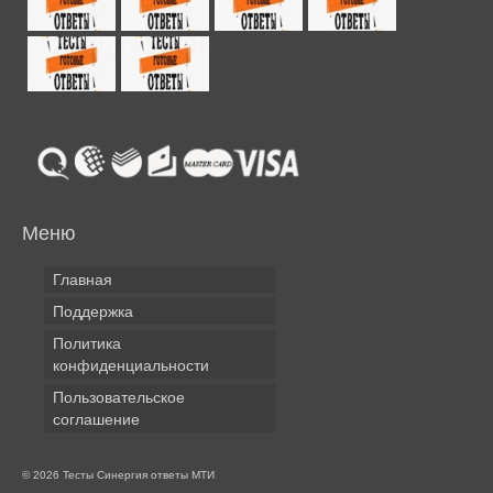
Меню
Главная
Поддержка
Политика
конфиденциальности
Пользовательское
соглашение
© 2026 Тесты Синергия ответы МТИ