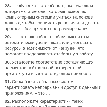
28.
… обучение – это область, включающая
алгоритмы и методы, которые позволяют
компьютерным системам учиться на основе
данных, чтобы принимать решения или делать
прогнозы без прямого программирования
29.
… – это способность облачных систем
автоматически увеличивать или уменьшать
ресурсы в зависимости от нагрузки, что
помогает поддерживать стабильную работу
30.
Установите соответствие составляющих
элементов нейтральной референтной
архитектуры и соответствующих примеров:
31.
Способность облачных систем
гарантировать непрерывный доступ к данным и
приложениям, – это …
32.
Расположите характеристики таких