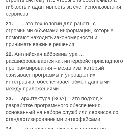
строить систему так, чтобы она обеспечивала
гибкость и адаптивность за счет использования
сервисов
21.
… – это технологии для работы с
огромными объемами информации, которые
помогают находить закономерности и
принимать важные решения
22.
Английская аббревиатура …
расшифровывается как интерфейс прикладного
программирования – механизм, который
связывает программы и упрощает их
интеграцию, обеспечивает обмен данными
между приложениями
23.
… архитектура (SOA) – это подход к
разработке программного обеспечения,
основанный на наборе служб или сервисов со
стандартизированными интерфейсами