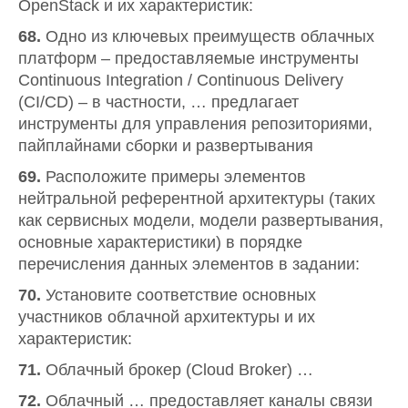
OpenStack и их характеристик:
68.
Одно из ключевых преимуществ облачных
платформ – предоставляемые инструменты
Continuous Integration / Continuous Delivery
(CI/CD) – в частности, … предлагает
инструменты для управления репозиториями,
пайплайнами сборки и развертывания
69.
Расположите примеры элементов
нейтральной референтной архитектуры (таких
как сервисных модели, модели развертывания,
основные характеристики) в порядке
перечисления данных элементов в задании:
70.
Установите соответствие основных
участников облачной архитектуры и их
характеристик:
71.
Облачный брокер (Cloud Broker) …
72.
Облачный … предоставляет каналы связи