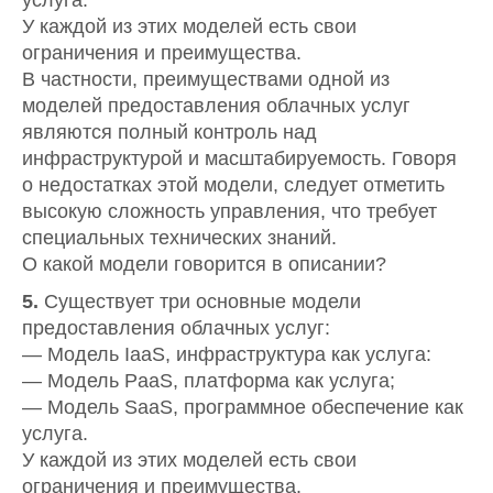
услуга.
У каждой из этих моделей есть свои
ограничения и преимущества.
В частности, преимуществами одной из
моделей предоставления облачных услуг
являются полный контроль над
инфраструктурой и масштабируемость. Говоря
о недостатках этой модели, следует отметить
высокую сложность управления, что требует
специальных технических знаний.
О какой модели говорится в описании?
5.
Существует три основные модели
предоставления облачных услуг:
— Модель IaaS, инфраструктура как услуга:
— Модель PaaS, платформа как услуга;
— Модель SaaS, программное обеспечение как
услуга.
У каждой из этих моделей есть свои
ограничения и преимущества.