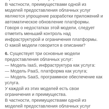
В частности, преимуществами одной из
моделей предоставления облачных услуг
являются упрощение разработки приложений и
автоматическое обновление платформы.
Говоря о недостатках этой модели, следует
отметить меньший контроль над
инфраструктурой и ограничения платформы.
О какой модели говорится в описании?
6.
Существует три основные модели
предоставления облачных услуг:
— Модель IaaS, инфраструктура как услуга:
— Модель PaaS, платформа как услуга;
— Модель SaaS, программное обеспечение как
услуга.
У каждой из этих моделей есть свои
ограничения и преимущества.
В частности, преимуществами одной из
моделей предоставления облачных услуг