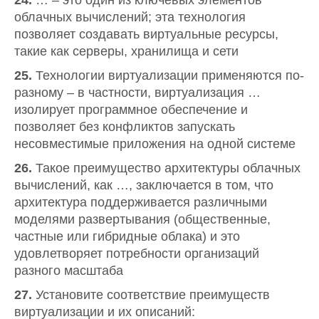
24.
… – это один из ключевых элементов
облачных вычислений; эта технология
позволяет создавать виртуальные ресурсы,
такие как серверы, хранилища и сети
25.
Технологии виртуализации применяются по-
разному – в частности, виртуализация …
изолирует программное обеспечение и
позволяет без конфликтов запускать
несовместимые приложения на одной системе
26.
Такое преимущество архитектуры облачных
вычислений, как …, заключается в том, что
архитектура поддерживается различными
моделями развертывания (общественные,
частные или гибридные облака) и это
удовлетворяет потребности организаций
разного масштаба
27.
Установите соответствие преимуществ
виртуализации и их описаний: