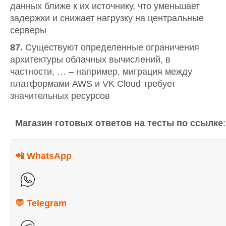
данных ближе к их источнику, что уменьшает
задержки и снижает нагрузку на центральные
серверы
87.
Существуют определенные ограничения
архитектуры облачных вычислений, в
частности, … – например, миграция между
платформами AWS и VK Cloud требует
значительных ресурсов
Магазин
готовых
ответов
на
тесты
по
ссылке
📲 WhatsApp
💬 Telegram