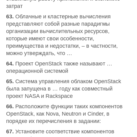
затрат
63.
Облачные и кластерные вычисления
представляют собой разные парадигмы
организации вычислительных ресурсов,
которые имеют свои особенности,
преимущества и недостатки, – в частности,
можно утверждать, что …
64.
Проект OpenStack также называют …
операционной системой
65.
Система управления облаком OpenStack
была запущена в … году как совместный
проект NASA и Rackspace
66.
Расположите функции таких компонентов
OpenStack, как Nova, Neutron и Cinder, в
порядке их перечисления в задании:
67.
Установите соответствие компонентов