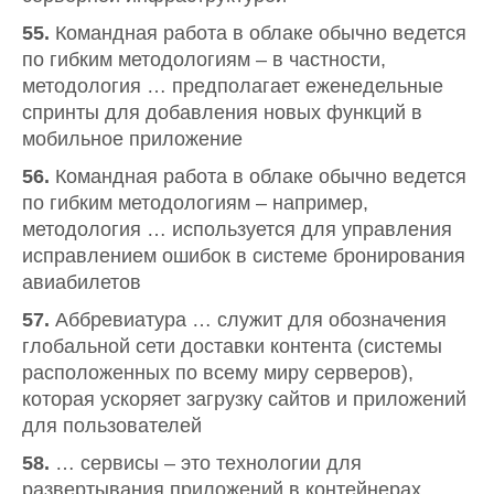
55.
Командная работа в облаке обычно ведется
по гибким методологиям – в частности,
методология … предполагает еженедельные
спринты для добавления новых функций в
мобильное приложение
56.
Командная работа в облаке обычно ведется
по гибким методологиям – например,
методология … используется для управления
исправлением ошибок в системе бронирования
авиабилетов
57.
Аббревиатура … служит для обозначения
глобальной сети доставки контента (системы
расположенных по всему миру серверов),
которая ускоряет загрузку сайтов и приложений
для пользователей
58.
… сервисы – это технологии для
развертывания приложений в контейнерах,