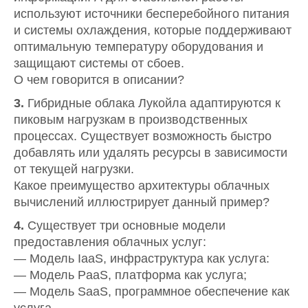
используют источники бесперебойного питания
и системы охлаждения, которые поддерживают
оптимальную температуру оборудования и
защищают системы от сбоев.
О чем говорится в описании?
3.
Гибридные облака Лукойла адаптируются к
пиковым нагрузкам в производственных
процессах. Существует возможность быстро
добавлять или удалять ресурсы в зависимости
от текущей нагрузки.
Какое преимущество архитектуры облачных
вычислений иллюстрирует данный пример?
4.
Существует три основные модели
предоставления облачных услуг:
— Модель IaaS, инфраструктура как услуга:
— Модель PaaS, платформа как услуга;
— Модель SaaS, программное обеспечение как