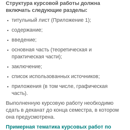
Структура курсовой работы должна
включать следующие разделы:
титульный лист (Приложение 1);
содержание;
введение;
основная часть (теоретическая и
практическая части);
заключение;
список использованных источников;
приложения (в том числе, графическая
часть).
Выполненную курсовую работу необходимо
сдать в деканат до конца семестра, в котором
она предусмотрена.
Примерная тематика курсовых работ
по