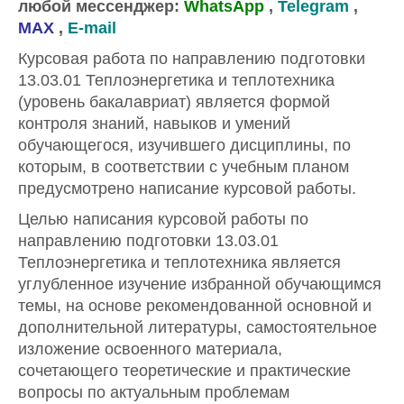
любой мессенджер:
WhatsApp
,
Telegram
,
MAX
,
E-mail
Курсовая работа по направлению подготовки
13.03.01 Теплоэнергетика и теплотехника
(уровень бакалавриат) является формой
контроля знаний, навыков и умений
обучающегося, изучившего дисциплины, по
которым, в соответствии с учебным планом
предусмотрено написание курсовой работы.
Целью написания курсовой работы по
направлению подготовки 13.03.01
Теплоэнергетика и теплотехника является
углубленное изучение избранной обучающимся
темы, на основе рекомендованной основной и
дополнительной литературы, самостоятельное
изложение освоенного материала,
сочетающего теоретические и практические
вопросы по актуальным проблемам