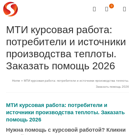
0
МТИ курсовая работа:
потребители и источники
производства теплоты.
Заказать помощь 2026
Home
»
МТИ курсовая работа: потребители и источники производства теплоты.
Заказать помощь 2026
МТИ курсовая работа: потребители и
источники производства теплоты. Заказать
помощь 2026
Нужна помощь с курсовой работой?
Кликни