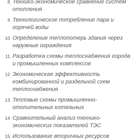
Технико-экономическое сравнение систем
отопления
Технологическое потребление пара и
горячей воды
Определение теплопотерь здания через
наружные ограждения
Разработка схемы теплоснабжения города
и промышленных комплексов
Экономическая эффективность
комбинированной и раздельной схем
теплоснабжения
Тепловые схемы промышленно-
отопительных котельных
Сравнительный анализ технико-
экономических показателей ТЭС
Использование вторичных ресурсов