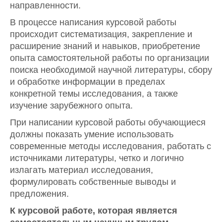
направленности.
В процессе написания курсовой работы
происходит систематизация, закрепление и
расширение знаний и навыков, приобретение
опыта самостоятельной работы по организации
поиска необходимой научной литературы, сбору
и обработке информации в пределах
конкретной темы исследования, а также
изучение зарубежного опыта.
При написании курсовой работы обучающиеся
должны показать умение использовать
современные методы исследования, работать с
источниками литературы, четко и логично
излагать материал исследования,
формулировать собственные выводы и
предложения.
К курсовой работе, которая является