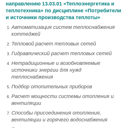
направлению 13.03.01 «Теплоэнергетика и
теплотехника»
по дисциплине «
Потребители
и источники производства теплоты
»
Автоматизация систем теплоснабжения
коттеджей
Тепловой расчет тепловых сетей
Гидравлический расчет тепловых сетей
Нетрадиционные и возобновляемые
источники энергии для нужд
теплоснабжения
Подбор отопительных приборов
Расчет мощности системы отопления и
вентиляции
Способы присоединения отопления,
вентиляции и горячего водоснабжения