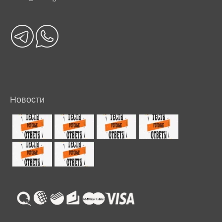
Новости