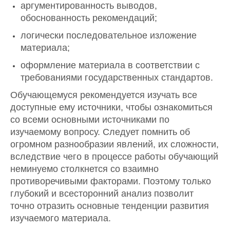
аргументированность выводов,
обоснованность рекомендаций;
логически последовательное изложение
материала;
оформление материала в соответствии с
требованиями государственных стандартов.
Обучающемуся рекомендуется изучать все
доступные ему источники, чтобы ознакомиться
со всеми основными источниками по
изучаемому вопросу. Следует помнить об
огромном разнообразии явлений, их сложности,
вследствие чего в процессе работы обучающий
неминуемо столкнется со взаимно
противоречивыми факторами. Поэтому только
глубокий и всесторонний анализ позволит
точно отразить основные тенденции развития
изучаемого материала.