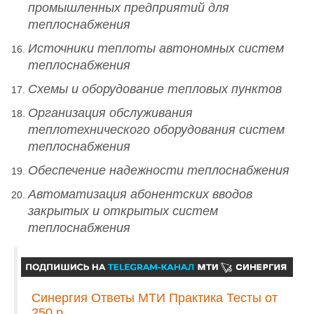
промышленных предприятий для
теплоснабжения
Источники теплоты автономных систем
теплоснабжения
Схемы и оборудование тепловых пунктов
Организация обслуживания
теплотехнического оборудования систем
теплоснабжения
Обеспечение надежности теплоснабжения
Автоматизация абонентских вводов
закрытых и открытых систем
теплоснабжения
Синергия Ответы МТИ Практика Тесты от
250 р.