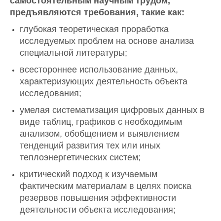
самостоятельным научным трудом,
предъявляются требования, такие как:
глубокая теоретическая проработка
исследуемых проблем на основе анализа
специальной литературы;
всестороннее использование данных,
характеризующих деятельность объекта
исследования;
умелая систематизация цифровых данных в
виде таблиц, графиков с необходимым
анализом, обобщением и выявлением
тенденций развития тех или иных
теплоэнергетических систем;
критический подход к изучаемым
фактическим материалам в целях поиска
резервов повышения эффективности
деятельности объекта исследования;