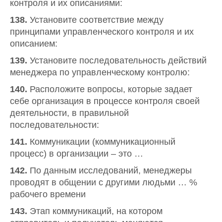
контроля и их описаниями:
138.
Установите соответствие между
принципами управленческого контроля и их
описанием:
139.
Установите последовательность действий
менеджера по управленческому контролю:
140.
Расположите вопросы, которые задает
себе организация в процессе контроля своей
деятельности, в правильной
последовательности:
141.
Коммуникации (коммуникационный
процесс) в организации – это …
142.
По данным исследований, менеджеры
проводят в общении с другими людьми … %
рабочего времени
143.
Этап коммуникаций, на котором