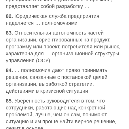
представляет собой разработку …
82.
Юридическая служба предприятия
наделяется … полномочиями
83.
Относительная автономность частей
организации, ориентированных на продукт,
программу или проект, потребителя или рынок,
характерна для … организационной структуры
управления (ОСУ)
84.
… полномочия дают право принимать
решения, связанные с постановкой целей
организации, выработкой стратегии,
действиями в кризисной ситуации
85.
Уверенность руководителя в том, что
сотрудники, работающие над конкретной
проблемой, лучше, чем он сам, понимают
ситуацию и им проще найти верное решение,
лежит в основе …