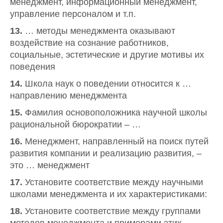
менеджмент, информационный менеджмент,
управление персоналом и т.п.
13.
… методы менеджмента оказывают
воздействие на сознание работников,
социальные, эстетические и другие мотивы их
поведения
14.
Школа наук о поведении относится к …
направлению менеджмента
15.
Фамилия основоположника научной школы
рациональной бюрократии – …
16.
Менеджмент, направленный на поиск путей
развития компании и реализацию развития, –
это … менеджмент
17.
Установите соответствие между научными
школами менеджмента и их характеристиками:
18.
Установите соответствие между группами