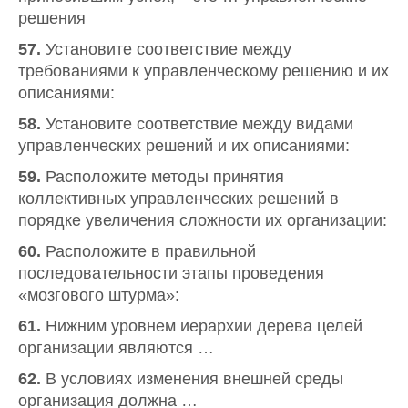
решения
57.
Установите соответствие между
требованиями к управленческому решению и их
описаниями:
58.
Установите соответствие между видами
управленческих решений и их описаниями:
59.
Расположите методы принятия
коллективных управленческих решений в
порядке увеличения сложности их организации:
60.
Расположите в правильной
последовательности этапы проведения
«мозгового штурма»:
61.
Нижним уровнем иерархии дерева целей
организации являются …
62.
В условиях изменения внешней среды
организация должна …