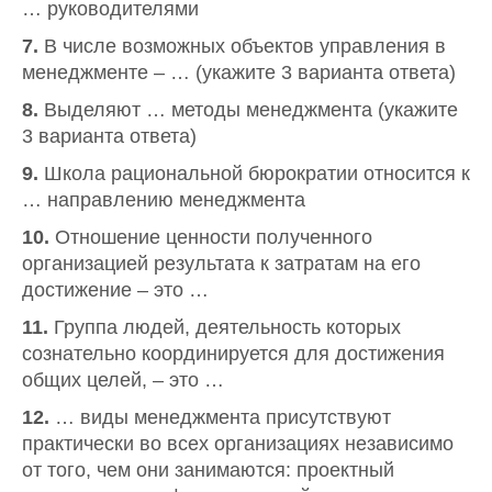
… руководителями
7.
В числе возможных объектов управления в
менеджменте – … (укажите 3 варианта ответа)
8.
Выделяют … методы менеджмента (укажите
3 варианта ответа)
9.
Школа рациональной бюрократии относится к
… направлению менеджмента
10.
Отношение ценности полученного
организацией результата к затратам на его
достижение – это …
11.
Группа людей, деятельность которых
сознательно координируется для достижения
общих целей, – это …
12.
… виды менеджмента присутствуют
практически во всех организациях независимо
от того, чем они занимаются: проектный