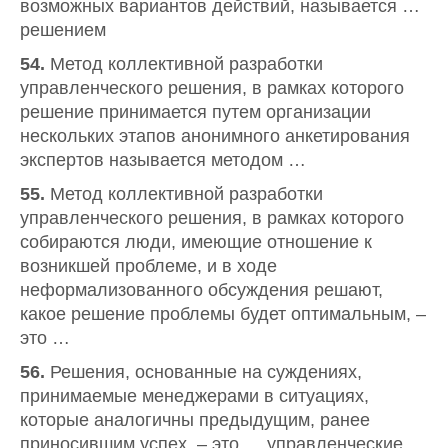
возможных вариантов действий, называется …
решением
54.
Метод коллективной разработки
управленческого решения, в рамках которого
решение принимается путем организации
нескольких этапов анонимного анкетирования
экспертов называется методом …
55.
Метод коллективной разработки
управленческого решения, в рамках которого
собираются люди, имеющие отношение к
возникшей проблеме, и в ходе
неформализованного обсуждения решают,
какое решение проблемы будет оптимальным, –
это …
56.
Решения, основанные на суждениях,
принимаемые менеджерами в ситуациях,
которые аналогичны предыдущим, ранее
приносившим успех, – это … управленческие