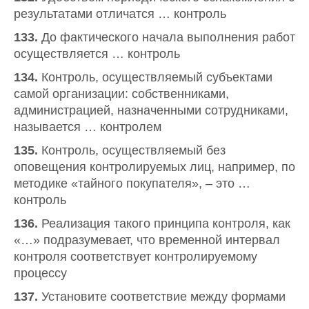
результатами отличатся … контроль
133.
До фактического начала выполнения работ
осуществляется … контроль
134.
Контроль, осуществляемый субъектами
самой организации: собственниками,
администрацией, назначенными сотрудниками,
называется … контролем
135.
Контроль, осуществляемый без
оповещения контролируемых лиц, например, по
методике «тайного покупателя», – это …
контроль
136.
Реализация такого принципа контроля, как
«…» подразумевает, что временной интервал
контроля соответствует контролируемому
процессу
137.
Установите соответствие между формами