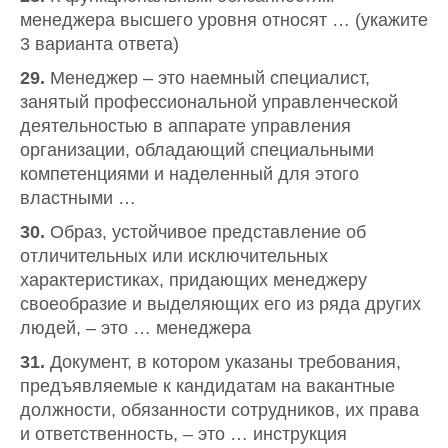
менеджера высшего уровня относят … (укажите
3 варианта ответа)
29.
Менеджер – это наемный специалист,
занятый профессиональной управленческой
деятельностью в аппарате управления
организации, обладающий специальными
компетенциями и наделенный для этого
властными …
30.
Образ, устойчивое представление об
отличительных или исключительных
характеристиках, придающих менеджеру
своеобразие и выделяющих его из ряда других
людей, – это … менеджера
31.
Документ, в котором указаны требования,
предъявляемые к кандидатам на вакантные
должности, обязанности сотрудников, их права
и ответственность, – это … инструкция