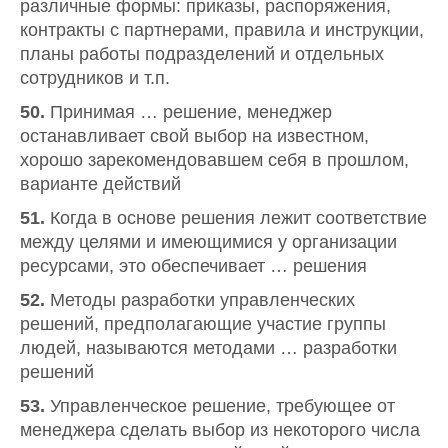
различные формы: приказы, распоряжения,
контракты с партнерами, правила и инструкции,
планы работы подразделений и отдельных
сотрудников и т.п.
50.
Принимая … решение, менеджер
останавливает свой выбор на известном,
хорошо зарекомендовавшем себя в прошлом,
варианте действий
51.
Когда в основе решения лежит соответствие
между целями и имеющимися у организации
ресурсами, это обеспечивает … решения
52.
Методы разработки управленческих
решений, предполагающие участие группы
людей, называются методами … разработки
решений
53.
Управленческое решение, требующее от
менеджера сделать выбор из некоторого числа