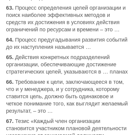
63.
Процесс определения целей организации и
поиск наиболее эффективных методов и
средств их достижения в условиях действия
ограничений по ресурсам и времени – это …
64.
Процесс предугадывания развития событий
до их наступления называется …
65.
Действия конкретных подразделений
организации, обеспечивающие достижение
стратегических целей, указываются в … планах
66.
Требование к цели, заключающееся в том,
что и у менеджера, и у сотрудника, которому
ставится цель, должно быть одинаковое и
четкое понимание того, как выглядит желаемый
результат, – это …
67.
Тезис «Каждый член организации
становится участником плановой деятельности