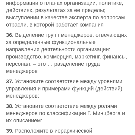
информации о планах организации, политике,
действиях, результатах за ее пределы;
выступлении в качестве эксперта по вопросам
отрасли, в которой работает компания
36.
Выделение групп менеджеров, отвечающих
за определенные функциональные
направления деятельности организации:
производство, коммерция, маркетинг, финансы,
персонал, – это … разделение труда
менеджеров
37.
Установите соответствие между уровнями
управления и примерами функций (действий)
менеджеров:
38.
Установите соответствие между ролями
менеджеров по классификации Г. Минцберга и
их описанием:
39.
Расположите в иерархической