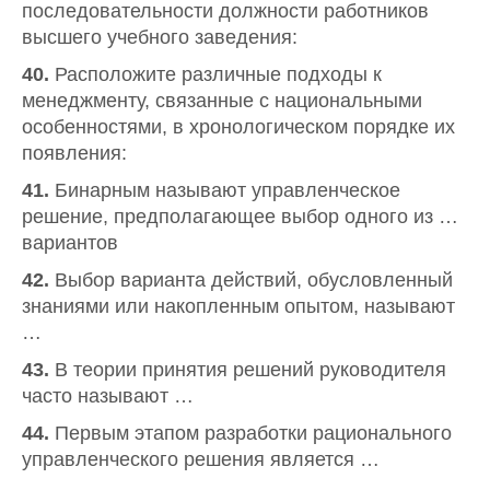
последовательности должности работников
высшего учебного заведения:
40.
Расположите различные подходы к
менеджменту, связанные с национальными
особенностями, в хронологическом порядке их
появления:
41.
Бинарным называют управленческое
решение, предполагающее выбор одного из …
вариантов
42.
Выбор варианта действий, обусловленный
знаниями или накопленным опытом, называют
…
43.
В теории принятия решений руководителя
часто называют …
44.
Первым этапом разработки рационального
управленческого решения является …