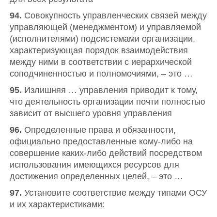
94.
Совокупность управленческих связей между
управляющей (менеджментом) и управляемой
(исполнителями) подсистемами организации,
характеризующая порядок взаимодействия
между ними в соответствии с иерархической
соподчиненностью и полномочиями, – это …
95.
Излишняя … управления приводит к тому,
что деятельность организации почти полностью
зависит от высшего уровня управления
96.
Определенные права и обязанности,
официально предоставленные кому-либо на
совершение каких-либо действий посредством
использования имеющихся ресурсов для
достижения определенных целей, – это …
97.
Установите соответствие между типами ОСУ
и их характеристиками: