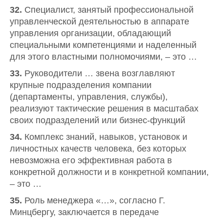
32.
Специалист, занятый профессиональной
управленческой деятельностью в аппарате
управления организации, обладающий
специальными компетенциями и наделенный
для этого властными полномочиями, – это …
33.
Руководители … звена возглавляют
крупные подразделения компании
(департаменты, управления, службы),
реализуют тактические решения в масштабах
своих подразделений или бизнес-функций
34.
Комплекс знаний, навыков, установок и
личностных качеств человека, без которых
невозможна его эффективная работа в
конкретной должности и в конкретной компании,
– это …
35.
Роль менеджера «…», согласно Г.
Минцбергу, заключается в передаче