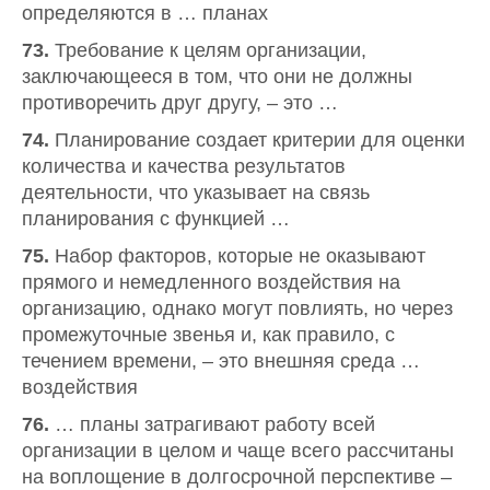
определяются в … планах
73.
Требование к целям организации,
заключающееся в том, что они не должны
противоречить друг другу, – это …
74.
Планирование создает критерии для оценки
количества и качества результатов
деятельности, что указывает на связь
планирования с функцией …
75.
Набор факторов, которые не оказывают
прямого и немедленного воздействия на
организацию, однако могут повлиять, но через
промежуточные звенья и, как правило, с
течением времени, – это внешняя среда …
воздействия
76.
… планы затрагивают работу всей
организации в целом и чаще всего рассчитаны
на воплощение в долгосрочной перспективе –