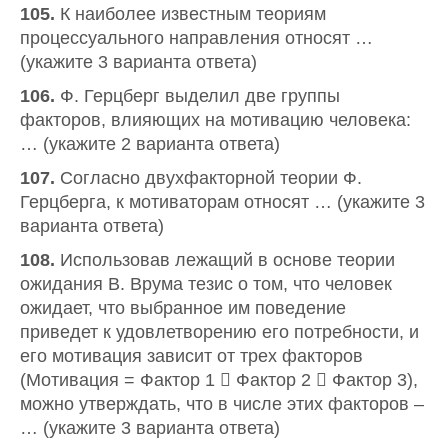
105.
К наиболее известным теориям
процессуального направления относят …
(укажите 3 варианта ответа)
106.
Ф. Герцберг выделил две группы
факторов, влияющих на мотивацию человека:
… (укажите 2 варианта ответа)
107.
Согласно двухфакторной теории Ф.
Герцберга, к мотиваторам относят … (укажите 3
варианта ответа)
108.
Использовав лежащий в основе теории
ожидания В. Врума тезис о том, что человек
ожидает, что выбранное им поведение
приведет к удовлетворению его потребности, и
его мотивация зависит от трех факторов
(Мотивация = Фактор 1  Фактор 2  Фактор 3),
можно утверждать, что в числе этих факторов –
… (укажите 3 варианта ответа)