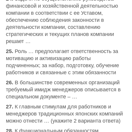
финансовой и хозяйственной деятельностью
компании в соответствии с ее Уставом,
обеспечению соблюдения законности в
деятельности компании, составлению
стратегических и текущих планов компании
решает …
25.
Роль … предполагает ответственность за
мотивацию и активизацию работы
подчиненных; за набор, подготовку, обучение
работников и связанные с этим обязанности
26.
В большинстве современных организаций
требуемый имидж менеджеров описывается в
специальном документе – …
27.
К главным стимулам для работников и
менеджеров традиционных японских компаний
можно отнести … (укажите 2 варианта ответа)
28.
К функциональным обязанностям