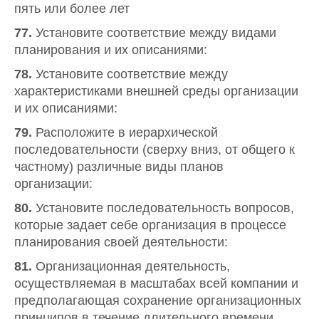
пять или более лет
77.
Установите соответствие между видами
планирования и их описаниями:
78.
Установите соответствие между
характеристиками внешней среды организации
и их описаниями:
79.
Расположите в иерархической
последовательности (сверху вниз, от общего к
частному) различные виды планов
организации:
80.
Установите последовательность вопросов,
которые задает себе организация в процессе
планирования своей деятельности:
81.
Организационная деятельность,
осуществляемая в масштабах всей компании и
предполагающая сохранение организационных
принципов в течение длительного времени,