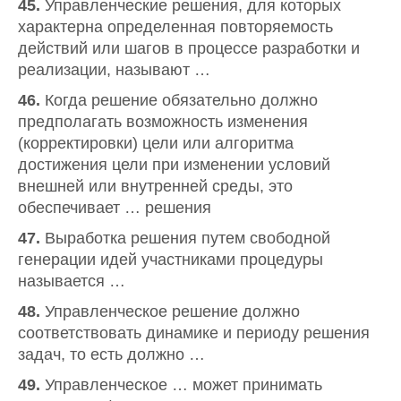
45.
Управленческие решения, для которых
характерна определенная повторяемость
действий или шагов в процессе разработки и
реализации, называют …
46.
Когда решение обязательно должно
предполагать возможность изменения
(корректировки) цели или алгоритма
достижения цели при изменении условий
внешней или внутренней среды, это
обеспечивает … решения
47.
Выработка решения путем свободной
генерации идей участниками процедуры
называется …
48.
Управленческое решение должно
соответствовать динамике и периоду решения
задач, то есть должно …
49.
Управленческое … может принимать