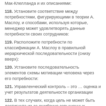
Мак-Клелланда и их описаниями:
118.
Установите соответствие между
потребностями, фигурирующими в теории А.
Маслоу, и способами, используя которые,
менеджер может удовлетворять данные
потребности своих сотрудников:
119.
Расположите потребности по
классификации А. Маслоу в правильной
иерархической последовательности (снизу
вверх):
120.
Установите последовательность
элементов схемы мотивации человека через
его потребности:
121.
Управленческий контроль – это … оценка и
учет результатов деятельности организации
122.
В тех случаях, когда цель не может быть