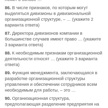
86.
В числе признаков, по которым могут
выделяться дивизионы в дивизиональной
организационной структуре, – … (укажите 2
варианта ответа)
87.
Директора дивизионов компании в
большинстве случаев имеют право … (укажите
3 варианта ответа)
88.
К необходимым признакам организационной
деятельности относят … (укажите 3 варианта
ответа)
89.
Функция менеджмента, заключающаяся в
разработке организационной структуры
управления и обеспечении сотрудников всем
необходимым для работы, – это …
90.
Организационная структура,
предполагающая разделение предприятия на