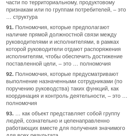
части по территориальному, продуктовому
признакам или по группам потребителей, – это
… структура
91.
Полномочия, которые предполагают
наличие прямой должностной связи между
руководителями и исполнителями, в рамках
которой руководители отдают распоряжения
исполнителям, чтобы обеспечить достижение
поставленной цели, – это … полномочия
92.
Полномочия, которые предусматривают
выполнение назначенными сотрудниками (по
поручению руководства) таких функций, как
координация и контроль деятельности, – это …
полномочия
93.
… как объект представляет собой группу
людей, сознательно и целенаправленно
работающих вместе для получения значимого
для всех результата