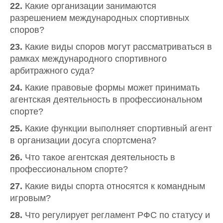
22.
Какие организации занимаются
разрешением международных спортивных
споров?
23.
Какие виды споров могут рассматриваться в
рамках международного спортивного
арбитражного суда?
24.
Какие правовые формы может принимать
агентская деятельность в профессиональном
спорте?
25.
Какие функции выполняет спортивный агент
в организации досуга спортсмена?
26.
Что такое агентская деятельность в
профессиональном спорте?
27.
Какие виды спорта относятся к командным
игровым?
28.
Что регулирует регламент РФС по статусу и