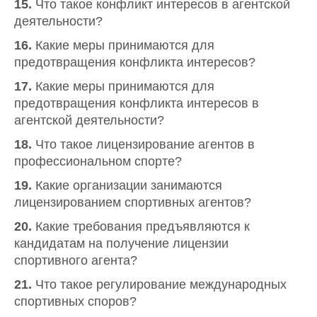
15.
Что такое конфликт интересов в агентской
деятельности?
16.
Какие меры принимаются для
предотвращения конфликта интересов?
17.
Какие меры принимаются для
предотвращения конфликта интересов в
агентской деятельности?
18.
Что такое лицензирование агентов в
профессиональном спорте?
19.
Какие организации занимаются
лицензированием спортивных агентов?
20.
Какие требования предъявляются к
кандидатам на получение лицензии
спортивного агента?
21.
Что такое регулирование международных
спортивных споров?