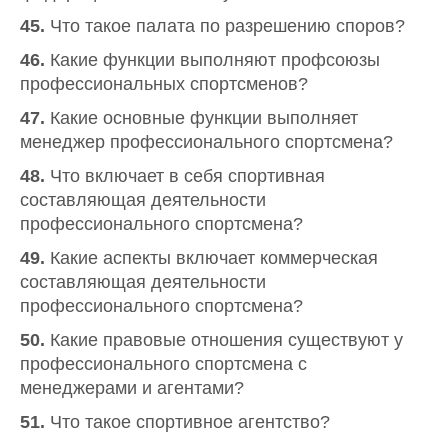
45.
Что такое палата по разрешению споров?
46.
Какие функции выполняют профсоюзы
профессиональных спортсменов?
47.
Какие основные функции выполняет
менеджер профессионального спортсмена?
48.
Что включает в себя спортивная
составляющая деятельности
профессионального спортсмена?
49.
Какие аспекты включает коммерческая
составляющая деятельности
профессионального спортсмена?
50.
Какие правовые отношения существуют у
профессионального спортсмена с
менеджерами и агентами?
51.
Что такое спортивное агентство?