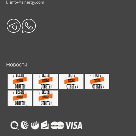
info@sinerqy.com
Новости