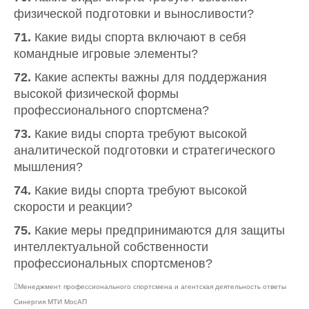
физической подготовки и выносливости?
71.
Какие виды спорта включают в себя
командные игровые элементы?
72.
Какие аспекты важны для поддержания
высокой физической формы
профессионального спортсмена?
73.
Какие виды спорта требуют высокой
аналитической подготовки и стратегического
мышления?
74.
Какие виды спорта требуют высокой
скорости и реакции?
75.
Какие меры предпринимаются для защиты
интеллектуальной собственности
профессиональных спортсменов?
Менеджмент профессионального спортсмена и агентская деятельность ответы
Синергия МТИ МосАП