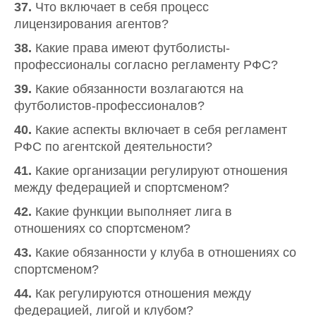
37.
Что включает в себя процесс
лицензирования агентов?
38.
Какие права имеют футболисты-
профессионалы согласно регламенту РФС?
39.
Какие обязанности возлагаются на
футболистов-профессионалов?
40.
Какие аспекты включает в себя регламент
РФС по агентской деятельности?
41.
Какие организации регулируют отношения
между федерацией и спортсменом?
42.
Какие функции выполняет лига в
отношениях со спортсменом?
43.
Какие обязанности у клуба в отношениях со
спортсменом?
44.
Как регулируются отношения между
федерацией, лигой и клубом?