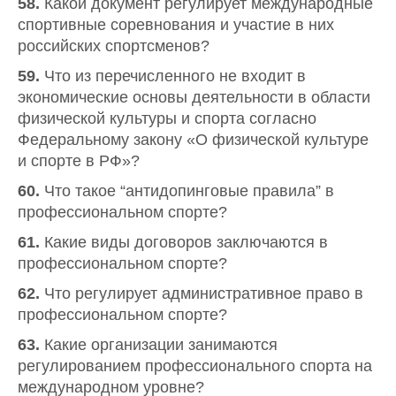
58.
Какой документ регулирует международные
спортивные соревнования и участие в них
российских спортсменов?
59.
Что из перечисленного не входит в
экономические основы деятельности в области
физической культуры и спорта согласно
Федеральному закону «О физической культуре
и спорте в РФ»?
60.
Что такое “антидопинговые правила” в
профессиональном спорте?
61.
Какие виды договоров заключаются в
профессиональном спорте?
62.
Что регулирует административное право в
профессиональном спорте?
63.
Какие организации занимаются
регулированием профессионального спорта на
международном уровне?