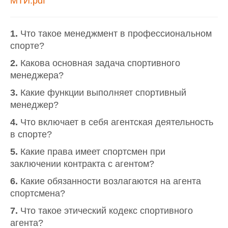
МТИ.pdf
1.
Что такое менеджмент в профессиональном
спорте?
2.
Какова основная задача спортивного
менеджера?
3.
Какие функции выполняет спортивный
менеджер?
4.
Что включает в себя агентская деятельность
в спорте?
5.
Какие права имеет спортсмен при
заключении контракта с агентом?
6.
Какие обязанности возлагаются на агента
спортсмена?
7.
Что такое этический кодекс спортивного
агента?