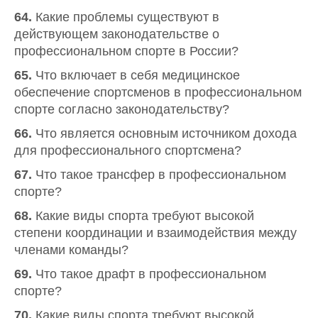
64.
Какие проблемы существуют в
действующем законодательстве о
профессиональном спорте в России?
65.
Что включает в себя медицинское
обеспечение спортсменов в профессиональном
спорте согласно законодательству?
66.
Что является основным источником дохода
для профессионального спортсмена?
67.
Что такое трансфер в профессиональном
спорте?
68.
Какие виды спорта требуют высокой
степени координации и взаимодействия между
членами команды?
69.
Что такое драфт в профессиональном
спорте?
70.
Какие виды спорта требуют высокой