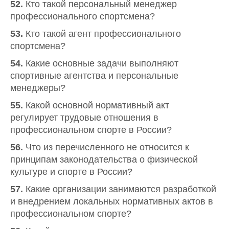
52.
Кто такой персональный менеджер
профессионального спортсмена?
53.
Кто такой агент профессионального
спортсмена?
54.
Какие основные задачи выполняют
спортивные агентства и персональные
менеджеры?
55.
Какой основной нормативный акт
регулирует трудовые отношения в
профессиональном спорте в России?
56.
Что из перечисленного не относится к
принципам законодательства о физической
культуре и спорте в России?
57.
Какие организации занимаются разработкой
и внедрением локальных нормативных актов в
профессиональном спорте?