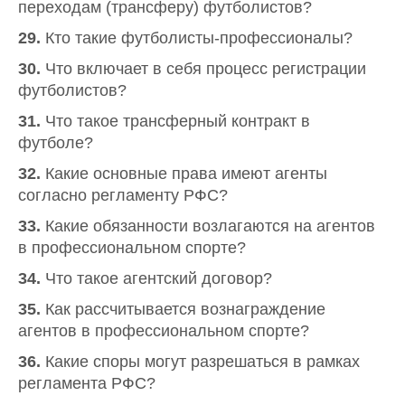
переходам (трансферу) футболистов?
29.
Кто такие футболисты-профессионалы?
30.
Что включает в себя процесс регистрации
футболистов?
31.
Что такое трансферный контракт в
футболе?
32.
Какие основные права имеют агенты
согласно регламенту РФС?
33.
Какие обязанности возлагаются на агентов
в профессиональном спорте?
34.
Что такое агентский договор?
35.
Как рассчитывается вознаграждение
агентов в профессиональном спорте?
36.
Какие споры могут разрешаться в рамках
регламента РФС?