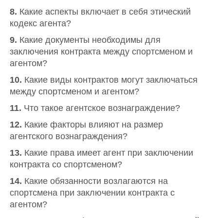
8.
Какие аспекты включает в себя этический
кодекс агента?
9.
Какие документы необходимы для
заключения контракта между спортсменом и
агентом?
10.
Какие виды контрактов могут заключаться
между спортсменом и агентом?
11.
Что такое агентское вознаграждение?
12.
Какие факторы влияют на размер
агентского вознаграждения?
13.
Какие права имеет агент при заключении
контракта со спортсменом?
14.
Какие обязанности возлагаются на
спортсмена при заключении контракта с
агентом?