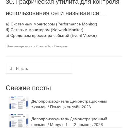
30. Графическая утилита для контроля
использования сети называется …
а) Системным монитором (Performance Monitor)
б) Сетевым монитором (Network Monitor)
в) Средством просмотра событий (Event Viewer)
Компьютерные сети Ответы Тест Синергия
Искать:
Свежие посты
Делопроизводитель Демонстрационный
экзамен / Помощь онлайн 2026
Делопроизводитель Демонстрационный
экзамен / Модуль 1 — 2 помощь 2026