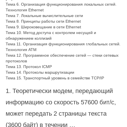
Тема 6. Организация функционирования локальных сетей.
Технология Ethernet
Тема 7. Локальные вычислительные сети
Тема 8. Принципы работы сети Ethernet
Тема 9. Широковещание в сети Ethernet
Тема 10. Метод доступа с контролем несущей и
обнаружением коллизий
Тема 11. Организация функционирования глобальных сетей.
Технология АТМ
Тема 12. Программное обеспечение сетей — стеки сетевых
протоколов
Тема 13. Протокол ICMP
Тема 14. Протоколы маршрутизации
Тема 15. Транспортный уровень в семействе TCP/IP
1. Теоретически модем, передающий
информацию со скорость 57600 бит/с,
может передать 2 страницы текста
(3600 байт) в течении …