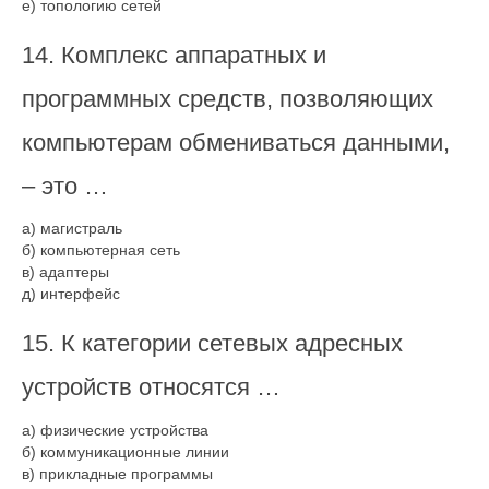
е) топологию сетей
14. Комплекс аппаратных и
программных средств, позволяющих
компьютерам обмениваться данными,
– это …
а) магистраль
б) компьютерная сеть
в) адаптеры
д) интерфейс
15. К категории сетевых адресных
устройств относятся …
а) физические устройства
б) коммуникационные линии
в) прикладные программы