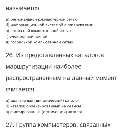
называется …
а) региональной компьютерной сетью
б) информационной системой с гиперсвязями
в) локальной компьютерной сетью
г) электронной почтой
д) глобальной компьютерной сетью
26. Из представленных каталогов
маршрутизации наиболее
распространенным на данный момент
считается …
а) адаптивный (динамический) каталог
б) каталог, ориентированный на сеансы
в) фиксированный (статический) каталог
27. Группа компьютеров, связанных