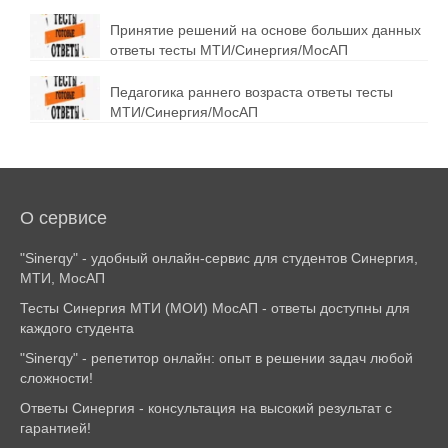
Принятие решений на основе больших данных
ответы тесты МТИ/Синергия/МосАП
Педагогика раннего возраста ответы тесты
МТИ/Синергия/МосАП
О сервисе
"Sinerqy" - удобный онлайн-сервис для студентов Синергия,
МТИ, МосАП
Тесты Синергия МТИ (МОИ) МосАП - ответы доступны для
каждого студента
"Sinerqy" - репетитор онлайн: опыт в решении задач любой
сложности!
Ответы Синергия - консультация на высокий результат с
гарантией!