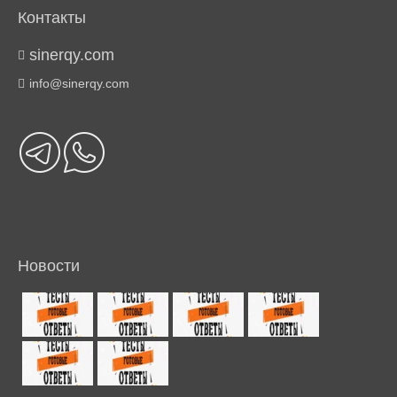
Контакты
sinerqy.com
info@sinerqy.com
Новости