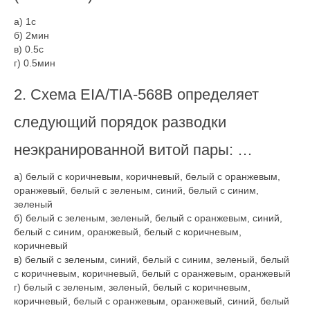
а) 1с
б) 2мин
в) 0.5с
г) 0.5мин
2. Схема EIA/TIA-568B определяет
следующий порядок разводки
неэкранированной витой пары: …
а) белый с коричневым, коричневый, белый с оранжевым,
оранжевый, белый с зеленым, синий, белый с синим,
зеленый
б) белый с зеленым, зеленый, белый с оранжевым, синий,
белый с синим, оранжевый, белый с коричневым,
коричневый
в) белый с зеленым, синий, белый с синим, зеленый, белый
с коричневым, коричневый, белый с оранжевым, оранжевый
г) белый с зеленым, зеленый, белый с коричневым,
коричневый, белый с оранжевым, оранжевый, синий, белый