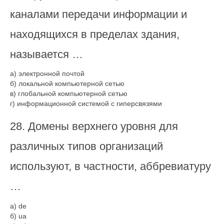
каналами передачи информации и
находящихся в пределах здания,
называется …
а) электронной почтой
б) локальной компьютерной сетью
в) глобальной компьютерной сетью
г) информационной системой с гиперсвязями
28. Домены верхнего уровня для
различных типов организаций
используют, в частности, аббревиатуру
…
а) de
б) ua