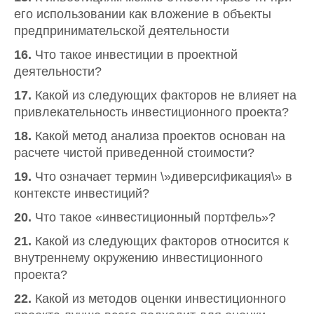
его использовании как вложение в объекты
предпринимательской деятельности
16.
Что такое инвестиции в проектной
деятельности?
17.
Какой из следующих факторов не влияет на
привлекательность инвестиционного проекта?
18.
Какой метод анализа проектов основан на
расчете чистой приведенной стоимости?
19.
Что означает термин \»диверсификация\» в
контексте инвестиций?
20.
Что такое «инвестиционный портфель»?
21.
Какой из следующих факторов относится к
внутреннему окружению инвестиционного
проекта?
22.
Какой из методов оценки инвестиционного