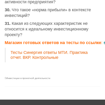
активности предприятия?
30.
Что такое «норма прибыли» в контексте
инвестиций?
31.
Какая из следующих характеристик не
относится к идеальному инвестиционному
проекту?
Магазин
готовых
ответов
на
тесты
по
ссылке
:
Тесты Синергия ответы МТИ. Практика
отчет. ВКР. Контрольные
Инвестиции в проектной деятельности