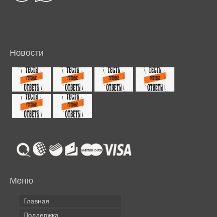
Новости
Меню
Главная
Поддержка