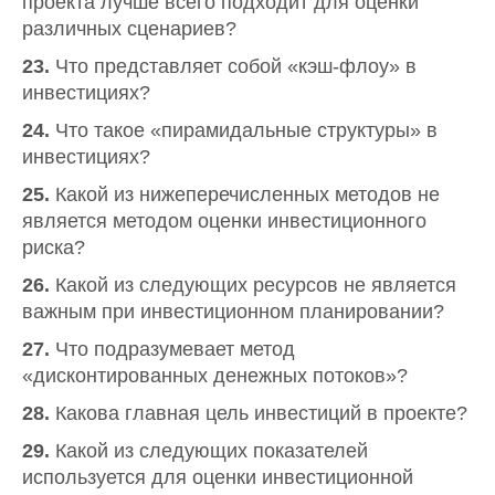
проекта лучше всего подходит для оценки
различных сценариев?
23.
Что представляет собой «кэш-флоу» в
инвестициях?
24.
Что такое «пирамидальные структуры» в
инвестициях?
25.
Какой из нижеперечисленных методов не
является методом оценки инвестиционного
риска?
26.
Какой из следующих ресурсов не является
важным при инвестиционном планировании?
27.
Что подразумевает метод
«дисконтированных денежных потоков»?
28.
Какова главная цель инвестиций в проекте?
29.
Какой из следующих показателей
используется для оценки инвестиционной