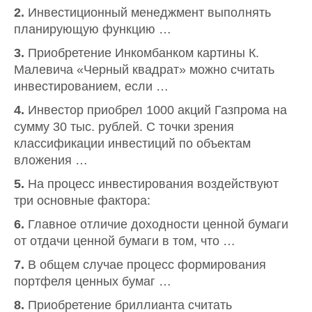
2.
Инвестиционный менеджмент выполнять
планирующую функцию …
3.
Приобретение Инкомбанком картины К.
Малевича «Черный квадрат» можно считать
инвестированием, если …
4.
Инвестор приобрел 1000 акций Газпрома на
сумму 30 тыс. рублей. С точки зрения
классификации инвестиций по объектам
вложения …
5.
На процесс инвестирования воздействуют
три основные фактора:
6.
Главное отличие доходности ценной бумаги
от отдачи ценной бумаги в том, что …
7.
В общем случае процесс формирования
портфеля ценных бумаг …
8.
Приобретение бриллианта считать