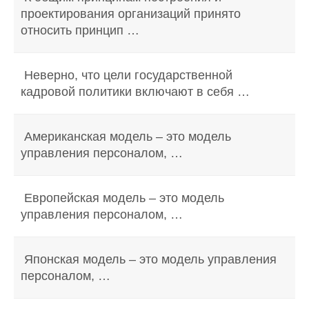
проектирования организаций принято
относить принцип …
Неверно, что цели государственной
кадровой политики включают в себя …
Американская модель – это модель
управления персоналом, …
Европейская модель – это модель
управления персоналом, …
Японская модель – это модель управления
персоналом, …