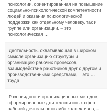
психологии, ориентированная на повышение
социально-психологической компетентности
людей и оказания психологической
поддержки как отдельному человеку, так и
группе или организации, – это
психологическая …
Деятельность, охватывающая в широком
смысле организацию структуры и
организацию рабочих процессов,
взаимодействие работников друг с другом и
производственными средствами, – это …
труда
Разновидности организационных методов,
сформированные для тех или иных сфер
рабочей деятельности либо коллективов, –