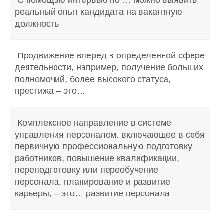
С помощью интервью по … можно выявить
реальный опыт кандидата на вакантную
должность
Продвижение вперед в определенной сфере
деятельности, например, получение больших
полномочий, более высокого статуса,
престижа – это…
Комплексное направление в системе
управления персоналом, включающее в себя
первичную профессиональную подготовку
работников, повышение квалификации,
переподготовку или переобучение
персонала, планирование и развитие
карьеры, – это… развитие персонала