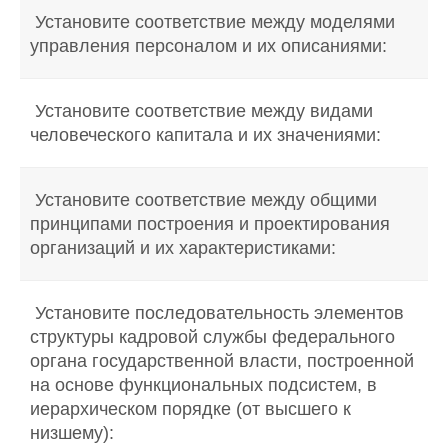
Установите соответствие между моделями
управления персоналом и их описаниями:
Установите соответствие между видами
человеческого капитала и их значениями:
Установите соответствие между общими
принципами построения и проектирования
организаций и их характеристиками:
Установите последовательность элементов
структуры кадровой службы федерального
органа государственной власти, построенной
на основе функциональных подсистем, в
иерархическом порядке (от высшего к
низшему):