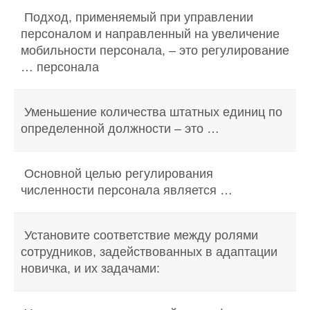
Подход, применяемый при управлении
персоналом и направленный на увеличение
мобильности персонала, – это регулирование
… персонала
Уменьшение количества штатных единиц по
определенной должности – это …
Основной целью регулирования
численности персонала является …
Установите соответствие между ролями
сотрудников, задействованных в адаптации
новичка, и их задачами: