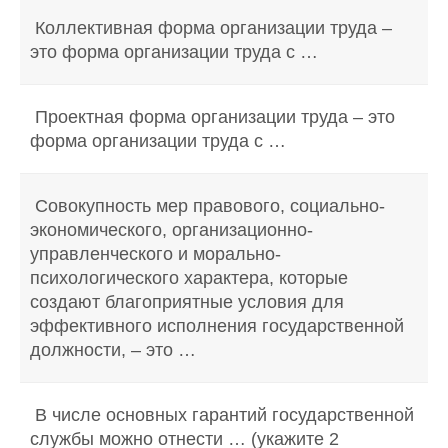
Коллективная форма организации труда –
это форма организации труда с …
Проектная форма организации труда – это
форма организации труда с …
Совокупность мер правового, социально-
экономического, организационно-
управленческого и морально-
психологического характера, которые
создают благоприятные условия для
эффективного исполнения государственной
должности, – это …
В числе основных гарантий государственной
службы можно отнести … (укажите 2