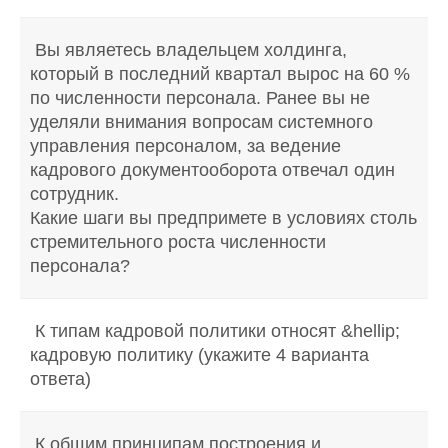
Вы являетесь владельцем холдинга,
который в последний квартал вырос на 60 %
по численности персонала. Ранее вы не
уделяли внимания вопросам системного
управления персоналом, за ведение
кадрового документооборота отвечал один
сотрудник.
Какие шаги вы предпримете в условиях столь
стремительного роста численности
персонала?
К типам кадровой политики относят &hellip;
кадровую политику (укажите 4 варианта
ответа)
К общим принципам построения и