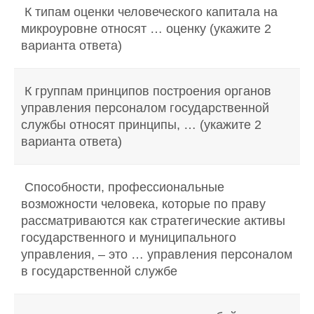
К типам оценки человеческого капитала на
микроуровне относят … оценку (укажите 2
варианта ответа)
К группам принципов построения органов
управления персоналом государственной
службы относят принципы, … (укажите 2
варианта ответа)
Способности, профессиональные
возможности человека, которые по праву
рассматриваются как стратегические активы
государственного и муниципального
управления, – это … управления персоналом
в государственной службе