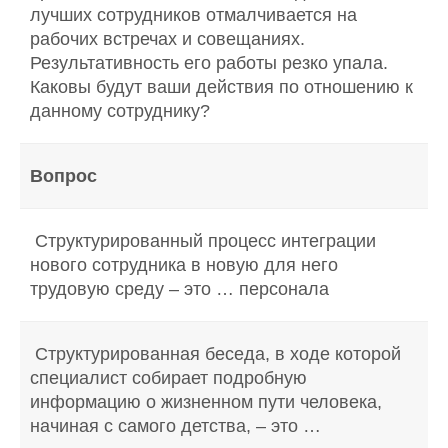
лучших сотрудников отмалчивается на
рабочих встречах и совещаниях.
Результативность его работы резко упала.
Каковы будут ваши действия по отношению к
данному сотруднику?
Вопрос
Структурированный процесс интеграции
нового сотрудника в новую для него
трудовую среду – это … персонала
Структурированная беседа, в ходе которой
специалист собирает подробную
информацию о жизненном пути человека,
начиная с самого детства, – это …