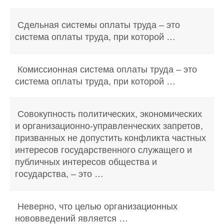
Сдельная системы оплаты труда – это
система оплаты труда, при которой …
Комиссионная система оплаты труда – это
система оплаты труда, при которой …
Совокупность политических, экономических
и организационно-управленческих запретов,
призванных не допустить конфликта частных
интересов государственного служащего и
публичных интересов общества и
государства, – это …
Неверно, что целью организационных
нововведений является …