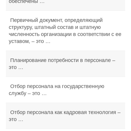
обеспечены …
Первичный документ, определяющий
структуру, штатный состав и штатную
численность организации в соответствии с ее
уставом, – это …
Планирование потребности в персонале –
это …
Отбор персонала на государственную
службу – это …
Отбор персонала как кадровая технология –
это …