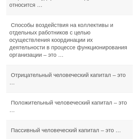
относится …
Способы воздействия на коллективы и
отдельных работников с целью
осуществления координации их
деятельности в процессе функционирования
организации – это …
Отрицательный человеческий капитал – это
…
Положительный человеческий капитал – это
…
Пассивный человеческий капитал – это …