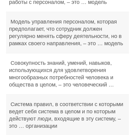
работы с персоналом, – это … модель
Модель управления персоналом, которая
предполагает, что сотрудник должен
регулярно менять сферу деятельности, но в
рамках своего направления, – это … модель
Совокупность знаний, умений, навыков,
использующихся для удовлетворения
многообразных потребностей человека и
общества в целом, – это человеческий …
Система правил, в соответствии с которыми
ведет себя система в целом и по которым
действуют люди, входящие в эту систему, –
это … организации