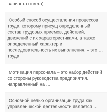
варианта ответа)
Особый способ осуществления процессов
труда, которому присущ определенный
состав трудовых приемов, действий,
движений с их характеристиками, а также
определенный характер и
последовательность их выполнения, – это …
труда
Мотивация персонала – это набор действий
со стороны руководства предприятия,
направленный на …
Основной целью организации труда как
управленческой деятельности является …