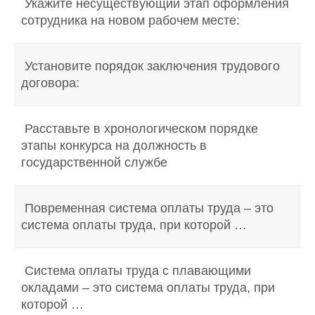
Укажите несуществующий этап оформления
сотрудника на новом рабочем месте:
Установите порядок заключения трудового
договора:
Расставьте в хронологическом порядке
этапы конкурса на должность в
государственной службе
Повременная система оплаты труда – это
система оплаты труда, при которой …
Система оплаты труда с плавающими
окладами – это система оплаты труда, при
которой …