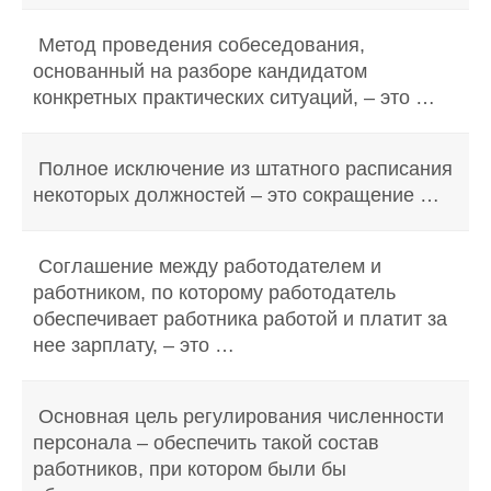
Метод проведения собеседования,
основанный на разборе кандидатом
конкретных практических ситуаций, – это …
Полное исключение из штатного расписания
некоторых должностей – это сокращение …
Соглашение между работодателем и
работником, по которому работодатель
обеспечивает работника работой и платит за
нее зарплату, – это …
Основная цель регулирования численности
персонала – обеспечить такой состав
работников, при котором были бы