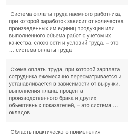
Система оплаты труда наемного работника,
при которой заработок зависит от количества
произведенных им единиц продукции или
выполненного объема работ с учетом их
качества, сложности и условий труда, – это
… система оплаты труда
Схема оплаты труда, при которой зарплата
сотрудника ежемесячно пересматривается и
устанавливается в зависимости от выручки,
выполнения плана, процента
производственного брака и других
объективных показателей, – это система …
окладов
Область практического применения