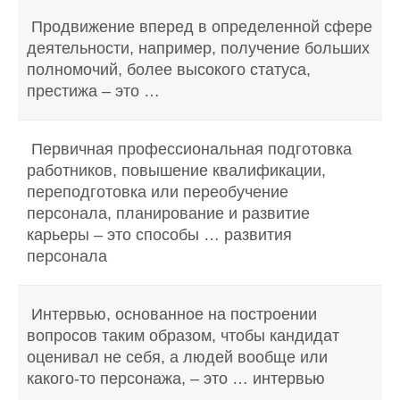
Продвижение вперед в определенной сфере
деятельности, например, получение больших
полномочий, более высокого статуса,
престижа – это …
Первичная профессиональная подготовка
работников, повышение квалификации,
переподготовка или переобучение
персонала, планирование и развитие
карьеры – это способы … развития
персонала
Интервью, основанное на построении
вопросов таким образом, чтобы кандидат
оценивал не себя, а людей вообще или
какого-то персонажа, – это … интервью