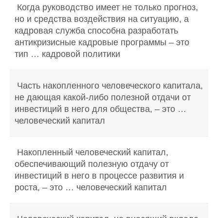
Когда руководство имеет не только прогноз,
но и средства воздействия на ситуацию, а
кадровая служба способна разработать
антикризисные кадровые программы – это
тип … кадровой политики
Часть накопленного человеческого капитала,
не дающая какой-либо полезной отдачи от
инвестиций в него для общества, – это …
человеческий капитал
Накопленный человеческий капитал,
обеспечивающий полезную отдачу от
инвестиций в него в процессе развития и
роста, – это … человеческий капитал