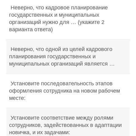
Неверно, что кадровое планирование
государственных и муниципальных
организаций нужно для … (укажите 2
варианта ответа)
Неверно, что одной из целей кадрового
планирования государственных и
муниципальных организаций является …
Установите последовательность этапов
оформления сотрудника на новом рабочем
месте:
Установите соответствие между ролями
сотрудников, задействованных в адаптации
новичка, и их задачами: