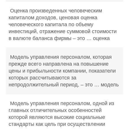
Оценка произведенных человеческим
капиталом доходов, ценовая оценка
человеческого капитала по объему
инвестиций, отражение суммовой стоимости
в валюте баланса фирмы – это … оценка
Модель управления персоналом, которая
прежде всего направлена на повышение
цены и прибыльности компании, показатели
которых рассчитываются за
непродолжительный период, – это … модель
Модель управления персоналом, одной из
главных отличительных особенностей
которой являются высокие социальные
стандарты как цель при осуществлении