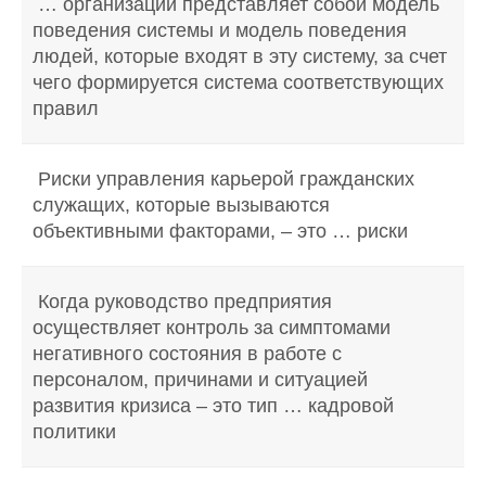
… организации представляет собой модель
поведения системы и модель поведения
людей, которые входят в эту систему, за счет
чего формируется система соответствующих
правил
Риски управления карьерой гражданских
служащих, которые вызываются
объективными факторами, – это … риски
Когда руководство предприятия
осуществляет контроль за симптомами
негативного состояния в работе с
персоналом, причинами и ситуацией
развития кризиса – это тип … кадровой
политики