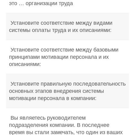
это … организации труда
Установите соответствие между видами
системы оплаты труда и их описаниями:
Установите соответствие между базовыми
принципами мотивации персонала и их
описаниями:
Установите правильную последовательность
основных этапов внедрения системы
мотивации персонала в компании:
Вы являетесь руководителем
подразделения компании. В последнее
время вы стали замечать, что один из ваших