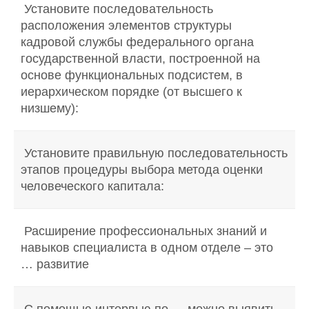
Установите последовательность
расположения элементов структуры
кадровой службы федерального органа
государственной власти, построенной на
основе функциональных подсистем, в
иерархическом порядке (от высшего к
низшему):
Установите правильную последовательность
этапов процедуры выбора метода оценки
человеческого капитала:
Расширение профессиональных знаний и
навыков специалиста в одном отделе – это
… развитие