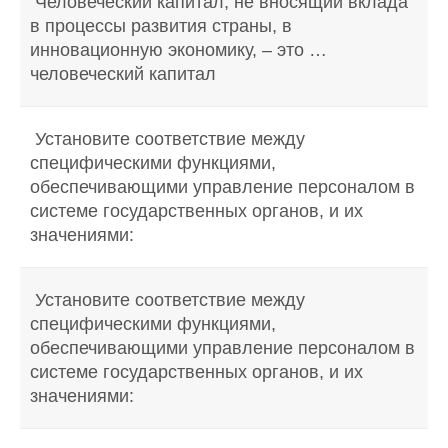
Человеческий капитал, не вносящий вклада
в процессы развития страны, в
инновационную экономику, – это …
человеческий капитал
Установите соответствие между
специфическими функциями,
обеспечивающими управление персоналом в
системе государственных органов, и их
значениями:
Установите соответствие между
специфическими функциями,
обеспечивающими управление персоналом в
системе государственных органов, и их
значениями: