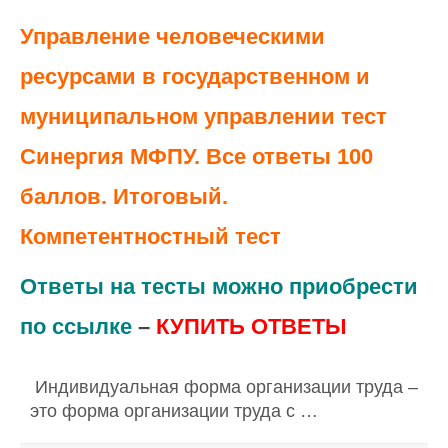
Управление человеческими
ресурсами в государственном и
муниципальном управлении тест
Синергия МФПУ. Все ответы 100
баллов. Итоговый.
Компетентностный тест
Ответы на тесты можно приобрести
по ссылке
–
КУПИТЬ
ОТВЕТЫ
Индивидуальная форма организации труда –
это форма организации труда с …