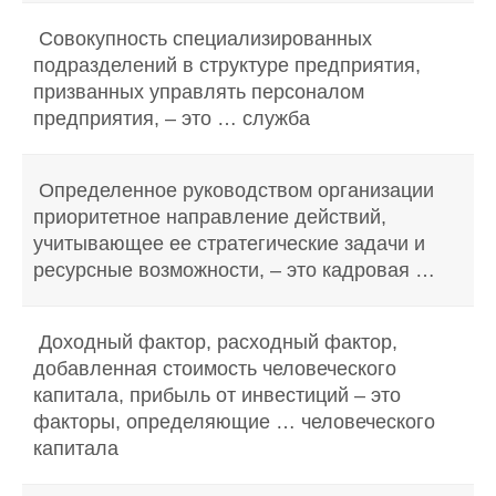
Совокупность специализированных
подразделений в структуре предприятия,
призванных управлять персоналом
предприятия, – это … служба
Определенное руководством организации
приоритетное направление действий,
учитывающее ее стратегические задачи и
ресурсные возможности, – это кадровая …
Доходный фактор, расходный фактор,
добавленная стоимость человеческого
капитала, прибыль от инвестиций – это
факторы, определяющие … человеческого
капитала