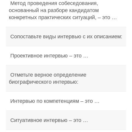
Метод проведения собеседования,
основанный на разборе кандидатом
конкретных практических ситуаций, – это …
Сопоставьте виды интервью с их описанием:
Проективное интервью – это …
Отметьте верное определение
биографического интервью:
Интервью по компетенциям – это …
Ситуативное интервью – это …