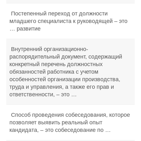
Постепенный переход от должности
младшего специалиста к руководящей – это
… развитие
Внутренний организационно-
распорядительный документ, содержащий
конкретный перечень должностных
обязанностей работника с учетом
особенностей организации производства,
труда и управления, а также его прав и
ответственности, – это …
Способ проведения собеседования, которое
позволяет выявить реальный опыт
кандидата, – это собеседование по …