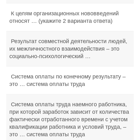
К целям организационных нововведений
относят … (укажите 2 варианта ответа)
Результат совместной деятельности людей,
их межличностного взаимодействия – это
социально-психологический …
Система оплаты по конечному результату –
это … система оплаты труда
Система оплаты труда наемного работника,
при которой заработок зависит от количества
фактически отработанного времени с учетом
квалификации работника и условий труда, –
это … система оплаты труда