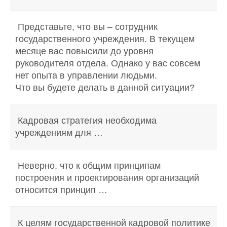
Представьте, что вы – сотрудник
государственного учреждения. В текущем
месяце вас повысили до уровня
руководителя отдела. Однако у вас совсем
нет опыта в управлении людьми.
Что вы будете делать в данной ситуации?
Кадровая стратегия необходима
учреждениям для …
Неверно, что к общим принципам
построения и проектирования организаций
относится принцип …
К целям государственной кадровой политике