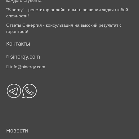
каждого студента
"Sinerqy" - репетитор онлайн: опыт в решении задач любой
сложности!
Ответы Синергия - консультация на высокий результат с
гарантией!
Контакты
sinerqy.com
info@sinerqy.com
Новости