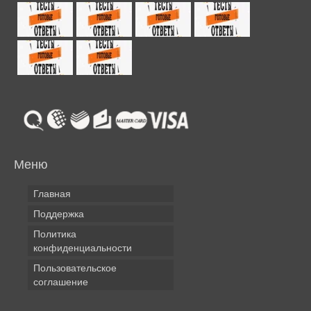
Меню
Главная
Поддержка
Политика
конфиденциальности
Пользовательское
соглашение