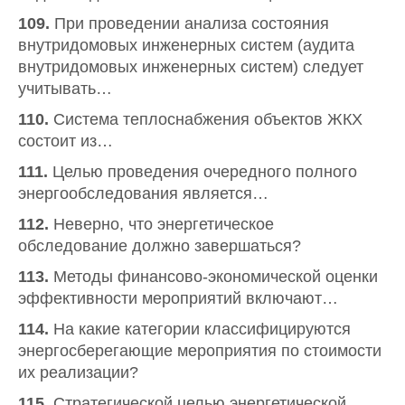
109.
При проведении анализа состояния
внутридомовых инженерных систем (аудита
внутридомовых инженерных систем) следует
учитывать…
110.
Система теплоснабжения объектов ЖКХ
состоит из…
111.
Целью проведения очередного полного
энергообследования является…
112.
Неверно, что энергетическое
обследование должно завершаться?
113.
Методы финансово-экономической оценки
эффективности мероприятий включают…
114.
На какие категории классифицируются
энергосберегающие мероприятия по стоимости
их реализации?
115.
Стратегической целью энергетической