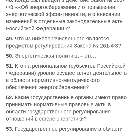
48.
Когда был введён в действие Закон № 261-
ФЗ ««Об энергосбережении и о повышении
энергетической эффективности, и о внесении
изменений в отдельные законодательные акты
Российской Федерации»?
49.
Что из нижеперечисленного является
предметом регулирования Закона № 261-ФЗ?
50.
Энергетическая политика – это…
51.
Кто на региональном (субъектов Российской
Федерации) уровне осуществляет деятельность
в области нормативно-методического
обеспечения энергосбережения?
52.
Какие государственные органы имеют право
принимать нормативные правовые акты в
области государственного регулирования
отношений в сфере энергетики?
53.
Государственное регулирование в области