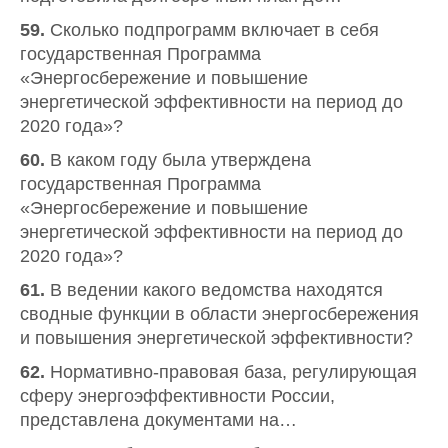
59.
Сколько подпрограмм включает в себя
государственная Программа
«Энергосбережение и повышение
энергетической эффективности на период до
2020 года»?
60.
В каком году была утверждена
государственная Программа
«Энергосбережение и повышение
энергетической эффективности на период до
2020 года»?
61.
В ведении какого ведомства находятся
сводные функции в области энергосбережения
и повышения энергетической эффективности?
62.
Нормативно-правовая база, регулирующая
сферу энергоэффективности России,
представлена документами на…