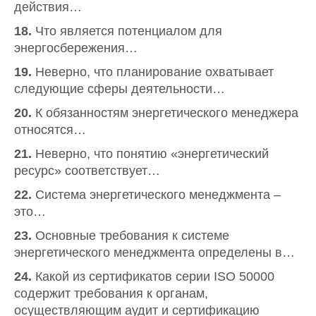
действия…
18.
Что является потенциалом для
энергосбережения…
19.
Неверно, что планирование охватывает
следующие сферы деятельности…
20.
К обязанностям энергетического менеджера
относятся…
21.
Неверно, что понятию «энергетический
ресурс» соответствует…
22.
Система энергетического менеджмента –
это…
23.
Основные требования к системе
энергетического менеджмента определены в…
24.
Какой из сертификатов серии ISO 50000
содержит требования к органам,
осуществляющим аудит и сертификацию