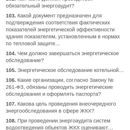
обязательный энергоаудит?
103.
Какой документ предназначен для
подтверждения соответствия фактических
показателей энергетической эффективности
здания показателям, установленным в нормах
по тепловой защите…
104.
Чем должно завершаться энергетическое
обследование?
105.
Энергетическое обследование котельной…
106.
Какие организации, согласно Закону №
261-ФЗ, обязаны проводить энергетические
обследования и оформлять паспорта?
107.
Какова цель проведения внеочередного
энергообследования в сфере ЖКХ?
108.
При проведении энергоаудита систем
водоотведения объектов ЖКХ оценивают…