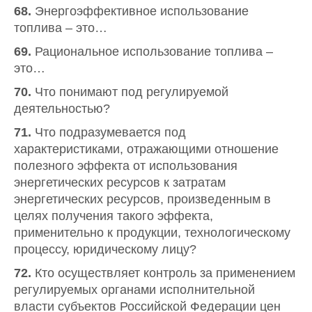
68.
Энергоэффективное использование
топлива – это…
69.
Рациональное использование топлива –
это…
70.
Что понимают под регулируемой
деятельностью?
71.
Что подразумевается под
характеристиками, отражающими отношение
полезного эффекта от использования
энергетических ресурсов к затратам
энергетических ресурсов, произведенным в
целях получения такого эффекта,
применительно к продукции, технологическому
процессу, юридическому лицу?
72.
Кто осуществляет контроль за применением
регулируемых органами исполнительной
власти субъектов Российской Федерации цен