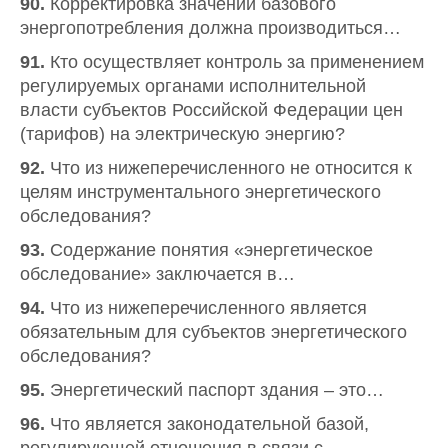
90.
Корректировка значений базового
энергопотребления должна производиться…
91.
Кто осуществляет контроль за применением
регулируемых органами исполнительной
власти субъектов Российской Федерации цен
(тарифов) на электрическую энергию?
92.
Что из нижеперечисленного не относится к
целям инструментального энергетического
обследования?
93.
Содержание понятия «энергетическое
обследование» заключается в…
94.
Что из нижеперечисленного является
обязательным для субъектов энергетического
обследования?
95.
Энергетический паспорт здания – это…
96.
Что является законодательной базой,