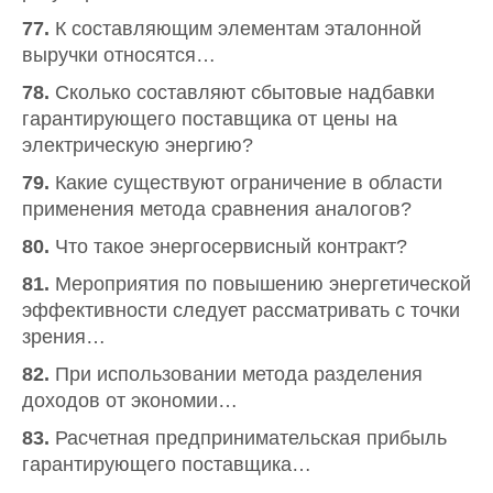
77.
К составляющим элементам эталонной
выручки относятся…
78.
Сколько составляют сбытовые надбавки
гарантирующего поставщика от цены на
электрическую энергию?
79.
Какие существуют ограничение в области
применения метода сравнения аналогов?
80.
Что такое энергосервисный контракт?
81.
Мероприятия по повышению энергетической
эффективности следует рассматривать с точки
зрения…
82.
При использовании метода разделения
доходов от экономии…
83.
Расчетная предпринимательская прибыль
гарантирующего поставщика…