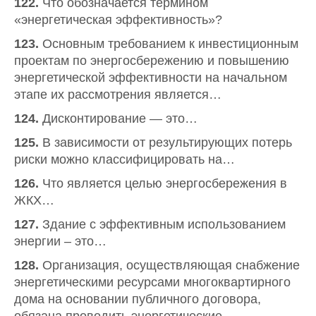
122.
Что обозначается термином
«энергетическая эффективность»?
123.
Основным требованием к инвестиционным
проектам по энергосбережению и повышению
энергетической эффективности на начальном
этапе их рассмотрения является…
124.
Дисконтирование — это…
125.
В зависимости от результирующих потерь
риски можно классифицировать на…
126.
Что является целью энергосбережения в
ЖКХ…
127.
Здание с эффективным использованием
энергии – это…
128.
Организация, осуществляющая снабжение
энергетическими ресурсами многоквартирного
дома на основании публичного договора,