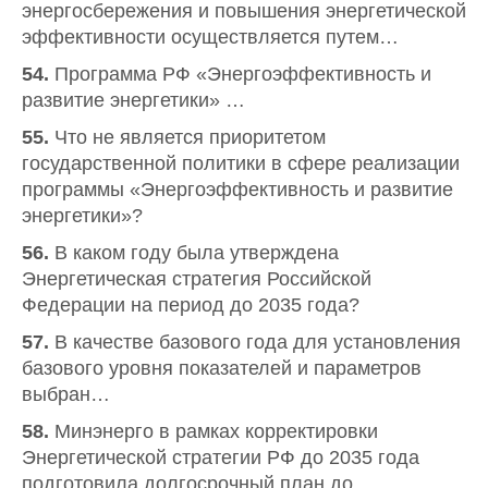
энергосбережения и повышения энергетической
эффективности осуществляется путем…
54.
Программа РФ «Энергоэффективность и
развитие энергетики» …
55.
Что не является приоритетом
государственной политики в сфере реализации
программы «Энергоэффективность и развитие
энергетики»?
56.
В каком году была утверждена
Энергетическая стратегия Российской
Федерации на период до 2035 года?
57.
В качестве базового года для установления
базового уровня показателей и параметров
выбран…
58.
Минэнерго в рамках корректировки
Энергетической стратегии РФ до 2035 года
подготовила долгосрочный план до…