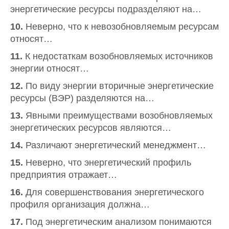
энергетические ресурсы подразделяют на…
10.
Неверно, что к невозобновляемым ресурсам
относят…
11.
К недостаткам возобновляемых источников
энергии относят…
12.
По виду энергии вторичные энергетические
ресурсы (ВЭР) разделяются на…
13.
Явными преимуществами возобновляемых
энергетических ресурсов являются…
14.
Различают энергетический менеджмент…
15.
Неверно, что энергетический профиль
предприятия отражает…
16.
Для совершенствования энергетического
профиля организация должна…
17.
Под энергетическим анализом понимаются