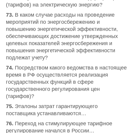
(тарифов) на электрическую энергию?
73.
В каком случае расходы на проведение
мероприятий по энергосбережению и
повышению энергетической эффективности,
обеспечивающих достижение утвержденных
целевых показателей энергосбережения и
повышения энергетической эффективности
подлежат учету?
74.
Посредством какого ведомства в настоящее
время в РФ осуществляется реализация
государственных функций в сфере
государственного регулирования цен
(тарифов)?
75.
Эталоны затрат гарантирующего
поставщика устанавливаются…
76.
Переход на стимулирующее тарифное
регулирование начался в России…