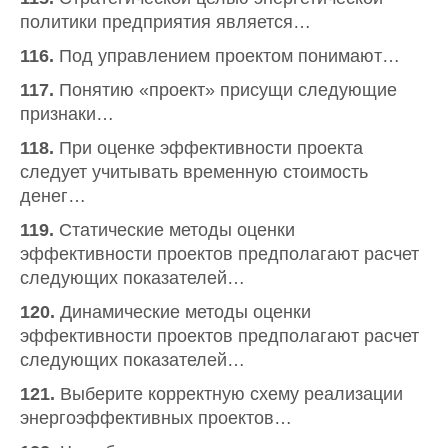
политики предприятия является…
116.
Под управлением проектом понимают…
117.
Понятию «проект» присущи следующие
признаки…
118.
При оценке эффективности проекта
следует учитывать временную стоимость
денег…
119.
Статические методы оценки
эффективности проектов предполагают расчет
следующих показателей…
120.
Динамические методы оценки
эффективности проектов предполагают расчет
следующих показателей…
121.
Выберите корректную схему реализации
энергоэффективных проектов…