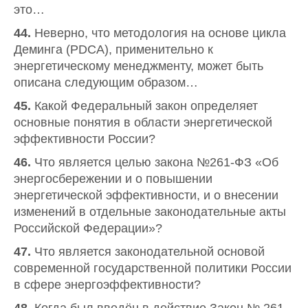
это…
44.
Неверно, что методология на основе цикла
Деминга (PDCA), применительно к
энергетическому менеджменту, может быть
описана следующим образом…
45.
Какой Федеральный закон определяет
основные понятия в области энергетической
эффективности России?
46.
Что является целью закона №261-ФЗ «Об
энергосбережении и о повышении
энергетической эффективности, и о внесении
изменений в отдельные законодательные акты
Российской Федерации»?
47.
Что является законодательной основой
современной государственной политики России
в сфере энергоэффективности?