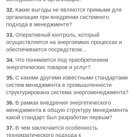
32.
Какие выгоды не являются прямыми для
организации при внедрении системного
подхода в менеджменте?
33.
Оперативный контроль, который
осуществляется на энергоемких процессах и
обеспечивается посредством…
34.
Что понимается под приобретением
энергетических товаров и услуг?
35.
С какими другими известными стандартами
систем менеджмента в промышленности
структурирована система энергоменеджмента?
36.
В рамках внедрения энергетического
менеджмента в общую структуру менеджмента
какой стандарт был разработан первым?
37.
В чем заключается особенность
технократического подхода к