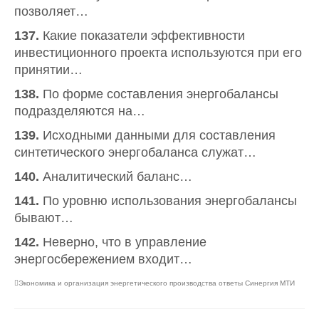
позволяет…
137.
Какие показатели эффективности
инвестиционного проекта используются при его
принятии…
138.
По форме составления энергобалансы
подразделяются на…
139.
Исходными данными для составления
синтетического энергобаланса служат…
140.
Аналитический баланс…
141.
По уровню использования энергобалансы
бывают…
142.
Неверно, что в управление
энергосбережением входит…
Экономика и организация энергетического производства ответы Синергия МТИ