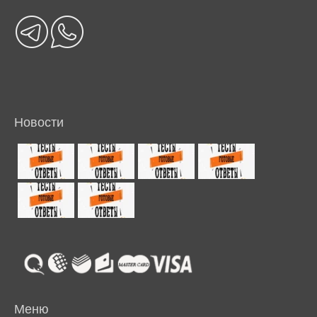
Новости
Меню