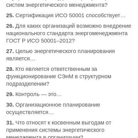
систем энергетического менеджмента?
25.
Сертификация ИСО 50001 способствует…
26.
Для каких организаций возможно внедрение
национального стандарта энергоменеджмента
ГОСТ Р ИСО 50001–2012?
27.
Целью энергетического планирования
является…
28.
Кто является ответственным за
функционирование СЭнМ в структурном
подразделении?
29.
Контроль — это…
30.
Организационное планирование
осуществляется…
31.
Что относят к косвенным выгодам от
применения системы энергетического
менеджмента в организации?