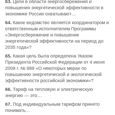
63.
Цели в области энергосбережения и
повышения энергетической эффективности в
экономике России охватывают…
64.
Какое ведомство является координатором и
ответственным исполнителем Программы
«Энергосбережение и повышение
энергетической эффективности на период до
2035 года»?
65.
Какая цель была определена Указом
Президента Российской Федерации от 4 июня
2008 г. № 889 «О некоторых мерах по
повышению энергетической и экологической
эффективности российской экономики»?
66.
Тариф на тепловую и электрическую
энергию — это…
67.
Под индивидуальным тарифом принято
понимать…