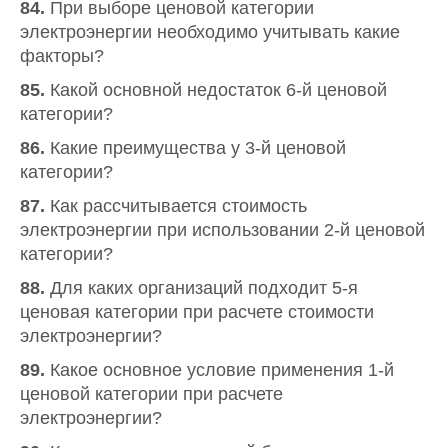
84.
При выборе ценовой категории
электроэнергии необходимо учитывать какие
факторы?
85.
Какой основной недостаток 6-й ценовой
категории?
86.
Какие преимущества у 3-й ценовой
категории?
87.
Как рассчитывается стоимость
электроэнергии при использовании 2-й ценовой
категории?
88.
Для каких организаций подходит 5-я
ценовая категории при расчете стоимости
электроэнергии?
89.
Какое основное условие применения 1-й
ценовой категории при расчете
электроэнергии?