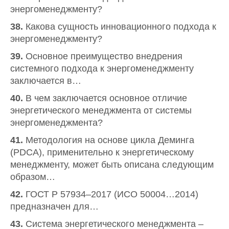
энергоменеджменту?
38.
Какова сущность инновационного подхода к
энергоменеджменту?
39.
Основное преимущество внедрения
системного подхода к энергоменеджменту
заключается в…
40.
В чем заключается основное отличие
энергетического менеджмента от системы
энергоменеджмента?
41.
Методология на основе цикла Деминга
(PDCA), применительно к энергетическому
менеджменту, может быть описана следующим
образом…
42.
ГОСТ Р 57934–2017 (ИСО 50004…2014)
предназначен для…
43.
Система энергетического менеджмента –