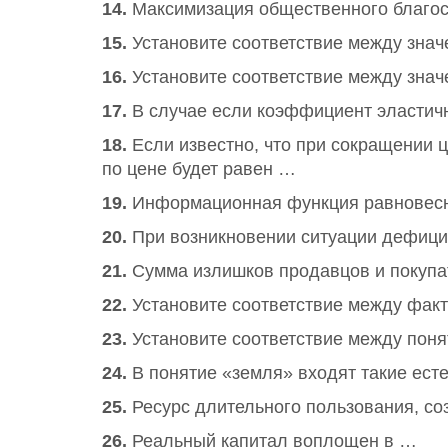
14.
Максимизация общественного благос
15.
Установите соответствие между знач
16.
Установите соответствие между знач
17.
В случае если коэффициент эластичн
18.
Если известно, что при сокращении 
по цене будет равен …
19.
Информационная функция равновесно
20.
При возникновении ситуации дефици
21.
Сумма излишков продавцов и покупа
22.
Установите соответствие между факт
23.
Установите соответствие между поня
24.
В понятие «земля» входят такие есте
25.
Ресурс длительного пользования, со
26.
Реальный капитал воплощен в …