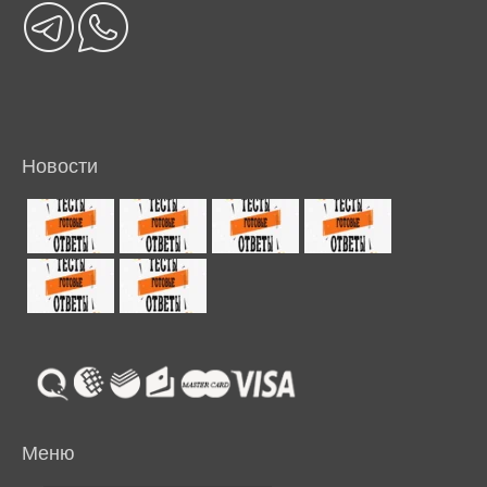
Новости
Меню