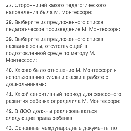
37.
Сторонницей какого педагогического
направления была М. Монтессори:
38.
Выберите из предложенного списка
педагогическое произведение М. Монтессори:
39.
Выберите из предложенного списка
название зоны, отсутствующей в
подготовленной среде по методу М.
Монтессори:
40.
Каково было отношение М. Монтессори к
использованию куклы и сказки в работе с
дошкольниками:
41.
Какой сенситивный период для сенсорного
развития ребенка определила М. Монтессори:
42.
В ДОО должны реализовываться
следующие права ребенка:
43.
Основные международные документы по