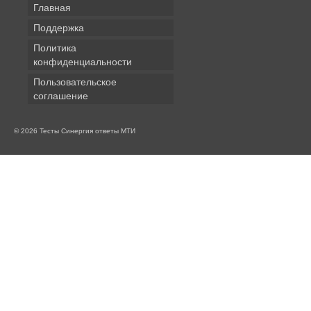
Главная
Поддержка
Политика
конфиденциальности
Пользовательское
соглашение
© 2026 Тесты Синергия ответы МТИ