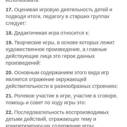
использовать:
17.
Оценивая игровую деятельность детей и
подводя итоги, педагогу в старших группах
следует:
18.
Дидактичекая игра относится к:
19.
Творческие игры, в основе которых лежит
художественное произведение, а главные
действующие лица это герои данных
произведений:
20.
Основным содержанием этого вида игр
является отражение окружающей
действительности в разнообразных строениях:
21.
Ролевое участие в игре, участие в сговоре,
помощь и совет по ходу игры это:
22.
Последовательность воспроизводимых
детьми действий, отражающих тему и
конкретизирующих содержание игры: