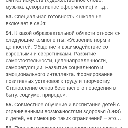
синтез искусств (художественное слово,
музыка, декоративное оформление) и т.д.:
53.
Специальная готовность к школе не
включает в себя:
54.
К какой образовательной области относятся
следующие компоненты: «Усвоение норм и
ценностей. Общение и взаимодействие со
взрослыми и сверстниками. Развитие
самостоятельности, целенаправленности,
саморегуляции. Развитие социального и
эмоционального интеллекта. Формирование
позитивных установок к труду и творчеству.
Становление основ безопасного поведения в
быту, социуме, природе»:
55.
Совместное обучение и воспитание детей с
ограниченными возможностями здоровья (ОВЗ)
и детей, не имеющих таких ограничений – это…