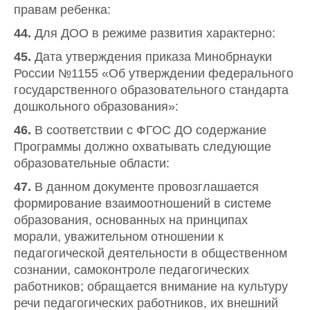
правам ребенка:
44.
Для ДОО в режиме развития характерно:
45.
Дата утверждения приказа Минобрнауки
России №1155 «Об утверждении федерального
государственного образовательного стандарта
дошкольного образования»:
46.
В соответствии с ФГОС ДО содержание
Программы должно охватывать следующие
образовательные области:
47.
В данном документе провозглашается
формирование взаимоотношений в системе
образования, основанных на принципах
морали, уважительном отношении к
педагогической деятельности в общественном
сознании, самоконтроле педагогических
работников; обращается внимание на культуру
речи педагогических работников, их внешний