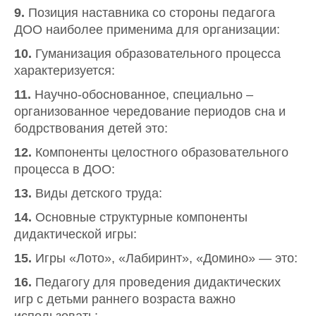
9.
Позиция наставника со стороны педагога
ДОО наиболее применима для организации:
10.
Гуманизация образовательного процесса
характеризуется:
11.
Научно-обоснованное, специально –
организованное чередование периодов сна и
бодрствования детей это:
12.
Компоненты целостного образовательного
процесса в ДОО:
13.
Виды детского труда:
14.
Основные структурные компоненты
дидактической игры:
15.
Игры «Лото», «Лабиринт», «Домино» — это:
16.
Педагогу для проведения дидактических
игр с детьми раннего возраста важно