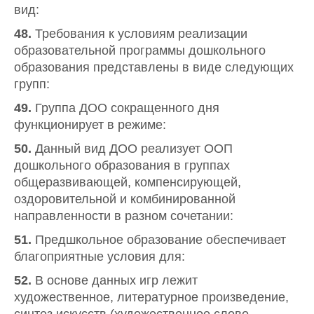
вид:
48.
Требования к условиям реализации
образовательной программы дошкольного
образования представлены в виде следующих
групп:
49.
Группа ДОО сокращенного дня
функционирует в режиме:
50.
Данный вид ДОО реализует ООП
дошкольного образования в группах
общеразвивающей, компенсирующей,
оздоровительной и комбинированной
направленности в разном сочетании:
51.
Предшкольное образование обеспечивает
благоприятные условия для:
52.
В основе данных игр лежит
художественное, литературное произведение,